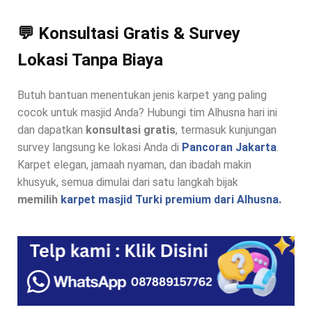
💬 Konsultasi Gratis & Survey
Lokasi Tanpa Biaya
Butuh bantuan menentukan jenis karpet yang paling
cocok untuk masjid Anda? Hubungi tim Alhusna hari ini
dan dapatkan
konsultasi gratis
, termasuk kunjungan
survey langsung ke lokasi Anda di
Pancoran Jakarta
.
Karpet elegan, jamaah nyaman, dan ibadah makin
khusyuk, semua dimulai dari satu langkah bijak
memilih
karpet masjid Turki premium dari Alhusna.