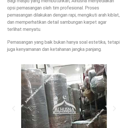
Bagi masjid yang membutuhkan, Alhusna menyediakan
opsi pemasangan oleh tim profesional. Proses
pemasangan dilakukan dengan rapi, mengikuti arah kiblat,
dan memperhatikan detail sambungan karpet agar
terlihat menyatu.
Pemasangan yang baik bukan hanya soal estetika, tetapi
juga kenyamanan dan ketahanan jangka panjang.