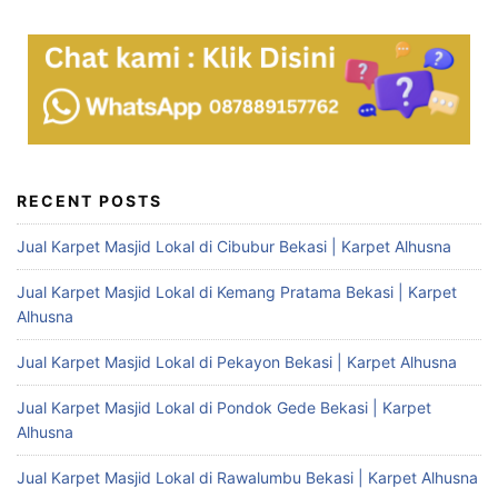
RECENT POSTS
Jual Karpet Masjid Lokal di Cibubur Bekasi | Karpet Alhusna
Jual Karpet Masjid Lokal di Kemang Pratama Bekasi | Karpet
Alhusna
Jual Karpet Masjid Lokal di Pekayon Bekasi | Karpet Alhusna
Jual Karpet Masjid Lokal di Pondok Gede Bekasi | Karpet
Alhusna
Jual Karpet Masjid Lokal di Rawalumbu Bekasi | Karpet Alhusna