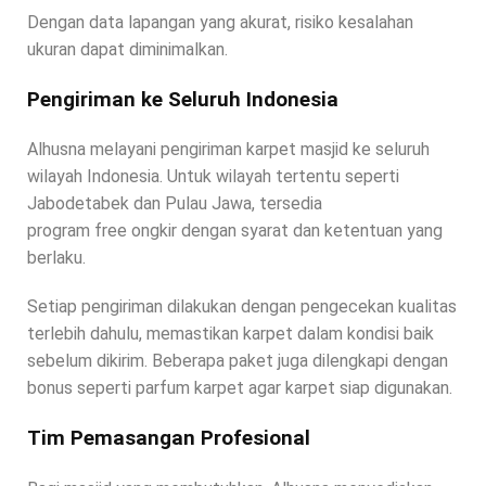
Dengan data lapangan yang akurat, risiko kesalahan
ukuran dapat diminimalkan.
Pengiriman ke Seluruh Indonesia
Alhusna melayani pengiriman karpet masjid ke seluruh
wilayah Indonesia. Untuk wilayah tertentu seperti
Jabodetabek dan Pulau Jawa, tersedia
program free ongkir dengan syarat dan ketentuan yang
berlaku.
Setiap pengiriman dilakukan dengan pengecekan kualitas
terlebih dahulu, memastikan karpet dalam kondisi baik
sebelum dikirim. Beberapa paket juga dilengkapi dengan
bonus seperti parfum karpet agar karpet siap digunakan.
Tim Pemasangan Profesional