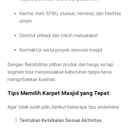
Kantor, mall, SPBU, stasiun, terminal, dan fasilitas
umum
Donatur pribadi dan tokoh masyarakat
Kontraktor serta proyek renovasi masjid
Dengan fleksibilitas pilihan produk dan harga, setiap
segmen bisa menyesuaikan kebutuhan tanpa harus
mengorbankan kualitas.
Tips Memilih Karpet Masjid yang Tepat
Agar tidak salah pilih, berikut beberapa tips sederhana:
Tentukan Ketebalan Sesuai Aktivitas