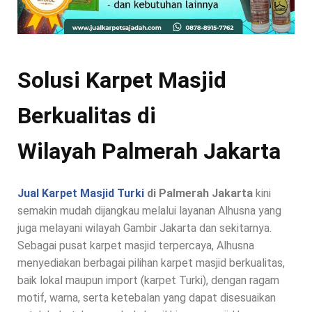
Solusi Karpet Masjid
Berkualitas di
Wilayah Palmerah Jakarta
Jual Karpet Masjid Turki
di Palmerah Jakarta
kini
semakin mudah dijangkau melalui layanan Alhusna yang
juga melayani wilayah Gambir Jakarta dan sekitarnya.
Sebagai pusat karpet masjid terpercaya, Alhusna
menyediakan berbagai pilihan karpet masjid berkualitas,
baik lokal maupun import (karpet Turki), dengan ragam
motif, warna, serta ketebalan yang dapat disesuaikan