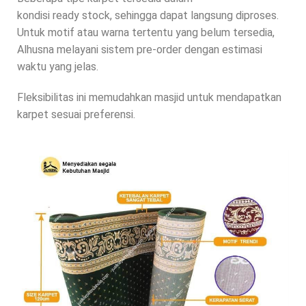
kondisi ready stock, sehingga dapat langsung diproses.
Untuk motif atau warna tertentu yang belum tersedia,
Alhusna melayani sistem pre-order dengan estimasi
waktu yang jelas.
Fleksibilitas ini memudahkan masjid untuk mendapatkan
karpet sesuai preferensi.