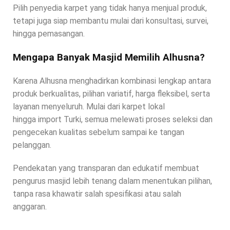
Pilih penyedia karpet yang tidak hanya menjual produk,
tetapi juga siap membantu mulai dari konsultasi, survei,
hingga pemasangan.
Mengapa Banyak Masjid Memilih Alhusna?
Karena Alhusna menghadirkan kombinasi lengkap antara
produk berkualitas, pilihan variatif, harga fleksibel, serta
layanan menyeluruh. Mulai dari karpet lokal
hingga import Turki, semua melewati proses seleksi dan
pengecekan kualitas sebelum sampai ke tangan
pelanggan.
Pendekatan yang transparan dan edukatif membuat
pengurus masjid lebih tenang dalam menentukan pilihan,
tanpa rasa khawatir salah spesifikasi atau salah
anggaran.