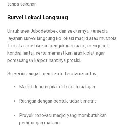
tanpa tekanan.
Survei Lokasi Langsung
Untuk area Jabodetabek dan sekitarnya, tersedia
layanan survei langsung ke lokasi masjid atau mushola.
Tim akan melakukan pengukuran ruang, mengecek
kondisi lantai, serta memastikan arah kiblat agar
pemasangan karpet nantinya presisi.
Survei ini sangat membantu terutama untuk:
Masjid dengan pilar di tengah ruangan
Ruangan dengan bentuk tidak simetris
Proyek renovasi masjid yang membutuhkan
perhitungan matang