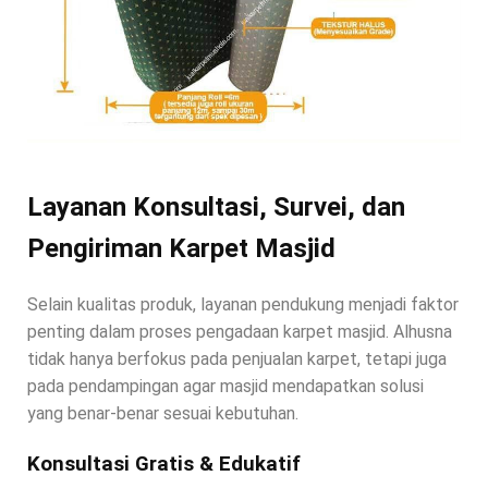
Layanan Konsultasi, Survei, dan
Pengiriman Karpet Masjid
Selain kualitas produk, layanan pendukung menjadi faktor
penting dalam proses pengadaan karpet masjid. Alhusna
tidak hanya berfokus pada penjualan karpet, tetapi juga
pada pendampingan agar masjid mendapatkan solusi
yang benar-benar sesuai kebutuhan.
Konsultasi Gratis & Edukatif