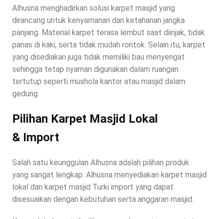
Alhusna menghadirkan solusi karpet masjid yang
dirancang untuk kenyamanan dan ketahanan jangka
panjang. Material karpet terasa lembut saat diinjak, tidak
panas di kaki, serta tidak mudah rontok. Selain itu, karpet
yang disediakan juga tidak memiliki bau menyengat
sehingga tetap nyaman digunakan dalam ruangan
tertutup seperti mushola kantor atau masjid dalam
gedung.
Pilihan Karpet Masjid Lokal
& Import
Salah satu keunggulan Alhusna adalah pilihan produk
yang sangat lengkap. Alhusna menyediakan karpet masjid
lokal dan karpet masjid Turki import yang dapat
disesuaikan dengan kebutuhan serta anggaran masjid.