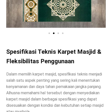
Spesifikasi Teknis Karpet Masjid &
Fleksibilitas Penggunaan
Dalam memilih karpet masjid, spesifikasi teknis menjadi
salah satu aspek penting yang sering kali menentukan
kenyamanan dan daya tahan pemakaian jangka panjang.
Alhusna memahami hal tersebut dengan menyediakan
karpet masjid dalam berbagai spesifikasi yang dapat
disesuaikan dengan kondisi dan kebutuhan setiap masjid
atau mushola.