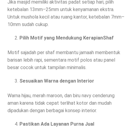
Jika masjid memiliki aktivitas padat setiap hari, pilih
ketebalan 13mm–25mm untuk kenyamanan ekstra.
Untuk mushola kecil atau ruang kantor, ketebalan 7mm–
10mm sudah cukup.
Pilih Motif yang Mendukung KerapianShaf
Motif sajadah per shaf membantu jamaah membentuk
barisan lebih rapi, sementara motif polos atau panel
besar cocok untuk tampilan minimalis.
Sesuaikan Warna dengan Interior
Warna hijau, merah maroon, dan biru navy cenderung
aman karena tidak cepat terlihat kotor dan mudah
dipadukan dengan berbagai konsep interior.
Pastikan Ada Layanan Purna Jual