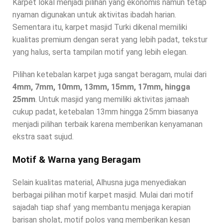
Karpet lokal menjadi pilihan yang ekonomis namun tetap
nyaman digunakan untuk aktivitas ibadah harian.
Sementara itu, karpet masjid Turki dikenal memiliki
kualitas premium dengan serat yang lebih padat, tekstur
yang halus, serta tampilan motif yang lebih elegan.
Pilihan ketebalan karpet juga sangat beragam, mulai dari
4mm, 7mm, 10mm, 13mm, 15mm, 17mm, hingga
25mm
. Untuk masjid yang memiliki aktivitas jamaah
cukup padat, ketebalan 13mm hingga 25mm biasanya
menjadi pilihan terbaik karena memberikan kenyamanan
ekstra saat sujud.
Motif & Warna yang Beragam
Selain kualitas material, Alhusna juga menyediakan
berbagai pilihan motif karpet masjid. Mulai dari motif
sajadah tiap shaf yang membantu menjaga kerapian
barisan sholat, motif polos yang memberikan kesan