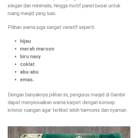
elegan dan minimalis, hingga motif panel besar untuk
ruang masjid yang luas.
Pilihan warna juga sangat variatif seperti:
hijau
merah maroon
biru navy
coklat
abu-abu
emas.
Dengan banyaknya pilihan ini, pengurus masjid di Gambir
dapat menyesuaikan warna karpet dengan konsep
interior ruangan agar terlihat lebih harmonis dan nyaman.