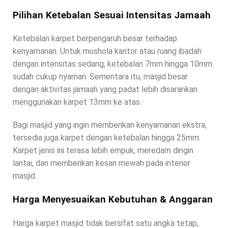
Pilihan Ketebalan Sesuai Intensitas Jamaah
Ketebalan karpet berpengaruh besar terhadap
kenyamanan. Untuk mushola kantor atau ruang ibadah
dengan intensitas sedang, ketebalan 7mm hingga 10mm
sudah cukup nyaman. Sementara itu, masjid besar
dengan aktivitas jamaah yang padat lebih disarankan
menggunakan karpet 13mm ke atas.
Bagi masjid yang ingin memberikan kenyamanan ekstra,
tersedia juga karpet dengan ketebalan hingga 25mm.
Karpet jenis ini terasa lebih empuk, meredam dingin
lantai, dan memberikan kesan mewah pada interior
masjid.
Harga Menyesuaikan Kebutuhan & Anggaran
Harga karpet masjid tidak bersifat satu angka tetap,