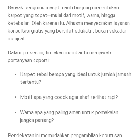
Banyak pengurus masjid masih bingung menentukan
karpet yang tepat—mulai dari motif, warna, hingga
ketebalan. Oleh karena itu, Alhusna menyediakan layanan
konsultasi gratis yang bersifat edukatif, bukan sekadar
menjual.
Dalam proses ini, tim akan membantu menjawab
pertanyaan seperti:
Karpet tebal berapa yang ideal untuk jumlah jamaah
tertentu?
Motif apa yang cocok agar shaf terlihat rapi?
Warna apa yang paling aman untuk pemakaian
jangka panjang?
Pendekatan ini memudahkan pengambilan keputusan