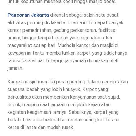
untuk kebutuhan mushola kecil hingga masjid besar.
Pancoran Jakarta
dikenal sebagai salah satu pusat
aktivitas penting di Jakarta. Di area ini terdapat banyak
kantor pemerintahan, gedung perkantoran, fasilitas
umum, hingga tempat ibadah yang digunakan oleh
masyarakat setiap hari. Mushola kantor dan masjid di
kawasan ini tentu membutuhkan karpet yang tidak hanya
rapi secara visual, tetapi juga nyaman digunakan oleh
jamaah.
Karpet masjid memiliki peran penting dalam menciptakan
suasana ibadah yang lebih khusyuk. Karpet yang
berkualitas akan memberikan kenyamanan saat sujud,
duduk, maupun saat jamaah mengikuti kajian atau
kegiatan keagamaan lainnya. Sebaliknya, karpet yang
terlalu tipis atau berkualitas rendah sering kali terasa
keras di lantai dan mudah rusak.