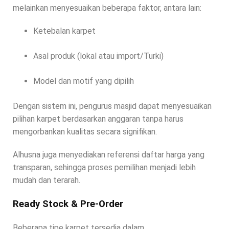
melainkan menyesuaikan beberapa faktor, antara lain:
Ketebalan karpet
Asal produk (lokal atau import/Turki)
Model dan motif yang dipilih
Dengan sistem ini, pengurus masjid dapat menyesuaikan
pilihan karpet berdasarkan anggaran tanpa harus
mengorbankan kualitas secara signifikan.
Alhusna juga menyediakan referensi daftar harga yang
transparan, sehingga proses pemilihan menjadi lebih
mudah dan terarah.
Ready Stock & Pre-Order
Beberapa tipe karpet tersedia dalam