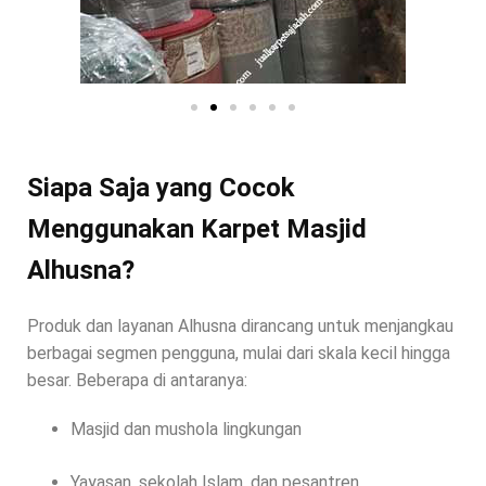
Siapa Saja yang Cocok
Menggunakan Karpet Masjid
Alhusna?
Produk dan layanan Alhusna dirancang untuk menjangkau
berbagai segmen pengguna, mulai dari skala kecil hingga
besar. Beberapa di antaranya:
Masjid dan mushola lingkungan
Yayasan, sekolah Islam, dan pesantren