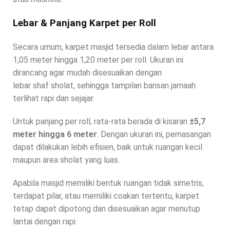
Lebar & Panjang Karpet per Roll
Secara umum, karpet masjid tersedia dalam lebar antara
1,05 meter hingga 1,20 meter per roll. Ukuran ini
dirancang agar mudah disesuaikan dengan
lebar shaf sholat, sehingga tampilan barisan jamaah
terlihat rapi dan sejajar.
Untuk panjang per roll, rata-rata berada di kisaran
±5,7
meter hingga 6 meter
. Dengan ukuran ini, pemasangan
dapat dilakukan lebih efisien, baik untuk ruangan kecil
maupun area sholat yang luas.
Apabila masjid memiliki bentuk ruangan tidak simetris,
terdapat pilar, atau memiliki coakan tertentu, karpet
tetap dapat dipotong dan disesuaikan agar menutup
lantai dengan rapi.