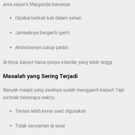
area seperti Margonda biasanya:
Dipakai berkali-kali dalam sehari
Jamaahnya berganti-ganti
Aktivitasnya cukup padat
Artinya, karpet harus punya standar yang lebih tinggi.
Masalah yang Sering Terjadi
Banyak masjid yang awalnya sudah mengganti karpet Tapi
setelah beberapa waktu:
Terasa lebih keras saat digunakan
Tidak senyaman di awal