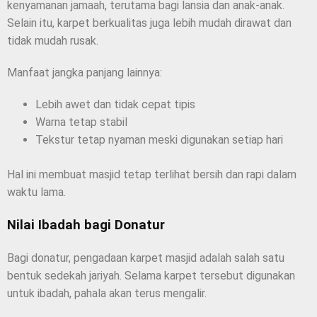
kenyamanan jamaah, terutama bagi lansia dan anak-anak.
Selain itu, karpet berkualitas juga lebih mudah dirawat dan
tidak mudah rusak.
Manfaat jangka panjang lainnya:
Lebih awet dan tidak cepat tipis
Warna tetap stabil
Tekstur tetap nyaman meski digunakan setiap hari
Hal ini membuat masjid tetap terlihat bersih dan rapi dalam
waktu lama.
Nilai Ibadah bagi Donatur
Bagi donatur, pengadaan karpet masjid adalah salah satu
bentuk sedekah jariyah. Selama karpet tersebut digunakan
untuk ibadah, pahala akan terus mengalir.