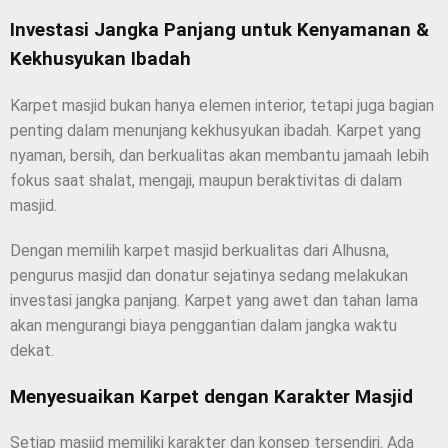
Investasi Jangka Panjang untuk Kenyamanan &
Kekhusyukan Ibadah
Karpet masjid bukan hanya elemen interior, tetapi juga bagian
penting dalam menunjang kekhusyukan ibadah. Karpet yang
nyaman, bersih, dan berkualitas akan membantu jamaah lebih
fokus saat shalat, mengaji, maupun beraktivitas di dalam
masjid.
Dengan memilih karpet masjid berkualitas dari Alhusna,
pengurus masjid dan donatur sejatinya sedang melakukan
investasi jangka panjang. Karpet yang awet dan tahan lama
akan mengurangi biaya penggantian dalam jangka waktu
dekat.
Menyesuaikan Karpet dengan Karakter Masjid
Setiap masjid memiliki karakter dan konsep tersendiri. Ada