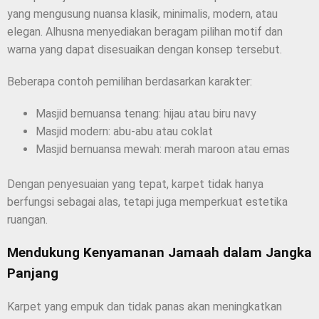
yang mengusung nuansa klasik, minimalis, modern, atau
elegan. Alhusna menyediakan beragam pilihan motif dan
warna yang dapat disesuaikan dengan konsep tersebut.
Beberapa contoh pemilihan berdasarkan karakter:
Masjid bernuansa tenang: hijau atau biru navy
Masjid modern: abu-abu atau coklat
Masjid bernuansa mewah: merah maroon atau emas
Dengan penyesuaian yang tepat, karpet tidak hanya
berfungsi sebagai alas, tetapi juga memperkuat estetika
ruangan.
Mendukung Kenyamanan Jamaah dalam Jangka
Panjang
Karpet yang empuk dan tidak panas akan meningkatkan