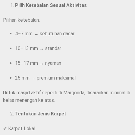
Pilih Ketebalan Sesuai Aktivitas
Pilihan ketebalan:
4–7 mm → kebutuhan dasar
10–13 mm → standar
15–17 mm → nyaman
25 mm → premium maksimal
Untuk masjid aktif seperti di Margonda, disarankan minimal di
kelas menengah ke atas.
Tentukan Jenis Karpet
✔ Karpet Lokal