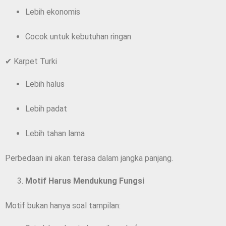
Lebih ekonomis
Cocok untuk kebutuhan ringan
✔ Karpet Turki
Lebih halus
Lebih padat
Lebih tahan lama
Perbedaan ini akan terasa dalam jangka panjang.
Motif Harus Mendukung Fungsi
Motif bukan hanya soal tampilan: