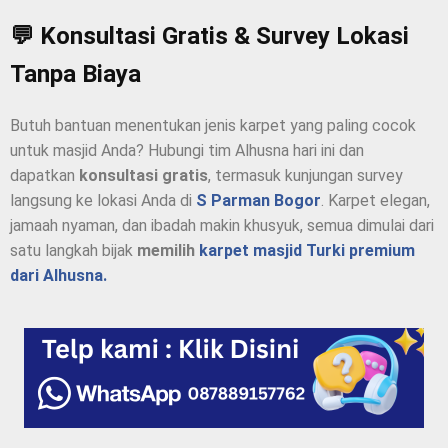
💬 Konsultasi Gratis & Survey Lokasi
Tanpa Biaya
Butuh bantuan menentukan jenis karpet yang paling cocok
untuk masjid Anda? Hubungi tim Alhusna hari ini dan
dapatkan
konsultasi gratis
, termasuk kunjungan survey
langsung ke lokasi Anda di
S Parman Bogor
. Karpet elegan,
jamaah nyaman, dan ibadah makin khusyuk, semua dimulai dari
satu langkah bijak
memilih
karpet masjid Turki premium
dari Alhusna.