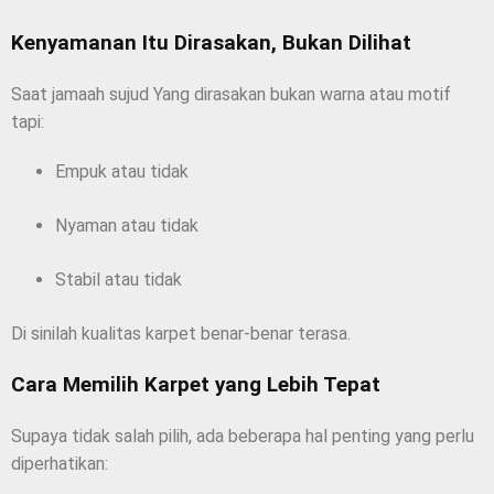
Kenyamanan Itu Dirasakan, Bukan Dilihat
Saat jamaah sujud Yang dirasakan bukan warna atau motif
tapi:
Empuk atau tidak
Nyaman atau tidak
Stabil atau tidak
Di sinilah kualitas karpet benar-benar terasa.
Cara Memilih Karpet yang Lebih Tepat
Supaya tidak salah pilih, ada beberapa hal penting yang perlu
diperhatikan: