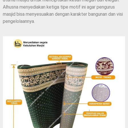
Alhusna menyediakan ketiga tipe motif ini agar pengurus
masjid bisa menyesuaikan dengan karakter bangunan dan visi
pengelolaannya.