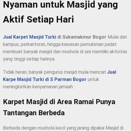
Nyaman untuk Masjid yang
Aktif Setiap Hari
Jual Karpet Masjid Turki
di Sukamakmur Bogor
Mulai dari
kampus, perkantoran, hingga kawasan pemukiman padat
membuat banyak masjid dan mushola di sini memiliki aktivitas
yang tinggi setiap harinya.
Tidak heran, banyak pengurus masjid mulai mencari
Jual
Karpe Masjid Turki di S Parman Bogor
untuk
meningkatkan kenyamanan jamaah.
Karpet Masjid di Area Ramai Punya
Tantangan Berbeda
Berbeda dengan mushola kecil yang jarang dipakai Masjid di