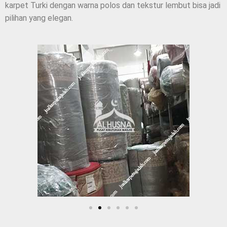
karpet Turki dengan warna polos dan tekstur lembut bisa jadi
pilihan yang elegan.