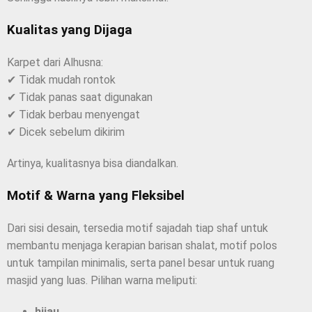
Kualitas yang Dijaga
Karpet dari Alhusna:
✔ Tidak mudah rontok
✔ Tidak panas saat digunakan
✔ Tidak berbau menyengat
✔ Dicek sebelum dikirim
Artinya, kualitasnya bisa diandalkan.
Motif & Warna yang Fleksibel
Dari sisi desain, tersedia motif sajadah tiap shaf untuk
membantu menjaga kerapian barisan shalat, motif polos
untuk tampilan minimalis, serta panel besar untuk ruang
masjid yang luas. Pilihan warna meliputi:
hijau