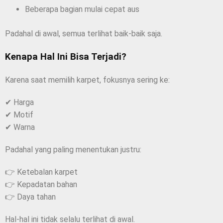
Beberapa bagian mulai cepat aus
Padahal di awal, semua terlihat baik-baik saja.
Kenapa Hal Ini Bisa Terjadi?
Karena saat memilih karpet, fokusnya sering ke:
✔ Harga
✔ Motif
✔ Warna
Padahal yang paling menentukan justru:
👉 Ketebalan karpet
👉 Kepadatan bahan
👉 Daya tahan
Hal-hal ini tidak selalu terlihat di awal.