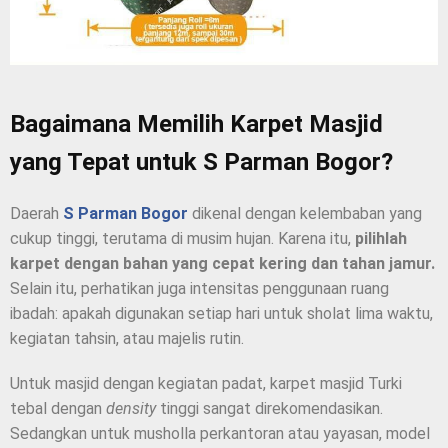
Bagaimana Memilih Karpet Masjid
yang Tepat untuk S Parman Bogor?
Daerah
S Parman Bogor
dikenal dengan kelembaban yang
cukup tinggi, terutama di musim hujan. Karena itu,
pilihlah
karpet dengan bahan yang cepat kering dan tahan jamur.
Selain itu, perhatikan juga intensitas penggunaan ruang
ibadah: apakah digunakan setiap hari untuk sholat lima waktu,
kegiatan tahsin, atau majelis rutin.
Untuk masjid dengan kegiatan padat, karpet masjid Turki
tebal dengan
density
tinggi sangat direkomendasikan.
Sedangkan untuk musholla perkantoran atau yayasan, model