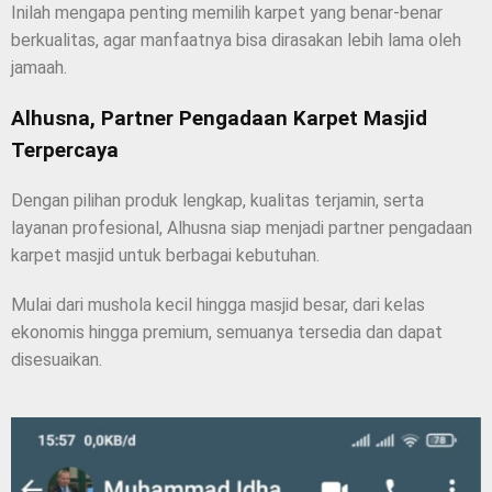
Inilah mengapa penting memilih karpet yang benar-benar
berkualitas, agar manfaatnya bisa dirasakan lebih lama oleh
jamaah.
Alhusna, Partner Pengadaan Karpet Masjid
Terpercaya
Dengan pilihan produk lengkap, kualitas terjamin, serta
layanan profesional, Alhusna siap menjadi partner pengadaan
karpet masjid untuk berbagai kebutuhan.
Mulai dari mushola kecil hingga masjid besar, dari kelas
ekonomis hingga premium, semuanya tersedia dan dapat
disesuaikan.