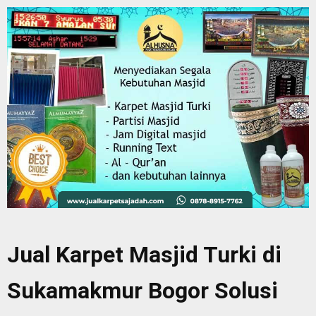
Jual Karpet Masjid Turki di
Sukamakmur Bogor Solusi