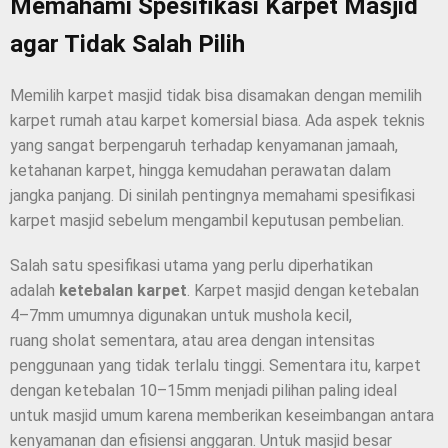
Memahami Spesifikasi Karpet Masjid
agar Tidak Salah Pilih
Memilih karpet masjid tidak bisa disamakan dengan memilih
karpet rumah atau karpet komersial biasa. Ada aspek teknis
yang sangat berpengaruh terhadap kenyamanan jamaah,
ketahanan karpet, hingga kemudahan perawatan dalam
jangka panjang. Di sinilah pentingnya memahami spesifikasi
karpet masjid sebelum mengambil keputusan pembelian.
Salah satu spesifikasi utama yang perlu diperhatikan
adalah
ketebalan karpet
. Karpet masjid dengan ketebalan
4–7mm umumnya digunakan untuk mushola kecil,
ruang sholat sementara, atau area dengan intensitas
penggunaan yang tidak terlalu tinggi. Sementara itu, karpet
dengan ketebalan 10–15mm menjadi pilihan paling ideal
untuk masjid umum karena memberikan keseimbangan antara
kenyamanan dan efisiensi anggaran. Untuk masjid besar