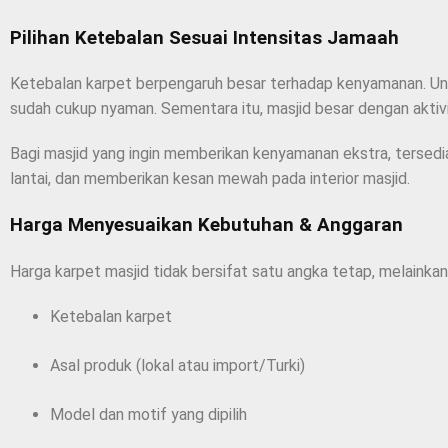
Pilihan Ketebalan Sesuai Intensitas Jamaah
Ketebalan karpet berpengaruh besar terhadap kenyamanan. Un
sudah cukup nyaman. Sementara itu, masjid besar dengan akti
Bagi masjid yang ingin memberikan kenyamanan ekstra, tersedi
lantai, dan memberikan kesan mewah pada interior masjid.
Harga Menyesuaikan Kebutuhan & Anggaran
Harga karpet masjid tidak bersifat satu angka tetap, melainkan
Ketebalan karpet
Asal produk (lokal atau import/Turki)
Model dan motif yang dipilih