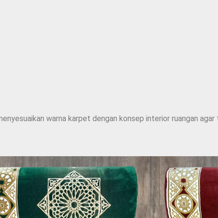
menyesuaikan warna karpet dengan konsep interior ruangan agar t