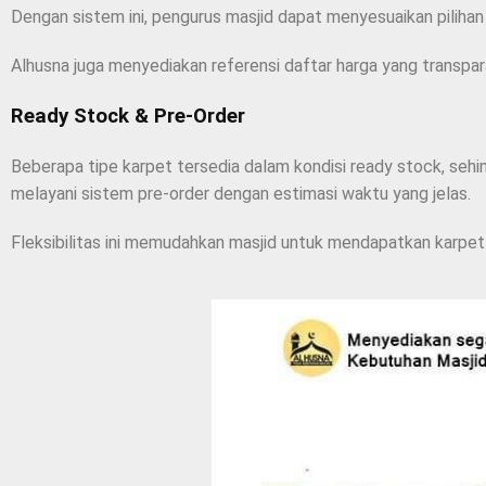
Dengan sistem ini, pengurus masjid dapat menyesuaikan pilihan
Alhusna juga menyediakan referensi daftar harga yang transpar
Ready Stock & Pre-Order
Beberapa tipe karpet tersedia dalam kondisi ready stock, sehi
melayani sistem pre-order dengan estimasi waktu yang jelas.
Fleksibilitas ini memudahkan masjid untuk mendapatkan karpet 