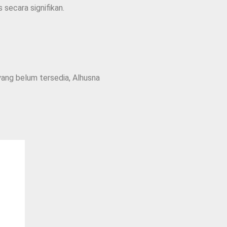
secara signifikan.
yang belum tersedia, Alhusna