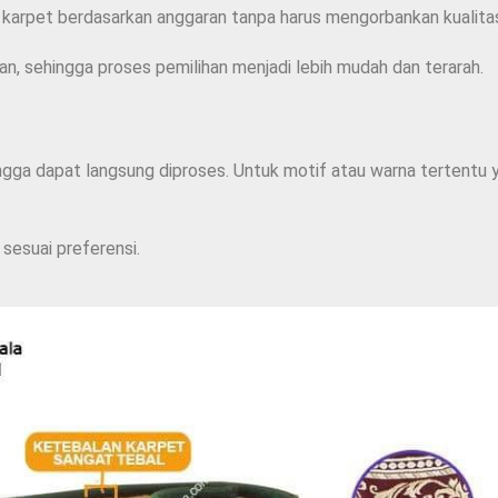
 karpet berdasarkan anggaran tanpa harus mengorbankan kualitas 
an, sehingga proses pemilihan menjadi lebih mudah dan terarah.
ngga dapat langsung diproses. Untuk motif atau warna tertentu 
sesuai preferensi.