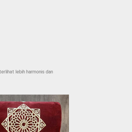
erlihat lebih harmonis dan