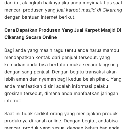
dari itu, alangkah baiknya jika anda mnyimak tips saat
mencari produsen yang
jual karpet masjid di Cikarang
dengan bantuan internet berikut.
Cara Dapatkan Produsen Yang Jual Karpet Masjid Di
Cikarang Secara Online
Bagi anda yang masih ragu tentu anda harus mampu
mendapatkan kontak dari penjual tersebut. yang
kemudian anda bisa bertatap muka secara langsung
dengan sang penjual. Dengan begitu transaksi akan
lebih aman dan nyaman bagi kedua belah pihak. Yang
anda manfaatkan disini adalah informasi pelaku
grosiran tersebut, dimana anda manfaatkan jaringan
internet.
Saat ini tidak sedikit orang yang menjajakan produk
produknya di ranah online. Dengan begitu, andabisa
mencari produk yang sesuai dengan kebutuhan anda