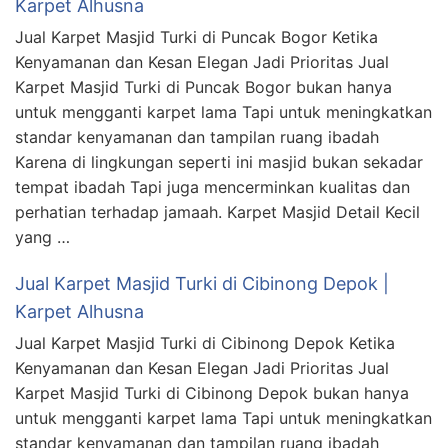
Karpet Alhusna
Jual Karpet Masjid Turki di Puncak Bogor Ketika
Kenyamanan dan Kesan Elegan Jadi Prioritas Jual
Karpet Masjid Turki di Puncak Bogor bukan hanya
untuk mengganti karpet lama Tapi untuk meningkatkan
standar kenyamanan dan tampilan ruang ibadah
Karena di lingkungan seperti ini masjid bukan sekadar
tempat ibadah Tapi juga mencerminkan kualitas dan
perhatian terhadap jamaah. Karpet Masjid Detail Kecil
yang …
Jual Karpet Masjid Turki di Cibinong Depok |
Karpet Alhusna
Jual Karpet Masjid Turki di Cibinong Depok Ketika
Kenyamanan dan Kesan Elegan Jadi Prioritas Jual
Karpet Masjid Turki di Cibinong Depok bukan hanya
untuk mengganti karpet lama Tapi untuk meningkatkan
standar kenyamanan dan tampilan ruang ibadah