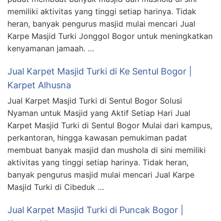
memiliki aktivitas yang tinggi setiap harinya. Tidak
heran, banyak pengurus masjid mulai mencari Jual
Karpe Masjid Turki Jonggol Bogor untuk meningkatkan
kenyamanan jamaah. …
Jual Karpet Masjid Turki di Ke Sentul Bogor |
Karpet Alhusna
Jual Karpet Masjid Turki di Sentul Bogor Solusi
Nyaman untuk Masjid yang Aktif Setiap Hari Jual
Karpet Masjid Turki di Sentul Bogor Mulai dari kampus,
perkantoran, hingga kawasan pemukiman padat
membuat banyak masjid dan mushola di sini memiliki
aktivitas yang tinggi setiap harinya. Tidak heran,
banyak pengurus masjid mulai mencari Jual Karpe
Masjid Turki di Cibeduk …
Jual Karpet Masjid Turki di Puncak Bogor |