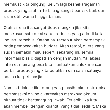
membuat kita bingung. Belum lagi keanekaragaman
produk yang saat ini terbilang sangat banyak baik dari
sisi motif, warna hingga bahan.
Oleh karena itu, sangat tidak mungkin jika kita
menelusuri satu demi satu produsen yang ada di kota
industri tersebut. Karena hal tersebut akan berdampak
pada pembengkakan budget. Akan tetapi, di era yang
sudah semakin maju seperti sekarang ini, semua
informasi bisa didapatkan dengan mudah. Ya, akses
internet memang bisa kita manfaatkan untuk mencari
berbai produk yang kita butuhkan dan salah satunya
adalah karpet masjid.
Namun tidak sedikit orang yang masih takut untuk bisa
bertransaksi online dikarenakan maraknya oknum
oknum tidak bertanggung jawab. Terlebih jika kita
akan membeli dengan kuantiti yang tidak sedikit. Maka