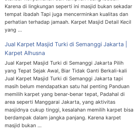
Karena di lingkungan seperti ini masjid bukan sekadar
tempat ibadah Tapi juga mencerminkan kualitas dan
perhatian terhadap jamaah. Karpet Masjid Detail Kecil
yang …
Jual Karpet Masjid Turki di Semanggi Jakarta |
Karpet Alhusna
Jual Karpet Masjid Turki di Semanggi Jakarta Pilih
yang Tepat Sejak Awal, Biar Tidak Ganti Berkali-kali
Jual Karpet Masjid Turki di Semanggi Jakarta tapi
masih belum mendapatkan satu hal penting Panduan
memilih karpet yang benar-benar tepat, Padahal di
area seperti Manggarai Jakarta, yang aktivitas
masjidnya cukup tinggi, kesalahan memilih karpet bisa
berdampak dalam jangka panjang. Karena karpet
masjid bukan …