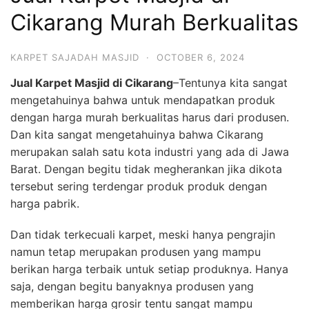
Cikarang Murah Berkualitas
KARPET SAJADAH MASJID
·
OCTOBER 6, 2024
Jual Karpet Masjid di Cikarang
–Tentunya kita sangat
mengetahuinya bahwa untuk mendapatkan produk
dengan harga murah berkualitas harus dari produsen.
Dan kita sangat mengetahuinya bahwa Cikarang
merupakan salah satu kota industri yang ada di Jawa
Barat. Dengan begitu tidak megherankan jika dikota
tersebut sering terdengar produk produk dengan
harga pabrik.
Dan tidak terkecuali karpet, meski hanya pengrajin
namun tetap merupakan produsen yang mampu
berikan harga terbaik untuk setiap produknya. Hanya
saja, dengan begitu banyaknya produsen yang
memberikan harga grosir tentu sangat mampu