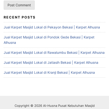
RECENT POSTS
Jual Karpet Masjid Lokal di Pekayon Bekasi | Karpet Alhusna
Jual Karpet Masjid Lokal di Pondok Gede Bekasi | Karpet
Alhusna
Jual Karpet Masjid Lokal di Rawalumbu Bekasi | Karpet Alhusna
Jual Karpet Masjid Lokal di Jatiasih Bekasi | Karpet Alhusna
Jual Karpet Masjid Lokal di Kranji Bekasi | Karpet Alhusna
Copyright © 2026 Al-Husna Pusat Kebutuhan Masjid