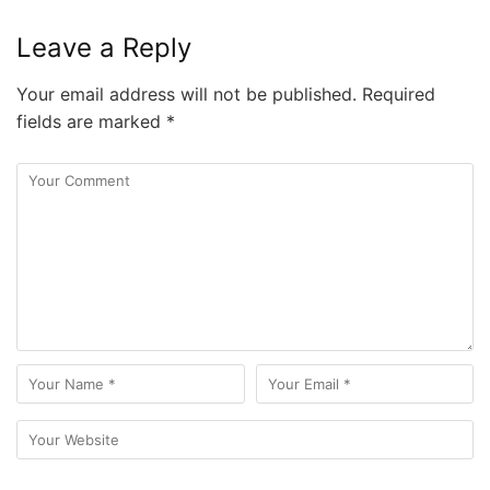
Leave a Reply
Your email address will not be published.
Required
fields are marked
*