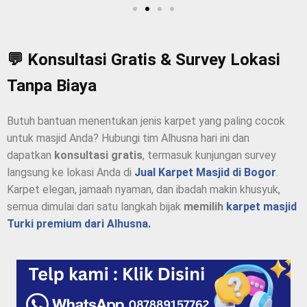
💬 Konsultasi Gratis & Survey Lokasi
Tanpa Biaya
Butuh bantuan menentukan jenis karpet yang paling cocok
untuk masjid Anda? Hubungi tim Alhusna hari ini dan
dapatkan
konsultasi gratis
, termasuk kunjungan survey
langsung ke lokasi Anda di
Jual Karpet Masjid di
Bogor
.
Karpet elegan, jamaah nyaman, dan ibadah makin khusyuk,
semua dimulai dari satu langkah bijak
memilih
karpet masjid
Turki premium dari Alhusna.