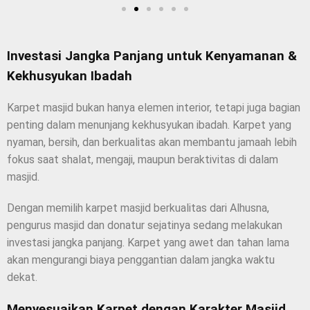
Investasi Jangka Panjang untuk Kenyamanan &
Kekhusyukan Ibadah
Karpet masjid bukan hanya elemen interior, tetapi juga bagian
penting dalam menunjang kekhusyukan ibadah. Karpet yang
nyaman, bersih, dan berkualitas akan membantu jamaah lebih
fokus saat shalat, mengaji, maupun beraktivitas di dalam
masjid.
Dengan memilih karpet masjid berkualitas dari Alhusna,
pengurus masjid dan donatur sejatinya sedang melakukan
investasi jangka panjang. Karpet yang awet dan tahan lama
akan mengurangi biaya penggantian dalam jangka waktu
dekat.
Menyesuaikan Karpet dengan Karakter Masjid