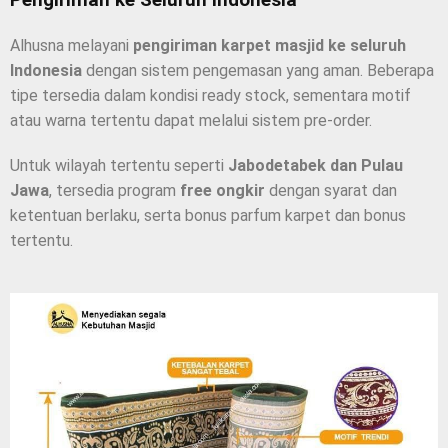
Alhusna melayani
pengiriman karpet masjid ke seluruh
Indonesia
dengan sistem pengemasan yang aman. Beberapa
tipe tersedia dalam kondisi ready stock, sementara motif
atau warna tertentu dapat melalui sistem pre-order.
Untuk wilayah tertentu seperti
Jabodetabek dan Pulau
Jawa
, tersedia program
free ongkir
dengan syarat dan
ketentuan berlaku, serta bonus parfum karpet dan bonus
tertentu.