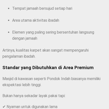
Tempat jamaah bersujud setiap hari
Area utama aktivitas ibadah
Elemen yang paling sering bersentuhan langsung
dengan jamaah
Artinya, kualitas karpet akan sangat mempengaruhi
pengalaman ibadah.
Standar yang Dibutuhkan di Area Premium
Masjid di kawasan seperti Pondok Indah biasanya memiliki
ekspektasi lebih tinggi.
Bukan hanya sekadar layak pakai tapi:
✔ Nyaman untuk digunakan lama