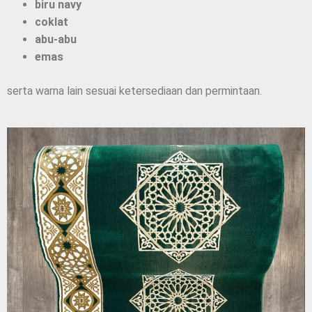
biru navy
coklat
abu-abu
emas
serta warna lain sesuai ketersediaan dan permintaan.