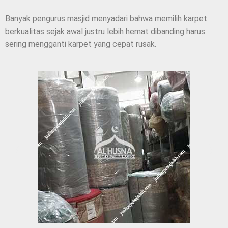
Banyak pengurus masjid menyadari bahwa memilih karpet
berkualitas sejak awal justru lebih hemat dibanding harus
sering mengganti karpet yang cepat rusak.