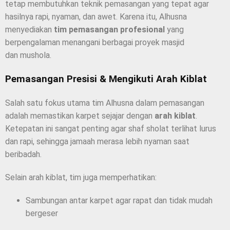
tetap membutuhkan teknik pemasangan yang tepat agar
hasilnya rapi, nyaman, dan awet. Karena itu, Alhusna
menyediakan
tim pemasangan profesional
yang
berpengalaman menangani berbagai proyek masjid
dan mushola.
Pemasangan Presisi & Mengikuti Arah Kiblat
Salah satu fokus utama tim Alhusna dalam pemasangan
adalah memastikan karpet sejajar dengan
arah kiblat
.
Ketepatan ini sangat penting agar shaf sholat terlihat lurus
dan rapi, sehingga jamaah merasa lebih nyaman saat
beribadah.
Selain arah kiblat, tim juga memperhatikan:
Sambungan antar karpet agar rapat dan tidak mudah
bergeser