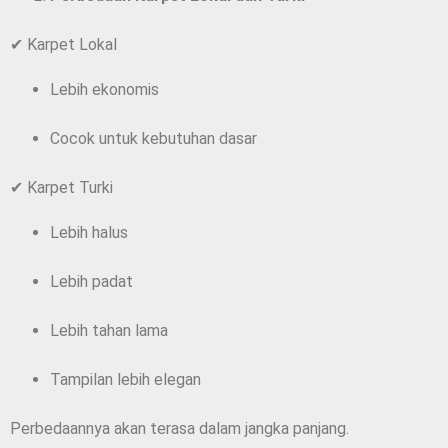
✔ Karpet Lokal
Lebih ekonomis
Cocok untuk kebutuhan dasar
✔ Karpet Turki
Lebih halus
Lebih padat
Lebih tahan lama
Tampilan lebih elegan
Perbedaannya akan terasa dalam jangka panjang.