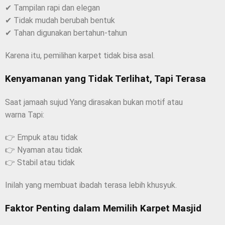
✔ Tampilan rapi dan elegan
✔ Tidak mudah berubah bentuk
✔ Tahan digunakan bertahun-tahun
Karena itu, pemilihan karpet tidak bisa asal.
Kenyamanan yang Tidak Terlihat, Tapi Terasa
Saat jamaah sujud Yang dirasakan bukan motif atau
warna Tapi:
👉 Empuk atau tidak
👉 Nyaman atau tidak
👉 Stabil atau tidak
Inilah yang membuat ibadah terasa lebih khusyuk.
Faktor Penting dalam Memilih Karpet Masjid