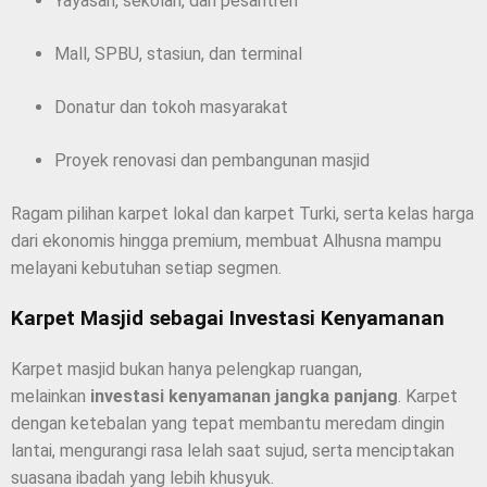
Yayasan, sekolah, dan pesantren
Mall, SPBU, stasiun, dan terminal
Donatur dan tokoh masyarakat
Proyek renovasi dan pembangunan masjid
Ragam pilihan karpet lokal dan karpet Turki, serta kelas harga
dari ekonomis hingga premium, membuat Alhusna mampu
melayani kebutuhan setiap segmen.
Karpet Masjid sebagai Investasi Kenyamanan
Karpet masjid bukan hanya pelengkap ruangan,
melainkan
investasi kenyamanan jangka panjang
. Karpet
dengan ketebalan yang tepat membantu meredam dingin
lantai, mengurangi rasa lelah saat sujud, serta menciptakan
suasana ibadah yang lebih khusyuk.