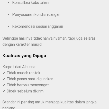
Konsultasi kebutuhan
Penyesuaian kondisi ruangan
Rekomendasi sesuai anggaran
Sehingga hasilnya tidak hanya nyaman, tapi juga selaras
dengan karakter masjid.
Kualitas yang Dijaga
Karpet dari Alhusna:
✔ Tidak mudah rontok
✔ Tidak panas saat digunakan
✔ Tidak berbau menyengat
✔ Dicek sebelum dikirim
Standar ini penting untuk menjaga kualitas dalam jangka
panjang.