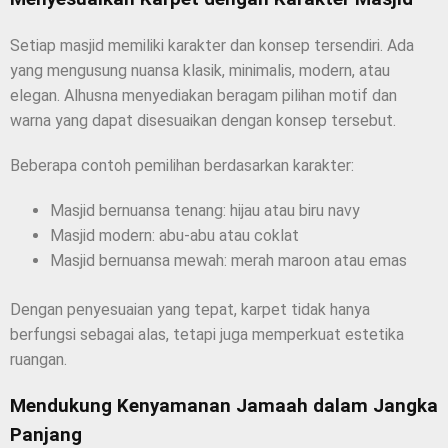
Setiap masjid memiliki karakter dan konsep tersendiri. Ada
yang mengusung nuansa klasik, minimalis, modern, atau
elegan. Alhusna menyediakan beragam pilihan motif dan
warna yang dapat disesuaikan dengan konsep tersebut.
Beberapa contoh pemilihan berdasarkan karakter:
Masjid bernuansa tenang: hijau atau biru navy
Masjid modern: abu-abu atau coklat
Masjid bernuansa mewah: merah maroon atau emas
Dengan penyesuaian yang tepat, karpet tidak hanya
berfungsi sebagai alas, tetapi juga memperkuat estetika
ruangan.
Mendukung Kenyamanan Jamaah dalam Jangka
Panjang