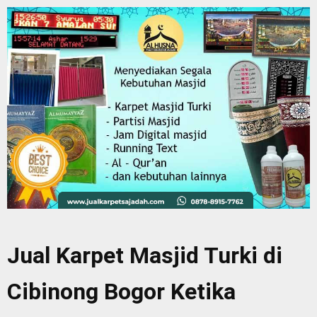
Jual Karpet Masjid Turki di
Cibinong Bogor Ketika