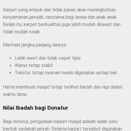
Karpet yang empuk dan tidak panas akan meningkatkan
kenyamanan jamaah, terutama bagi lansia dan anak-anak.
Selain itu, karpet berkualitas juga lebih mudah dirawat dan
tidak mudah rusak.
Manfaat jangka panjang lainnya:
Lebih awet dan tidak cepat tipis
Warna tetap stabil
Tekstur tetap nyaman meski digunakan setiap hari
Hal ini membuat masjid tetap terlihat bersih dan rapi dalam
waktu lama.
Nilai Ibadah bagi Donatur
Bagi donatur, pengadaan karpet masjid adalah salah satu
bentuk sedekah jariyah. Selama karpet tersebut digunakan