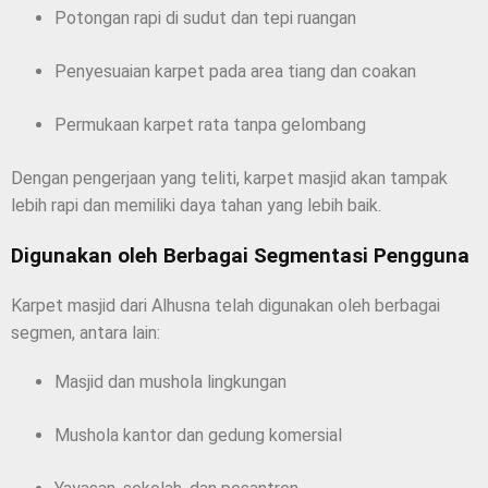
Potongan rapi di sudut dan tepi ruangan
Penyesuaian karpet pada area tiang dan coakan
Permukaan karpet rata tanpa gelombang
Dengan pengerjaan yang teliti, karpet masjid akan tampak
lebih rapi dan memiliki daya tahan yang lebih baik.
Digunakan oleh Berbagai Segmentasi Pengguna
Karpet masjid dari Alhusna telah digunakan oleh berbagai
segmen, antara lain:
Masjid dan mushola lingkungan
Mushola kantor dan gedung komersial