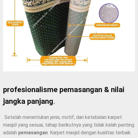
profesionalisme pemasangan & nilai
jangka panjang
.
Setelah menentukan jenis, motif, dan ketebalan karpet
masjid yang sesuai, tahap berikutnya yang tidak kalah penting
adalah
pemasangan
. Karpet masjid dengan kualitas terbaik