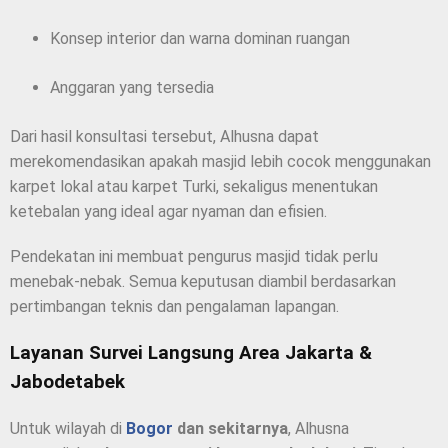
Konsep interior dan warna dominan ruangan
Anggaran yang tersedia
Dari hasil konsultasi tersebut, Alhusna dapat
merekomendasikan apakah masjid lebih cocok menggunakan
karpet lokal atau karpet Turki, sekaligus menentukan
ketebalan yang ideal agar nyaman dan efisien.
Pendekatan ini membuat pengurus masjid tidak perlu
menebak-nebak. Semua keputusan diambil berdasarkan
pertimbangan teknis dan pengalaman lapangan.
Layanan Survei Langsung Area Jakarta &
Jabodetabek
Untuk wilayah di
Bogor
dan sekitarnya
, Alhusna