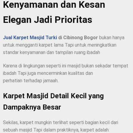
Kenyamanan dan Kesan
Elegan Jadi Prioritas
Jual Karpet Masjid Turki
di Cibinong Bogor
bukan hanya
untuk mengganti karpet lama Tapi untuk meningkatkan
standar kenyamanan dan tampilan ruang ibadah
Karena di lingkungan seperti ini masjid bukan sekadar tempat
ibadah Tapi juga mencerminkan kualitas dan
perhatian terhadap jamaah.
Karpet Masjid Detail Kecil yang
Dampaknya Besar
Sekilas, karpet mungkin terlihat seperti bagian kecil dari
sebuah masjid Tapi dalam praktiknya, karpet adalah: