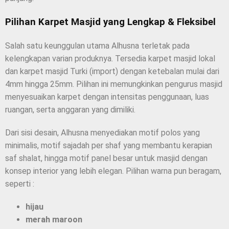
Pilihan Karpet Masjid yang Lengkap & Fleksibel
Salah satu keunggulan utama Alhusna terletak pada
kelengkapan varian produknya. Tersedia karpet masjid lokal
dan karpet masjid Turki (import) dengan ketebalan mulai dari
4mm hingga 25mm. Pilihan ini memungkinkan pengurus masjid
menyesuaikan karpet dengan intensitas penggunaan, luas
ruangan, serta anggaran yang dimiliki.
Dari sisi desain, Alhusna menyediakan motif polos yang
minimalis, motif sajadah per shaf yang membantu kerapian
saf shalat, hingga motif panel besar untuk masjid dengan
konsep interior yang lebih elegan. Pilihan warna pun beragam,
seperti :
hijau
merah maroon