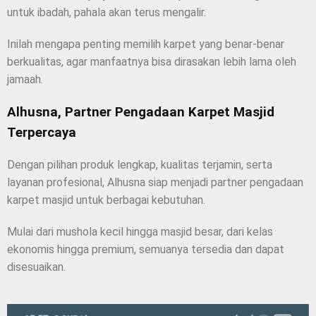
untuk ibadah, pahala akan terus mengalir.
Inilah mengapa penting memilih karpet yang benar-benar
berkualitas, agar manfaatnya bisa dirasakan lebih lama oleh
jamaah.
Alhusna, Partner Pengadaan Karpet Masjid
Terpercaya
Dengan pilihan produk lengkap, kualitas terjamin, serta
layanan profesional, Alhusna siap menjadi partner pengadaan
karpet masjid untuk berbagai kebutuhan.
Mulai dari mushola kecil hingga masjid besar, dari kelas
ekonomis hingga premium, semuanya tersedia dan dapat
disesuaikan.