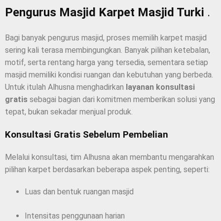
Pengurus Masjid Karpet Masjid Turki
.
Bagi banyak pengurus masjid, proses memilih karpet masjid
sering kali terasa membingungkan. Banyak pilihan ketebalan,
motif, serta rentang harga yang tersedia, sementara setiap
masjid memiliki kondisi ruangan dan kebutuhan yang berbeda.
Untuk itulah Alhusna menghadirkan
layanan konsultasi
gratis
sebagai bagian dari komitmen memberikan solusi yang
tepat, bukan sekadar menjual produk.
Konsultasi Gratis Sebelum Pembelian
Melalui konsultasi, tim Alhusna akan membantu mengarahkan
pilihan karpet berdasarkan beberapa aspek penting, seperti:
Luas dan bentuk ruangan masjid
Intensitas penggunaan harian