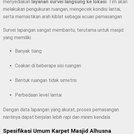
menyediakan
layanan survei langsung ke lokasi
. Tim akan
melakukan pengukuran ruangan, mengecek kondisi lantai,
serta memastikan arah kiblat sebagai acuan pemasangan.
Survei lapangan sangat membantu, terutama untuk masjid
yang memiliki:
Banyak tiang
Coakan di beberapa sisi ruangan
Bentuk ruangan tidak simetris
Perbedaan level lantai
Dengan data lapangan yang akurat, proses pemasangan
nantinya dapat berjalan lebih rapi dan minim kendala.
Spesifikasi Umum Karpet Masjid Alhusna