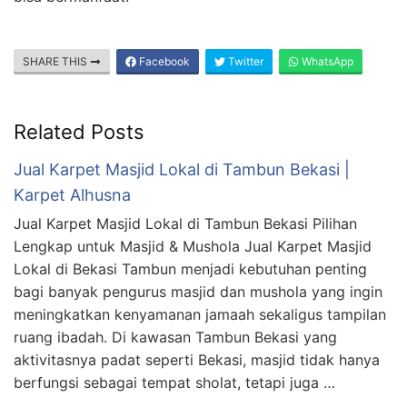
SHARE THIS
Facebook
Twitter
WhatsApp
Related Posts
Jual Karpet Masjid Lokal di Tambun Bekasi |
Karpet Alhusna
Jual Karpet Masjid Lokal di Tambun Bekasi Pilihan
Lengkap untuk Masjid & Mushola Jual Karpet Masjid
Lokal di Bekasi Tambun menjadi kebutuhan penting
bagi banyak pengurus masjid dan mushola yang ingin
meningkatkan kenyamanan jamaah sekaligus tampilan
ruang ibadah. Di kawasan Tambun Bekasi yang
aktivitasnya padat seperti Bekasi, masjid tidak hanya
berfungsi sebagai tempat sholat, tetapi juga …