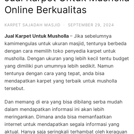
Online Berkualitas
KARPET SAJADAH MASJID
·
SEPTEMBER 29, 2024
Jual Karpet Untuk Musholla
– Jika sebelumnya
kamimengulas untuk ukuran masjid, tentunya berbeda
dengan cara memilih toko penyedia karpet untuk
musholla. Dengan ukuran yang lebih kecil tentu budget
yang dimiliki pun umumnya lebih sedikit. Namun
tentunya dengan cara yang tepat, anda bisa
mendapatkan karpet yang terbaik untuk musholla
tersebut.
Dan memang di era yang bisa dibilang serba mudah
dalam mendapatkan informasi ini akan lebih
meringankan. Dimana anda bisa memanfaatkan
internet untuk mendapatkan segala informasi yang
aktual. Hanya saja seringkali terhambat oleh keraguan