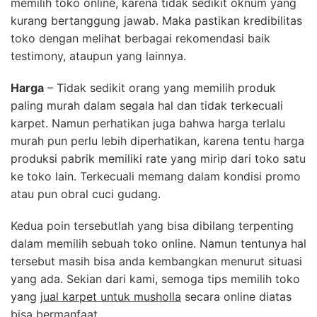
memilih toko online, karena tidak sedikit oknum yang
kurang bertanggung jawab. Maka pastikan kredibilitas
toko dengan melihat berbagai rekomendasi baik
testimony, ataupun yang lainnya.
Harga
– Tidak sedikit orang yang memilih produk
paling murah dalam segala hal dan tidak terkecuali
karpet. Namun perhatikan juga bahwa harga terlalu
murah pun perlu lebih diperhatikan, karena tentu harga
produksi pabrik memiliki rate yang mirip dari toko satu
ke toko lain. Terkecuali memang dalam kondisi promo
atau pun obral cuci gudang.
Kedua poin tersebutlah yang bisa dibilang terpenting
dalam memilih sebuah toko online. Namun tentunya hal
tersebut masih bisa anda kembangkan menurut situasi
yang ada. Sekian dari kami, semoga tips memilih toko
yang
jual karpet untuk musholla
secara online diatas
bisa bermanfaat.