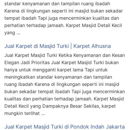
standar kenyamanan dan tampilan ruang ibadah
Karena di lingkungan seperti ini masjid bukan sekadar
tempat ibadah Tapi juga mencerminkan kualitas dan
perhatian terhadap jamaah. Karpet Masjid Detail Kecil
yang …
Jual Karpet di Masjid Turki | Karpet Alhusna
Jual Karpet Masjid Turki Ketika Kenyamanan dan Kesan
Elegan Jadi Prioritas Jual Karpet Masjid Turki bukan
hanya untuk mengganti karpet lama Tapi untuk
meningkatkan standar kenyamanan dan tampilan
ruang ibadah Karena di lingkungan seperti ini masjid
bukan sekadar tempat ibadah Tapi juga mencerminkan
kualitas dan perhatian terhadap jamaah. Karpet Masjid
Detail Kecil yang Dampaknya Besar Sekilas, karpet
mungkin terlihat …
Jual Karpet Masjid Turki di Pondok Indah Jakarta