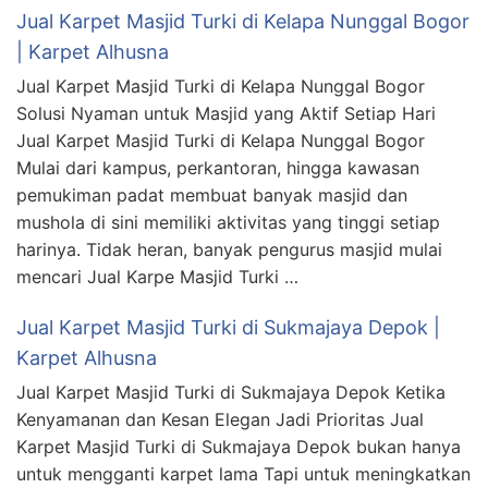
Jual Karpet Masjid Turki di Kelapa Nunggal Bogor
| Karpet Alhusna
Jual Karpet Masjid Turki di Kelapa Nunggal Bogor
Solusi Nyaman untuk Masjid yang Aktif Setiap Hari
Jual Karpet Masjid Turki di Kelapa Nunggal Bogor
Mulai dari kampus, perkantoran, hingga kawasan
pemukiman padat membuat banyak masjid dan
mushola di sini memiliki aktivitas yang tinggi setiap
harinya. Tidak heran, banyak pengurus masjid mulai
mencari Jual Karpe Masjid Turki …
Jual Karpet Masjid Turki di Sukmajaya Depok |
Karpet Alhusna
Jual Karpet Masjid Turki di Sukmajaya Depok Ketika
Kenyamanan dan Kesan Elegan Jadi Prioritas Jual
Karpet Masjid Turki di Sukmajaya Depok bukan hanya
untuk mengganti karpet lama Tapi untuk meningkatkan