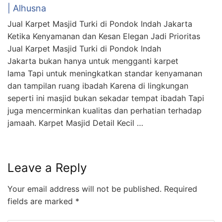
| Alhusna
Jual Karpet Masjid Turki di Pondok Indah Jakarta
Ketika Kenyamanan dan Kesan Elegan Jadi Prioritas
Jual Karpet Masjid Turki di Pondok Indah
Jakarta bukan hanya untuk mengganti karpet
lama Tapi untuk meningkatkan standar kenyamanan
dan tampilan ruang ibadah Karena di lingkungan
seperti ini masjid bukan sekadar tempat ibadah Tapi
juga mencerminkan kualitas dan perhatian terhadap
jamaah. Karpet Masjid Detail Kecil …
Leave a Reply
Your email address will not be published.
Required
fields are marked
*