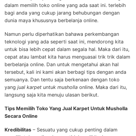
dalam memilih toko online yang ada saat ini. terlebih
bagi anda yang cukup jarang behubungan dengan
dunia maya khususnya berbelanja online.
Namun perlu diperhatikan bahawa perkembangan
teknologi yang ada seperti saat ini, mendorong kita
untuk bisa lebih cepat dalam segala hal. Maka dari itu,
cepat atau lambat kita harus menguasai trik trik dalam
berbelanja online. Dan untuk mengetahui akan hal
tersebut, kali ini kami akan berbagi tips dengan anda
semuanya. Dan tentu saja berkenaan dengan toko
yang
jual karpet untuk musholla
online. Maka dari itu,
langsung saja kita menuju ulasan berikut.
Tips Memilih Toko Yang Jual Karpet Untuk Musholla
Secara Online
Kredibilitas
– Sesuatu yang cukup penting dalam