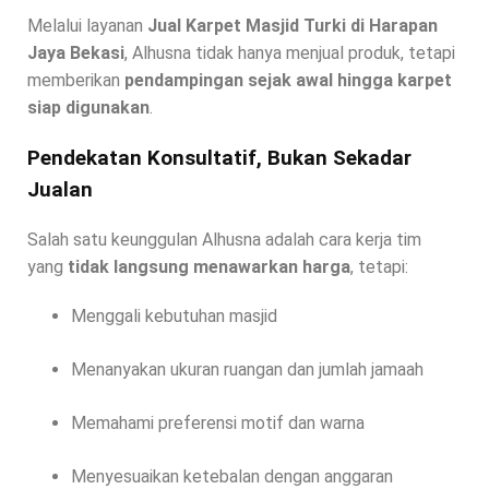
Melalui layanan
Jual Karpet Masjid Turki di Harapan
Jaya Bekasi
, Alhusna tidak hanya menjual produk, tetapi
memberikan
pendampingan sejak awal hingga karpet
siap digunakan
.
Pendekatan Konsultatif, Bukan Sekadar
Jualan
Salah satu keunggulan Alhusna adalah cara kerja tim
yang
tidak langsung menawarkan harga
, tetapi:
Menggali kebutuhan masjid
Menanyakan ukuran ruangan dan jumlah jamaah
Memahami preferensi motif dan warna
Menyesuaikan ketebalan dengan anggaran