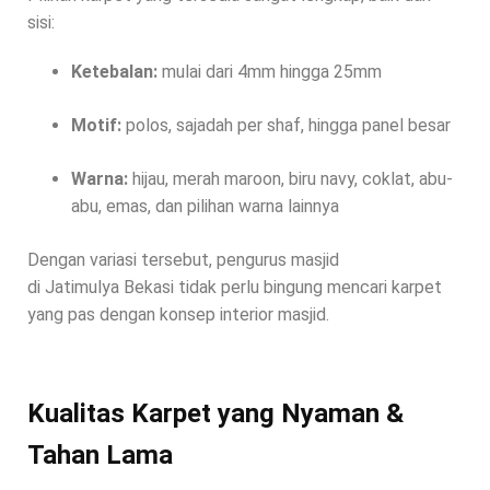
sisi:
Ketebalan:
mulai dari 4mm hingga 25mm
Motif:
polos, sajadah per shaf, hingga panel besar
Warna:
hijau, merah maroon, biru navy, coklat, abu-
abu, emas, dan pilihan warna lainnya
Dengan variasi tersebut, pengurus masjid
di Jatimulya Bekasi tidak perlu bingung mencari karpet
yang pas dengan konsep interior masjid.
Kualitas Karpet yang Nyaman &
Tahan Lama