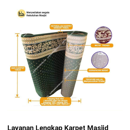
Layanan Lengkap Karpet Masjid