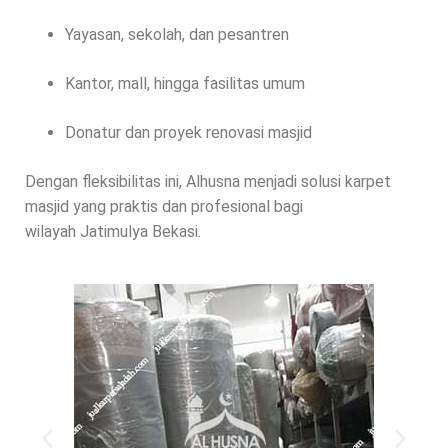
Yayasan, sekolah, dan pesantren
Kantor, mall, hingga fasilitas umum
Donatur dan proyek renovasi masjid
Dengan fleksibilitas ini, Alhusna menjadi solusi karpet
masjid yang praktis dan profesional bagi
wilayah Jatimulya Bekasi.