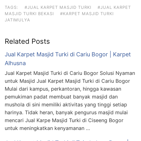
TAGS:
#JUAL KARPET MASJID TURKI
#JUAL KARPET
MASJID TURKI BEKASI
#KARPET MASJID TURKI
JATIMULYA
Related Posts
Jual Karpet Masjid Turki di Cariu Bogor | Karpet
Alhusna
Jual Karpet Masjid Turki di Cariu Bogor Solusi Nyaman
untuk Masjid Jual Karpet Masjid Turki di Cariu Bogor
Mulai dari kampus, perkantoran, hingga kawasan
pemukiman padat membuat banyak masjid dan
mushola di sini memiliki aktivitas yang tinggi setiap
harinya. Tidak heran, banyak pengurus masjid mulai
mencari Jual Karpe Masjid Turki di Ciseeng Bogor
untuk meningkatkan kenyamanan …