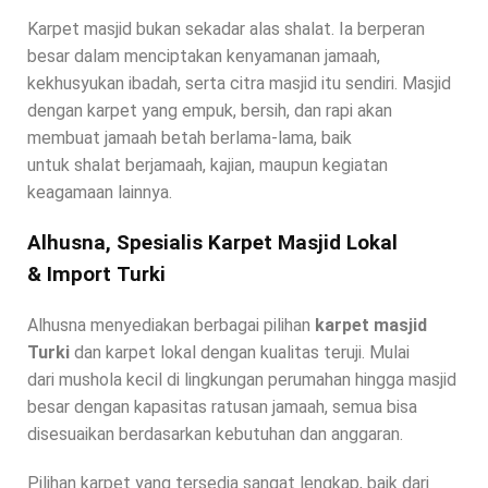
Karpet masjid bukan sekadar alas shalat. Ia berperan
besar dalam menciptakan kenyamanan jamaah,
kekhusyukan ibadah, serta citra masjid itu sendiri. Masjid
dengan karpet yang empuk, bersih, dan rapi akan
membuat jamaah betah berlama-lama, baik
untuk shalat berjamaah, kajian, maupun kegiatan
keagamaan lainnya.
Alhusna, Spesialis Karpet Masjid Lokal
& Import Turki
Alhusna menyediakan berbagai pilihan
karpet masjid
Turki
dan karpet lokal dengan kualitas teruji. Mulai
dari mushola kecil di lingkungan perumahan hingga masjid
besar dengan kapasitas ratusan jamaah, semua bisa
disesuaikan berdasarkan kebutuhan dan anggaran.
Pilihan karpet yang tersedia sangat lengkap, baik dari