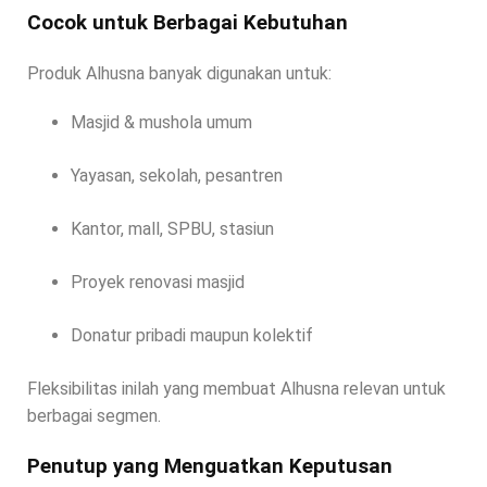
Cocok untuk Berbagai Kebutuhan
Produk Alhusna banyak digunakan untuk:
Masjid & mushola umum
Yayasan, sekolah, pesantren
Kantor, mall, SPBU, stasiun
Proyek renovasi masjid
Donatur pribadi maupun kolektif
Fleksibilitas inilah yang membuat Alhusna relevan untuk
berbagai segmen.
Penutup yang Menguatkan Keputusan