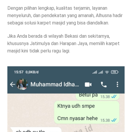
Dengan pilihan lengkap, kualitas terjamin, layanan
menyeluruh, dan pendekatan yang amanah, Alhusna hadir
sebagai solusi karpet masjid yang bisa diandalkan.
Jika Anda berada di wilayah Bekasi dan sekitarnya,
khususnya Jatimulya dan Harapan Jaya, memilih karpet
masjid kini tidak perlu ragu lagi.