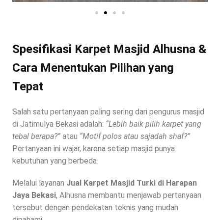
Spesifikasi Karpet Masjid Alhusna &
Cara Menentukan Pilihan yang
Tepat
Salah satu pertanyaan paling sering dari pengurus masjid
di Jatimulya Bekasi adalah:
“Lebih baik pilih karpet yang
tebal berapa?”
atau
“Motif polos atau sajadah shaf?”
Pertanyaan ini wajar, karena setiap masjid punya
kebutuhan yang berbeda.
Melalui layanan
Jual Karpet Masjid Turki di Harapan
Jaya Bekasi
, Alhusna membantu menjawab pertanyaan
tersebut dengan pendekatan teknis yang mudah
dipahami.