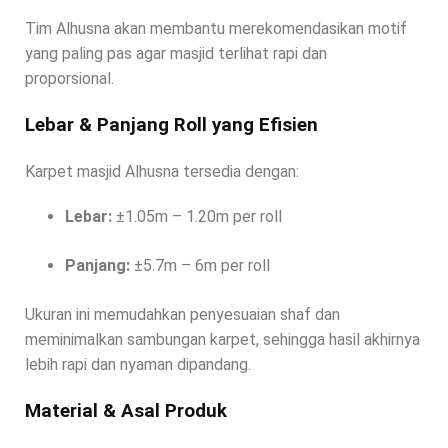
Tim Alhusna akan membantu merekomendasikan motif
yang paling pas agar masjid terlihat rapi dan
proporsional.
Lebar & Panjang Roll yang Efisien
Karpet masjid Alhusna tersedia dengan:
Lebar:
±1.05m – 1.20m per roll
Panjang:
±5.7m – 6m per roll
Ukuran ini memudahkan penyesuaian shaf dan
meminimalkan sambungan karpet, sehingga hasil akhirnya
lebih rapi dan nyaman dipandang.
Material & Asal Produk