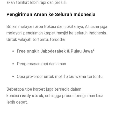
akan terlihat lebih rapi dan presisi.
Pengiriman Aman ke Seluruh Indonesia
Selain melayani area Bekasi dan sekitarnya, Alhusna juga
melayani pengiriman karpet masjid ke seluruh Indonesia.
Untuk wilayah tertentu, tersedia:
Free ongkir Jabodetabek & Pulau Jawa
*
Pengemasan rapi dan aman
Opsi pre-order untuk motif atau warna tertentu
Beberapa tipe karpet juga tersedia dalam
kondisi
ready stock
, sehingga proses pengiriman bisa
lebih cepat.