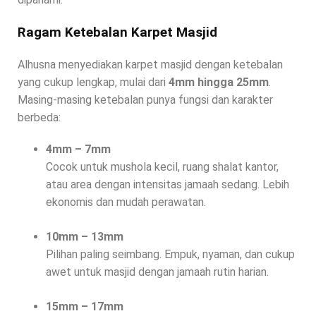
Ragam Ketebalan Karpet Masjid
Alhusna menyediakan karpet masjid dengan ketebalan
yang cukup lengkap, mulai dari
4mm hingga 25mm
.
Masing-masing ketebalan punya fungsi dan karakter
berbeda:
4mm – 7mm
Cocok untuk mushola kecil, ruang shalat kantor,
atau area dengan intensitas jamaah sedang. Lebih
ekonomis dan mudah perawatan.
10mm – 13mm
Pilihan paling seimbang. Empuk, nyaman, dan cukup
awet untuk masjid dengan jamaah rutin harian.
15mm – 17mm