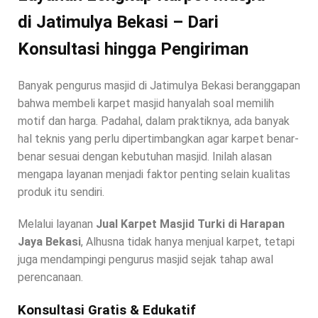
di Jatimulya Bekasi – Dari
Konsultasi hingga Pengiriman
Banyak pengurus masjid di Jatimulya Bekasi beranggapan
bahwa membeli karpet masjid hanyalah soal memilih
motif dan harga. Padahal, dalam praktiknya, ada banyak
hal teknis yang perlu dipertimbangkan agar karpet benar-
benar sesuai dengan kebutuhan masjid. Inilah alasan
mengapa layanan menjadi faktor penting selain kualitas
produk itu sendiri.
Melalui layanan
Jual Karpet Masjid Turki di Harapan
Jaya Bekasi
, Alhusna tidak hanya menjual karpet, tetapi
juga mendampingi pengurus masjid sejak tahap awal
perencanaan.
Konsultasi Gratis & Edukatif