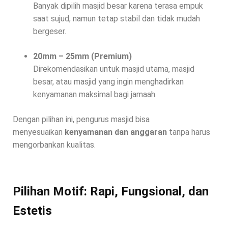
Banyak dipilih masjid besar karena terasa empuk
saat sujud, namun tetap stabil dan tidak mudah
bergeser.
20mm – 25mm (Premium)
Direkomendasikan untuk masjid utama, masjid
besar, atau masjid yang ingin menghadirkan
kenyamanan maksimal bagi jamaah.
Dengan pilihan ini, pengurus masjid bisa
menyesuaikan
kenyamanan dan anggaran
tanpa harus
mengorbankan kualitas.
Pilihan Motif: Rapi, Fungsional, dan
Estetis