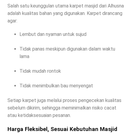
Salah satu keunggulan utama karpet masjid dari Alhusna
adalah kualitas bahan yang digunakan. Karpet dirancang
agar:
Lembut dan nyaman untuk sujud
Tidak panas meskipun digunakan dalam waktu
lama
Tidak mudah rontok
Tidak menimbulkan bau menyengat
Setiap karpet juga melalui proses pengecekan kualitas
sebelum dikirim, sehingga meminimalkan risiko cacat
atau ketidaksesuaian pesanan.
Harga Fleksibel, Sesuai Kebutuhan Masjid