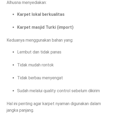
Alhusna menyediakan:
Karpet lokal berkualitas
Karpet masjid Turki (import)
Keduanya menggunakan bahan yang:
Lembut dan tidak panas
Tidak mudah rontok
Tidak berbau menyengat
Sudah melalui quality control sebelum dikirim
Hal ini penting agar karpet nyaman digunakan dalam
jangka panjang.