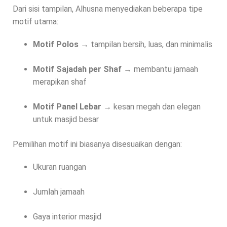
Dari sisi tampilan, Alhusna menyediakan beberapa tipe
motif utama:
Motif Polos
→ tampilan bersih, luas, dan minimalis
Motif Sajadah per Shaf
→ membantu jamaah
merapikan shaf
Motif Panel Lebar
→ kesan megah dan elegan
untuk masjid besar
Pemilihan motif ini biasanya disesuaikan dengan:
Ukuran ruangan
Jumlah jamaah
Gaya interior masjid