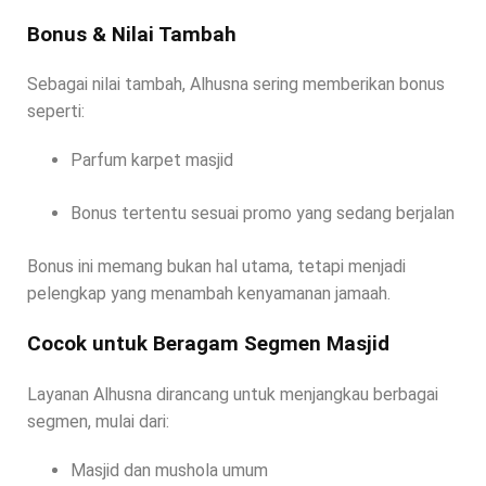
Bonus & Nilai Tambah
Sebagai nilai tambah, Alhusna sering memberikan bonus
seperti:
Parfum karpet masjid
Bonus tertentu sesuai promo yang sedang berjalan
Bonus ini memang bukan hal utama, tetapi menjadi
pelengkap yang menambah kenyamanan jamaah.
Cocok untuk Beragam Segmen Masjid
Layanan Alhusna dirancang untuk menjangkau berbagai
segmen, mulai dari:
Masjid dan mushola umum