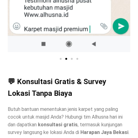
💬 Konsultasi Gratis & Survey
Lokasi Tanpa Biaya
Butuh bantuan menentukan jenis karpet yang paling
cocok untuk masjid Anda? Hubungi tim Alhusna hari ini
dan dapatkan
konsultasi gratis
, termasuk kunjungan
survey langsung ke lokasi Anda di
Harapan Jaya Bekasi
.