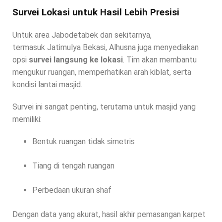
Survei Lokasi untuk Hasil Lebih Presisi
Untuk area Jabodetabek dan sekitarnya,
termasuk Jatimulya Bekasi, Alhusna juga menyediakan
opsi
survei langsung ke lokasi
. Tim akan membantu
mengukur ruangan, memperhatikan arah kiblat, serta
kondisi lantai masjid.
Survei ini sangat penting, terutama untuk masjid yang
memiliki:
Bentuk ruangan tidak simetris
Tiang di tengah ruangan
Perbedaan ukuran shaf
Dengan data yang akurat, hasil akhir pemasangan karpet