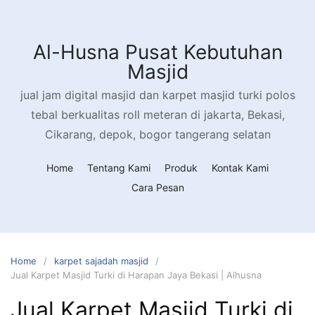
Al-Husna Pusat Kebutuhan
Masjid
jual jam digital masjid dan karpet masjid turki polos
tebal berkualitas roll meteran di jakarta, Bekasi,
Cikarang, depok, bogor tangerang selatan
Home
Tentang Kami
Produk
Kontak Kami
Cara Pesan
Home
karpet sajadah masjid
Jual Karpet Masjid Turki di Harapan Jaya Bekasi | Alhusna
Jual Karpet Masjid Turki di