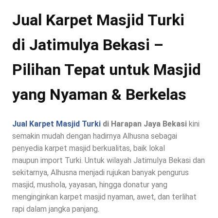
Jual Karpet Masjid Turki
di Jatimulya Bekasi –
Pilihan Tepat untuk Masjid
yang Nyaman & Berkelas
Jual Karpet Masjid Turki
di Harapan Jaya Bekasi
kini
semakin mudah dengan hadirnya Alhusna sebagai
penyedia karpet masjid berkualitas, baik lokal
maupun import Turki. Untuk wilayah Jatimulya Bekasi dan
sekitarnya, Alhusna menjadi rujukan banyak pengurus
masjid, mushola, yayasan, hingga donatur yang
menginginkan karpet masjid nyaman, awet, dan terlihat
rapi dalam jangka panjang.