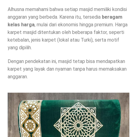
Alhusna memahami bahwa setiap masjid memiliki kondisi
anggaran yang berbeda. Karena itu, tersedia
beragam
kelas harga
, mulai dari ekonomis hingga premium. Harga
karpet masjid ditentukan oleh beberapa faktor, seperti
ketebalan, jenis karpet (lokal atau Turki), serta motif
yang dipilih.
Dengan pendekatan ini, masjid tetap bisa mendapatkan
karpet yang layak dan nyaman tanpa harus memaksakan
anggaran.