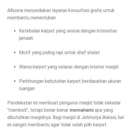
Alhusna menyediakan layanan konsultasi gratis untuk
membantu menentukan:
Ketebalan karpet yang sesuai dengan intensitas
jamaah
Motif yang paling rapi untuk shaf shalat
Warna karpet yang selaras dengan interior masjid
Perhitungan kebutuhan karpet berdasarkan ukuran
ruangan
Pendekatan ini membuat pengurus masjid tidak sekadar
“membeli”, tetapi benar-benar
memahami
apa yang
dibutuhkan masjidnya. Bagi masjid di Jatimulya Bekasi, hal
ini sangat membantu agar tidak salah pilih karpet.