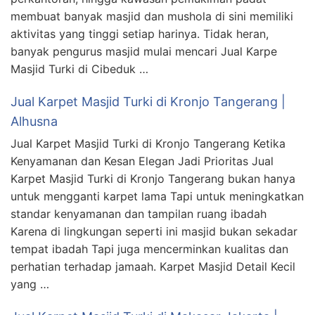
membuat banyak masjid dan mushola di sini memiliki
aktivitas yang tinggi setiap harinya. Tidak heran,
banyak pengurus masjid mulai mencari Jual Karpe
Masjid Turki di Cibeduk …
Jual Karpet Masjid Turki di Kronjo Tangerang |
Alhusna
Jual Karpet Masjid Turki di Kronjo Tangerang Ketika
Kenyamanan dan Kesan Elegan Jadi Prioritas Jual
Karpet Masjid Turki di Kronjo Tangerang bukan hanya
untuk mengganti karpet lama Tapi untuk meningkatkan
standar kenyamanan dan tampilan ruang ibadah
Karena di lingkungan seperti ini masjid bukan sekadar
tempat ibadah Tapi juga mencerminkan kualitas dan
perhatian terhadap jamaah. Karpet Masjid Detail Kecil
yang …