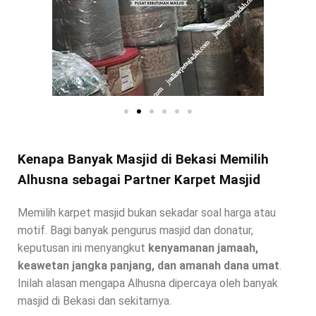
Kenapa Banyak Masjid di Bekasi Memilih
Alhusna sebagai Partner Karpet Masjid
Memilih karpet masjid bukan sekadar soal harga atau
motif. Bagi banyak pengurus masjid dan donatur,
keputusan ini menyangkut
kenyamanan jamaah,
keawetan jangka panjang, dan amanah dana umat
.
Inilah alasan mengapa Alhusna dipercaya oleh banyak
masjid di Bekasi dan sekitarnya.