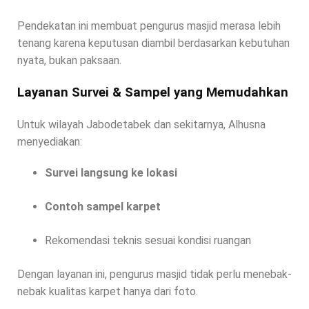
Pendekatan ini membuat pengurus masjid merasa lebih
tenang karena keputusan diambil berdasarkan kebutuhan
nyata, bukan paksaan.
Layanan Survei & Sampel yang Memudahkan
Untuk wilayah Jabodetabek dan sekitarnya, Alhusna
menyediakan:
Survei langsung ke lokasi
Contoh sampel karpet
Rekomendasi teknis sesuai kondisi ruangan
Dengan layanan ini, pengurus masjid tidak perlu menebak-
nebak kualitas karpet hanya dari foto.