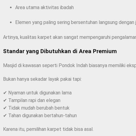
Area utama aktivitas ibadah
Elemen yang paling sering bersentuhan langsung dengan
Artinya, kualitas karpet akan sangat mempengaruhi pengalaman
Standar yang Dibutuhkan di Area Premium
Masjid di kawasan seperti Pondok Indah biasanya memiliki ekspe
Bukan hanya sekadar layak pakai tapi:
✔ Nyaman untuk digunakan lama
✔ Tampilan rapi dan elegan
✔ Tidak mudah berubah bentuk
✔ Tahan digunakan bertahun-tahun
Karena itu, pemilihan karpet tidak bisa asal.