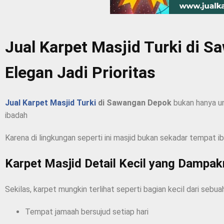
Jual Karpet Masjid Turki di
Elegan Jadi Prioritas
Jual Karpet Masjid Turki
di Sawangan Depok
bukan hanya u
ibadah
Karena di lingkungan seperti ini masjid bukan sekadar tempat 
Karpet Masjid Detail Kecil yang Dampa
Sekilas, karpet mungkin terlihat seperti bagian kecil dari sebua
Tempat jamaah bersujud setiap hari