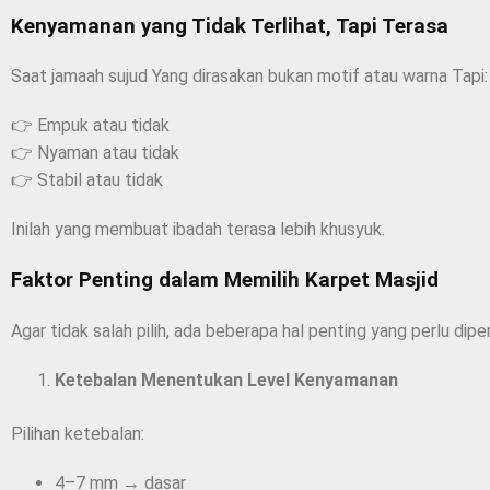
Kenyamanan yang Tidak Terlihat, Tapi Terasa
Saat jamaah sujud Yang dirasakan bukan motif atau warna Tapi:
👉 Empuk atau tidak
👉 Nyaman atau tidak
👉 Stabil atau tidak
Inilah yang membuat ibadah terasa lebih khusyuk.
Faktor Penting dalam Memilih Karpet Masjid
Agar tidak salah pilih, ada beberapa hal penting yang perlu dipe
Ketebalan Menentukan Level Kenyamanan
Pilihan ketebalan:
4–7 mm → dasar