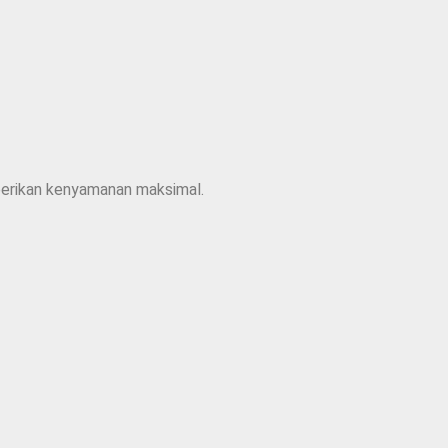
mberikan kenyamanan maksimal.