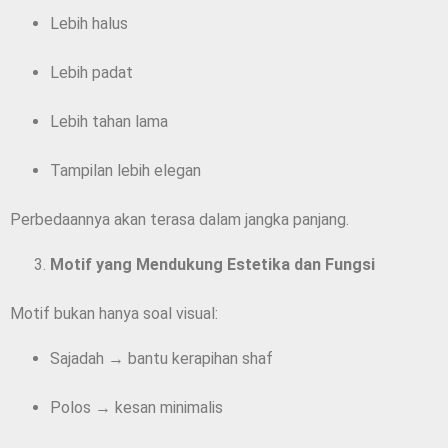
Lebih halus
Lebih padat
Lebih tahan lama
Tampilan lebih elegan
Perbedaannya akan terasa dalam jangka panjang.
Motif yang Mendukung Estetika dan Fungsi
Motif bukan hanya soal visual:
Sajadah → bantu kerapihan shaf
Polos → kesan minimalis