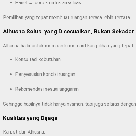
Panel → cocok untuk area luas
Pemilihan yang tepat membuat ruangan terasa lebih tertata.
Alhusna Solusi yang Disesuaikan, Bukan Sekadar
Alhusna hadir untuk membantu memastikan pilihan yang tepat,
Konsultasi kebutuhan
Penyesuaian kondisi ruangan
Rekomendasi sesuai anggaran
Sehingga hasilnya tidak hanya nyaman, tapi juga selaras dengan
Kualitas yang Dijaga
Karpet dari Alhusna: