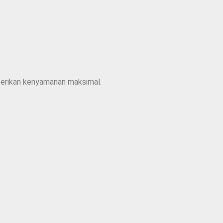
mberikan kenyamanan maksimal.