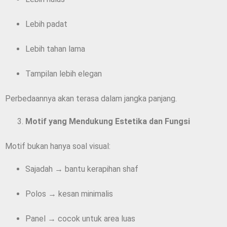
Lebih padat
Lebih tahan lama
Tampilan lebih elegan
Perbedaannya akan terasa dalam jangka panjang.
Motif yang Mendukung Estetika dan Fungsi
Motif bukan hanya soal visual:
Sajadah → bantu kerapihan shaf
Polos → kesan minimalis
Panel → cocok untuk area luas