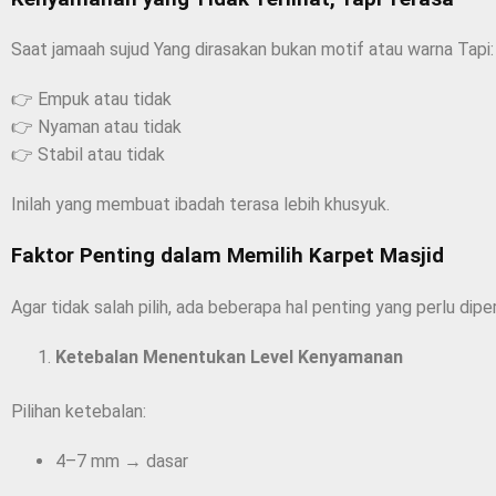
Saat jamaah sujud Yang dirasakan bukan motif atau warna Tapi:
👉 Empuk atau tidak
👉 Nyaman atau tidak
👉 Stabil atau tidak
Inilah yang membuat ibadah terasa lebih khusyuk.
Faktor Penting dalam Memilih Karpet Masjid
Agar tidak salah pilih, ada beberapa hal penting yang perlu dipe
Ketebalan Menentukan Level Kenyamanan
Pilihan ketebalan:
4–7 mm → dasar