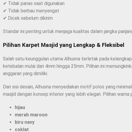
✔ Tidak panas saat digunakan
✔ Tidak berbau menyengat
✔ Dicek sebelum dikirim
Standar ini penting untuk menjaga kualitas dalam jangka panjan
Pilihan Karpet Masjid yang Lengkap & Fleksibel
Salah satu keunggulan utama Alhusna terletak pada kelengkapan
ketebalan mulai dari 4mm hingga 25mm. Pilihan ini memungkink
anggaran yang dimiliki.
Dari sisi desain, Alhusna menyediakan motif polos yang minimal
masjid dengan konsep interior yang lebih elegan. Pilihan warna 
hijau
merah maroon
biru navy
coklat