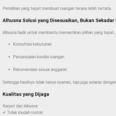
Pemilihan yang tepat membuat ruangan terasa lebih tertata.
Alhusna Solusi yang Disesuaikan, Bukan Sekadar
Alhusna hadir untuk membantu memastikan pilihan yang tepat,
Konsultasi kebutuhan
Penyesuaian kondisi ruangan
Rekomendasi sesuai anggaran
Sehingga hasilnya tidak hanya nyaman, tapi juga selaras dengan
Kualitas yang Dijaga
Karpet dari Alhusna:
✔ Tidak mudah rontok