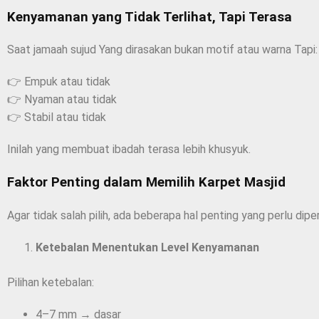
Kenyamanan yang Tidak Terlihat, Tapi Terasa
Saat jamaah sujud Yang dirasakan bukan motif atau warna Tapi:
👉 Empuk atau tidak
👉 Nyaman atau tidak
👉 Stabil atau tidak
Inilah yang membuat ibadah terasa lebih khusyuk.
Faktor Penting dalam Memilih Karpet Masjid
Agar tidak salah pilih, ada beberapa hal penting yang perlu dipe
Ketebalan Menentukan Level Kenyamanan
Pilihan ketebalan:
4–7 mm → dasar