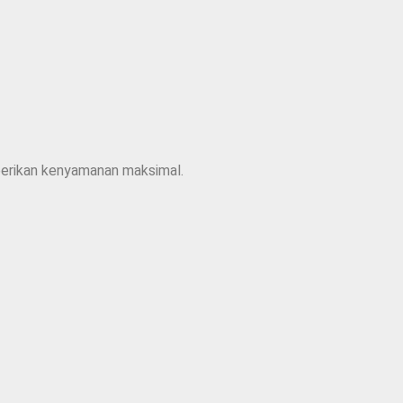
mberikan kenyamanan maksimal.