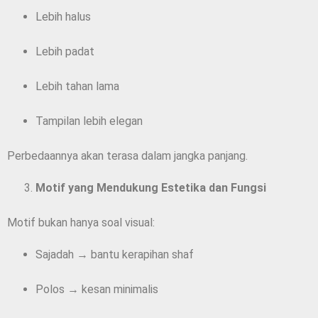
Lebih halus
Lebih padat
Lebih tahan lama
Tampilan lebih elegan
Perbedaannya akan terasa dalam jangka panjang.
Motif yang Mendukung Estetika dan Fungsi
Motif bukan hanya soal visual:
Sajadah → bantu kerapihan shaf
Polos → kesan minimalis