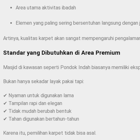
Area utama aktivitas ibadah
Elemen yang paling sering bersentuhan langsung dengan
Artinya, kualitas karpet akan sangat mempengaruhi pengalaman
Standar yang Dibutuhkan di Area Premium
Masjid di kawasan seperti Pondok Indah biasanya memiliki ekspe
Bukan hanya sekadar layak pakai tapi:
✔ Nyaman untuk digunakan lama
✔ Tampilan rapi dan elegan
✔ Tidak mudah berubah bentuk
✔ Tahan digunakan bertahun-tahun
Karena itu, pemilihan karpet tidak bisa asal.