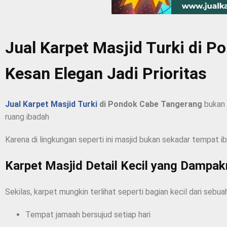
Jual Karpet Masjid Turki di 
Kesan Elegan Jadi Prioritas
Jual Karpet Masjid Turki
di Pondok Cabe Tangerang
bukan 
ruang ibadah
Karena di lingkungan seperti ini masjid bukan sekadar tempat 
Karpet Masjid Detail Kecil yang Dampa
Sekilas, karpet mungkin terlihat seperti bagian kecil dari sebua
Tempat jamaah bersujud setiap hari