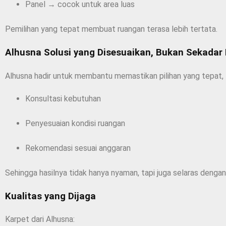
Panel → cocok untuk area luas
Pemilihan yang tepat membuat ruangan terasa lebih tertata.
Alhusna Solusi yang Disesuaikan, Bukan Sekadar
Alhusna hadir untuk membantu memastikan pilihan yang tepat,
Konsultasi kebutuhan
Penyesuaian kondisi ruangan
Rekomendasi sesuai anggaran
Sehingga hasilnya tidak hanya nyaman, tapi juga selaras dengan
Kualitas yang Dijaga
Karpet dari Alhusna: