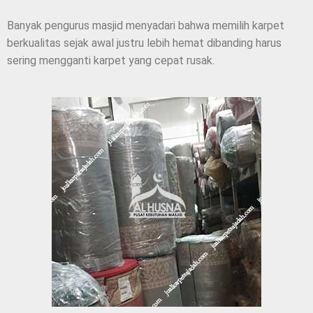
Banyak pengurus masjid menyadari bahwa memilih karpet
berkualitas sejak awal justru lebih hemat dibanding harus
sering mengganti karpet yang cepat rusak.