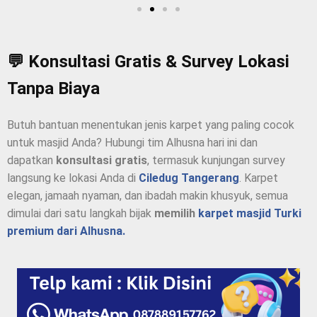
💬 Konsultasi Gratis & Survey Lokasi
Tanpa Biaya
Butuh bantuan menentukan jenis karpet yang paling cocok
untuk masjid Anda? Hubungi tim Alhusna hari ini dan
dapatkan
konsultasi gratis
, termasuk kunjungan survey
langsung ke lokasi Anda di
Ciledug Tangerang
. Karpet
elegan, jamaah nyaman, dan ibadah makin khusyuk, semua
dimulai dari satu langkah bijak
memilih
karpet masjid Turki
premium dari Alhusna.