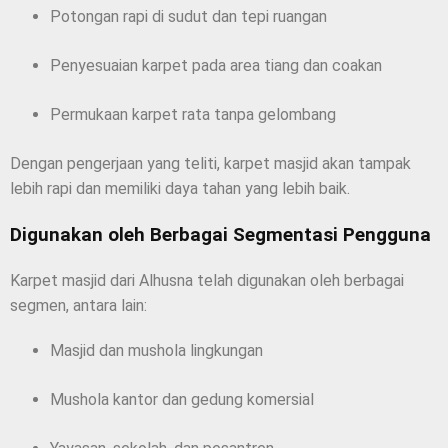
Potongan rapi di sudut dan tepi ruangan
Penyesuaian karpet pada area tiang dan coakan
Permukaan karpet rata tanpa gelombang
Dengan pengerjaan yang teliti, karpet masjid akan tampak
lebih rapi dan memiliki daya tahan yang lebih baik.
Digunakan oleh Berbagai Segmentasi Pengguna
Karpet masjid dari Alhusna telah digunakan oleh berbagai
segmen, antara lain:
Masjid dan mushola lingkungan
Mushola kantor dan gedung komersial