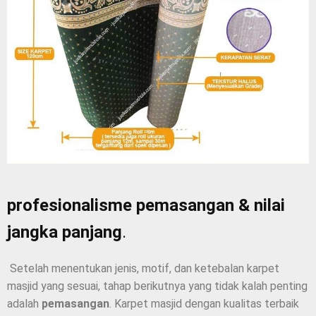
profesionalisme pemasangan & nilai
jangka panjang
.
Setelah menentukan jenis, motif, dan ketebalan karpet
masjid yang sesuai, tahap berikutnya yang tidak kalah penting
adalah
pemasangan
. Karpet masjid dengan kualitas terbaik