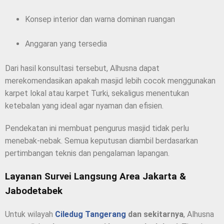
Konsep interior dan warna dominan ruangan
Anggaran yang tersedia
Dari hasil konsultasi tersebut, Alhusna dapat
merekomendasikan apakah masjid lebih cocok menggunakan
karpet lokal atau karpet Turki, sekaligus menentukan
ketebalan yang ideal agar nyaman dan efisien.
Pendekatan ini membuat pengurus masjid tidak perlu
menebak-nebak. Semua keputusan diambil berdasarkan
pertimbangan teknis dan pengalaman lapangan.
Layanan Survei Langsung Area Jakarta &
Jabodetabek
Untuk wilayah
Ciledug Tangerang
dan sekitarnya
, Alhusna