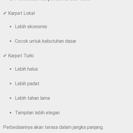
✔ Karpet Lokal
Lebih ekonomis
Cocok untuk kebutuhan dasar
✔ Karpet Turki
Lebih halus
Lebih padat
Lebih tahan lama
Tampilan lebih elegan
Perbedaannya akan terasa dalam jangka panjang.