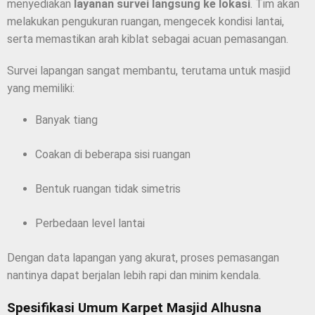
menyediakan
layanan survei langsung ke lokasi
. Tim akan
melakukan pengukuran ruangan, mengecek kondisi lantai,
serta memastikan arah kiblat sebagai acuan pemasangan.
Survei lapangan sangat membantu, terutama untuk masjid
yang memiliki:
Banyak tiang
Coakan di beberapa sisi ruangan
Bentuk ruangan tidak simetris
Perbedaan level lantai
Dengan data lapangan yang akurat, proses pemasangan
nantinya dapat berjalan lebih rapi dan minim kendala.
Spesifikasi Umum Karpet Masjid Alhusna