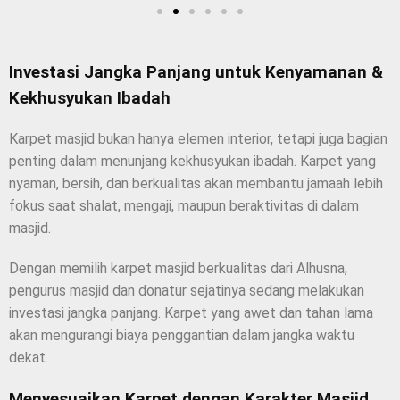
Investasi Jangka Panjang untuk Kenyamanan &
Kekhusyukan Ibadah
Karpet masjid bukan hanya elemen interior, tetapi juga bagian
penting dalam menunjang kekhusyukan ibadah. Karpet yang
nyaman, bersih, dan berkualitas akan membantu jamaah lebih
fokus saat shalat, mengaji, maupun beraktivitas di dalam
masjid.
Dengan memilih karpet masjid berkualitas dari Alhusna,
pengurus masjid dan donatur sejatinya sedang melakukan
investasi jangka panjang. Karpet yang awet dan tahan lama
akan mengurangi biaya penggantian dalam jangka waktu
dekat.
Menyesuaikan Karpet dengan Karakter Masjid