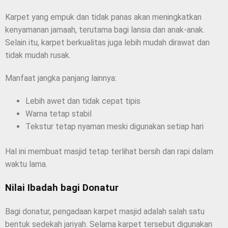
Karpet yang empuk dan tidak panas akan meningkatkan
kenyamanan jamaah, terutama bagi lansia dan anak-anak.
Selain itu, karpet berkualitas juga lebih mudah dirawat dan
tidak mudah rusak.
Manfaat jangka panjang lainnya:
Lebih awet dan tidak cepat tipis
Warna tetap stabil
Tekstur tetap nyaman meski digunakan setiap hari
Hal ini membuat masjid tetap terlihat bersih dan rapi dalam
waktu lama.
Nilai Ibadah bagi Donatur
Bagi donatur, pengadaan karpet masjid adalah salah satu
bentuk sedekah jariyah. Selama karpet tersebut digunakan