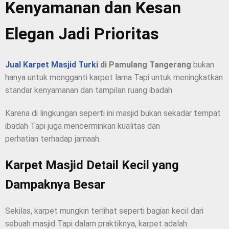
Kenyamanan dan Kesan
Elegan Jadi Prioritas
Jual Karpet Masjid Turki
di Pamulang Tangerang
bukan
hanya untuk mengganti karpet lama Tapi untuk meningkatkan
standar kenyamanan dan tampilan ruang ibadah
Karena di lingkungan seperti ini masjid bukan sekadar tempat
ibadah Tapi juga mencerminkan kualitas dan
perhatian terhadap jamaah.
Karpet Masjid Detail Kecil yang
Dampaknya Besar
Sekilas, karpet mungkin terlihat seperti bagian kecil dari
sebuah masjid Tapi dalam praktiknya, karpet adalah: