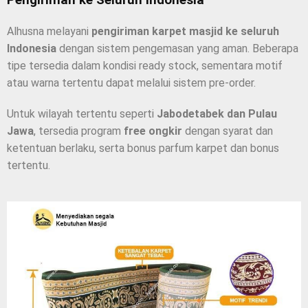
Alhusna melayani
pengiriman karpet masjid ke seluruh
Indonesia
dengan sistem pengemasan yang aman. Beberapa
tipe tersedia dalam kondisi ready stock, sementara motif
atau warna tertentu dapat melalui sistem pre-order.
Untuk wilayah tertentu seperti
Jabodetabek dan Pulau
Jawa
, tersedia program
free ongkir
dengan syarat dan
ketentuan berlaku, serta bonus parfum karpet dan bonus
tertentu.