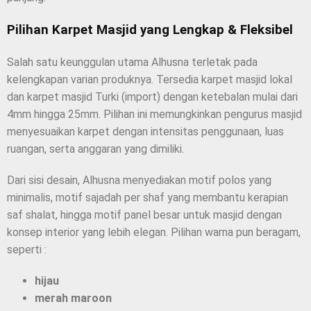
Pilihan Karpet Masjid yang Lengkap & Fleksibel
Salah satu keunggulan utama Alhusna terletak pada
kelengkapan varian produknya. Tersedia karpet masjid lokal
dan karpet masjid Turki (import) dengan ketebalan mulai dari
4mm hingga 25mm. Pilihan ini memungkinkan pengurus masjid
menyesuaikan karpet dengan intensitas penggunaan, luas
ruangan, serta anggaran yang dimiliki.
Dari sisi desain, Alhusna menyediakan motif polos yang
minimalis, motif sajadah per shaf yang membantu kerapian
saf shalat, hingga motif panel besar untuk masjid dengan
konsep interior yang lebih elegan. Pilihan warna pun beragam,
seperti :
hijau
merah maroon