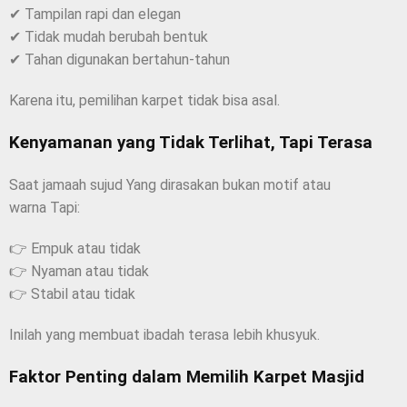
✔ Tampilan rapi dan elegan
✔ Tidak mudah berubah bentuk
✔ Tahan digunakan bertahun-tahun
Karena itu, pemilihan karpet tidak bisa asal.
Kenyamanan yang Tidak Terlihat, Tapi Terasa
Saat jamaah sujud Yang dirasakan bukan motif atau
warna Tapi:
👉 Empuk atau tidak
👉 Nyaman atau tidak
👉 Stabil atau tidak
Inilah yang membuat ibadah terasa lebih khusyuk.
Faktor Penting dalam Memilih Karpet Masjid