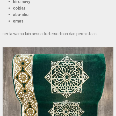
biru navy
coklat
abu-abu
emas
serta warna lain sesuai ketersediaan dan permintaan.