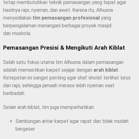
tetap membutuhkan teknik pemasangan yang tepat agar
hasilnya rapi, nyaman, dan awet. Karena itu, Alhusna
menyediakan
tim pemasangan profesional
yang
berpengalaman menangani berbagai proyek masjid
dan mushola.
Pemasangan Presisi & Mengikuti Arah Kiblat
Salah satu fokus utama tim Alhusna dalam pemasangan
adalah memastikan karpet sejajar dengan
arah kiblat
.
Ketepatan ini sangat penting agar shaf sholat terlihat lurus
dan rapi, sehingga jamaah merasa lebih nyaman saat
beribadah.
Selain arah kiblat, tim juga memperhatikan:
Sambungan antar karpet agar rapat dan tidak mudah
bergeser