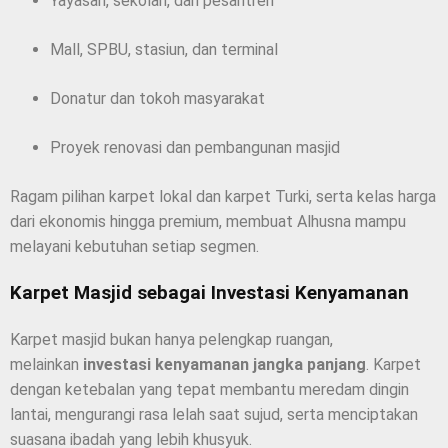
Yayasan, sekolah, dan pesantren
Mall, SPBU, stasiun, dan terminal
Donatur dan tokoh masyarakat
Proyek renovasi dan pembangunan masjid
Ragam pilihan karpet lokal dan karpet Turki, serta kelas harga
dari ekonomis hingga premium, membuat Alhusna mampu
melayani kebutuhan setiap segmen.
Karpet Masjid sebagai Investasi Kenyamanan
Karpet masjid bukan hanya pelengkap ruangan,
melainkan
investasi kenyamanan jangka panjang
. Karpet
dengan ketebalan yang tepat membantu meredam dingin
lantai, mengurangi rasa lelah saat sujud, serta menciptakan
suasana ibadah yang lebih khusyuk.