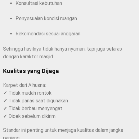
Konsultasi kebutuhan
Penyesuaian kondisi ruangan
Rekomendasi sesuai anggaran
Sehingga hasilnya tidak hanya nyaman, tapi juga selaras
dengan karakter masjid.
Kualitas yang Dijaga
Karpet dari Alhusna:
✔ Tidak mudah rontok
✔ Tidak panas saat digunakan
✔ Tidak berbau menyengat
✔ Dicek sebelum dikirim
Standar ini penting untuk menjaga kualitas dalam jangka
panjang.