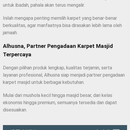
untuk ibadah, pahala akan terus mengalir.
Inilah mengapa penting memilih karpet yang benar-benar
berkualitas, agar manfaatnya bisa dirasakan lebih lama oleh
jamaah.
Alhusna, Partner Pengadaan Karpet Masjid
Terpercaya
Dengan pilihan produk lengkap, kualitas terjamin, serta
layanan profesional, Alhusna siap menjadi partner pengadaan
karpet masjid untuk berbagai kebutuhan.
Mulai dari mushola kecil hingga masjid besar, dari kelas
ekonomis hingga premium, semuanya tersedia dan dapat
disesuaikan.