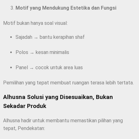
Motif yang Mendukung Estetika dan Fungsi
Motif bukan hanya soal visual:
Sajadah → bantu kerapihan shaf
Polos → kesan minimalis
Panel → cocok untuk area luas
Pemilihan yang tepat membuat ruangan terasa lebih tertata.
Alhusna Solusi yang Disesuaikan, Bukan
Sekadar Produk
Alhusna hadir untuk membantu memastikan pilihan yang
tepat, Pendekatan: