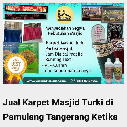
Jual Karpet Masjid Turki di
Pamulang Tangerang Ketika