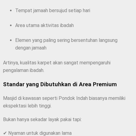
Tempat jamaah bersujud setiap hari
Area utama aktivitas ibadah
Elemen yang paling sering bersentuhan langsung
dengan jamaah
Artinya, kualitas karpet akan sangat mempengaruhi
pengalaman ibadah.
Standar yang Dibutuhkan di Area Premium
Masjid di kawasan seperti Pondok Indah biasanya memiliki
ekspektasi lebih tinggi.
Bukan hanya sekadar layak pakai tapi:
✔ Nyaman untuk digunakan lama