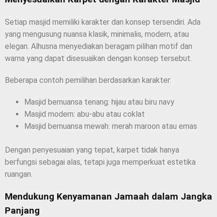
Setiap masjid memiliki karakter dan konsep tersendiri. Ada
yang mengusung nuansa klasik, minimalis, modern, atau
elegan. Alhusna menyediakan beragam pilihan motif dan
warna yang dapat disesuaikan dengan konsep tersebut.
Beberapa contoh pemilihan berdasarkan karakter:
Masjid bernuansa tenang: hijau atau biru navy
Masjid modern: abu-abu atau coklat
Masjid bernuansa mewah: merah maroon atau emas
Dengan penyesuaian yang tepat, karpet tidak hanya
berfungsi sebagai alas, tetapi juga memperkuat estetika
ruangan.
Mendukung Kenyamanan Jamaah dalam Jangka
Panjang