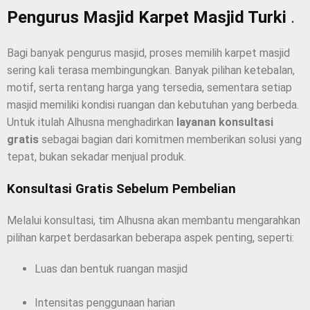
Pengurus Masjid Karpet Masjid Turki
.
Bagi banyak pengurus masjid, proses memilih karpet masjid
sering kali terasa membingungkan. Banyak pilihan ketebalan,
motif, serta rentang harga yang tersedia, sementara setiap
masjid memiliki kondisi ruangan dan kebutuhan yang berbeda.
Untuk itulah Alhusna menghadirkan
layanan konsultasi
gratis
sebagai bagian dari komitmen memberikan solusi yang
tepat, bukan sekadar menjual produk.
Konsultasi Gratis Sebelum Pembelian
Melalui konsultasi, tim Alhusna akan membantu mengarahkan
pilihan karpet berdasarkan beberapa aspek penting, seperti:
Luas dan bentuk ruangan masjid
Intensitas penggunaan harian