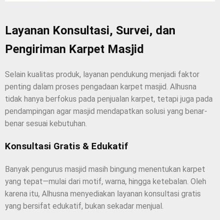
Layanan Konsultasi, Survei, dan
Pengiriman Karpet Masjid
Selain kualitas produk, layanan pendukung menjadi faktor
penting dalam proses pengadaan karpet masjid. Alhusna
tidak hanya berfokus pada penjualan karpet, tetapi juga pada
pendampingan agar masjid mendapatkan solusi yang benar-
benar sesuai kebutuhan.
Konsultasi Gratis & Edukatif
Banyak pengurus masjid masih bingung menentukan karpet
yang tepat—mulai dari motif, warna, hingga ketebalan. Oleh
karena itu, Alhusna menyediakan layanan konsultasi gratis
yang bersifat edukatif, bukan sekadar menjual.