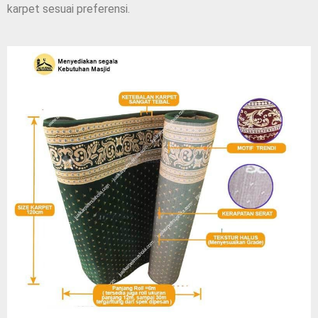
karpet sesuai preferensi.