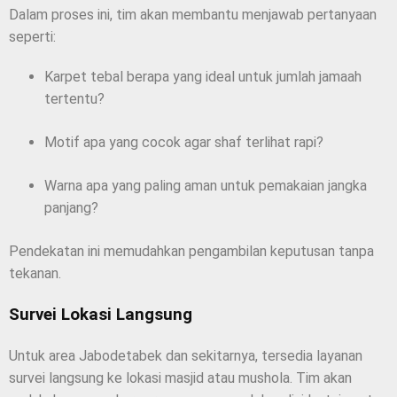
Dalam proses ini, tim akan membantu menjawab pertanyaan
seperti:
Karpet tebal berapa yang ideal untuk jumlah jamaah
tertentu?
Motif apa yang cocok agar shaf terlihat rapi?
Warna apa yang paling aman untuk pemakaian jangka
panjang?
Pendekatan ini memudahkan pengambilan keputusan tanpa
tekanan.
Survei Lokasi Langsung
Untuk area Jabodetabek dan sekitarnya, tersedia layanan
survei langsung ke lokasi masjid atau mushola. Tim akan