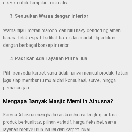
cocok untuk tampilan minimalis.
Sesuaikan Warna dengan Interior
Warna hijau, merah maroon, dan biru navy cenderung aman
karena tidak cepat terlihat kotor dan mudah dipadukan
dengan berbagai konsep interior.
Pastikan Ada Layanan Purna Jual
Pilih penyedia karpet yang tidak hanya menjual produk, tetapi
juga siap membantu mulai dari konsultasi, survei, hingga
pemasangan.
Mengapa Banyak Masjid Memilih Alhusna?
Karena Alhusna menghadirkan kombinasi lengkap antara
produk berkualitas, pilihan variatif, harga fleksibel, serta
layanan menyeluruh. Mulai dari karpet lokal