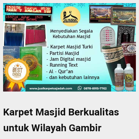
Karpet Masjid Berkualitas
untuk Wilayah Gambir