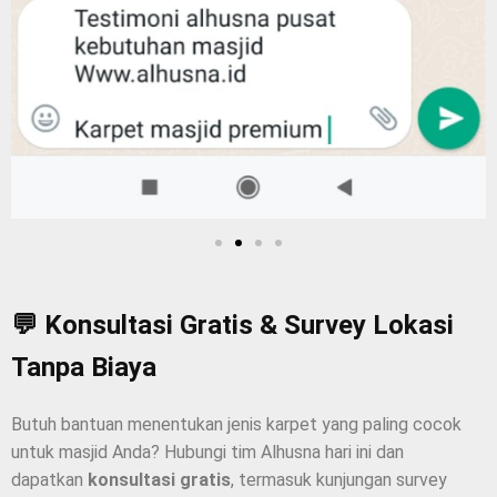
💬 Konsultasi Gratis & Survey Lokasi
Tanpa Biaya
Butuh bantuan menentukan jenis karpet yang paling cocok
untuk masjid Anda? Hubungi tim Alhusna hari ini dan
dapatkan
konsultasi gratis
, termasuk kunjungan survey