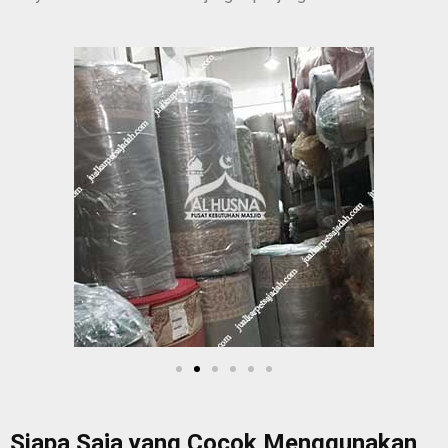
Siapa Saja yang Cocok Menggunakan