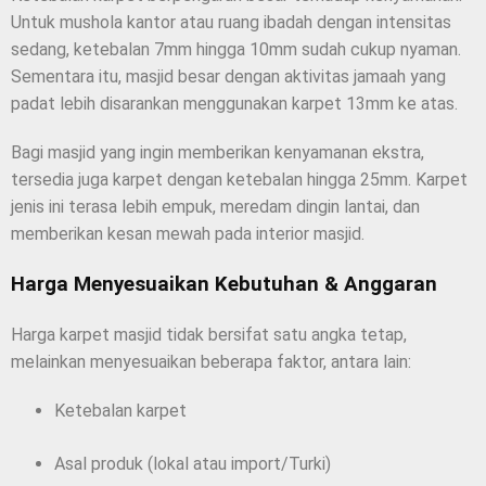
Untuk mushola kantor atau ruang ibadah dengan intensitas
sedang, ketebalan 7mm hingga 10mm sudah cukup nyaman.
Sementara itu, masjid besar dengan aktivitas jamaah yang
padat lebih disarankan menggunakan karpet 13mm ke atas.
Bagi masjid yang ingin memberikan kenyamanan ekstra,
tersedia juga karpet dengan ketebalan hingga 25mm. Karpet
jenis ini terasa lebih empuk, meredam dingin lantai, dan
memberikan kesan mewah pada interior masjid.
Harga Menyesuaikan Kebutuhan & Anggaran
Harga karpet masjid tidak bersifat satu angka tetap,
melainkan menyesuaikan beberapa faktor, antara lain:
Ketebalan karpet
Asal produk (lokal atau import/Turki)