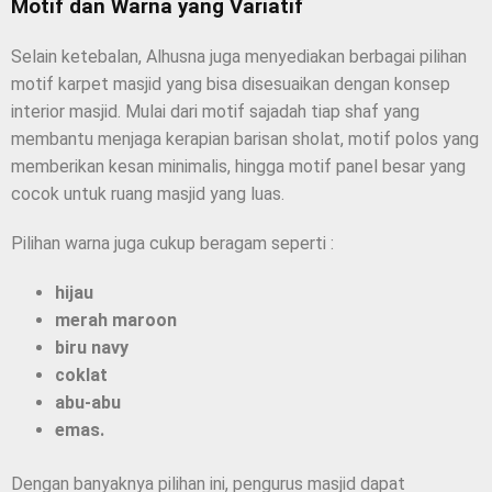
Motif dan Warna yang Variatif
Selain ketebalan, Alhusna juga menyediakan berbagai pilihan
motif karpet masjid yang bisa disesuaikan dengan konsep
interior masjid. Mulai dari motif sajadah tiap shaf yang
membantu menjaga kerapian barisan sholat, motif polos yang
memberikan kesan minimalis, hingga motif panel besar yang
cocok untuk ruang masjid yang luas.
Pilihan warna juga cukup beragam seperti :
hijau
merah maroon
biru navy
coklat
abu-abu
emas.
Dengan banyaknya pilihan ini, pengurus masjid dapat