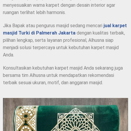
menyesuaikan warna karpet dengan desain interior agar
ruangan terlihat lebih harmonis.
Jika Bapak atau pengurus masjid sedang mencari
jual karpet
masjid Turki di Palmerah Jakarta
dengan kualitas terbaik,
pilihan lengkap, serta layanan profesional, Alhusna siap
menjadi solusi terpercaya untuk kebutuhan karpet masjid
Anda.
Konsultasikan kebutuhan karpet masjid Anda sekarang juga
bersama tim Alhusna untuk mendapatkan rekomendasi
terbaik sesuai ukuran, motif, dan anggaran masjid.