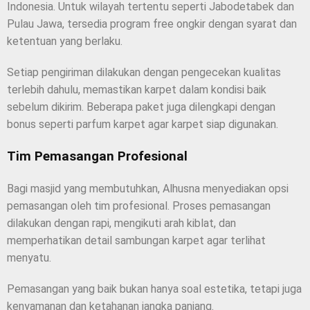
Indonesia. Untuk wilayah tertentu seperti Jabodetabek dan
Pulau Jawa, tersedia program free ongkir dengan syarat dan
ketentuan yang berlaku.
Setiap pengiriman dilakukan dengan pengecekan kualitas
terlebih dahulu, memastikan karpet dalam kondisi baik
sebelum dikirim. Beberapa paket juga dilengkapi dengan
bonus seperti parfum karpet agar karpet siap digunakan.
Tim Pemasangan Profesional
Bagi masjid yang membutuhkan, Alhusna menyediakan opsi
pemasangan oleh tim profesional. Proses pemasangan
dilakukan dengan rapi, mengikuti arah kiblat, dan
memperhatikan detail sambungan karpet agar terlihat
menyatu.
Pemasangan yang baik bukan hanya soal estetika, tetapi juga
kenyamanan dan ketahanan jangka panjang.