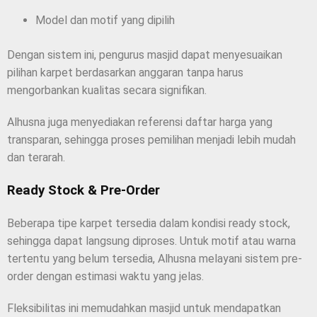
Model dan motif yang dipilih
Dengan sistem ini, pengurus masjid dapat menyesuaikan
pilihan karpet berdasarkan anggaran tanpa harus
mengorbankan kualitas secara signifikan.
Alhusna juga menyediakan referensi daftar harga yang
transparan, sehingga proses pemilihan menjadi lebih mudah
dan terarah.
Ready Stock & Pre-Order
Beberapa tipe karpet tersedia dalam kondisi ready stock,
sehingga dapat langsung diproses. Untuk motif atau warna
tertentu yang belum tersedia, Alhusna melayani sistem pre-
order dengan estimasi waktu yang jelas.
Fleksibilitas ini memudahkan masjid untuk mendapatkan