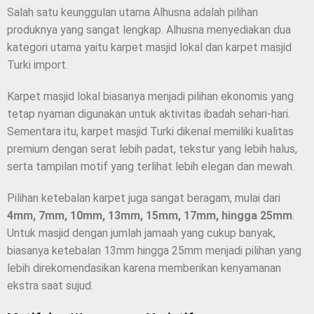
Salah satu keunggulan utama Alhusna adalah pilihan
produknya yang sangat lengkap. Alhusna menyediakan dua
kategori utama yaitu karpet masjid lokal dan karpet masjid
Turki import.
Karpet masjid lokal biasanya menjadi pilihan ekonomis yang
tetap nyaman digunakan untuk aktivitas ibadah sehari-hari.
Sementara itu, karpet masjid Turki dikenal memiliki kualitas
premium dengan serat lebih padat, tekstur yang lebih halus,
serta tampilan motif yang terlihat lebih elegan dan mewah.
Pilihan ketebalan karpet juga sangat beragam, mulai dari
4mm, 7mm, 10mm, 13mm, 15mm, 17mm, hingga 25mm
.
Untuk masjid dengan jumlah jamaah yang cukup banyak,
biasanya ketebalan 13mm hingga 25mm menjadi pilihan yang
lebih direkomendasikan karena memberikan kenyamanan
ekstra saat sujud.