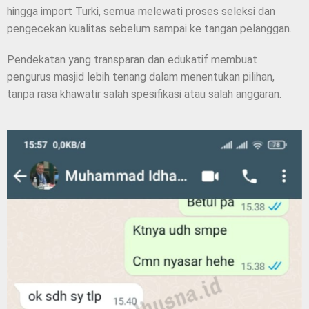
hingga import Turki, semua melewati proses seleksi dan
pengecekan kualitas sebelum sampai ke tangan pelanggan.
Pendekatan yang transparan dan edukatif membuat
pengurus masjid lebih tenang dalam menentukan pilihan,
tanpa rasa khawatir salah spesifikasi atau salah anggaran.