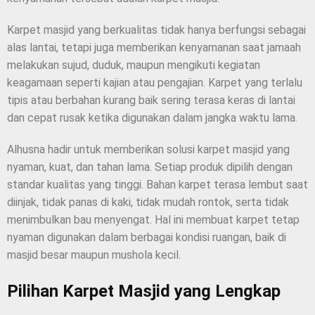
Karpet masjid yang berkualitas tidak hanya berfungsi sebagai
alas lantai, tetapi juga memberikan kenyamanan saat jamaah
melakukan sujud, duduk, maupun mengikuti kegiatan
keagamaan seperti kajian atau pengajian. Karpet yang terlalu
tipis atau berbahan kurang baik sering terasa keras di lantai
dan cepat rusak ketika digunakan dalam jangka waktu lama.
Alhusna hadir untuk memberikan solusi karpet masjid yang
nyaman, kuat, dan tahan lama. Setiap produk dipilih dengan
standar kualitas yang tinggi. Bahan karpet terasa lembut saat
diinjak, tidak panas di kaki, tidak mudah rontok, serta tidak
menimbulkan bau menyengat. Hal ini membuat karpet tetap
nyaman digunakan dalam berbagai kondisi ruangan, baik di
masjid besar maupun mushola kecil.
Pilihan Karpet Masjid yang Lengkap