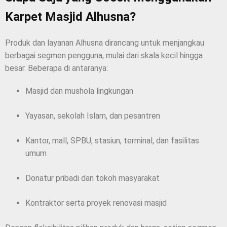
Karpet Masjid Alhusna?
Produk dan layanan Alhusna dirancang untuk menjangkau
berbagai segmen pengguna, mulai dari skala kecil hingga
besar. Beberapa di antaranya:
Masjid dan mushola lingkungan
Yayasan, sekolah Islam, dan pesantren
Kantor, mall, SPBU, stasiun, terminal, dan fasilitas
umum
Donatur pribadi dan tokoh masyarakat
Kontraktor serta proyek renovasi masjid