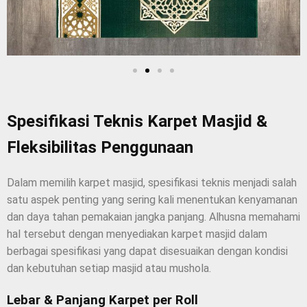
Spesifikasi Teknis Karpet Masjid &
Fleksibilitas Penggunaan
Dalam memilih karpet masjid, spesifikasi teknis menjadi salah
satu aspek penting yang sering kali menentukan kenyamanan
dan daya tahan pemakaian jangka panjang. Alhusna memahami
hal tersebut dengan menyediakan karpet masjid dalam
berbagai spesifikasi yang dapat disesuaikan dengan kondisi
dan kebutuhan setiap masjid atau mushola.
Lebar & Panjang Karpet per Roll