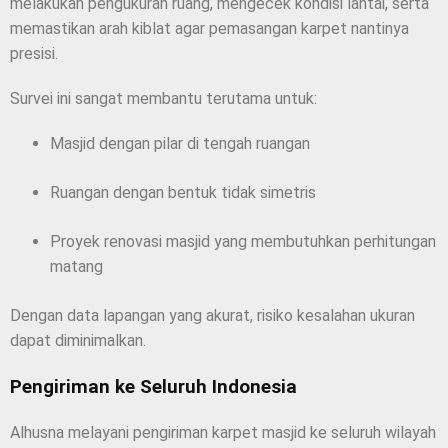
melakukan pengukuran ruang, mengecek kondisi lantai, serta
memastikan arah kiblat agar pemasangan karpet nantinya
presisi.
Survei ini sangat membantu terutama untuk:
Masjid dengan pilar di tengah ruangan
Ruangan dengan bentuk tidak simetris
Proyek renovasi masjid yang membutuhkan perhitungan
matang
Dengan data lapangan yang akurat, risiko kesalahan ukuran
dapat diminimalkan.
Pengiriman ke Seluruh Indonesia
Alhusna melayani pengiriman karpet masjid ke seluruh wilayah