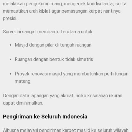
melakukan pengukuran ruang, mengecek kondisi lantai, serta
memastikan arah kiblat agar pemasangan karpet nantinya
presisi.
Survei ini sangat membantu terutama untuk:
Masjid dengan pilar di tengah ruangan
Ruangan dengan bentuk tidak simetris
Proyek renovasi masjid yang membutuhkan perhitungan
matang
Dengan data lapangan yang akurat, risiko kesalahan ukuran
dapat diminimalkan.
Pengiriman ke Seluruh Indonesia
Alhusna melayani pengiriman karpet masjid ke seluruh wilayah