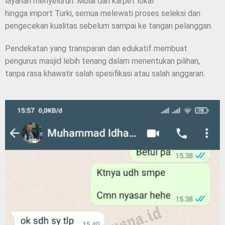
layanan menyeluruh. Mulai dari karpet lokal
hingga import Turki, semua melewati proses seleksi dan
pengecekan kualitas sebelum sampai ke tangan pelanggan.
Pendekatan yang transparan dan edukatif membuat
pengurus masjid lebih tenang dalam menentukan pilihan,
tanpa rasa khawatir salah spesifikasi atau salah anggaran.