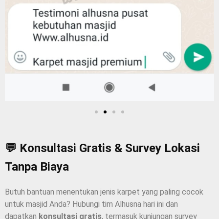
💬 Konsultasi Gratis & Survey Lokasi
Tanpa Biaya
Butuh bantuan menentukan jenis karpet yang paling cocok
untuk masjid Anda? Hubungi tim Alhusna hari ini dan
dapatkan
konsultasi gratis
, termasuk kunjungan survey