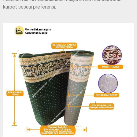
karpet sesuai preferensi.