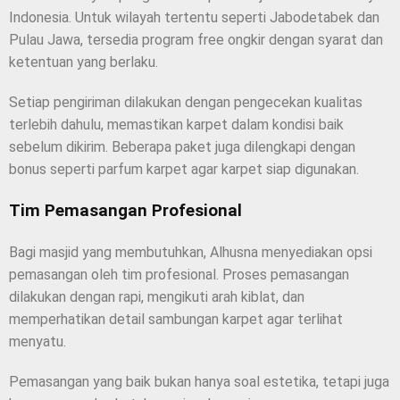
Indonesia. Untuk wilayah tertentu seperti Jabodetabek dan
Pulau Jawa, tersedia program free ongkir dengan syarat dan
ketentuan yang berlaku.
Setiap pengiriman dilakukan dengan pengecekan kualitas
terlebih dahulu, memastikan karpet dalam kondisi baik
sebelum dikirim. Beberapa paket juga dilengkapi dengan
bonus seperti parfum karpet agar karpet siap digunakan.
Tim Pemasangan Profesional
Bagi masjid yang membutuhkan, Alhusna menyediakan opsi
pemasangan oleh tim profesional. Proses pemasangan
dilakukan dengan rapi, mengikuti arah kiblat, dan
memperhatikan detail sambungan karpet agar terlihat
menyatu.
Pemasangan yang baik bukan hanya soal estetika, tetapi juga