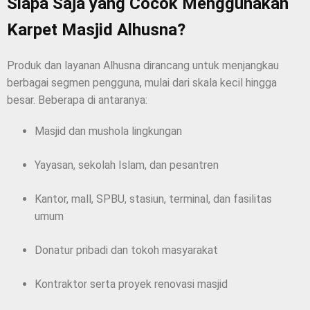
Siapa Saja yang Cocok Menggunakan
Karpet Masjid Alhusna?
Produk dan layanan Alhusna dirancang untuk menjangkau
berbagai segmen pengguna, mulai dari skala kecil hingga
besar. Beberapa di antaranya:
Masjid dan mushola lingkungan
Yayasan, sekolah Islam, dan pesantren
Kantor, mall, SPBU, stasiun, terminal, dan fasilitas
umum
Donatur pribadi dan tokoh masyarakat
Kontraktor serta proyek renovasi masjid