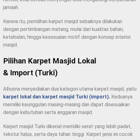
jamaah.
Karena itu, pemilihan karpet masjid sebaiknya dilakukan
dengan pertimbangan matang, mulai dari kualitas bahan,
ketebalan, hingga kesesuaian motif dengan konsep interior
masjid.
Pilihan Karpet Masjid Lokal
& Import (Turki)
Alhusna menyediakan dua kategori utama karpet masjid, yaitu
karpet lokal dan karpet masjid Turki (import).
Keduanya
memiliki keunggulan masing-masing dan dapat disesuaikan
dengan kebutuhan serta anggaran masjid.
Karpet masjid Turki dikenal memiliki serat yang lebih padat,
tekstur halus, serta daya tahan tinggi. Karpet jenis ini cocok