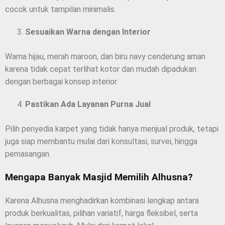
cocok untuk tampilan minimalis.
Sesuaikan Warna dengan Interior
Warna hijau, merah maroon, dan biru navy cenderung aman
karena tidak cepat terlihat kotor dan mudah dipadukan
dengan berbagai konsep interior.
Pastikan Ada Layanan Purna Jual
Pilih penyedia karpet yang tidak hanya menjual produk, tetapi
juga siap membantu mulai dari konsultasi, survei, hingga
pemasangan.
Mengapa Banyak Masjid Memilih Alhusna?
Karena Alhusna menghadirkan kombinasi lengkap antara
produk berkualitas, pilihan variatif, harga fleksibel, serta