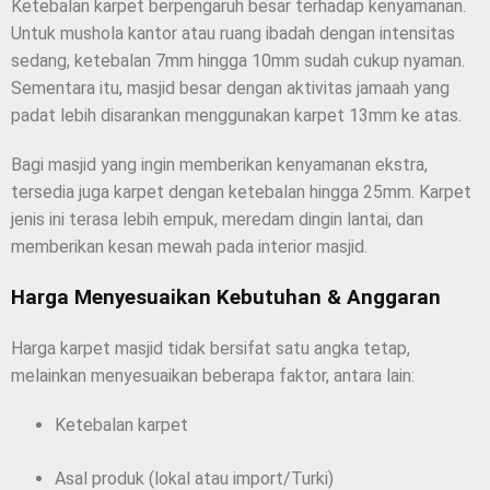
Ketebalan karpet berpengaruh besar terhadap kenyamanan.
Untuk mushola kantor atau ruang ibadah dengan intensitas
sedang, ketebalan 7mm hingga 10mm sudah cukup nyaman.
Sementara itu, masjid besar dengan aktivitas jamaah yang
padat lebih disarankan menggunakan karpet 13mm ke atas.
Bagi masjid yang ingin memberikan kenyamanan ekstra,
tersedia juga karpet dengan ketebalan hingga 25mm. Karpet
jenis ini terasa lebih empuk, meredam dingin lantai, dan
memberikan kesan mewah pada interior masjid.
Harga Menyesuaikan Kebutuhan & Anggaran
Harga karpet masjid tidak bersifat satu angka tetap,
melainkan menyesuaikan beberapa faktor, antara lain:
Ketebalan karpet
Asal produk (lokal atau import/Turki)