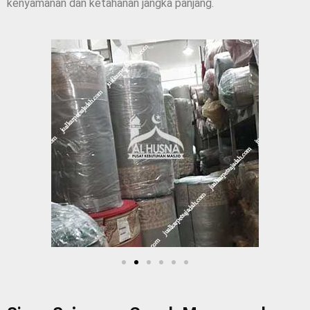
kenyamanan dan ketahanan jangka panjang.