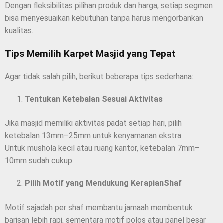
Dengan fleksibilitas pilihan produk dan harga, setiap segmen
bisa menyesuaikan kebutuhan tanpa harus mengorbankan
kualitas.
Tips Memilih Karpet Masjid yang Tepat
Agar tidak salah pilih, berikut beberapa tips sederhana:
Tentukan Ketebalan Sesuai Aktivitas
Jika masjid memiliki aktivitas padat setiap hari, pilih
ketebalan 13mm–25mm untuk kenyamanan ekstra.
Untuk mushola kecil atau ruang kantor, ketebalan 7mm–
10mm sudah cukup.
Pilih Motif yang Mendukung KerapianShaf
Motif sajadah per shaf membantu jamaah membentuk
barisan lebih rapi, sementara motif polos atau panel besar