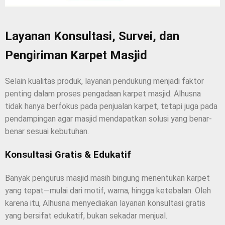
Layanan Konsultasi, Survei, dan
Pengiriman Karpet Masjid
Selain kualitas produk, layanan pendukung menjadi faktor
penting dalam proses pengadaan karpet masjid. Alhusna
tidak hanya berfokus pada penjualan karpet, tetapi juga pada
pendampingan agar masjid mendapatkan solusi yang benar-
benar sesuai kebutuhan.
Konsultasi Gratis & Edukatif
Banyak pengurus masjid masih bingung menentukan karpet
yang tepat—mulai dari motif, warna, hingga ketebalan. Oleh
karena itu, Alhusna menyediakan layanan konsultasi gratis
yang bersifat edukatif, bukan sekadar menjual.