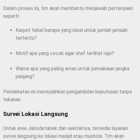
Dalam proses ini, tim akan membantu menjawab pertanyaan
seperti:
Karpet tebal berapa yang ideal untuk jumlah jamaah
tertentu?
Motif apa yang cocok agar shaf terlihat rapi?
Warna apa yang paling aman untuk pemakaian jangka
panjang?
Pendekatan ini memudahkan pengambilan keputusan tanpa
tekanan.
Survei Lokasi Langsung
Untuk area Jabodetabek dan sekitarnya, tersedia layanan
survei langsung ke lokasi masjid atau mushola. Tim akan