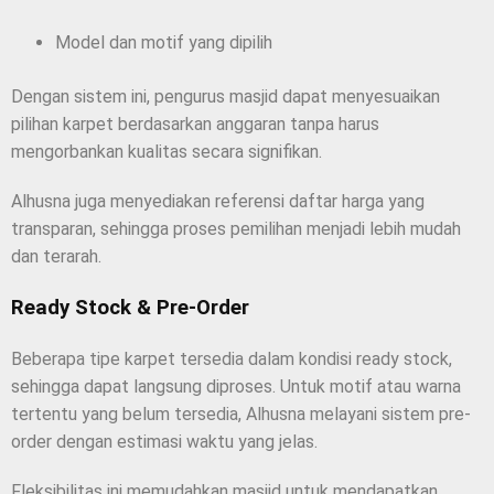
Model dan motif yang dipilih
Dengan sistem ini, pengurus masjid dapat menyesuaikan
pilihan karpet berdasarkan anggaran tanpa harus
mengorbankan kualitas secara signifikan.
Alhusna juga menyediakan referensi daftar harga yang
transparan, sehingga proses pemilihan menjadi lebih mudah
dan terarah.
Ready Stock & Pre-Order
Beberapa tipe karpet tersedia dalam kondisi ready stock,
sehingga dapat langsung diproses. Untuk motif atau warna
tertentu yang belum tersedia, Alhusna melayani sistem pre-
order dengan estimasi waktu yang jelas.
Fleksibilitas ini memudahkan masjid untuk mendapatkan