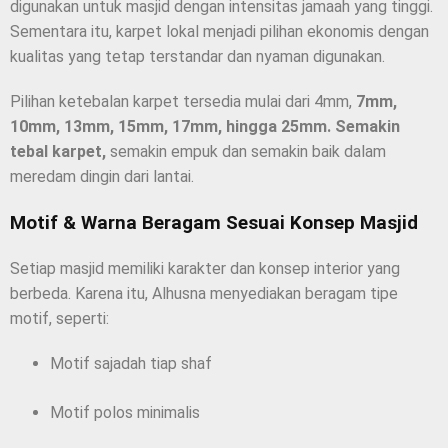
digunakan untuk masjid dengan intensitas jamaah yang tinggi.
Sementara itu, karpet lokal menjadi pilihan ekonomis dengan
kualitas yang tetap terstandar dan nyaman digunakan.
Pilihan ketebalan karpet tersedia mulai dari 4mm,
7mm,
10mm, 13mm, 15mm, 17mm, hingga 25mm. Semakin
tebal karpet,
semakin empuk dan semakin baik dalam
meredam dingin dari lantai.
Motif & Warna Beragam Sesuai Konsep Masjid
Setiap masjid memiliki karakter dan konsep interior yang
berbeda. Karena itu, Alhusna menyediakan beragam tipe
motif, seperti:
Motif sajadah tiap shaf
Motif polos minimalis