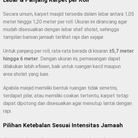
Secara umum, karpet masjid tersedia dalam lebar antara 1,05
meter hingga 1,20 meter per roll. Ukuran ini dirancang agar
mudah disesuaikan dengan lebar shaf sholat, sehingga
tampilan barisan jamaah terlihat rapi dan sejajar.
Untuk panjang per roll, rata-rata berada di kisaran
±5,7 meter
hingga 6 meter
. Dengan ukuran ini, pemasangan dapat
dilakukan lebih efisien, baik untuk ruangan kecil maupun
area sholat yang luas.
Apabila masjid memiliki bentuk ruangan tidak simetris,
terdapat pilar, atau memiliki coakan tertentu, karpet tetap
dapat dipotong dan disesuaikan agar menutup lantai dengan
rapi.
Pilihan Ketebalan Sesuai Intensitas Jamaah