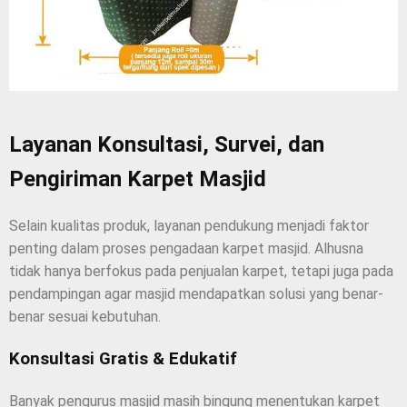
Layanan Konsultasi, Survei, dan
Pengiriman Karpet Masjid
Selain kualitas produk, layanan pendukung menjadi faktor
penting dalam proses pengadaan karpet masjid. Alhusna
tidak hanya berfokus pada penjualan karpet, tetapi juga pada
pendampingan agar masjid mendapatkan solusi yang benar-
benar sesuai kebutuhan.
Konsultasi Gratis & Edukatif
Banyak pengurus masjid masih bingung menentukan karpet