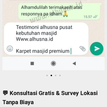
💬 Konsultasi Gratis & Survey Lokasi
Tanpa Biaya