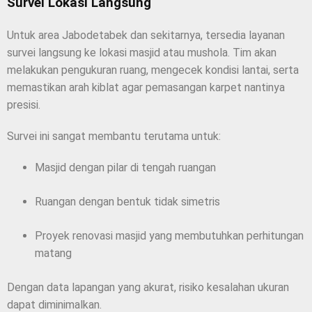
Survei Lokasi Langsung
Untuk area Jabodetabek dan sekitarnya, tersedia layanan
survei langsung ke lokasi masjid atau mushola. Tim akan
melakukan pengukuran ruang, mengecek kondisi lantai, serta
memastikan arah kiblat agar pemasangan karpet nantinya
presisi.
Survei ini sangat membantu terutama untuk:
Masjid dengan pilar di tengah ruangan
Ruangan dengan bentuk tidak simetris
Proyek renovasi masjid yang membutuhkan perhitungan
matang
Dengan data lapangan yang akurat, risiko kesalahan ukuran
dapat diminimalkan.