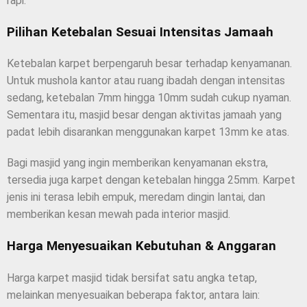
rapi.
Pilihan Ketebalan Sesuai Intensitas Jamaah
Ketebalan karpet berpengaruh besar terhadap kenyamanan.
Untuk mushola kantor atau ruang ibadah dengan intensitas
sedang, ketebalan 7mm hingga 10mm sudah cukup nyaman.
Sementara itu, masjid besar dengan aktivitas jamaah yang
padat lebih disarankan menggunakan karpet 13mm ke atas.
Bagi masjid yang ingin memberikan kenyamanan ekstra,
tersedia juga karpet dengan ketebalan hingga 25mm. Karpet
jenis ini terasa lebih empuk, meredam dingin lantai, dan
memberikan kesan mewah pada interior masjid.
Harga Menyesuaikan Kebutuhan & Anggaran
Harga karpet masjid tidak bersifat satu angka tetap,
melainkan menyesuaikan beberapa faktor, antara lain: