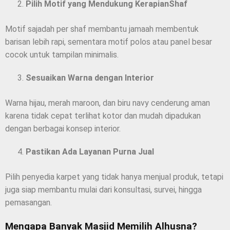
Pilih Motif yang Mendukung KerapianShaf
Motif sajadah per shaf membantu jamaah membentuk
barisan lebih rapi, sementara motif polos atau panel besar
cocok untuk tampilan minimalis.
Sesuaikan Warna dengan Interior
Warna hijau, merah maroon, dan biru navy cenderung aman
karena tidak cepat terlihat kotor dan mudah dipadukan
dengan berbagai konsep interior.
Pastikan Ada Layanan Purna Jual
Pilih penyedia karpet yang tidak hanya menjual produk, tetapi
juga siap membantu mulai dari konsultasi, survei, hingga
pemasangan.
Mengapa Banyak Masjid Memilih Alhusna?