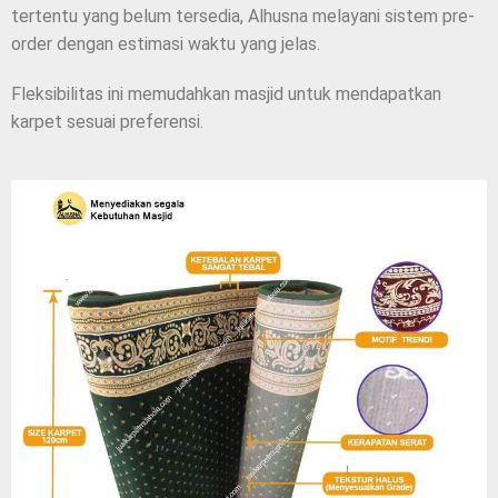
tertentu yang belum tersedia, Alhusna melayani sistem pre-
order dengan estimasi waktu yang jelas.
Fleksibilitas ini memudahkan masjid untuk mendapatkan
karpet sesuai preferensi.