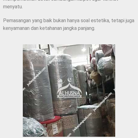
menyatu.
Pemasangan yang baik bukan hanya soal estetika, tetapi juga
kenyamanan dan ketahanan jangka panjang.