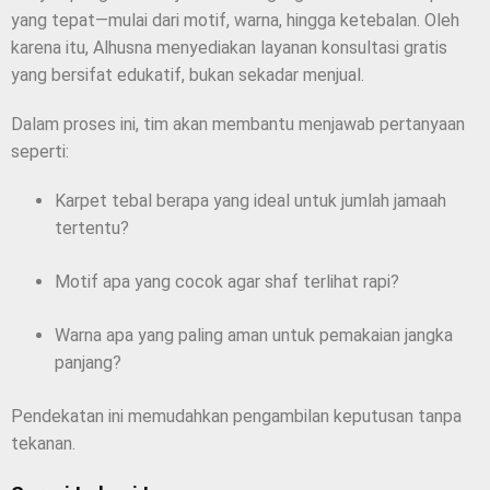
yang tepat—mulai dari motif, warna, hingga ketebalan. Oleh
karena itu, Alhusna menyediakan layanan konsultasi gratis
yang bersifat edukatif, bukan sekadar menjual.
Dalam proses ini, tim akan membantu menjawab pertanyaan
seperti:
Karpet tebal berapa yang ideal untuk jumlah jamaah
tertentu?
Motif apa yang cocok agar shaf terlihat rapi?
Warna apa yang paling aman untuk pemakaian jangka
panjang?
Pendekatan ini memudahkan pengambilan keputusan tanpa
tekanan.