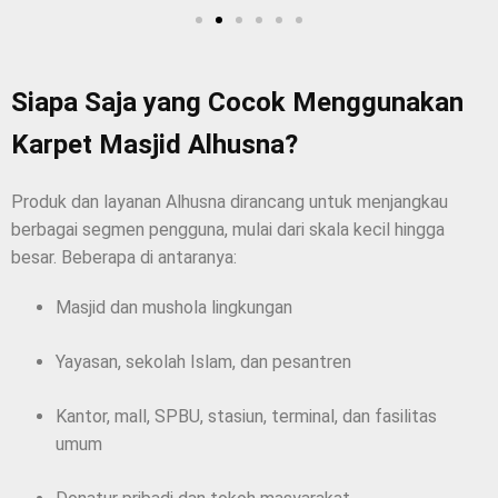
Siapa Saja yang Cocok Menggunakan
Karpet Masjid Alhusna?
Produk dan layanan Alhusna dirancang untuk menjangkau
berbagai segmen pengguna, mulai dari skala kecil hingga
besar. Beberapa di antaranya:
Masjid dan mushola lingkungan
Yayasan, sekolah Islam, dan pesantren
Kantor, mall, SPBU, stasiun, terminal, dan fasilitas
umum