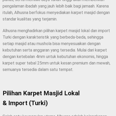
pengalaman ibadah yang jauh lebih baik bagi jamaah. Karena
itulah, Alhusna berfokus menyediakan karpet masjid dengan
standar kualitas yang terjamin.
Alhusna menghadirkan pilihan karpet masjid lokal dan import
Turki dengan karakteristik yang berbeda-beda, sehingga
setiap masjid atau mushola bisa menyesuaikan dengan
kebutuhan serta anggaran yang tersedia. Mulai dari karpet
dengan ketebalan 4mm untuk kebutuhan ekonomis, hingga
karpet super tebal 25mm untuk kesan premium dan mewah,
semuanya tersedia dalam satu tempat.
Pilihan Karpet Masjid Lokal
& Import (Turki)