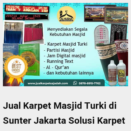
Jual Karpet Masjid Turki di
Sunter Jakarta Solusi Karpet