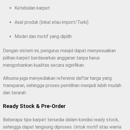
Ketebalan karpet
Asal produk (lokal atau import/Turki)
Model dan motif yang dipilih
Dengan sistem ini, pengurus masjid dapat menyesuaikan
pilihan karpet berdasarkan anggaran tanpa harus
mengorbankan kualitas secara signifikan.
Alhusna juga menyediakan referensi daftar harga yang
transparan, sehingga proses pemilihan menjadi lebih mudah
dan terarah.
Ready Stock & Pre-Order
Beberapa tipe karpet tersedia dalam kondisi ready stock,
sehingga dapat langsung diproses. Untuk motif atau warna