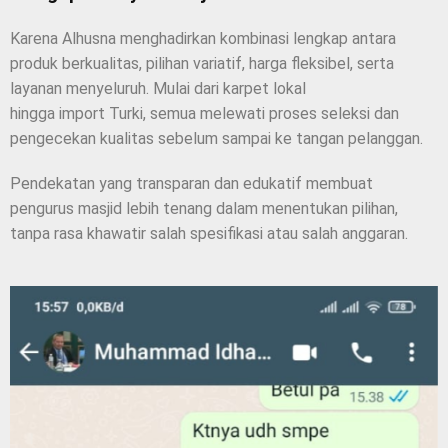
Karena Alhusna menghadirkan kombinasi lengkap antara
produk berkualitas, pilihan variatif, harga fleksibel, serta
layanan menyeluruh. Mulai dari karpet lokal
hingga import Turki, semua melewati proses seleksi dan
pengecekan kualitas sebelum sampai ke tangan pelanggan.
Pendekatan yang transparan dan edukatif membuat
pengurus masjid lebih tenang dalam menentukan pilihan,
tanpa rasa khawatir salah spesifikasi atau salah anggaran.