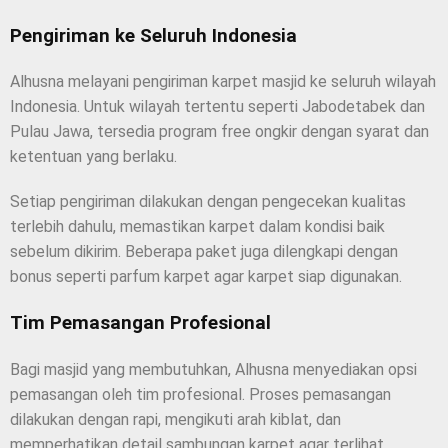
Pengiriman ke Seluruh Indonesia
Alhusna melayani pengiriman karpet masjid ke seluruh wilayah
Indonesia. Untuk wilayah tertentu seperti Jabodetabek dan
Pulau Jawa, tersedia program free ongkir dengan syarat dan
ketentuan yang berlaku.
Setiap pengiriman dilakukan dengan pengecekan kualitas
terlebih dahulu, memastikan karpet dalam kondisi baik
sebelum dikirim. Beberapa paket juga dilengkapi dengan
bonus seperti parfum karpet agar karpet siap digunakan.
Tim Pemasangan Profesional
Bagi masjid yang membutuhkan, Alhusna menyediakan opsi
pemasangan oleh tim profesional. Proses pemasangan
dilakukan dengan rapi, mengikuti arah kiblat, dan
memperhatikan detail sambungan karpet agar terlihat