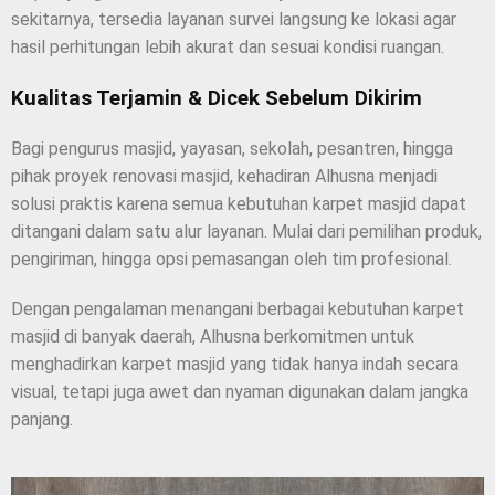
sekitarnya, tersedia layanan survei langsung ke lokasi agar
hasil perhitungan lebih akurat dan sesuai kondisi ruangan.
Kualitas Terjamin & Dicek Sebelum Dikirim
Bagi pengurus masjid, yayasan, sekolah, pesantren, hingga
pihak proyek renovasi masjid, kehadiran Alhusna menjadi
solusi praktis karena semua kebutuhan karpet masjid dapat
ditangani dalam satu alur layanan. Mulai dari pemilihan produk,
pengiriman, hingga opsi pemasangan oleh tim profesional.
Dengan pengalaman menangani berbagai kebutuhan karpet
masjid di banyak daerah, Alhusna berkomitmen untuk
menghadirkan karpet masjid yang tidak hanya indah secara
visual, tetapi juga awet dan nyaman digunakan dalam jangka
panjang.