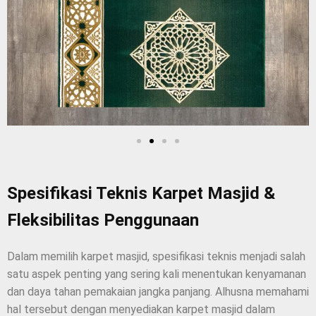
Spesifikasi Teknis Karpet Masjid &
Fleksibilitas Penggunaan
Dalam memilih karpet masjid, spesifikasi teknis menjadi salah
satu aspek penting yang sering kali menentukan kenyamanan
dan daya tahan pemakaian jangka panjang. Alhusna memahami
hal tersebut dengan menyediakan karpet masjid dalam