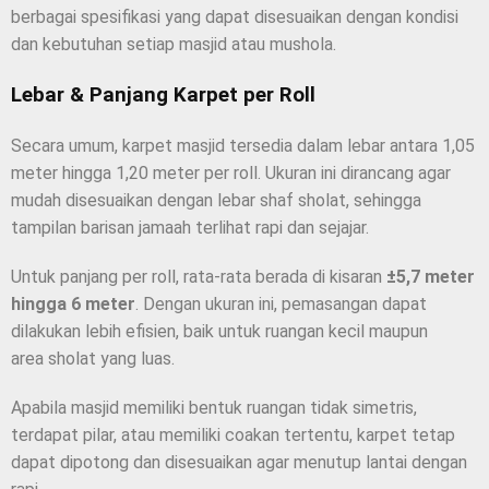
berbagai spesifikasi yang dapat disesuaikan dengan kondisi
dan kebutuhan setiap masjid atau mushola.
Lebar & Panjang Karpet per Roll
Secara umum, karpet masjid tersedia dalam lebar antara 1,05
meter hingga 1,20 meter per roll. Ukuran ini dirancang agar
mudah disesuaikan dengan lebar shaf sholat, sehingga
tampilan barisan jamaah terlihat rapi dan sejajar.
Untuk panjang per roll, rata-rata berada di kisaran
±5,7 meter
hingga 6 meter
. Dengan ukuran ini, pemasangan dapat
dilakukan lebih efisien, baik untuk ruangan kecil maupun
area sholat yang luas.
Apabila masjid memiliki bentuk ruangan tidak simetris,
terdapat pilar, atau memiliki coakan tertentu, karpet tetap
dapat dipotong dan disesuaikan agar menutup lantai dengan