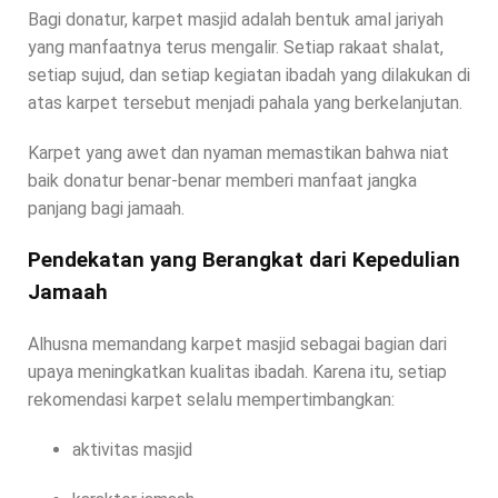
Bagi donatur, karpet masjid adalah bentuk amal jariyah
yang manfaatnya terus mengalir. Setiap rakaat shalat,
setiap sujud, dan setiap kegiatan ibadah yang dilakukan di
atas karpet tersebut menjadi pahala yang berkelanjutan.
Karpet yang awet dan nyaman memastikan bahwa niat
baik donatur benar-benar memberi manfaat jangka
panjang bagi jamaah.
Pendekatan yang Berangkat dari Kepedulian
Jamaah
Alhusna memandang karpet masjid sebagai bagian dari
upaya meningkatkan kualitas ibadah. Karena itu, setiap
rekomendasi karpet selalu mempertimbangkan:
aktivitas masjid