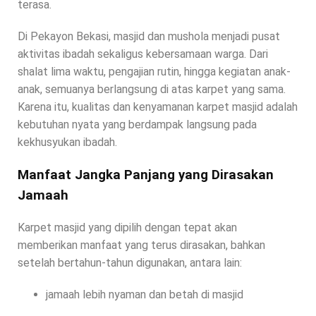
terasa.
Di Pekayon Bekasi, masjid dan mushola menjadi pusat
aktivitas ibadah sekaligus kebersamaan warga. Dari
shalat lima waktu, pengajian rutin, hingga kegiatan anak-
anak, semuanya berlangsung di atas karpet yang sama.
Karena itu, kualitas dan kenyamanan karpet masjid adalah
kebutuhan nyata yang berdampak langsung pada
kekhusyukan ibadah.
Manfaat Jangka Panjang yang Dirasakan
Jamaah
Karpet masjid yang dipilih dengan tepat akan
memberikan manfaat yang terus dirasakan, bahkan
setelah bertahun-tahun digunakan, antara lain:
jamaah lebih nyaman dan betah di masjid