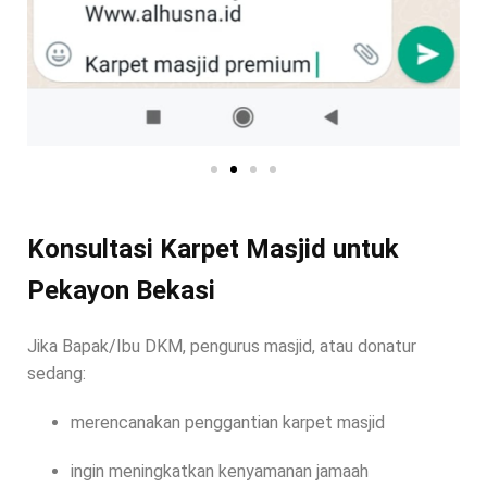
Konsultasi Karpet Masjid untuk
Pekayon Bekasi
Jika Bapak/Ibu DKM, pengurus masjid, atau donatur
sedang:
merencanakan penggantian karpet masjid
ingin meningkatkan kenyamanan jamaah