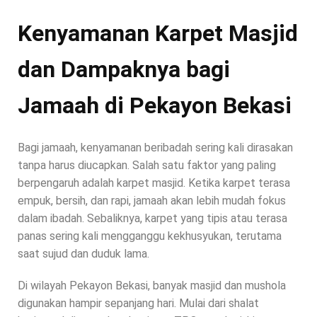
Kenyamanan Karpet Masjid
dan Dampaknya bagi
Jamaah di Pekayon Bekasi
Bagi jamaah, kenyamanan beribadah sering kali dirasakan
tanpa harus diucapkan. Salah satu faktor yang paling
berpengaruh adalah karpet masjid. Ketika karpet terasa
empuk, bersih, dan rapi, jamaah akan lebih mudah fokus
dalam ibadah. Sebaliknya, karpet yang tipis atau terasa
panas sering kali mengganggu kekhusyukan, terutama
saat sujud dan duduk lama.
Di wilayah Pekayon Bekasi, banyak masjid dan mushola
digunakan hampir sepanjang hari. Mulai dari shalat