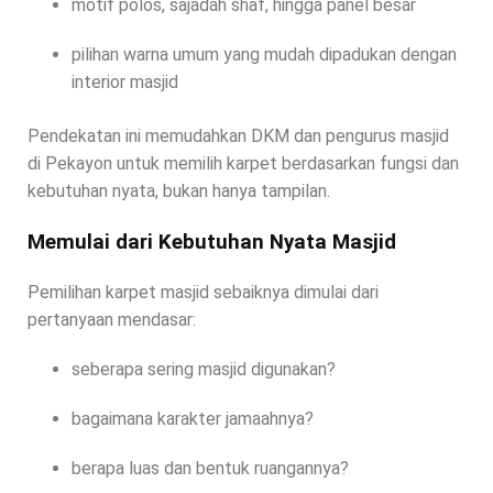
motif polos, sajadah shaf, hingga panel besar
pilihan warna umum yang mudah dipadukan dengan
interior masjid
Pendekatan ini memudahkan DKM dan pengurus masjid
di Pekayon untuk memilih karpet berdasarkan fungsi dan
kebutuhan nyata, bukan hanya tampilan.
Memulai dari Kebutuhan Nyata Masjid
Pemilihan karpet masjid sebaiknya dimulai dari
pertanyaan mendasar:
seberapa sering masjid digunakan?
bagaimana karakter jamaahnya?
berapa luas dan bentuk ruangannya?