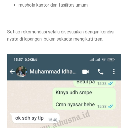
mushola kantor dan fasilitas umum
Setiap rekomendasi selalu disesuaikan dengan kondisi
nyata di lapangan, bukan sekadar mengikuti tren.