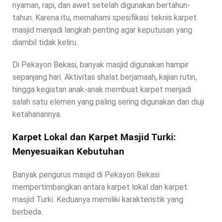
nyaman, rapi, dan awet setelah digunakan bertahun-
tahun. Karena itu, memahami spesifikasi teknis karpet
masjid menjadi langkah penting agar keputusan yang
diambil tidak keliru.
Di Pekayon Bekasi, banyak masjid digunakan hampir
sepanjang hari. Aktivitas shalat berjamaah, kajian rutin,
hingga kegiatan anak-anak membuat karpet menjadi
salah satu elemen yang paling sering digunakan dan diuji
ketahanannya.
Karpet Lokal dan Karpet Masjid Turki:
Menyesuaikan Kebutuhan
Banyak pengurus masjid di Pekayon Bekasi
mempertimbangkan antara karpet lokal dan karpet
masjid Turki. Keduanya memiliki karakteristik yang
berbeda.