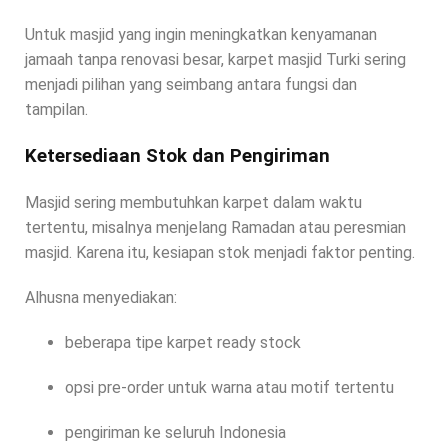
Untuk masjid yang ingin meningkatkan kenyamanan
jamaah tanpa renovasi besar, karpet masjid Turki sering
menjadi pilihan yang seimbang antara fungsi dan
tampilan.
Ketersediaan Stok dan Pengiriman
Masjid sering membutuhkan karpet dalam waktu
tertentu, misalnya menjelang Ramadan atau peresmian
masjid. Karena itu, kesiapan stok menjadi faktor penting.
Alhusna menyediakan:
beberapa tipe karpet ready stock
opsi pre-order untuk warna atau motif tertentu
pengiriman ke seluruh Indonesia