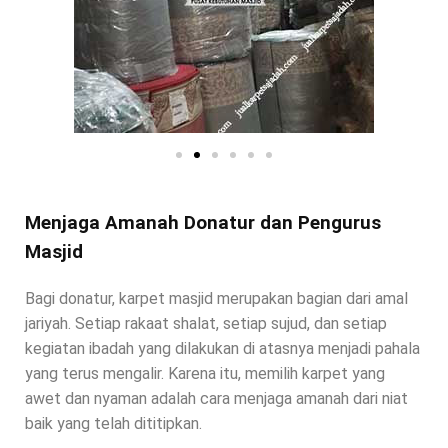
Menjaga Amanah Donatur dan Pengurus
Masjid
Bagi donatur, karpet masjid merupakan bagian dari amal
jariyah. Setiap rakaat shalat, setiap sujud, dan setiap
kegiatan ibadah yang dilakukan di atasnya menjadi pahala
yang terus mengalir. Karena itu, memilih karpet yang
awet dan nyaman adalah cara menjaga amanah dari niat
baik yang telah dititipkan.