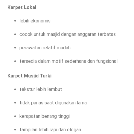
Karpet Lokal
lebih ekonomis
cocok untuk masjid dengan anggaran terbatas
perawatan relatif mudah
tersedia dalam motif sederhana dan fungsional
Karpet Masjid Turki
tekstur lebih lembut
tidak panas saat digunakan lama
kerapatan benang tinggi
tampilan lebih rapi dan elegan