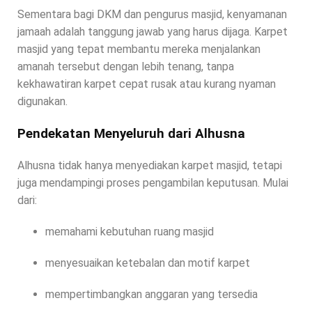
Sementara bagi DKM dan pengurus masjid, kenyamanan
jamaah adalah tanggung jawab yang harus dijaga. Karpet
masjid yang tepat membantu mereka menjalankan
amanah tersebut dengan lebih tenang, tanpa
kekhawatiran karpet cepat rusak atau kurang nyaman
digunakan.
Pendekatan Menyeluruh dari Alhusna
Alhusna tidak hanya menyediakan karpet masjid, tetapi
juga mendampingi proses pengambilan keputusan. Mulai
dari:
memahami kebutuhan ruang masjid
menyesuaikan ketebalan dan motif karpet
mempertimbangkan anggaran yang tersedia