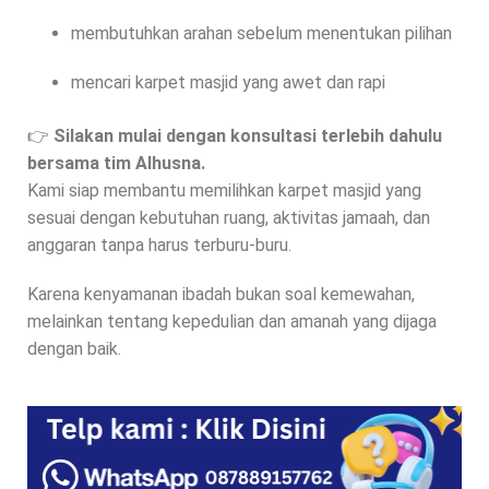
membutuhkan arahan sebelum menentukan pilihan
mencari karpet masjid yang awet dan rapi
👉
Silakan mulai dengan konsultasi terlebih dahulu
bersama tim Alhusna.
Kami siap membantu memilihkan karpet masjid yang
sesuai dengan kebutuhan ruang, aktivitas jamaah, dan
anggaran tanpa harus terburu-buru.
Karena kenyamanan ibadah bukan soal kemewahan,
melainkan tentang kepedulian dan amanah yang dijaga
dengan baik.