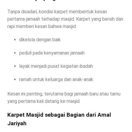
Tanpa disadari, kondisi karpet membentuk kesan
pertama jamaah terhadap masjid. Karpet yang bersih dan
rapi memberi kesan bahwa masjid:
dikelola dengan baik
peduli pada kenyamanan jamaah
layak menjadi pusat kegiatan ibadah
ramah untuk keluarga dan anak-anak
Kesan ini penting, terutama bagi jamaah baru atau tamu
yang pertama kali datang ke masjid.
Karpet Masjid sebagai Bagian dari Amal
Jariyah