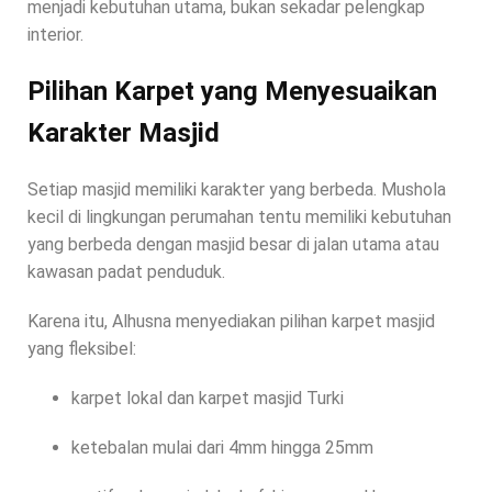
menjadi kebutuhan utama, bukan sekadar pelengkap
interior.
Pilihan Karpet yang Menyesuaikan
Karakter Masjid
Setiap masjid memiliki karakter yang berbeda. Mushola
kecil di lingkungan perumahan tentu memiliki kebutuhan
yang berbeda dengan masjid besar di jalan utama atau
kawasan padat penduduk.
Karena itu, Alhusna menyediakan pilihan karpet masjid
yang fleksibel:
karpet lokal dan karpet masjid Turki
ketebalan mulai dari 4mm hingga 25mm