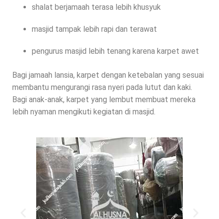
shalat berjamaah terasa lebih khusyuk
masjid tampak lebih rapi dan terawat
pengurus masjid lebih tenang karena karpet awet
Bagi jamaah lansia, karpet dengan ketebalan yang sesuai
membantu mengurangi rasa nyeri pada lutut dan kaki.
Bagi anak-anak, karpet yang lembut membuat mereka
lebih nyaman mengikuti kegiatan di masjid.