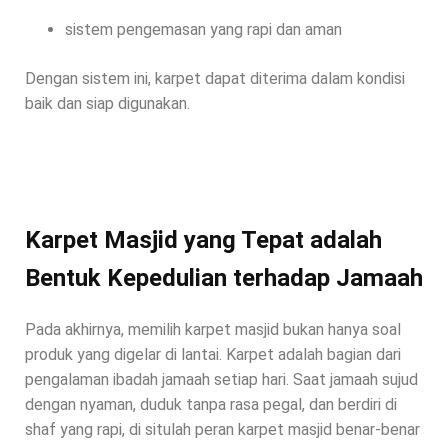
sistem pengemasan yang rapi dan aman
Dengan sistem ini, karpet dapat diterima dalam kondisi
baik dan siap digunakan.
Karpet Masjid yang Tepat adalah
Bentuk Kepedulian terhadap Jamaah
Pada akhirnya, memilih karpet masjid bukan hanya soal
produk yang digelar di lantai. Karpet adalah bagian dari
pengalaman ibadah jamaah setiap hari. Saat jamaah sujud
dengan nyaman, duduk tanpa rasa pegal, dan berdiri di
shaf yang rapi, di situlah peran karpet masjid benar-benar