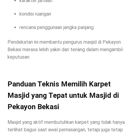
karakter jamaah
kondisi ruangan
rencana penggunaan jangka panjang
Pendekatan ini membantu pengurus masjid di Pekayon
Bekasi merasa lebih yakin dan tenang dalam mengambil
keputusan.
Panduan Teknis Memilih Karpet
Masjid yang Tepat untuk Masjid di
Pekayon Bekasi
Masjid yang aktif membutuhkan karpet yang tidak hanya
terlihat bagus saat awal pemasangan, tetapi juga tetap