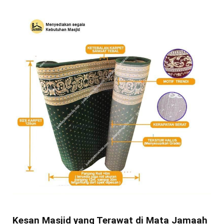
Kesan Masjid yang Terawat di Mata Jamaah