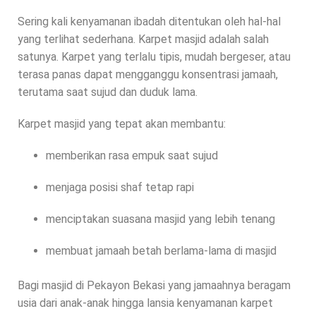
Sering kali kenyamanan ibadah ditentukan oleh hal-hal
yang terlihat sederhana. Karpet masjid adalah salah
satunya. Karpet yang terlalu tipis, mudah bergeser, atau
terasa panas dapat mengganggu konsentrasi jamaah,
terutama saat sujud dan duduk lama.
Karpet masjid yang tepat akan membantu:
memberikan rasa empuk saat sujud
menjaga posisi shaf tetap rapi
menciptakan suasana masjid yang lebih tenang
membuat jamaah betah berlama-lama di masjid
Bagi masjid di Pekayon Bekasi yang jamaahnya beragam
usia dari anak-anak hingga lansia kenyamanan karpet