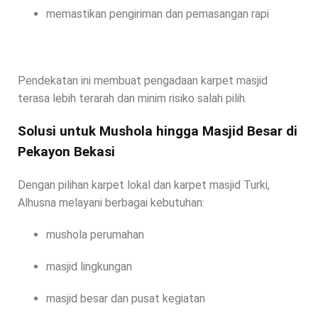
memastikan pengiriman dan pemasangan rapi
Pendekatan ini membuat pengadaan karpet masjid
terasa lebih terarah dan minim risiko salah pilih.
Solusi untuk Mushola hingga Masjid Besar di
Pekayon Bekasi
Dengan pilihan karpet lokal dan karpet masjid Turki,
Alhusna melayani berbagai kebutuhan:
mushola perumahan
masjid lingkungan
masjid besar dan pusat kegiatan