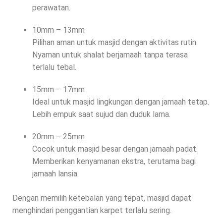
perawatan.
10mm – 13mm
Pilihan aman untuk masjid dengan aktivitas rutin.
Nyaman untuk shalat berjamaah tanpa terasa
terlalu tebal.
15mm – 17mm
Ideal untuk masjid lingkungan dengan jamaah tetap.
Lebih empuk saat sujud dan duduk lama.
20mm – 25mm
Cocok untuk masjid besar dengan jamaah padat.
Memberikan kenyamanan ekstra, terutama bagi
jamaah lansia.
Dengan memilih ketebalan yang tepat, masjid dapat
menghindari penggantian karpet terlalu sering.