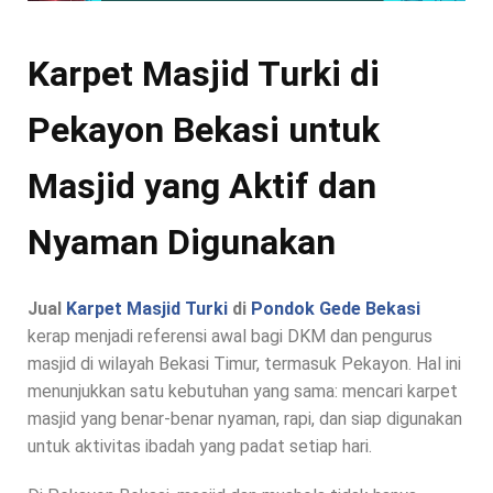
Karpet Masjid Turki di
Pekayon Bekasi untuk
Masjid yang Aktif dan
Nyaman Digunakan
Jual
Karpet Masjid Turki
di
Pondok Gede Bekasi
kerap menjadi referensi awal bagi DKM dan pengurus
masjid di wilayah Bekasi Timur, termasuk Pekayon. Hal ini
menunjukkan satu kebutuhan yang sama: mencari karpet
masjid yang benar-benar nyaman, rapi, dan siap digunakan
untuk aktivitas ibadah yang padat setiap hari.