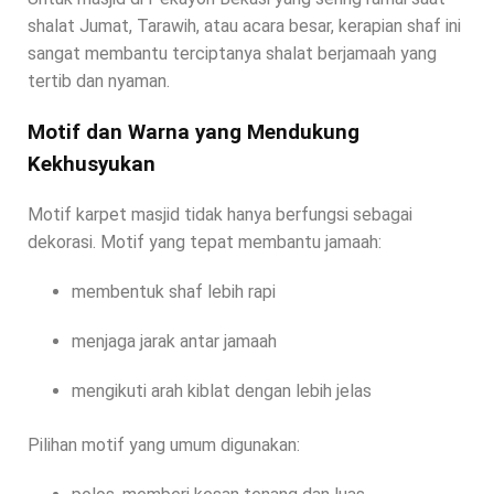
shalat Jumat, Tarawih, atau acara besar, kerapian shaf ini
sangat membantu terciptanya shalat berjamaah yang
tertib dan nyaman.
Motif dan Warna yang Mendukung
Kekhusyukan
Motif karpet masjid tidak hanya berfungsi sebagai
dekorasi. Motif yang tepat membantu jamaah:
membentuk shaf lebih rapi
menjaga jarak antar jamaah
mengikuti arah kiblat dengan lebih jelas
Pilihan motif yang umum digunakan: