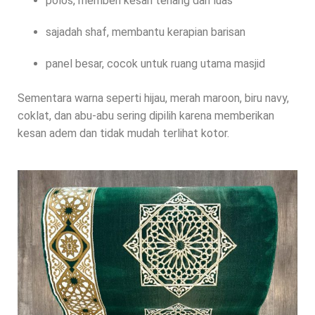
polos, memberi kesan tenang dan luas
sajadah shaf, membantu kerapian barisan
panel besar, cocok untuk ruang utama masjid
Sementara warna seperti hijau, merah maroon, biru navy,
coklat, dan abu-abu sering dipilih karena memberikan
kesan adem dan tidak mudah terlihat kotor.