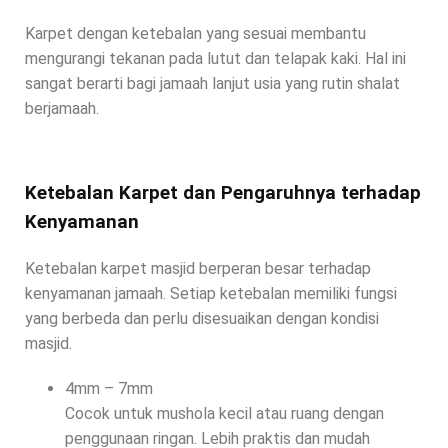
Karpet dengan ketebalan yang sesuai membantu
mengurangi tekanan pada lutut dan telapak kaki. Hal ini
sangat berarti bagi jamaah lanjut usia yang rutin shalat
berjamaah.
Ketebalan Karpet dan Pengaruhnya terhadap
Kenyamanan
Ketebalan karpet masjid berperan besar terhadap
kenyamanan jamaah. Setiap ketebalan memiliki fungsi
yang berbeda dan perlu disesuaikan dengan kondisi
masjid.
4mm – 7mm
Cocok untuk mushola kecil atau ruang dengan
penggunaan ringan. Lebih praktis dan mudah