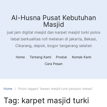
Al-Husna Pusat Kebutuhan
Masjid
jual jam digital masjid dan karpet masjid turki polos
tebal berkualitas roll meteran di jakarta, Bekasi,
Cikarang, depok, bogor tangerang selatan
Home
Tentang Kami
Produk
Kontak Kami
Cara Pesan
Home
Posts tagged “karpet masjid turki pekayon bekasi”
Tag:
karpet masjid turki