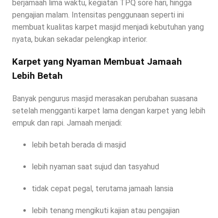
berjamaah lima waktu, kegiatan TPQ sore hari, hingga
pengajian malam. Intensitas penggunaan seperti ini
membuat kualitas karpet masjid menjadi kebutuhan yang
nyata, bukan sekadar pelengkap interior.
Karpet yang Nyaman Membuat Jamaah
Lebih Betah
Banyak pengurus masjid merasakan perubahan suasana
setelah mengganti karpet lama dengan karpet yang lebih
empuk dan rapi. Jamaah menjadi:
lebih betah berada di masjid
lebih nyaman saat sujud dan tasyahud
tidak cepat pegal, terutama jamaah lansia
lebih tenang mengikuti kajian atau pengajian