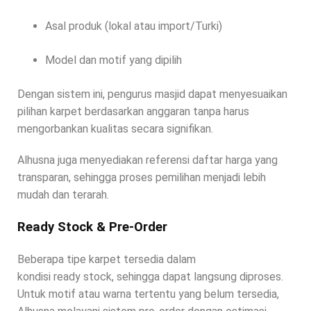
Asal produk (lokal atau import/Turki)
Model dan motif yang dipilih
Dengan sistem ini, pengurus masjid dapat menyesuaikan
pilihan karpet berdasarkan anggaran tanpa harus
mengorbankan kualitas secara signifikan.
Alhusna juga menyediakan referensi daftar harga yang
transparan, sehingga proses pemilihan menjadi lebih
mudah dan terarah.
Ready Stock & Pre-Order
Beberapa tipe karpet tersedia dalam
kondisi ready stock, sehingga dapat langsung diproses.
Untuk motif atau warna tertentu yang belum tersedia,