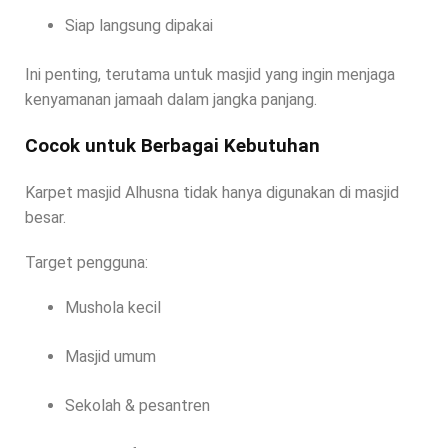
Siap langsung dipakai
Ini penting, terutama untuk masjid yang ingin menjaga
kenyamanan jamaah dalam jangka panjang.
Cocok untuk Berbagai Kebutuhan
Karpet masjid Alhusna tidak hanya digunakan di masjid
besar.
Target pengguna:
Mushola kecil
Masjid umum
Sekolah & pesantren