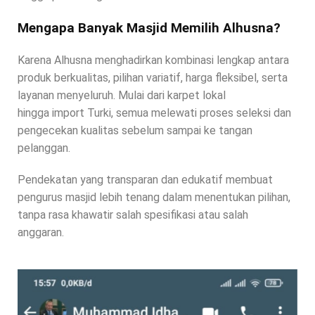
Mengapa Banyak Masjid Memilih Alhusna?
Karena Alhusna menghadirkan kombinasi lengkap antara
produk berkualitas, pilihan variatif, harga fleksibel, serta
layanan menyeluruh. Mulai dari karpet lokal
hingga import Turki, semua melewati proses seleksi dan
pengecekan kualitas sebelum sampai ke tangan
pelanggan.
Pendekatan yang transparan dan edukatif membuat
pengurus masjid lebih tenang dalam menentukan pilihan,
tanpa rasa khawatir salah spesifikasi atau salah
anggaran.