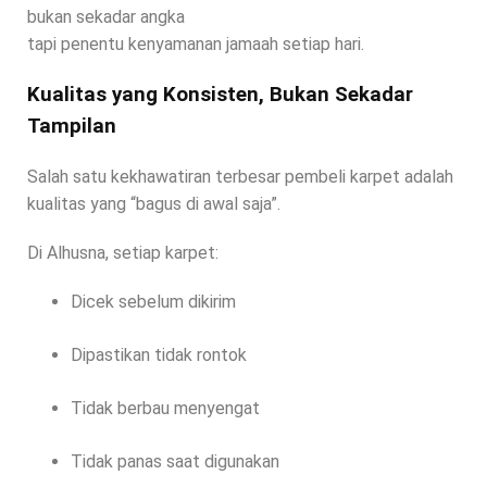
bukan sekadar angka
tapi penentu kenyamanan jamaah setiap hari.
Kualitas yang Konsisten, Bukan Sekadar
Tampilan
Salah satu kekhawatiran terbesar pembeli karpet adalah
kualitas yang “bagus di awal saja”.
Di Alhusna, setiap karpet:
Dicek sebelum dikirim
Dipastikan tidak rontok
Tidak berbau menyengat
Tidak panas saat digunakan