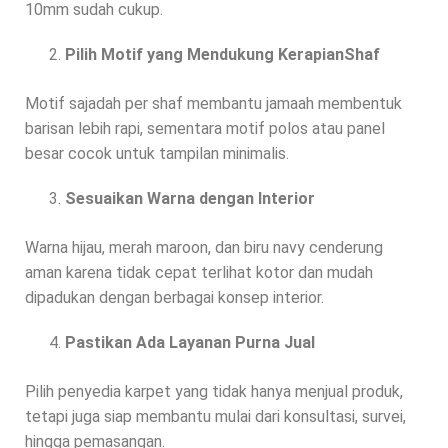
10mm sudah cukup.
Pilih Motif yang Mendukung KerapianShaf
Motif sajadah per shaf membantu jamaah membentuk
barisan lebih rapi, sementara motif polos atau panel
besar cocok untuk tampilan minimalis.
Sesuaikan Warna dengan Interior
Warna hijau, merah maroon, dan biru navy cenderung
aman karena tidak cepat terlihat kotor dan mudah
dipadukan dengan berbagai konsep interior.
Pastikan Ada Layanan Purna Jual
Pilih penyedia karpet yang tidak hanya menjual produk,
tetapi juga siap membantu mulai dari konsultasi, survei,
hingga pemasangan.