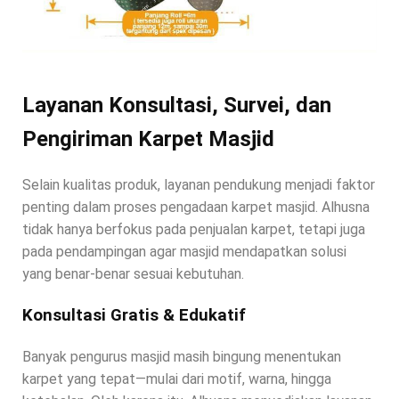
Layanan Konsultasi, Survei, dan
Pengiriman Karpet Masjid
Selain kualitas produk, layanan pendukung menjadi faktor
penting dalam proses pengadaan karpet masjid. Alhusna
tidak hanya berfokus pada penjualan karpet, tetapi juga
pada pendampingan agar masjid mendapatkan solusi
yang benar-benar sesuai kebutuhan.
Konsultasi Gratis & Edukatif
Banyak pengurus masjid masih bingung menentukan
karpet yang tepat—mulai dari motif, warna, hingga