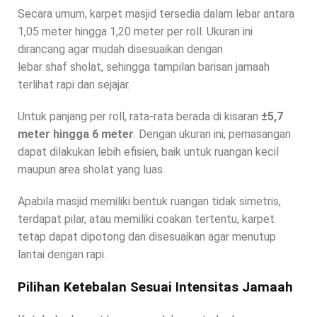
Secara umum, karpet masjid tersedia dalam lebar antara
1,05 meter hingga 1,20 meter per roll. Ukuran ini
dirancang agar mudah disesuaikan dengan
lebar shaf sholat, sehingga tampilan barisan jamaah
terlihat rapi dan sejajar.
Untuk panjang per roll, rata-rata berada di kisaran
±5,7
meter hingga 6 meter
. Dengan ukuran ini, pemasangan
dapat dilakukan lebih efisien, baik untuk ruangan kecil
maupun area sholat yang luas.
Apabila masjid memiliki bentuk ruangan tidak simetris,
terdapat pilar, atau memiliki coakan tertentu, karpet
tetap dapat dipotong dan disesuaikan agar menutup
lantai dengan rapi.
Pilihan Ketebalan Sesuai Intensitas Jamaah