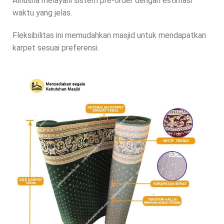
Alhusna melayani sistem pre-order dengan estimasi
waktu yang jelas.
Fleksibilitas ini memudahkan masjid untuk mendapatkan
karpet sesuai preferensi.