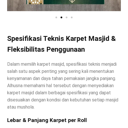
Spesifikasi Teknis Karpet Masjid &
Fleksibilitas Penggunaan
Dalam memilih karpet masjid, spesifikasi teknis menjadi
salah satu aspek penting yang sering kali menentukan
kenyamanan dan daya tahan pemakaian jangka panjang.
Alhusna memahami hal tersebut dengan menyediakan
karpet masjid dalam berbagai spesifikasi yang dapat
disesuaikan dengan kondisi dan kebutuhan setiap masjid
atau mushola.
Lebar & Panjang Karpet per Roll