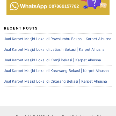
RECENT POSTS
Jual Karpet Masjid Lokal di Rawalumbu Bekasi | Karpet Alhusna
Jual Karpet Masjid Lokal di Jatiasih Bekasi | Karpet Alhusna
Jual Karpet Masjid Lokal di Kranji Bekasi | Karpet Alhusna
Jual Karpet Masjid Lokal di Karawang Bekasi | Karpet Alhusna
Jual Karpet Masjid Lokal di Cikarang Bekasi | Karpet Alhusna