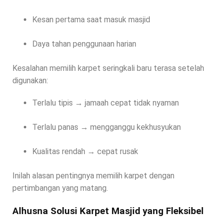
Kesan pertama saat masuk masjid
Daya tahan penggunaan harian
Kesalahan memilih karpet seringkali baru terasa setelah
digunakan:
Terlalu tipis → jamaah cepat tidak nyaman
Terlalu panas → mengganggu kekhusyukan
Kualitas rendah → cepat rusak
Inilah alasan pentingnya memilih karpet dengan
pertimbangan yang matang.
Alhusna Solusi Karpet Masjid yang Fleksibel