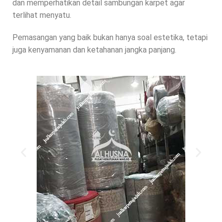
dan memperhatikan detail sambungan karpet agar
terlihat menyatu.
Pemasangan yang baik bukan hanya soal estetika, tetapi
juga kenyamanan dan ketahanan jangka panjang.