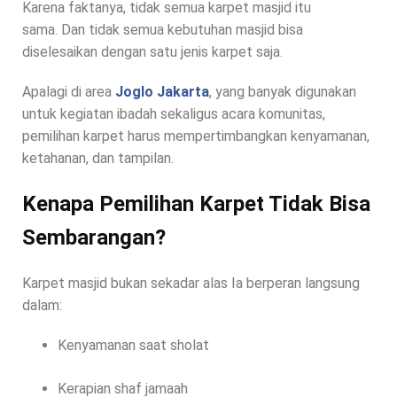
Karena faktanya, tidak semua karpet masjid itu
sama. Dan tidak semua kebutuhan masjid bisa
diselesaikan dengan satu jenis karpet saja.
Apalagi di area
Joglo Jakarta
, yang banyak digunakan
untuk kegiatan ibadah sekaligus acara komunitas,
pemilihan karpet harus mempertimbangkan kenyamanan,
ketahanan, dan tampilan.
Kenapa Pemilihan Karpet Tidak Bisa
Sembarangan?
Karpet masjid bukan sekadar alas Ia berperan langsung
dalam:
Kenyamanan saat sholat
Kerapian shaf jamaah