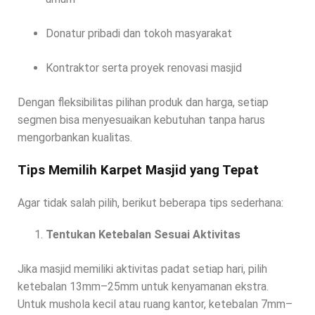
Donatur pribadi dan tokoh masyarakat
Kontraktor serta proyek renovasi masjid
Dengan fleksibilitas pilihan produk dan harga, setiap
segmen bisa menyesuaikan kebutuhan tanpa harus
mengorbankan kualitas.
Tips Memilih Karpet Masjid yang Tepat
Agar tidak salah pilih, berikut beberapa tips sederhana:
Tentukan Ketebalan Sesuai Aktivitas
Jika masjid memiliki aktivitas padat setiap hari, pilih
ketebalan 13mm–25mm untuk kenyamanan ekstra.
Untuk mushola kecil atau ruang kantor, ketebalan 7mm–