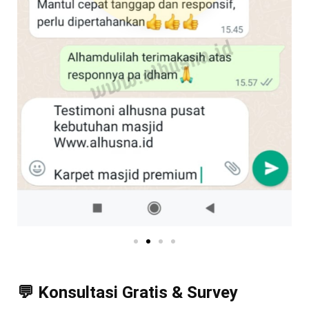
💬 Konsultasi Gratis & Survey