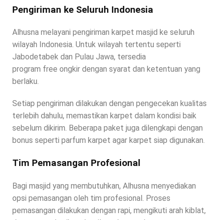
Pengiriman ke Seluruh Indonesia
Alhusna melayani pengiriman karpet masjid ke seluruh
wilayah Indonesia. Untuk wilayah tertentu seperti
Jabodetabek dan Pulau Jawa, tersedia
program free ongkir dengan syarat dan ketentuan yang
berlaku.
Setiap pengiriman dilakukan dengan pengecekan kualitas
terlebih dahulu, memastikan karpet dalam kondisi baik
sebelum dikirim. Beberapa paket juga dilengkapi dengan
bonus seperti parfum karpet agar karpet siap digunakan.
Tim Pemasangan Profesional
Bagi masjid yang membutuhkan, Alhusna menyediakan
opsi pemasangan oleh tim profesional. Proses
pemasangan dilakukan dengan rapi, mengikuti arah kiblat,