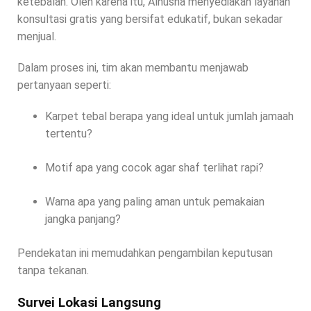
ketebalan. Oleh karena itu, Alhusna menyediakan layanan
konsultasi gratis yang bersifat edukatif, bukan sekadar
menjual.
Dalam proses ini, tim akan membantu menjawab
pertanyaan seperti:
Karpet tebal berapa yang ideal untuk jumlah jamaah
tertentu?
Motif apa yang cocok agar shaf terlihat rapi?
Warna apa yang paling aman untuk pemakaian
jangka panjang?
Pendekatan ini memudahkan pengambilan keputusan
tanpa tekanan.
Survei Lokasi Langsung