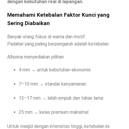
dengan kebutuhan real di lapangan.
Memahami Ketebalan Faktor Kunci yang
Sering Diabaikan
Banyak orang fokus di warna dan motif.
Padahal yang paling berpengaruh adalah ketebalan.
Alhusna menyediakan pilihan:
4 mm → untuk kebutuhan ekonomis
7–10 mm → standar kenyamanan
13–17 mm → lebih empuk dan tahan lama
25 mm → kelas premium maksimal
Untuk masjid dengan intensitas tinggi, ketebalan ini