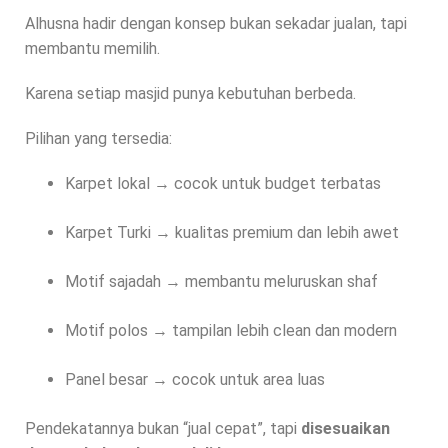
Alhusna hadir dengan konsep bukan sekadar jualan, tapi
membantu memilih.
Karena setiap masjid punya kebutuhan berbeda.
Pilihan yang tersedia:
Karpet lokal → cocok untuk budget terbatas
Karpet Turki → kualitas premium dan lebih awet
Motif sajadah → membantu meluruskan shaf
Motif polos → tampilan lebih clean dan modern
Panel besar → cocok untuk area luas
Pendekatannya bukan “jual cepat”, tapi
disesuaikan