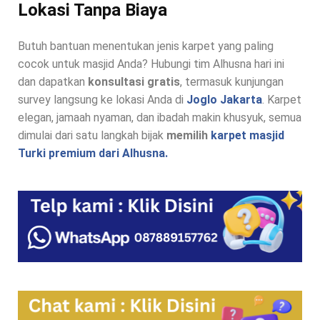
Lokasi Tanpa Biaya
Butuh bantuan menentukan jenis karpet yang paling
cocok untuk masjid Anda? Hubungi tim Alhusna hari ini
dan dapatkan
konsultasi gratis
, termasuk kunjungan
survey langsung ke lokasi Anda di
Joglo Jakarta
. Karpet
elegan, jamaah nyaman, dan ibadah makin khusyuk, semua
dimulai dari satu langkah bijak
memilih
karpet masjid
Turki premium dari Alhusna.