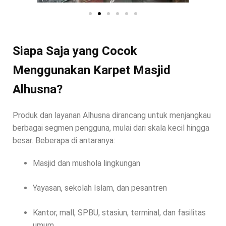
Siapa Saja yang Cocok
Menggunakan Karpet Masjid
Alhusna?
Produk dan layanan Alhusna dirancang untuk menjangkau
berbagai segmen pengguna, mulai dari skala kecil hingga
besar. Beberapa di antaranya:
Masjid dan mushola lingkungan
Yayasan, sekolah Islam, dan pesantren
Kantor, mall, SPBU, stasiun, terminal, dan fasilitas
umum