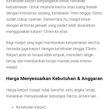
Ketebalan karpet berpengaruh besar terhadap
kenyamanan. Untuk mushola kantor atau ruang ibadah
dengan intensitas sedang, ketebalan 7mm hingga 10mm
sudah cukup nyaman. Sementara itu, masjid besar
dengan aktivitas jamaah yang padat lebih disarankan
menggunakan karpet 13mm ke atas.
Bagi masjid yang ingin memberikan kenyamanan ekstra,
tersedia juga karpet dengan ketebalan hingga 25mm.
Karpet jenis ini terasa lebih empuk, meredam dingin
lantai, dan memberikan kesan mewah pada interior
masjid.
Harga Menyesuaikan Kebutuhan & Anggaran
Harga karpet masjid tidak bersifat satu angka tetap,
melainkan menyesuaikan beberapa faktor, antara lain:
Ketebalan karpet