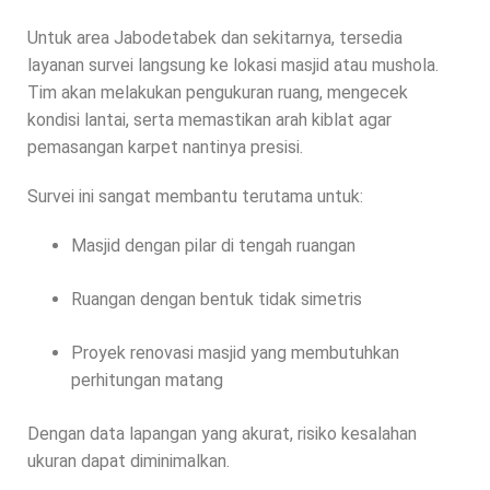
Untuk area Jabodetabek dan sekitarnya, tersedia
layanan survei langsung ke lokasi masjid atau mushola.
Tim akan melakukan pengukuran ruang, mengecek
kondisi lantai, serta memastikan arah kiblat agar
pemasangan karpet nantinya presisi.
Survei ini sangat membantu terutama untuk:
Masjid dengan pilar di tengah ruangan
Ruangan dengan bentuk tidak simetris
Proyek renovasi masjid yang membutuhkan
perhitungan matang
Dengan data lapangan yang akurat, risiko kesalahan
ukuran dapat diminimalkan.