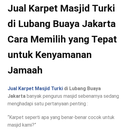
Jual Karpet Masjid Turki
di Lubang Buaya Jakarta
Cara Memilih yang Tepat
untuk Kenyamanan
Jamaah
Jual Karpet Masjid Turki
di Lubang Buaya
Jakarta
banyak pengurus masjid sebenarnya sedang
menghadapi satu pertanyaan penting :
“Karpet seperti apa yang benar-benar cocok untuk
masjid kami?”