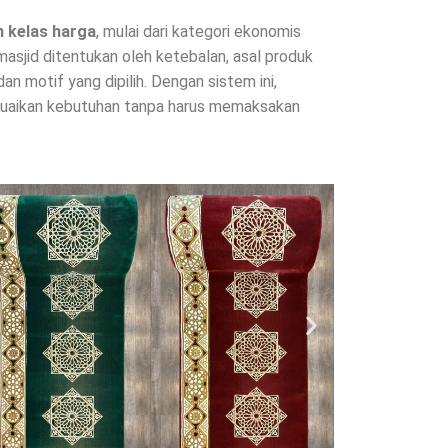
 kelas harga
, mulai dari kategori ekonomis
asjid ditentukan oleh ketebalan, asal produk
dan motif yang dipilih. Dengan sistem ini,
uaikan kebutuhan tanpa harus memaksakan