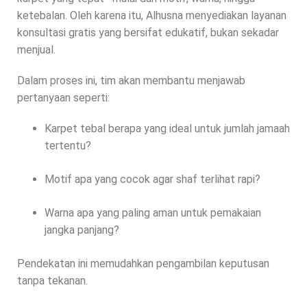
ketebalan. Oleh karena itu, Alhusna menyediakan layanan
konsultasi gratis yang bersifat edukatif, bukan sekadar
menjual.
Dalam proses ini, tim akan membantu menjawab
pertanyaan seperti:
Karpet tebal berapa yang ideal untuk jumlah jamaah
tertentu?
Motif apa yang cocok agar shaf terlihat rapi?
Warna apa yang paling aman untuk pemakaian
jangka panjang?
Pendekatan ini memudahkan pengambilan keputusan
tanpa tekanan.