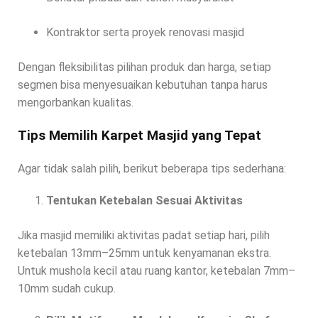
Kontraktor serta proyek renovasi masjid
Dengan fleksibilitas pilihan produk dan harga, setiap
segmen bisa menyesuaikan kebutuhan tanpa harus
mengorbankan kualitas.
Tips Memilih Karpet Masjid yang Tepat
Agar tidak salah pilih, berikut beberapa tips sederhana:
Tentukan Ketebalan Sesuai Aktivitas
Jika masjid memiliki aktivitas padat setiap hari, pilih
ketebalan 13mm–25mm untuk kenyamanan ekstra.
Untuk mushola kecil atau ruang kantor, ketebalan 7mm–
10mm sudah cukup.