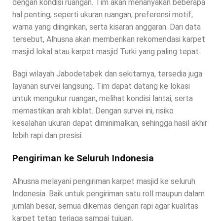
dengan kondisi ruangan. Tim akan menanyakan beberapa
hal penting, seperti ukuran ruangan, preferensi motif,
warna yang diinginkan, serta kisaran anggaran. Dari data
tersebut, Alhusna akan memberikan rekomendasi karpet
masjid lokal atau karpet masjid Turki yang paling tepat.
Bagi wilayah Jabodetabek dan sekitarnya, tersedia juga
layanan survei langsung. Tim dapat datang ke lokasi
untuk mengukur ruangan, melihat kondisi lantai, serta
memastikan arah kiblat. Dengan survei ini, risiko
kesalahan ukuran dapat diminimalkan, sehingga hasil akhir
lebih rapi dan presisi.
Pengiriman ke Seluruh Indonesia
Alhusna melayani pengiriman karpet masjid ke seluruh
Indonesia. Baik untuk pengiriman satu roll maupun dalam
jumlah besar, semua dikemas dengan rapi agar kualitas
karpet tetap terjaga sampai tujuan.