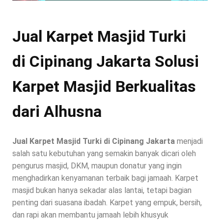
Jual Karpet Masjid Turki
di Cipinang Jakarta Solusi
Karpet Masjid Berkualitas
dari Alhusna
Jual Karpet Masjid Turki di Cipinang Jakarta
menjadi
salah satu kebutuhan yang semakin banyak dicari oleh
pengurus masjid, DKM, maupun donatur yang ingin
menghadirkan kenyamanan terbaik bagi jamaah. Karpet
masjid bukan hanya sekadar alas lantai, tetapi bagian
penting dari suasana ibadah. Karpet yang empuk, bersih,
dan rapi akan membantu jamaah lebih khusyuk