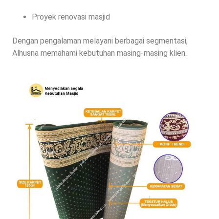
Proyek renovasi masjid
Dengan pengalaman melayani berbagai segmentasi,
Alhusna memahami kebutuhan masing-masing klien.