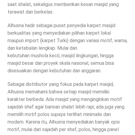
saat shalat, sekaligus memberikan kesan masjid yang
terawat dan berkelas.
Alhusna hadir sebagai pusat penyedia karpet masjid
berkualitas yang menyediakan pilihan karpet lokal
maupun import (karpet Turki) dengan variasi motif, warna,
dan ketebalan lengkap. Mulai dari
kebutuhan mushola kecil, masjid lingkungan, hingga
masjid besar dan proyek skala nasional, semua bisa
disesuaikan dengan kebutuhan dan anggaran.
Sebagai distributor yang fokus pada karpet masjid,
Alhusna memahami bahwa setiap masjid memiliki
karakter berbeda. Ada masjid yang menginginkan motif
sajadah shaf agar barisan shalat lebih rapi, ada juga yang
memilih motif polos supaya terlihat minimalis dan
modern. Karena itu, Alhusna menyediakan banyak opsi
motif, mulai dari sajadah per shaf, polos, hingga panel