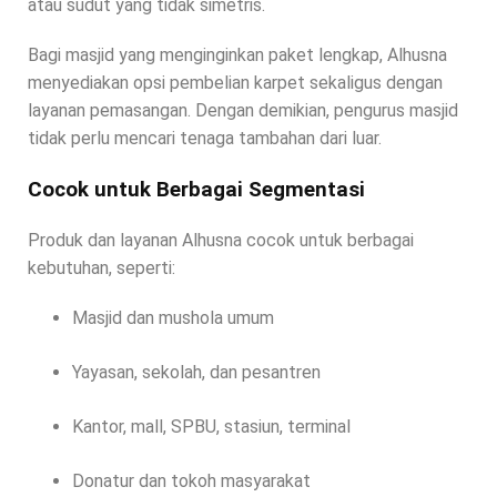
atau sudut yang tidak simetris.
Bagi masjid yang menginginkan paket lengkap, Alhusna
menyediakan opsi pembelian karpet sekaligus dengan
layanan pemasangan. Dengan demikian, pengurus masjid
tidak perlu mencari tenaga tambahan dari luar.
Cocok untuk Berbagai Segmentasi
Produk dan layanan Alhusna cocok untuk berbagai
kebutuhan, seperti:
Masjid dan mushola umum
Yayasan, sekolah, dan pesantren
Kantor, mall, SPBU, stasiun, terminal
Donatur dan tokoh masyarakat