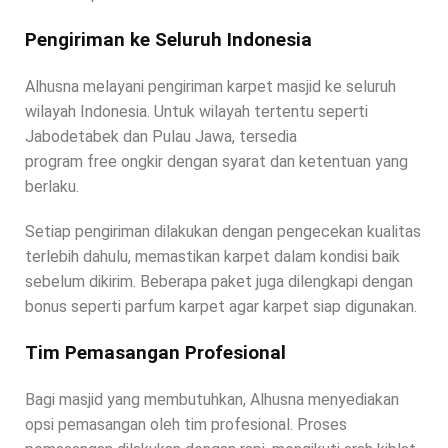
Pengiriman ke Seluruh Indonesia
Alhusna melayani pengiriman karpet masjid ke seluruh
wilayah Indonesia. Untuk wilayah tertentu seperti
Jabodetabek dan Pulau Jawa, tersedia
program free ongkir dengan syarat dan ketentuan yang
berlaku.
Setiap pengiriman dilakukan dengan pengecekan kualitas
terlebih dahulu, memastikan karpet dalam kondisi baik
sebelum dikirim. Beberapa paket juga dilengkapi dengan
bonus seperti parfum karpet agar karpet siap digunakan.
Tim Pemasangan Profesional
Bagi masjid yang membutuhkan, Alhusna menyediakan
opsi pemasangan oleh tim profesional. Proses