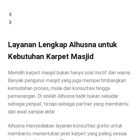
Layanan Lengkap Alhusna untuk
Kebutuhan Karpet Masjid
Memilih karpet masjid bukan hanya soal motif dan warna.
Banyak pengurus masjid yang juga mempertimbangkan
kemudahan proses, mulai dari konsultasi hingga
pemasangan. Di sinilah Alhusna hadir bukan sekadar
sebagai penjual, tetapi sebagai partner yang membantu
dari awal sampai akhir.
Alhusna menyediakan layanan konsultasi gratis untuk
membantu menentukan jenis karpet yang paling sesuai