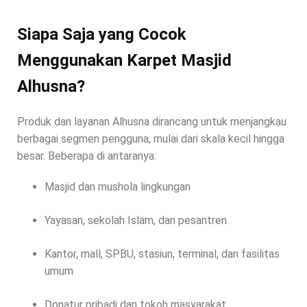
Siapa Saja yang Cocok
Menggunakan Karpet Masjid
Alhusna?
Produk dan layanan Alhusna dirancang untuk menjangkau
berbagai segmen pengguna, mulai dari skala kecil hingga
besar. Beberapa di antaranya:
Masjid dan mushola lingkungan
Yayasan, sekolah Islam, dan pesantren
Kantor, mall, SPBU, stasiun, terminal, dan fasilitas
umum
Donatur pribadi dan tokoh masyarakat