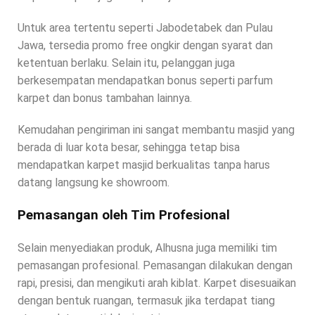
Untuk area tertentu seperti Jabodetabek dan Pulau
Jawa, tersedia promo free ongkir dengan syarat dan
ketentuan berlaku. Selain itu, pelanggan juga
berkesempatan mendapatkan bonus seperti parfum
karpet dan bonus tambahan lainnya.
Kemudahan pengiriman ini sangat membantu masjid yang
berada di luar kota besar, sehingga tetap bisa
mendapatkan karpet masjid berkualitas tanpa harus
datang langsung ke showroom.
Pemasangan oleh Tim Profesional
Selain menyediakan produk, Alhusna juga memiliki tim
pemasangan profesional. Pemasangan dilakukan dengan
rapi, presisi, dan mengikuti arah kiblat. Karpet disesuaikan
dengan bentuk ruangan, termasuk jika terdapat tiang