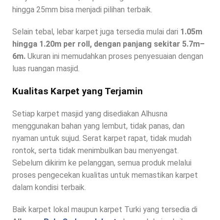
hingga 25mm bisa menjadi pilihan terbaik.
Selain tebal, lebar karpet juga tersedia mulai dari
1.05m
hingga 1.20m per roll, dengan panjang sekitar 5.7m–
6m.
Ukuran ini memudahkan proses penyesuaian dengan
luas ruangan masjid.
Kualitas Karpet yang Terjamin
Setiap karpet masjid yang disediakan Alhusna
menggunakan bahan yang lembut, tidak panas, dan
nyaman untuk sujud. Serat karpet rapat, tidak mudah
rontok, serta tidak menimbulkan bau menyengat.
Sebelum dikirim ke pelanggan, semua produk melalui
proses pengecekan kualitas untuk memastikan karpet
dalam kondisi terbaik.
Baik karpet lokal maupun karpet Turki yang tersedia di