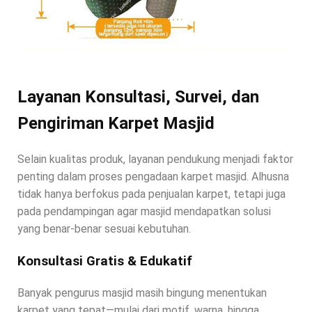
Layanan Konsultasi, Survei, dan
Pengiriman Karpet Masjid
Selain kualitas produk, layanan pendukung menjadi faktor
penting dalam proses pengadaan karpet masjid. Alhusna
tidak hanya berfokus pada penjualan karpet, tetapi juga
pada pendampingan agar masjid mendapatkan solusi
yang benar-benar sesuai kebutuhan.
Konsultasi Gratis & Edukatif
Banyak pengurus masjid masih bingung menentukan
karpet yang tepat—mulai dari motif, warna, hingga