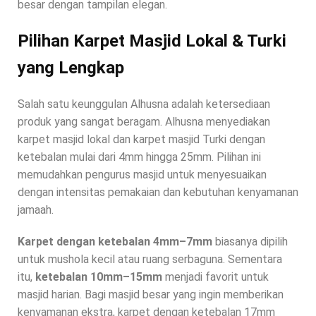
besar dengan tampilan elegan.
Pilihan Karpet Masjid Lokal & Turki
yang Lengkap
Salah satu keunggulan Alhusna adalah ketersediaan
produk yang sangat beragam. Alhusna menyediakan
karpet masjid lokal dan karpet masjid Turki dengan
ketebalan mulai dari 4mm hingga 25mm. Pilihan ini
memudahkan pengurus masjid untuk menyesuaikan
dengan intensitas pemakaian dan kebutuhan kenyamanan
jamaah.
Karpet dengan ketebalan 4mm–7mm
biasanya dipilih
untuk mushola kecil atau ruang serbaguna. Sementara
itu,
ketebalan 10mm–15mm
menjadi favorit untuk
masjid harian. Bagi masjid besar yang ingin memberikan
kenyamanan ekstra, karpet dengan ketebalan 17mm