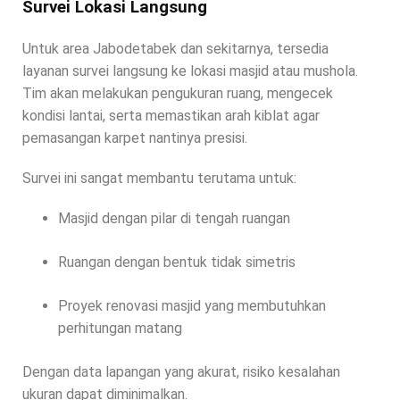
Survei Lokasi Langsung
Untuk area Jabodetabek dan sekitarnya, tersedia
layanan survei langsung ke lokasi masjid atau mushola.
Tim akan melakukan pengukuran ruang, mengecek
kondisi lantai, serta memastikan arah kiblat agar
pemasangan karpet nantinya presisi.
Survei ini sangat membantu terutama untuk:
Masjid dengan pilar di tengah ruangan
Ruangan dengan bentuk tidak simetris
Proyek renovasi masjid yang membutuhkan
perhitungan matang
Dengan data lapangan yang akurat, risiko kesalahan
ukuran dapat diminimalkan.