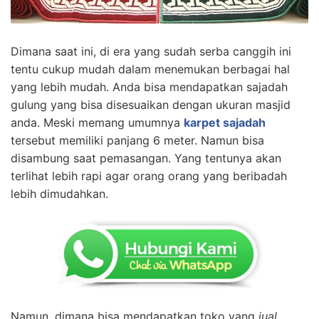
Dimana saat ini, di era yang sudah serba canggih ini
tentu cukup mudah dalam menemukan berbagai hal
yang lebih mudah. Anda bisa mendapatkan sajadah
gulung yang bisa disesuaikan dengan ukuran masjid
anda. Meski memang umumnya
karpet sajadah
tersebut memiliki panjang 6 meter. Namun bisa
disambung saat pemasangan. Yang tentunya akan
terlihat lebih rapi agar orang orang yang beribadah
lebih dimudahkan.
Namun, dimana bisa mendapatkan toko yang
jual