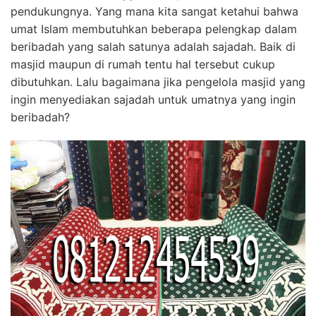
pendukungnya. Yang mana kita sangat ketahui bahwa
umat Islam membutuhkan beberapa pelengkap dalam
beribadah yang salah satunya adalah sajadah. Baik di
masjid maupun di rumah tentu hal tersebut cukup
dibutuhkan. Lalu bagaimana jika pengelola masjid yang
ingin menyediakan sajadah untuk umatnya yang ingin
beribadah?