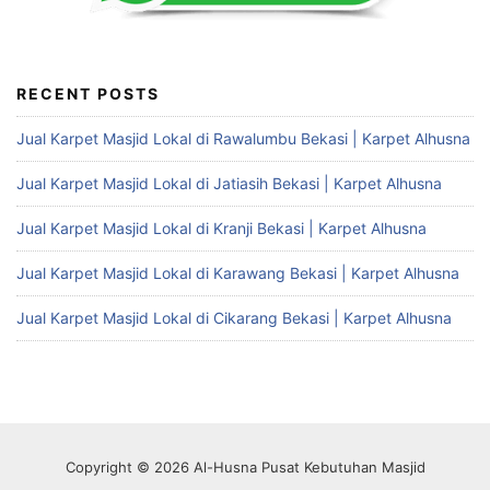
RECENT POSTS
Jual Karpet Masjid Lokal di Rawalumbu Bekasi | Karpet Alhusna
Jual Karpet Masjid Lokal di Jatiasih Bekasi | Karpet Alhusna
Jual Karpet Masjid Lokal di Kranji Bekasi | Karpet Alhusna
Jual Karpet Masjid Lokal di Karawang Bekasi | Karpet Alhusna
Jual Karpet Masjid Lokal di Cikarang Bekasi | Karpet Alhusna
Copyright © 2026 Al-Husna Pusat Kebutuhan Masjid