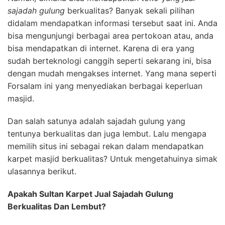
sajadah gulung
berkualitas? Banyak sekali pilihan
didalam mendapatkan informasi tersebut saat ini. Anda
bisa mengunjungi berbagai area pertokoan atau, anda
bisa mendapatkan di internet. Karena di era yang
sudah berteknologi canggih seperti sekarang ini, bisa
dengan mudah mengakses internet. Yang mana seperti
Forsalam ini yang menyediakan berbagai keperluan
masjid.
Dan salah satunya adalah sajadah gulung yang
tentunya berkualitas dan juga lembut. Lalu mengapa
memilih situs ini sebagai rekan dalam mendapatkan
karpet masjid berkualitas? Untuk mengetahuinya simak
ulasannya berikut.
Apakah Sultan Karpet Jual Sajadah Gulung
Berkualitas Dan Lembut?