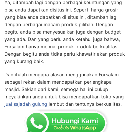
Ya, ditambah lagi dengan berbagai keuntungan yang
bisa anda dapatkan disitus ini. Seperti harga grosir
yang bisa anda dapatkan di situs ini, ditambah lagi
dengan berbagai macam produk pilihan. Dengan
begitu anda bisa menyesuaikan juga dengan budget
yang ada. Dan yang perlu anda ketahui juga bahwa,
Forsalam hanya menual produk produk berkualitas.
Dengan begitu anda tidka perlu khawatir akan produk
yang kurang baik.
Dan itulah mengapa alasan menggunakan Forsalam
sebagai rekan dalam mendapatkan perlengkapa
masjid. Sekian dari kami, semoga hal ini cukup
meyakinkan anda untuk bisa mendapatkan toko yang
jual sajadah gulung
lembut dan tentunya berkualitas.