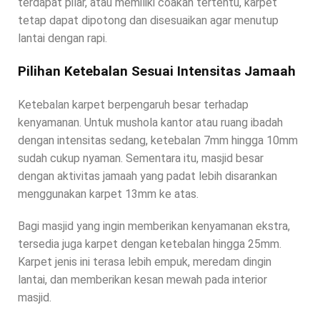
terdapat pilar, atau memiliki coakan tertentu, karpet
tetap dapat dipotong dan disesuaikan agar menutup
lantai dengan rapi.
Pilihan Ketebalan Sesuai Intensitas Jamaah
Ketebalan karpet berpengaruh besar terhadap
kenyamanan. Untuk mushola kantor atau ruang ibadah
dengan intensitas sedang, ketebalan 7mm hingga 10mm
sudah cukup nyaman. Sementara itu, masjid besar
dengan aktivitas jamaah yang padat lebih disarankan
menggunakan karpet 13mm ke atas.
Bagi masjid yang ingin memberikan kenyamanan ekstra,
tersedia juga karpet dengan ketebalan hingga 25mm.
Karpet jenis ini terasa lebih empuk, meredam dingin
lantai, dan memberikan kesan mewah pada interior
masjid.