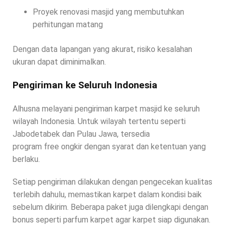
Proyek renovasi masjid yang membutuhkan
perhitungan matang
Dengan data lapangan yang akurat, risiko kesalahan
ukuran dapat diminimalkan.
Pengiriman ke Seluruh Indonesia
Alhusna melayani pengiriman karpet masjid ke seluruh
wilayah Indonesia. Untuk wilayah tertentu seperti
Jabodetabek dan Pulau Jawa, tersedia
program free ongkir dengan syarat dan ketentuan yang
berlaku.
Setiap pengiriman dilakukan dengan pengecekan kualitas
terlebih dahulu, memastikan karpet dalam kondisi baik
sebelum dikirim. Beberapa paket juga dilengkapi dengan
bonus seperti parfum karpet agar karpet siap digunakan.