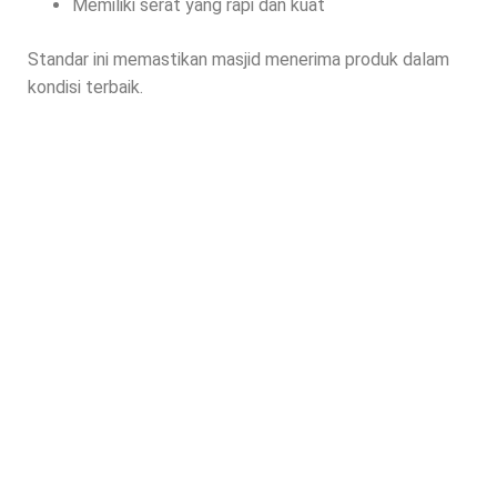
Memiliki serat yang rapi dan kuat
Standar ini memastikan masjid menerima produk dalam
kondisi terbaik.