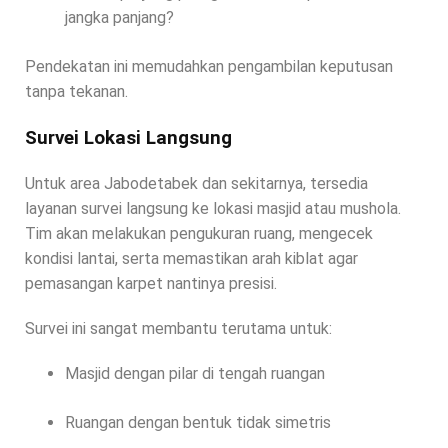
jangka panjang?
Pendekatan ini memudahkan pengambilan keputusan
tanpa tekanan.
Survei Lokasi Langsung
Untuk area Jabodetabek dan sekitarnya, tersedia
layanan survei langsung ke lokasi masjid atau mushola.
Tim akan melakukan pengukuran ruang, mengecek
kondisi lantai, serta memastikan arah kiblat agar
pemasangan karpet nantinya presisi.
Survei ini sangat membantu terutama untuk:
Masjid dengan pilar di tengah ruangan
Ruangan dengan bentuk tidak simetris