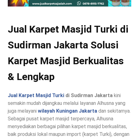
Jual Karpet Masjid Turki di
Sudirman Jakarta Solusi
Karpet Masjid Berkualitas
& Lengkap
Jual Karpet Masjid Turki
di Sudirman Jakarta
kini
semakin mudah dijangkau melalui layanan Alhusna yang
juga melayani
wilayah Kuningan Jakarta
dan sekitarnya.
Sebagai pusat karpet masjid terpercaya, Alhusna
menyediakan berbagai pilihan karpet masjid berkualitas,
baik produksi lokal maupun import (karpet Turki), dengan