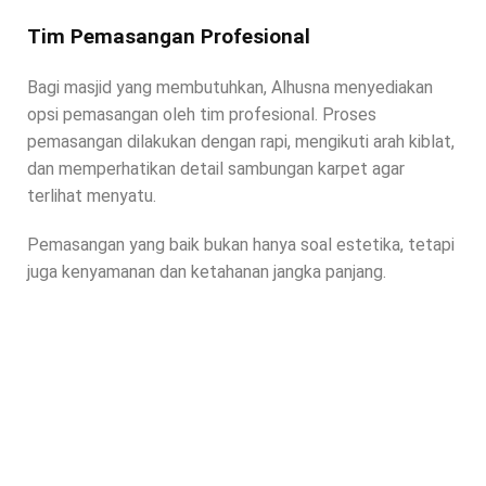
Tim Pemasangan Profesional
Bagi masjid yang membutuhkan, Alhusna menyediakan
opsi pemasangan oleh tim profesional. Proses
pemasangan dilakukan dengan rapi, mengikuti arah kiblat,
dan memperhatikan detail sambungan karpet agar
terlihat menyatu.
Pemasangan yang baik bukan hanya soal estetika, tetapi
juga kenyamanan dan ketahanan jangka panjang.