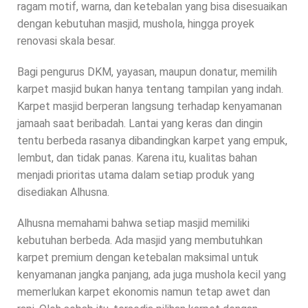
ragam motif, warna, dan ketebalan yang bisa disesuaikan
dengan kebutuhan masjid, mushola, hingga proyek
renovasi skala besar.
Bagi pengurus DKM, yayasan, maupun donatur, memilih
karpet masjid bukan hanya tentang tampilan yang indah.
Karpet masjid berperan langsung terhadap kenyamanan
jamaah saat beribadah. Lantai yang keras dan dingin
tentu berbeda rasanya dibandingkan karpet yang empuk,
lembut, dan tidak panas. Karena itu, kualitas bahan
menjadi prioritas utama dalam setiap produk yang
disediakan Alhusna.
Alhusna memahami bahwa setiap masjid memiliki
kebutuhan berbeda. Ada masjid yang membutuhkan
karpet premium dengan ketebalan maksimal untuk
kenyamanan jangka panjang, ada juga mushola kecil yang
memerlukan karpet ekonomis namun tetap awet dan