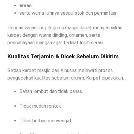
emas
serta warna lainnya sesuai stok dan permintaan.
Dengan variasi ini, pengurus masjid dapat menyesuaikan
karpet dengan warna dinding, ornamen, serta
pencahayaan ruangan agar terlihat lebih serasi.
Kualitas Terjamin & Dicek Sebelum Dikirim
Setiap karpet masjid dari Alhusna melewati proses
pengecekan kualitas sebelum dikirim. Karpet dipastikan:
Bahan lembut dan tidak panas
Tidak mudah rontok
Tidak berbau menyengat