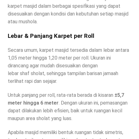
karpet masjid dalam berbagai spesifikasi yang dapat
disesuaikan dengan kondisi dan kebutuhan setiap masjid
atau mushola.
Lebar & Panjang Karpet per Roll
Secara umum, karpet masjid tersedia dalam lebar antara
1,05 meter hingga 1,20 meter per roll. Ukuran ini
dirancang agar mudah disesuaikan dengan
lebar shaf sholat, sehingga tampilan barisan jamaah
terlihat rapi dan sejajar.
Untuk panjang per roll, rata-rata berada di kisaran
±5,7
meter hingga 6 meter
. Dengan ukuran ini, pemasangan
dapat dilakukan lebih efisien, baik untuk ruangan kecil
maupun area sholat yang luas.
Apabila masjid memiliki bentuk ruangan tidak simetris,