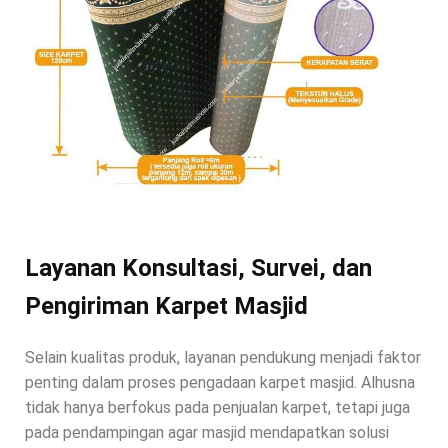
Layanan Konsultasi, Survei, dan
Pengiriman Karpet Masjid
Selain kualitas produk, layanan pendukung menjadi faktor
penting dalam proses pengadaan karpet masjid. Alhusna
tidak hanya berfokus pada penjualan karpet, tetapi juga
pada pendampingan agar masjid mendapatkan solusi