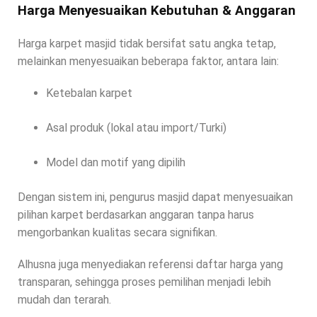
Harga Menyesuaikan Kebutuhan & Anggaran
Harga karpet masjid tidak bersifat satu angka tetap,
melainkan menyesuaikan beberapa faktor, antara lain:
Ketebalan karpet
Asal produk (lokal atau import/Turki)
Model dan motif yang dipilih
Dengan sistem ini, pengurus masjid dapat menyesuaikan
pilihan karpet berdasarkan anggaran tanpa harus
mengorbankan kualitas secara signifikan.
Alhusna juga menyediakan referensi daftar harga yang
transparan, sehingga proses pemilihan menjadi lebih
mudah dan terarah.