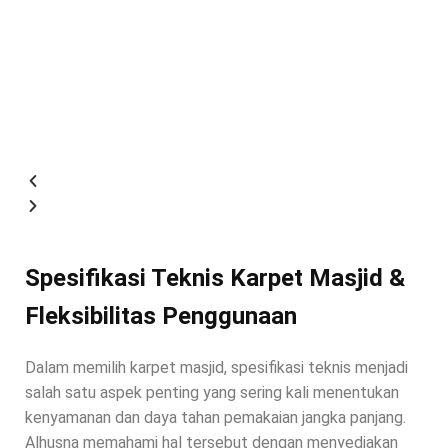
Spesifikasi Teknis Karpet Masjid &
Fleksibilitas Penggunaan
Dalam memilih karpet masjid, spesifikasi teknis menjadi
salah satu aspek penting yang sering kali menentukan
kenyamanan dan daya tahan pemakaian jangka panjang.
Alhusna memahami hal tersebut dengan menyediakan