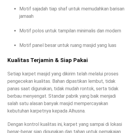
Motif sajadah tiap shaf untuk memudahkan barisan
jamaah
Motif polos untuk tampilan minimalis dan modern
Motif panel besar untuk ruang masjid yang luas
Kualitas Terjamin & Siap Pakai
Setiap karpet masjid yang dikirim telah melalui proses
pengecekan kualitas. Bahan dipastikan lembut, tidak
panas saat digunakan, tidak mudah rontok, serta tidak
berbau menyengat. Standar pabrik yang baik menjadi
salah satu alasan banyak masjid mempercayakan
kebutuhan karpetnya kepada Alhusna.
Dengan kontrol kualitas ini, karpet yang sampai di lokasi
benar-benar siap digunakan dan tahan untuk pemakaian