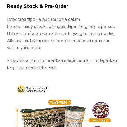
Ready Stock & Pre-Order
Beberapa tipe karpet tersedia dalam
kondisi ready stock, sehingga dapat langsung diproses.
Untuk motif atau warna tertentu yang belum tersedia,
Alhusna melayani sistem pre-order dengan estimasi
waktu yang jelas.
Fleksibilitas ini memudahkan masjid untuk mendapatkan
karpet sesuai preferensi.