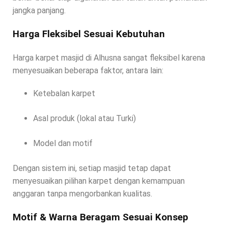
jangka panjang.
Harga Fleksibel Sesuai Kebutuhan
Harga karpet masjid di Alhusna sangat fleksibel karena
menyesuaikan beberapa faktor, antara lain:
Ketebalan karpet
Asal produk (lokal atau Turki)
Model dan motif
Dengan sistem ini, setiap masjid tetap dapat
menyesuaikan pilihan karpet dengan kemampuan
anggaran tanpa mengorbankan kualitas.
Motif & Warna Beragam Sesuai Konsep