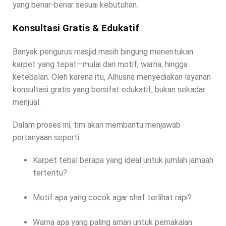
yang benar-benar sesuai kebutuhan.
Konsultasi Gratis & Edukatif
Banyak pengurus masjid masih bingung menentukan
karpet yang tepat—mulai dari motif, warna, hingga
ketebalan. Oleh karena itu, Alhusna menyediakan layanan
konsultasi gratis yang bersifat edukatif, bukan sekadar
menjual.
Dalam proses ini, tim akan membantu menjawab
pertanyaan seperti:
Karpet tebal berapa yang ideal untuk jumlah jamaah
tertentu?
Motif apa yang cocok agar shaf terlihat rapi?
Warna apa yang paling aman untuk pemakaian