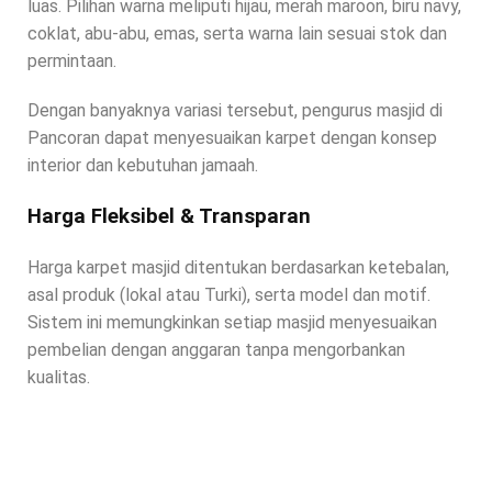
luas. Pilihan warna meliputi hijau, merah maroon, biru navy,
coklat, abu-abu, emas, serta warna lain sesuai stok dan
permintaan.
Dengan banyaknya variasi tersebut, pengurus masjid di
Pancoran dapat menyesuaikan karpet dengan konsep
interior dan kebutuhan jamaah.
Harga Fleksibel & Transparan
Harga karpet masjid ditentukan berdasarkan ketebalan,
asal produk (lokal atau Turki), serta model dan motif.
Sistem ini memungkinkan setiap masjid menyesuaikan
pembelian dengan anggaran tanpa mengorbankan
kualitas.