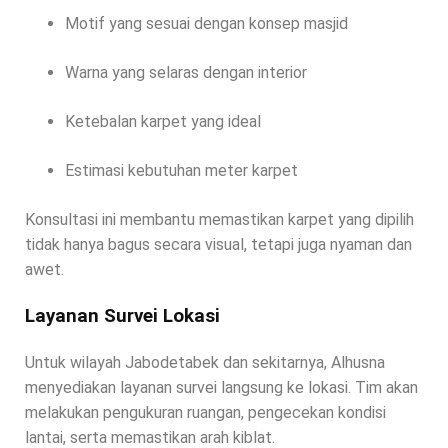
Motif yang sesuai dengan konsep masjid
Warna yang selaras dengan interior
Ketebalan karpet yang ideal
Estimasi kebutuhan meter karpet
Konsultasi ini membantu memastikan karpet yang dipilih
tidak hanya bagus secara visual, tetapi juga nyaman dan
awet.
Layanan Survei Lokasi
Untuk wilayah Jabodetabek dan sekitarnya, Alhusna
menyediakan layanan survei langsung ke lokasi. Tim akan
melakukan pengukuran ruangan, pengecekan kondisi
lantai, serta memastikan arah kiblat.