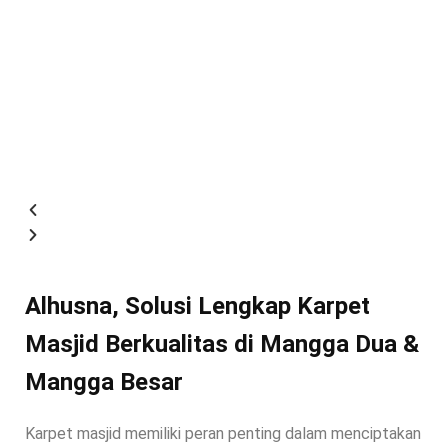
Alhusna, Solusi Lengkap Karpet
Masjid Berkualitas di Mangga Dua &
Mangga Besar
Karpet masjid memiliki peran penting dalam menciptakan