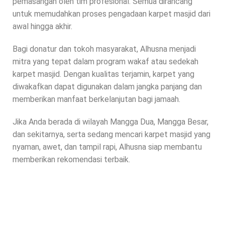
pemasangan oleh tim profesional. Semua dirancang
untuk memudahkan proses pengadaan karpet masjid dari
awal hingga akhir.
Bagi donatur dan tokoh masyarakat, Alhusna menjadi
mitra yang tepat dalam program wakaf atau sedekah
karpet masjid. Dengan kualitas terjamin, karpet yang
diwakafkan dapat digunakan dalam jangka panjang dan
memberikan manfaat berkelanjutan bagi jamaah.
Jika Anda berada di wilayah Mangga Dua, Mangga Besar,
dan sekitarnya, serta sedang mencari karpet masjid yang
nyaman, awet, dan tampil rapi, Alhusna siap membantu
memberikan rekomendasi terbaik.