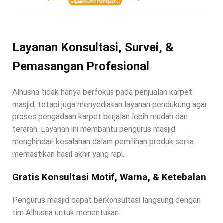
Layanan Konsultasi, Survei, &
Pemasangan Profesional
Alhusna tidak hanya berfokus pada penjualan karpet
masjid, tetapi juga menyediakan layanan pendukung agar
proses pengadaan karpet berjalan lebih mudah dan
terarah. Layanan ini membantu pengurus masjid
menghindari kesalahan dalam pemilihan produk serta
memastikan hasil akhir yang rapi.
Gratis Konsultasi Motif, Warna, & Ketebalan
Pengurus masjid dapat berkonsultasi langsung dengan
tim Alhusna untuk menentukan: