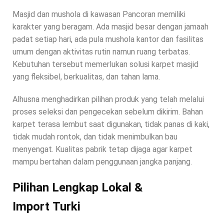
Masjid dan mushola di kawasan Pancoran memiliki
karakter yang beragam. Ada masjid besar dengan jamaah
padat setiap hari, ada pula mushola kantor dan fasilitas
umum dengan aktivitas rutin namun ruang terbatas.
Kebutuhan tersebut memerlukan solusi karpet masjid
yang fleksibel, berkualitas, dan tahan lama.
Alhusna menghadirkan pilihan produk yang telah melalui
proses seleksi dan pengecekan sebelum dikirim. Bahan
karpet terasa lembut saat digunakan, tidak panas di kaki,
tidak mudah rontok, dan tidak menimbulkan bau
menyengat. Kualitas pabrik tetap dijaga agar karpet
mampu bertahan dalam penggunaan jangka panjang.
Pilihan Lengkap Lokal &
Import Turki