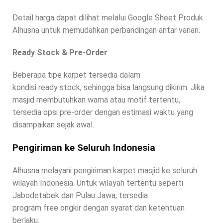
Detail harga dapat dilihat melalui Google Sheet Produk
Alhusna untuk memudahkan perbandingan antar varian.
Ready Stock & Pre-Order
Beberapa tipe karpet tersedia dalam
kondisi ready stock, sehingga bisa langsung dikirim. Jika
masjid membutuhkan warna atau motif tertentu,
tersedia opsi pre-order dengan estimasi waktu yang
disampaikan sejak awal.
Pengiriman ke Seluruh Indonesia
Alhusna melayani pengiriman karpet masjid ke seluruh
wilayah Indonesia. Untuk wilayah tertentu seperti
Jabodetabek dan Pulau Jawa, tersedia
program free ongkir dengan syarat dan ketentuan
berlaku.