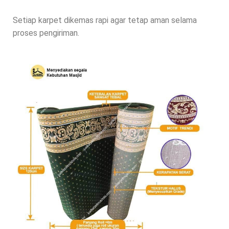
Setiap karpet dikemas rapi agar tetap aman selama
proses pengiriman.