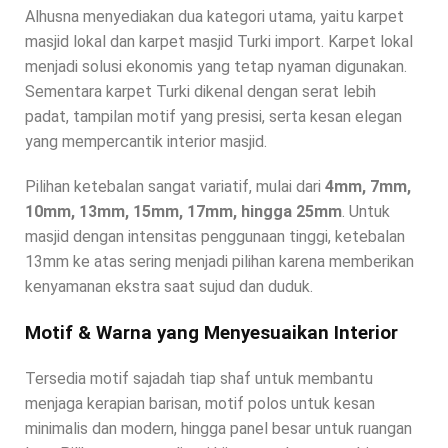
Alhusna menyediakan dua kategori utama, yaitu karpet
masjid lokal dan karpet masjid Turki import. Karpet lokal
menjadi solusi ekonomis yang tetap nyaman digunakan.
Sementara karpet Turki dikenal dengan serat lebih
padat, tampilan motif yang presisi, serta kesan elegan
yang mempercantik interior masjid.
Pilihan ketebalan sangat variatif, mulai dari
4mm, 7mm,
10mm, 13mm, 15mm, 17mm, hingga 25mm
. Untuk
masjid dengan intensitas penggunaan tinggi, ketebalan
13mm ke atas sering menjadi pilihan karena memberikan
kenyamanan ekstra saat sujud dan duduk.
Motif & Warna yang Menyesuaikan Interior
Tersedia motif sajadah tiap shaf untuk membantu
menjaga kerapian barisan, motif polos untuk kesan
minimalis dan modern, hingga panel besar untuk ruangan