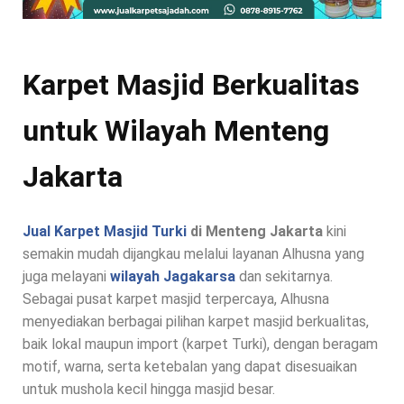
Karpet Masjid Berkualitas
untuk Wilayah Menteng
Jakarta
Jual Karpet Masjid Turki
di Menteng Jakarta
kini
semakin mudah dijangkau melalui layanan Alhusna yang
juga melayani
wilayah Jagakarsa
dan sekitarnya.
Sebagai pusat karpet masjid terpercaya, Alhusna
menyediakan berbagai pilihan karpet masjid berkualitas,
baik lokal maupun import (karpet Turki), dengan beragam
motif, warna, serta ketebalan yang dapat disesuaikan
untuk mushola kecil hingga masjid besar.