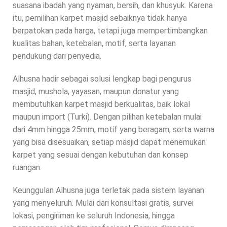
suasana ibadah yang nyaman, bersih, dan khusyuk. Karena
itu, pemilihan karpet masjid sebaiknya tidak hanya
berpatokan pada harga, tetapi juga mempertimbangkan
kualitas bahan, ketebalan, motif, serta layanan
pendukung dari penyedia.
Alhusna hadir sebagai solusi lengkap bagi pengurus
masjid, mushola, yayasan, maupun donatur yang
membutuhkan karpet masjid berkualitas, baik lokal
maupun import (Turki). Dengan pilihan ketebalan mulai
dari 4mm hingga 25mm, motif yang beragam, serta warna
yang bisa disesuaikan, setiap masjid dapat menemukan
karpet yang sesuai dengan kebutuhan dan konsep
ruangan.
Keunggulan Alhusna juga terletak pada sistem layanan
yang menyeluruh. Mulai dari konsultasi gratis, survei
lokasi, pengiriman ke seluruh Indonesia, hingga