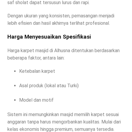
saf sholat dapat tersusun lurus dan rapi.
Dengan ukuran yang konsisten, pemasangan menjadi
lebih efisien dan hasil akhirnya terlihat profesional.
Harga Menyesuaikan Spesifikasi
Harga karpet masjid di Alhusna ditentukan berdasarkan
beberapa faktor, antara lain:
Ketebalan karpet
Asal produk (lokal atau Turki)
Model dan motif
Sistem ini memungkinkan masjid memilih karpet sesuai
anggaran tanpa harus mengorbankan kualitas. Mulai dari
kelas ekonomis hingga premium, semuanya tersedia.