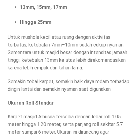
13mm, 15mm, 17mm
Hingga 25mm
Untuk mushola kecil atau ruang dengan aktivitas
terbatas, ketebalan 7mm–10mm sudah cukup nyaman.
Sementara untuk masjid besar dengan intensitas jamaah
tinggi, ketebalan 13mm ke atas lebih direkomendasikan
karena lebih empuk dan tahan lama.
Semakin tebal karpet, semakin baik daya redam terhadap
dingin lantai dan semakin nyaman saat digunakan.
Ukuran Roll Standar
Karpet masjid Alhusna tersedia dengan lebar roll 1.05
meter hingga 1.20 meter, serta panjang roll sekitar 5.7
meter sampai 6 meter. Ukuran ini dirancang agar