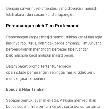
Dengan survei ini, rekomendasi yang diberikan menjadi
lebih akurat dan sesuai kondisi lapangan.
Pemasangan oleh Tim Profesional
Pemasangan karpet masjid membutuhkan ketelitian agar
hasilnya rapi, lurus, dan tidak bergelombang. Tim Alhusna
berpengalaman menangani berbagai tipe ruangan,
baik mushola kecil maupun masjid besar.
Dalam paket promo tertentu, tersedia
opsi include pemasangan sehingga masjid tidak perlu
mencari jasa tambahan.
Bonus & Nilai Tambah
Sebagai bentuk layanan ekstra, Alhusna menyediakan
bonus seperti free parfum karpet serta bonus tertentu