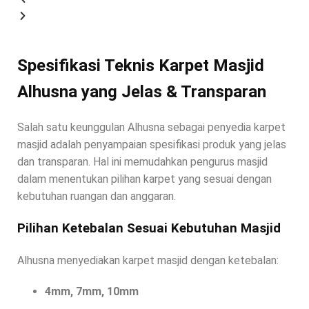
Spesifikasi Teknis Karpet Masjid
Alhusna yang Jelas & Transparan
Salah satu keunggulan Alhusna sebagai penyedia karpet
masjid adalah penyampaian spesifikasi produk yang jelas
dan transparan. Hal ini memudahkan pengurus masjid
dalam menentukan pilihan karpet yang sesuai dengan
kebutuhan ruangan dan anggaran.
Pilihan Ketebalan Sesuai Kebutuhan Masjid
Alhusna menyediakan karpet masjid dengan ketebalan:
4mm, 7mm, 10mm