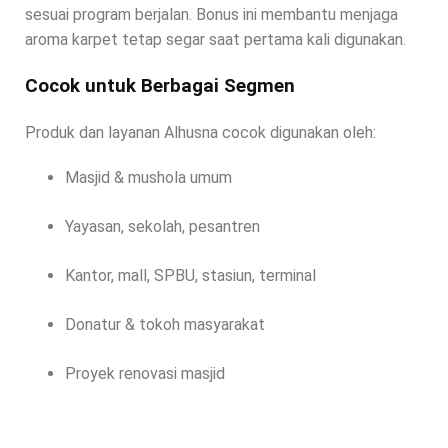
sesuai program berjalan. Bonus ini membantu menjaga
aroma karpet tetap segar saat pertama kali digunakan.
Cocok untuk Berbagai Segmen
Produk dan layanan Alhusna cocok digunakan oleh:
Masjid & mushola umum
Yayasan, sekolah, pesantren
Kantor, mall, SPBU, stasiun, terminal
Donatur & tokoh masyarakat
Proyek renovasi masjid