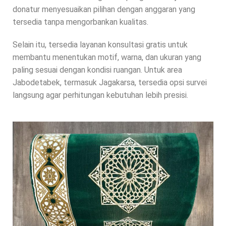
donatur menyesuaikan pilihan dengan anggaran yang
tersedia tanpa mengorbankan kualitas.
Selain itu, tersedia layanan konsultasi gratis untuk
membantu menentukan motif, warna, dan ukuran yang
paling sesuai dengan kondisi ruangan. Untuk area
Jabodetabek, termasuk Jagakarsa, tersedia opsi survei
langsung agar perhitungan kebutuhan lebih presisi.