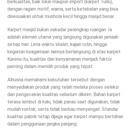
berkualitas, baik lokal maupun import (karpet Turki),
dengan ragam motif, warna, serta ketebalan yang bisa
disesuaikan untuk mushola kecil hingga masjid besar.
Karpet masjid bukan sekadar pelengkap ruangan. Ia
adalah elemen utama yang langsung digunakan jamaah
setiap hari. Lima waktu shalat, kajian rutin, hingga
kegiatan keagamaan lainnya berlangsung di atas karpet.
Karena itu, kualitas dan kenyamanan menjadi faktor
penting dalam memilih produk yang tepat.
Alhusna memahami kebutuhan tersebut dengan
menyediakan produk yang telah melalui proses seleksi
dan pengecekan kualitas sebelum dikirim. Bahan karpet
terasa lembut di kaki, tidak panas saat digunakan, tidak
mudah rontok, serta tidak berbau menyengat. Standar
kualitas pabrik tetap dijaga agar karpet mampu bertahan
dalam penggunaan jangka panjang.