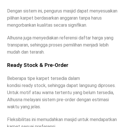
Dengan sistem ini, pengurus masjid dapat menyesuaikan
pilihan karpet berdasarkan anggaran tanpa harus
mengorbankan kualitas secara signifikan.
Alhusna juga menyediakan referensi daftar harga yang
transparan, sehingga proses pemilihan menjadi lebih
mudah dan terarah.
Ready Stock & Pre-Order
Beberapa tipe karpet tersedia dalam
kondisi ready stock, sehingga dapat langsung diproses.
Untuk motif atau warna tertentu yang belum tersedia,
Alhusna melayani sistem pre-order dengan estimasi
waktu yang jelas.
Fleksibilitas ini memudahkan masjid untuk mendapatkan
karpet sesuai preferensi.