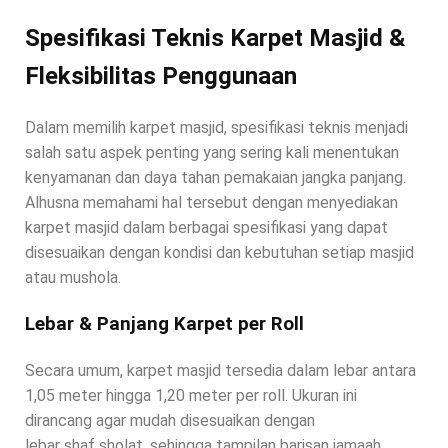
Spesifikasi Teknis Karpet Masjid &
Fleksibilitas Penggunaan
Dalam memilih karpet masjid, spesifikasi teknis menjadi
salah satu aspek penting yang sering kali menentukan
kenyamanan dan daya tahan pemakaian jangka panjang.
Alhusna memahami hal tersebut dengan menyediakan
karpet masjid dalam berbagai spesifikasi yang dapat
disesuaikan dengan kondisi dan kebutuhan setiap masjid
atau mushola.
Lebar & Panjang Karpet per Roll
Secara umum, karpet masjid tersedia dalam lebar antara
1,05 meter hingga 1,20 meter per roll. Ukuran ini
dirancang agar mudah disesuaikan dengan
lebar shaf sholat, sehingga tampilan barisan jamaah