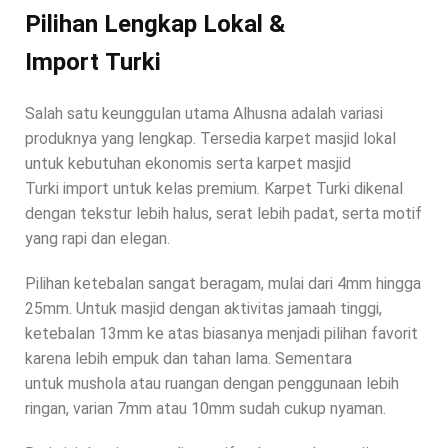
Pilihan Lengkap Lokal &
Import Turki
Salah satu keunggulan utama Alhusna adalah variasi
produknya yang lengkap. Tersedia karpet masjid lokal
untuk kebutuhan ekonomis serta karpet masjid
Turki import untuk kelas premium. Karpet Turki dikenal
dengan tekstur lebih halus, serat lebih padat, serta motif
yang rapi dan elegan.
Pilihan ketebalan sangat beragam, mulai dari 4mm hingga
25mm. Untuk masjid dengan aktivitas jamaah tinggi,
ketebalan 13mm ke atas biasanya menjadi pilihan favorit
karena lebih empuk dan tahan lama. Sementara
untuk mushola atau ruangan dengan penggunaan lebih
ringan, varian 7mm atau 10mm sudah cukup nyaman.