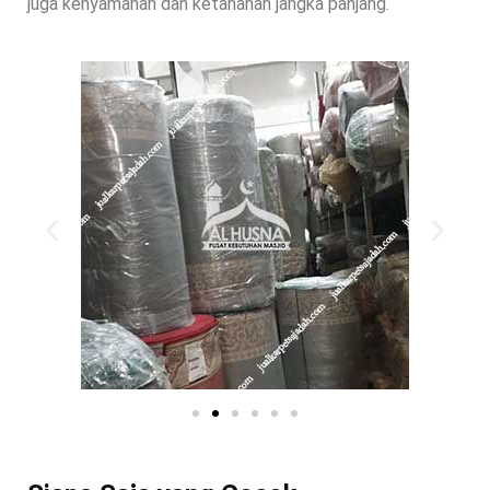
juga kenyamanan dan ketahanan jangka panjang.