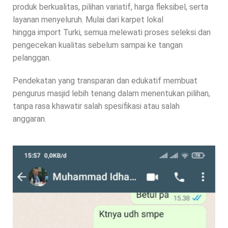
produk berkualitas, pilihan variatif, harga fleksibel, serta
layanan menyeluruh. Mulai dari karpet lokal
hingga import Turki, semua melewati proses seleksi dan
pengecekan kualitas sebelum sampai ke tangan
pelanggan.
Pendekatan yang transparan dan edukatif membuat
pengurus masjid lebih tenang dalam menentukan pilihan,
tanpa rasa khawatir salah spesifikasi atau salah
anggaran.