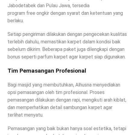
Jabodetabek dan Pulau Jawa, tersedia
program free ongkir dengan syarat dan ketentuan yang
berlaku.
Setiap pengiriman dilakukan dengan pengecekan kualitas
terlebih dahulu, memastikan karpet dalam kondisi baik
sebelum dikirim. Beberapa paket juga dilengkapi dengan
bonus seperti parfum karpet agar karpet siap digunakan.
Tim Pemasangan Profesional
Bagi masjid yang membutuhkan, Alhusna menyediakan
opsi pemasangan oleh tim profesional. Proses
pemasangan dilakukan dengan rapi, mengikuti arah kiblat,
dan memperhatikan detail sambungan karpet agar
terlihat menyatu.
Pemasangan yang baik bukan hanya soal estetika, tetapi