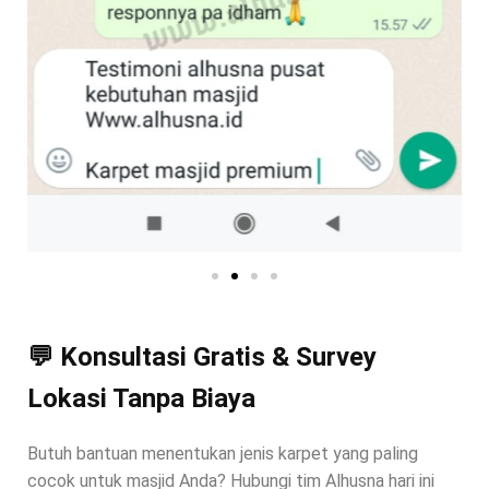
💬 Konsultasi Gratis & Survey
Lokasi Tanpa Biaya
Butuh bantuan menentukan jenis karpet yang paling
cocok untuk masjid Anda? Hubungi tim Alhusna hari ini