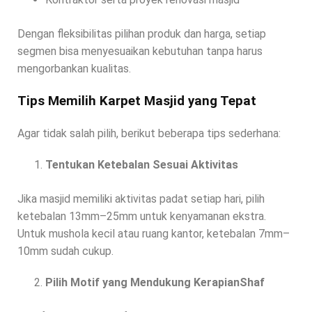
Dengan fleksibilitas pilihan produk dan harga, setiap
segmen bisa menyesuaikan kebutuhan tanpa harus
mengorbankan kualitas.
Tips Memilih Karpet Masjid yang Tepat
Agar tidak salah pilih, berikut beberapa tips sederhana:
Tentukan Ketebalan Sesuai Aktivitas
Jika masjid memiliki aktivitas padat setiap hari, pilih
ketebalan 13mm–25mm untuk kenyamanan ekstra.
Untuk mushola kecil atau ruang kantor, ketebalan 7mm–
10mm sudah cukup.
Pilih Motif yang Mendukung KerapianShaf