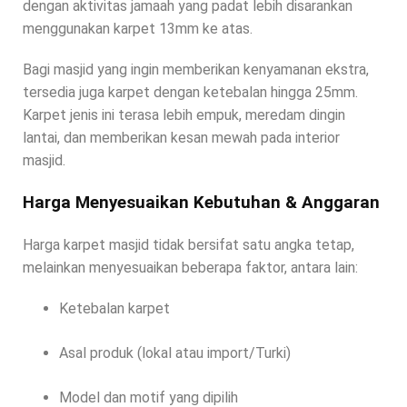
dengan aktivitas jamaah yang padat lebih disarankan
menggunakan karpet 13mm ke atas.
Bagi masjid yang ingin memberikan kenyamanan ekstra,
tersedia juga karpet dengan ketebalan hingga 25mm.
Karpet jenis ini terasa lebih empuk, meredam dingin
lantai, dan memberikan kesan mewah pada interior
masjid.
Harga Menyesuaikan Kebutuhan & Anggaran
Harga karpet masjid tidak bersifat satu angka tetap,
melainkan menyesuaikan beberapa faktor, antara lain:
Ketebalan karpet
Asal produk (lokal atau import/Turki)
Model dan motif yang dipilih