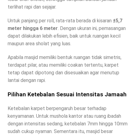
terlihat rapi dan sejajar.
Untuk panjang per roll, rata-rata berada di kisaran
±5,7
meter hingga 6 meter
. Dengan ukuran ini, pemasangan
dapat dilakukan lebih efisien, baik untuk ruangan kecil
maupun area sholat yang luas.
Apabila masjid memiliki bentuk ruangan tidak simetris,
terdapat pilar, atau memiliki coakan tertentu, karpet
tetap dapat dipotong dan disesuaikan agar menutup
lantai dengan rapi.
Pilihan Ketebalan Sesuai Intensitas Jamaah
Ketebalan karpet berpengaruh besar terhadap
kenyamanan. Untuk mushola kantor atau ruang ibadah
dengan intensitas sedang, ketebalan 7mm hingga 10mm
sudah cukup nyaman. Sementara itu, masjid besar