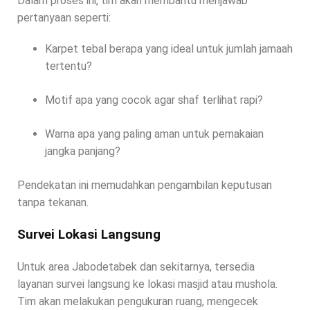
Dalam proses ini, tim akan membantu menjawab
pertanyaan seperti:
Karpet tebal berapa yang ideal untuk jumlah jamaah
tertentu?
Motif apa yang cocok agar shaf terlihat rapi?
Warna apa yang paling aman untuk pemakaian
jangka panjang?
Pendekatan ini memudahkan pengambilan keputusan
tanpa tekanan.
Survei Lokasi Langsung
Untuk area Jabodetabek dan sekitarnya, tersedia
layanan survei langsung ke lokasi masjid atau mushola.
Tim akan melakukan pengukuran ruang, mengecek