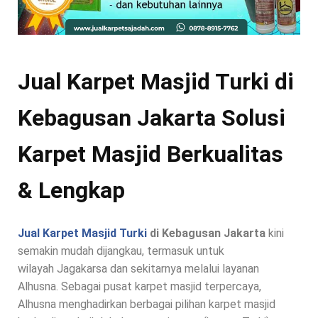
Jual Karpet Masjid Turki di
Kebagusan Jakarta Solusi
Karpet Masjid Berkualitas
& Lengkap
Jual Karpet Masjid Turki
di Kebagusan Jakarta
kini
semakin mudah dijangkau, termasuk untuk
wilayah Jagakarsa dan sekitarnya melalui layanan
Alhusna. Sebagai pusat karpet masjid terpercaya,
Alhusna menghadirkan berbagai pilihan karpet masjid