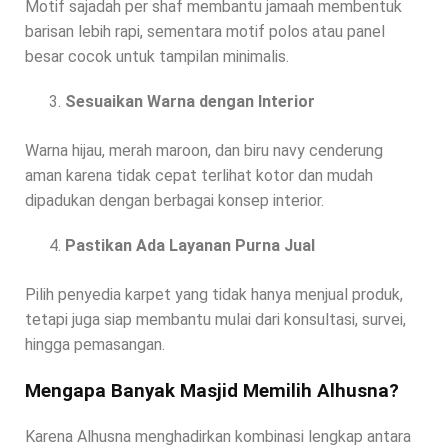
Motif sajadah per shaf membantu jamaah membentuk
barisan lebih rapi, sementara motif polos atau panel
besar cocok untuk tampilan minimalis.
Sesuaikan Warna dengan Interior
Warna hijau, merah maroon, dan biru navy cenderung
aman karena tidak cepat terlihat kotor dan mudah
dipadukan dengan berbagai konsep interior.
Pastikan Ada Layanan Purna Jual
Pilih penyedia karpet yang tidak hanya menjual produk,
tetapi juga siap membantu mulai dari konsultasi, survei,
hingga pemasangan.
Mengapa Banyak Masjid Memilih Alhusna?
Karena Alhusna menghadirkan kombinasi lengkap antara