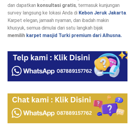
dan dapatkan
konsultasi gratis
, termasuk kunjungan
survey langsung ke lokasi Anda di
Kebon Jeruk Jakarta
.
Karpet elegan, jamaah nyaman, dan ibadah makin
khusyuk, semua dimulai dari satu langkah bijak
memilih
karpet masjid Turki premium dari Alhusna.