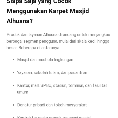
Siapa Saja yang Cocok
Menggunakan Karpet Masjid
Alhusna?
Produk dan layanan Alhusna dirancang untuk menjangkau
berbagai segmen pengguna, mulai dari skala kecil hingga
besar. Beberapa di antaranya:
Masjid dan mushola lingkungan
Yayasan, sekolah Islam, dan pesantren
Kantor, mall, SPBU, stasiun, terminal, dan fasilitas
umum
Donatur pribadi dan tokoh masyarakat
Kontraktor serta proyek renovasi masjid