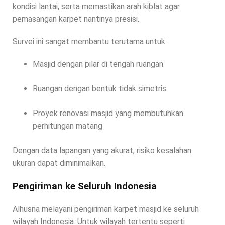
kondisi lantai, serta memastikan arah kiblat agar
pemasangan karpet nantinya presisi.
Survei ini sangat membantu terutama untuk:
Masjid dengan pilar di tengah ruangan
Ruangan dengan bentuk tidak simetris
Proyek renovasi masjid yang membutuhkan
perhitungan matang
Dengan data lapangan yang akurat, risiko kesalahan
ukuran dapat diminimalkan.
Pengiriman ke Seluruh Indonesia
Alhusna melayani pengiriman karpet masjid ke seluruh
wilayah Indonesia. Untuk wilayah tertentu seperti