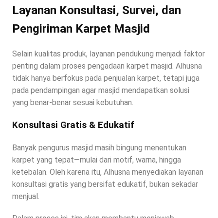
Layanan Konsultasi, Survei, dan
Pengiriman Karpet Masjid
Selain kualitas produk, layanan pendukung menjadi faktor
penting dalam proses pengadaan karpet masjid. Alhusna
tidak hanya berfokus pada penjualan karpet, tetapi juga
pada pendampingan agar masjid mendapatkan solusi
yang benar-benar sesuai kebutuhan.
Konsultasi Gratis & Edukatif
Banyak pengurus masjid masih bingung menentukan
karpet yang tepat—mulai dari motif, warna, hingga
ketebalan. Oleh karena itu, Alhusna menyediakan layanan
konsultasi gratis yang bersifat edukatif, bukan sekadar
menjual.