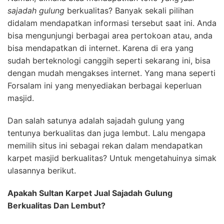
sajadah gulung
berkualitas? Banyak sekali pilihan
didalam mendapatkan informasi tersebut saat ini. Anda
bisa mengunjungi berbagai area pertokoan atau, anda
bisa mendapatkan di internet. Karena di era yang
sudah berteknologi canggih seperti sekarang ini, bisa
dengan mudah mengakses internet. Yang mana seperti
Forsalam ini yang menyediakan berbagai keperluan
masjid.
Dan salah satunya adalah sajadah gulung yang
tentunya berkualitas dan juga lembut. Lalu mengapa
memilih situs ini sebagai rekan dalam mendapatkan
karpet masjid berkualitas? Untuk mengetahuinya simak
ulasannya berikut.
Apakah Sultan Karpet Jual Sajadah Gulung
Berkualitas Dan Lembut?