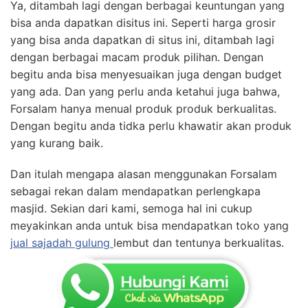
Ya, ditambah lagi dengan berbagai keuntungan yang
bisa anda dapatkan disitus ini. Seperti harga grosir
yang bisa anda dapatkan di situs ini, ditambah lagi
dengan berbagai macam produk pilihan. Dengan
begitu anda bisa menyesuaikan juga dengan budget
yang ada. Dan yang perlu anda ketahui juga bahwa,
Forsalam hanya menual produk produk berkualitas.
Dengan begitu anda tidka perlu khawatir akan produk
yang kurang baik.
Dan itulah mengapa alasan menggunakan Forsalam
sebagai rekan dalam mendapatkan perlengkapa
masjid. Sekian dari kami, semoga hal ini cukup
meyakinkan anda untuk bisa mendapatkan toko yang
jual sajadah gulung
lembut dan tentunya berkualitas.