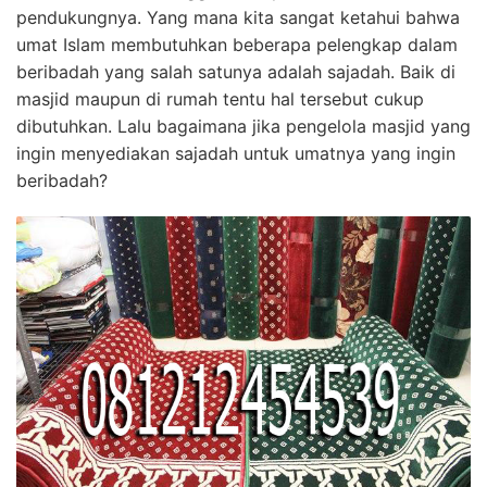
pendukungnya. Yang mana kita sangat ketahui bahwa
umat Islam membutuhkan beberapa pelengkap dalam
beribadah yang salah satunya adalah sajadah. Baik di
masjid maupun di rumah tentu hal tersebut cukup
dibutuhkan. Lalu bagaimana jika pengelola masjid yang
ingin menyediakan sajadah untuk umatnya yang ingin
beribadah?