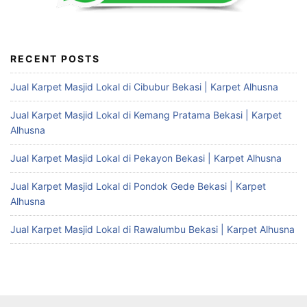
RECENT POSTS
Jual Karpet Masjid Lokal di Cibubur Bekasi | Karpet Alhusna
Jual Karpet Masjid Lokal di Kemang Pratama Bekasi | Karpet
Alhusna
Jual Karpet Masjid Lokal di Pekayon Bekasi | Karpet Alhusna
Jual Karpet Masjid Lokal di Pondok Gede Bekasi | Karpet
Alhusna
Jual Karpet Masjid Lokal di Rawalumbu Bekasi | Karpet Alhusna