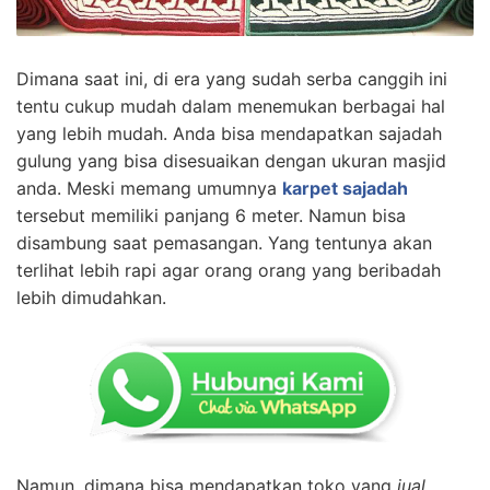
Dimana saat ini, di era yang sudah serba canggih ini
tentu cukup mudah dalam menemukan berbagai hal
yang lebih mudah. Anda bisa mendapatkan sajadah
gulung yang bisa disesuaikan dengan ukuran masjid
anda. Meski memang umumnya
karpet sajadah
tersebut memiliki panjang 6 meter. Namun bisa
disambung saat pemasangan. Yang tentunya akan
terlihat lebih rapi agar orang orang yang beribadah
lebih dimudahkan.
Namun, dimana bisa mendapatkan toko yang
jual