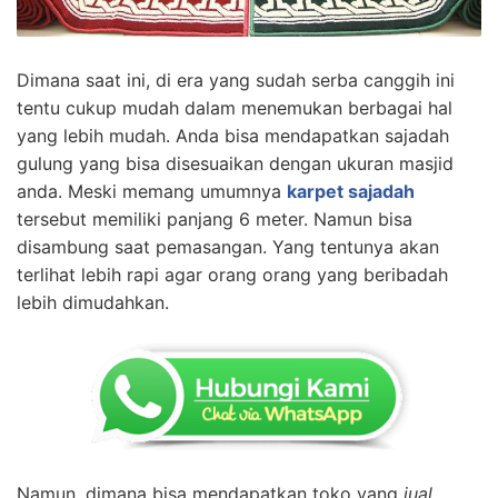
Dimana saat ini, di era yang sudah serba canggih ini
tentu cukup mudah dalam menemukan berbagai hal
yang lebih mudah. Anda bisa mendapatkan sajadah
gulung yang bisa disesuaikan dengan ukuran masjid
anda. Meski memang umumnya
karpet sajadah
tersebut memiliki panjang 6 meter. Namun bisa
disambung saat pemasangan. Yang tentunya akan
terlihat lebih rapi agar orang orang yang beribadah
lebih dimudahkan.
Namun, dimana bisa mendapatkan toko yang
jual