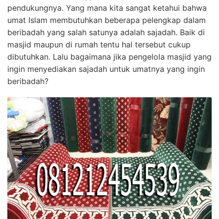
pendukungnya. Yang mana kita sangat ketahui bahwa
umat Islam membutuhkan beberapa pelengkap dalam
beribadah yang salah satunya adalah sajadah. Baik di
masjid maupun di rumah tentu hal tersebut cukup
dibutuhkan. Lalu bagaimana jika pengelola masjid yang
ingin menyediakan sajadah untuk umatnya yang ingin
beribadah?