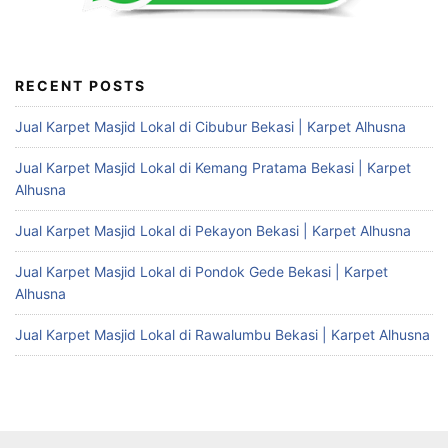
RECENT POSTS
Jual Karpet Masjid Lokal di Cibubur Bekasi | Karpet Alhusna
Jual Karpet Masjid Lokal di Kemang Pratama Bekasi | Karpet
Alhusna
Jual Karpet Masjid Lokal di Pekayon Bekasi | Karpet Alhusna
Jual Karpet Masjid Lokal di Pondok Gede Bekasi | Karpet
Alhusna
Jual Karpet Masjid Lokal di Rawalumbu Bekasi | Karpet Alhusna