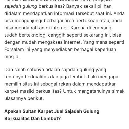
sajadah gulung
berkualitas? Banyak sekali pilihan
didalam mendapatkan informasi tersebut saat ini. Anda
bisa mengunjungi berbagai area pertokoan atau, anda
bisa mendapatkan di internet. Karena di era yang
sudah berteknologi canggih seperti sekarang ini, bisa
dengan mudah mengakses internet. Yang mana seperti
Forsalam ini yang menyediakan berbagai keperluan
masjid.
Dan salah satunya adalah sajadah gulung yang
tentunya berkualitas dan juga lembut. Lalu mengapa
memilih situs ini sebagai rekan dalam mendapatkan
karpet masjid berkualitas? Untuk mengetahuinya simak
ulasannya berikut.
Apakah Sultan Karpet Jual Sajadah Gulung
Berkualitas Dan Lembut?