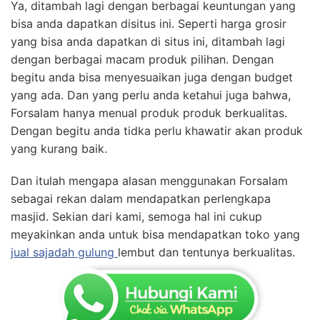
Ya, ditambah lagi dengan berbagai keuntungan yang
bisa anda dapatkan disitus ini. Seperti harga grosir
yang bisa anda dapatkan di situs ini, ditambah lagi
dengan berbagai macam produk pilihan. Dengan
begitu anda bisa menyesuaikan juga dengan budget
yang ada. Dan yang perlu anda ketahui juga bahwa,
Forsalam hanya menual produk produk berkualitas.
Dengan begitu anda tidka perlu khawatir akan produk
yang kurang baik.
Dan itulah mengapa alasan menggunakan Forsalam
sebagai rekan dalam mendapatkan perlengkapa
masjid. Sekian dari kami, semoga hal ini cukup
meyakinkan anda untuk bisa mendapatkan toko yang
jual sajadah gulung
lembut dan tentunya berkualitas.