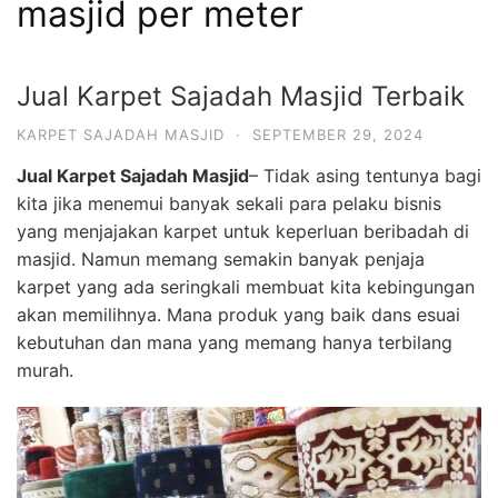
masjid per meter
Jual Karpet Sajadah Masjid Terbaik
KARPET SAJADAH MASJID
·
SEPTEMBER 29, 2024
Jual Karpet Sajadah Masjid
– Tidak asing tentunya bagi
kita jika menemui banyak sekali para pelaku bisnis
yang menjajakan karpet untuk keperluan beribadah di
masjid. Namun memang semakin banyak penjaja
karpet yang ada seringkali membuat kita kebingungan
akan memilihnya. Mana produk yang baik dans esuai
kebutuhan dan mana yang memang hanya terbilang
murah.