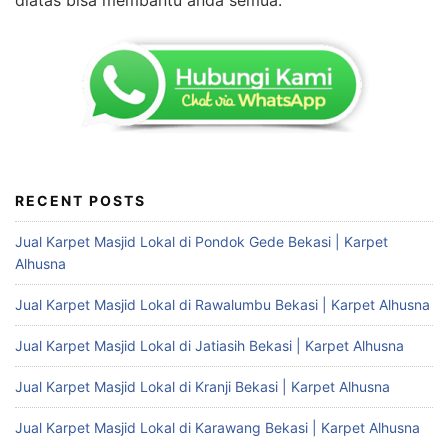
RECENT POSTS
Jual Karpet Masjid Lokal di Pondok Gede Bekasi | Karpet
Alhusna
Jual Karpet Masjid Lokal di Rawalumbu Bekasi | Karpet Alhusna
Jual Karpet Masjid Lokal di Jatiasih Bekasi | Karpet Alhusna
Jual Karpet Masjid Lokal di Kranji Bekasi | Karpet Alhusna
Jual Karpet Masjid Lokal di Karawang Bekasi | Karpet Alhusna