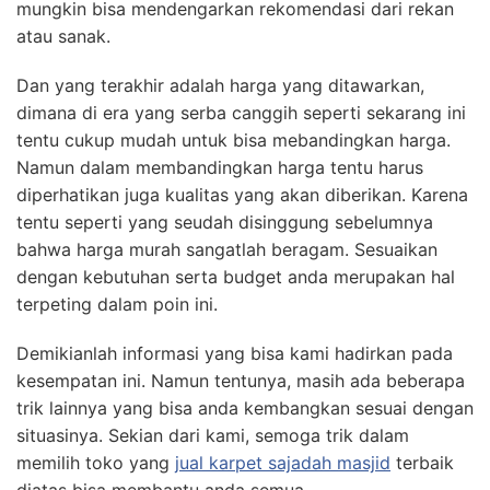
mungkin bisa mendengarkan rekomendasi dari rekan
atau sanak.
Dan yang terakhir adalah harga yang ditawarkan,
dimana di era yang serba canggih seperti sekarang ini
tentu cukup mudah untuk bisa mebandingkan harga.
Namun dalam membandingkan harga tentu harus
diperhatikan juga kualitas yang akan diberikan. Karena
tentu seperti yang seudah disinggung sebelumnya
bahwa harga murah sangatlah beragam. Sesuaikan
dengan kebutuhan serta budget anda merupakan hal
terpeting dalam poin ini.
Demikianlah informasi yang bisa kami hadirkan pada
kesempatan ini. Namun tentunya, masih ada beberapa
trik lainnya yang bisa anda kembangkan sesuai dengan
situasinya. Sekian dari kami, semoga trik dalam
memilih toko yang
jual karpet sajadah masjid
terbaik
diatas bisa membantu anda semua.