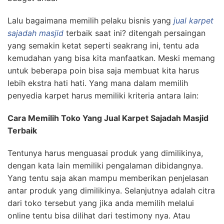
Lalu bagaimana memilih pelaku bisnis yang
jual karpet
sajadah masjid
terbaik saat ini? ditengah persaingan
yang semakin ketat seperti seakrang ini, tentu ada
kemudahan yang bisa kita manfaatkan. Meski memang
untuk beberapa poin bisa saja membuat kita harus
lebih ekstra hati hati. Yang mana dalam memilih
penyedia karpet harus memiliki kriteria antara lain:
Cara Memilih Toko Yang Jual Karpet Sajadah Masjid
Terbaik
Tentunya harus menguasai produk yang dimilikinya,
dengan kata lain memiliki pengalaman dibidangnya.
Yang tentu saja akan mampu memberikan penjelasan
antar produk yang dimilikinya. Selanjutnya adalah citra
dari toko tersebut yang jika anda memilih melalui
online tentu bisa dilihat dari testimony nya. Atau