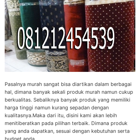
Pasalnya murah sangat bisa diartikan dalam berbagai
hal, dimana banyak sekali produk murah namun cukup
berkualitas. Sebaliknya banyak produk yang memiliki
harga tinggi namun kurang sepadan dengan
kualitasnya.Maka dari itu, disini kami akan lebih
menitiberatkan pada pilihan terbaik. Dimana produk
yang anda dapatkan, sesuai dengan kebutuhan serta
budget anda.