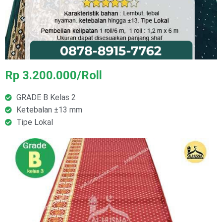
Rp 3.200.000/Roll
GRADE B Kelas 2
Ketebalan ±13 mm
Tipe Lokal