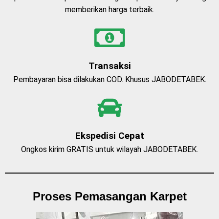
memberikan harga terbaik.
Transaksi
Pembayaran bisa dilakukan COD. Khusus JABODETABEK.
Ekspedisi Cepat
Ongkos kirim GRATIS untuk wilayah JABODETABEK.
Proses Pemasangan Karpet