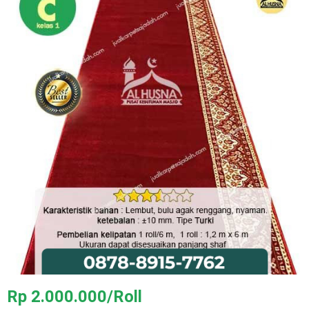
Rp 2.000.000/Roll