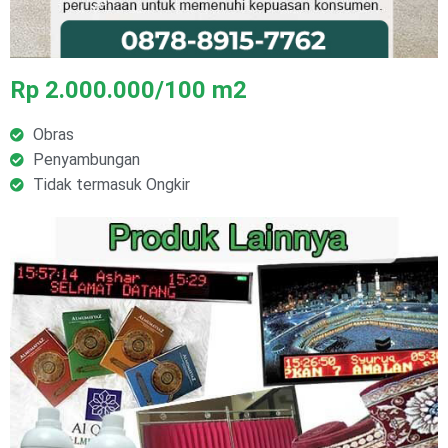
Rp 2.000.000/100 m2
Obras
Penyambungan
Tidak termasuk Ongkir