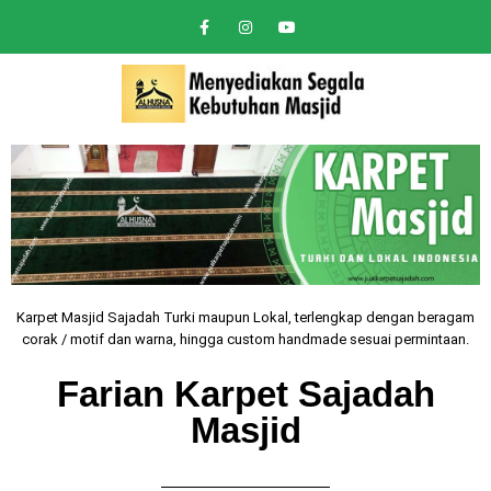
Karpet Masjid Sajadah Turki maupun Lokal, terlengkap dengan beragam
corak / motif dan warna, hingga custom handmade sesuai permintaan.
Farian Karpet Sajadah
Masjid