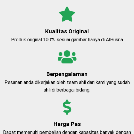
Kualitas Original
Produk original 100%, sesuai gambar hanya di AlHusna
Berpengalaman
Pesanan anda dikerjakan oleh team ahli dari kami yang sudah
ahli di berbagai bidang.
Harga Pas
Dapat memenuhi pembelian dengan kapasitas banyak dengan