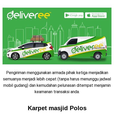
Pengiriman menggunakan armada pihak ketiga menjadikan
semuanya menjadi lebih cepat (tanpa harus menunggu jadwal
mobil gudang) dan kemudahan pelunasan ditempat menjamin
keamanan transaksi anda.
Karpet masjid Polos