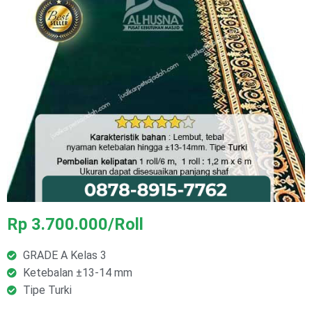
Rp 3.700.000/Roll
GRADE A Kelas 3
Ketebalan ±13-14 mm
Tipe Turki