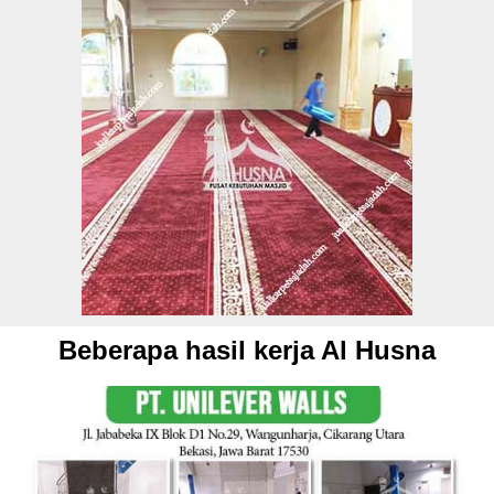
Beberapa hasil kerja Al Husna