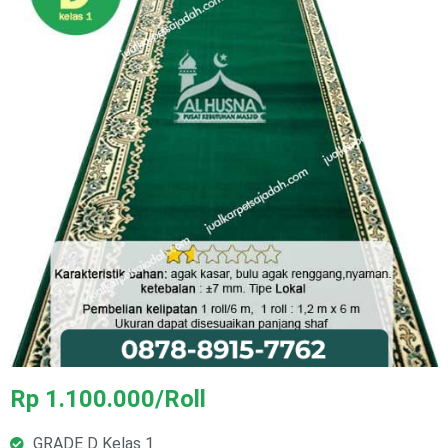
Rp 1.100.000/Roll
GRADE D Kelas 1