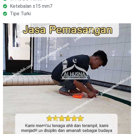
Ketebalan ±15 mm7
Tipe Turki