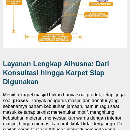
Layanan Lengkap Alhusna: Dari
Konsultasi hingga Karpet Siap
Digunakan
Memilih karpet masjid bukan hanya soal produk, tetapi juga
soal
proses
. Banyak pengurus masjid dan donatur yang
sebenarnya paham kebutuhan jamaah, namun ragu saat
masuk ke tahap teknis: menentukan motif, menghitung
kebutuhan meteran, menyesuaikan warna dengan interior
masjid, hingga memastikan arah kiblat tidak terganggu. Di
sinilah peran layanan Alhusna menjadi pembeda yang