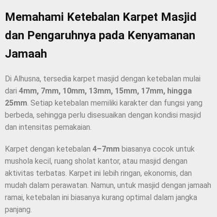
Memahami Ketebalan Karpet Masjid
dan Pengaruhnya pada Kenyamanan
Jamaah
Di Alhusna, tersedia karpet masjid dengan ketebalan mulai
dari
4mm, 7mm, 10mm, 13mm, 15mm, 17mm, hingga
25mm
. Setiap ketebalan memiliki karakter dan fungsi yang
berbeda, sehingga perlu disesuaikan dengan kondisi masjid
dan intensitas pemakaian.
Karpet dengan ketebalan
4–7mm
biasanya cocok untuk
mushola kecil, ruang sholat kantor, atau masjid dengan
aktivitas terbatas. Karpet ini lebih ringan, ekonomis, dan
mudah dalam perawatan. Namun, untuk masjid dengan jamaah
ramai, ketebalan ini biasanya kurang optimal dalam jangka
panjang.