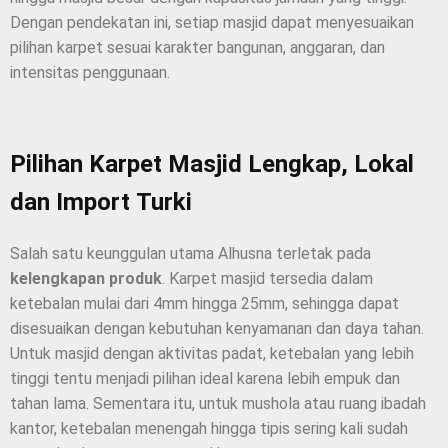
Dengan pendekatan ini, setiap masjid dapat menyesuaikan
pilihan karpet sesuai karakter bangunan, anggaran, dan
intensitas penggunaan.
Pilihan Karpet Masjid Lengkap, Lokal
dan Import Turki
Salah satu keunggulan utama Alhusna terletak pada
kelengkapan produk
. Karpet masjid tersedia dalam
ketebalan mulai dari 4mm hingga 25mm, sehingga dapat
disesuaikan dengan kebutuhan kenyamanan dan daya tahan.
Untuk masjid dengan aktivitas padat, ketebalan yang lebih
tinggi tentu menjadi pilihan ideal karena lebih empuk dan
tahan lama. Sementara itu, untuk mushola atau ruang ibadah
kantor, ketebalan menengah hingga tipis sering kali sudah