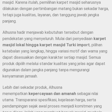
masjid. Karena itulah, pemilihan karpet masjid seharusnya
dilakukan dengan pertimbangan matang bukan sekadar harga,
tetapi juga kualitas, layanan, dan tanggung jawab jangka
panjang.
Alhusna hadir menjawab kebutuhan tersebut dengan
pendekatan yang menyeluruh. Mulai dari penyediaan
karpet
masjid lokal hingga karpet masjid Turki import
, pilihan
ketebalan yang lengkap, hingga variasi motif dan warna yang
dapat disesuaikan dengan karakter setiap masjid. Semua
produk dipilih melalui standar kualitas yang jelas agar dapat
digunakan dalam jangka panjang tanpa mengurangi
kenyamanan jamaah.
Lebih dari sekadar produk, Alhusna
menempatkan
kepercayaan dan amanah
sebagai nilai
utama. Transparansi spesifikasi, kejelasan harga, serta
pendampingan sejak awal proses menjadi komitmen yang