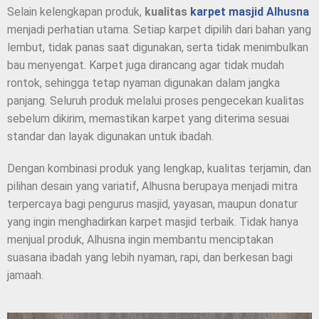
Selain kelengkapan produk,
kualitas
karpet masjid Alhusna
menjadi perhatian utama. Setiap karpet dipilih dari bahan yang
lembut, tidak panas saat digunakan, serta tidak menimbulkan
bau menyengat. Karpet juga dirancang agar tidak mudah
rontok, sehingga tetap nyaman digunakan dalam jangka
panjang. Seluruh produk melalui proses pengecekan kualitas
sebelum dikirim, memastikan karpet yang diterima sesuai
standar dan layak digunakan untuk ibadah.
Dengan kombinasi produk yang lengkap, kualitas terjamin, dan
pilihan desain yang variatif, Alhusna berupaya menjadi mitra
terpercaya bagi pengurus masjid, yayasan, maupun donatur
yang ingin menghadirkan karpet masjid terbaik. Tidak hanya
menjual produk, Alhusna ingin membantu menciptakan
suasana ibadah yang lebih nyaman, rapi, dan berkesan bagi
jamaah.