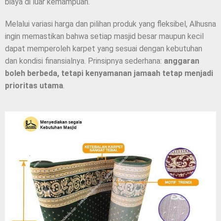
biaya di luar kemampuan.
Melalui variasi harga dan pilihan produk yang fleksibel, Alhusna
ingin memastikan bahwa setiap masjid besar maupun kecil
dapat memperoleh karpet yang sesuai dengan kebutuhan
dan kondisi finansialnya. Prinsipnya sederhana:
anggaran
boleh berbeda, tetapi kenyamanan jamaah tetap menjadi
prioritas utama
.