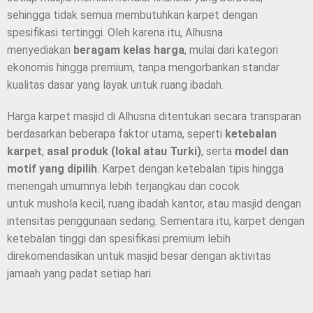
sehingga tidak semua membutuhkan karpet dengan
spesifikasi tertinggi. Oleh karena itu, Alhusna
menyediakan
beragam kelas harga
, mulai dari kategori
ekonomis hingga premium, tanpa mengorbankan standar
kualitas dasar yang layak untuk ruang ibadah.
Harga karpet masjid di Alhusna ditentukan secara transparan
berdasarkan beberapa faktor utama, seperti
ketebalan
karpet
,
asal produk (lokal atau Turki)
, serta
model dan
motif yang dipilih
. Karpet dengan ketebalan tipis hingga
menengah umumnya lebih terjangkau dan cocok
untuk mushola kecil, ruang ibadah kantor, atau masjid dengan
intensitas penggunaan sedang. Sementara itu, karpet dengan
ketebalan tinggi dan spesifikasi premium lebih
direkomendasikan untuk masjid besar dengan aktivitas
jamaah yang padat setiap hari.