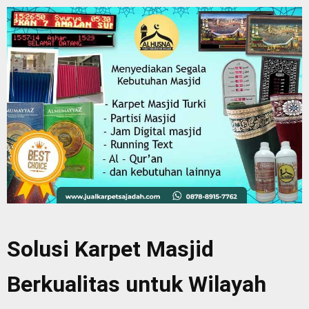
Solusi Karpet Masjid
Berkualitas untuk Wilayah