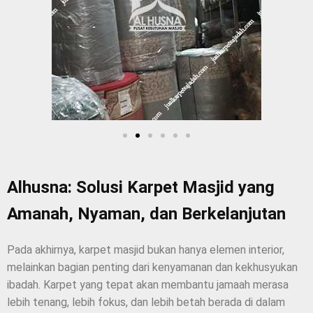
Alhusna: Solusi Karpet Masjid yang
Amanah, Nyaman, dan Berkelanjutan
Pada akhirnya, karpet masjid bukan hanya elemen interior,
melainkan bagian penting dari kenyamanan dan kekhusyukan
ibadah. Karpet yang tepat akan membantu jamaah merasa
lebih tenang, lebih fokus, dan lebih betah berada di dalam