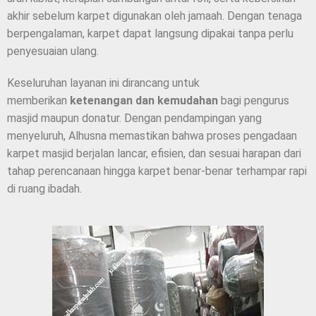
akhir sebelum karpet digunakan oleh jamaah. Dengan tenaga
berpengalaman, karpet dapat langsung dipakai tanpa perlu
penyesuaian ulang.
Keseluruhan layanan ini dirancang untuk
memberikan
ketenangan dan kemudahan
bagi pengurus
masjid maupun donatur. Dengan pendampingan yang
menyeluruh, Alhusna memastikan bahwa proses pengadaan
karpet masjid berjalan lancar, efisien, dan sesuai harapan dari
tahap perencanaan hingga karpet benar-benar terhampar rapi
di ruang ibadah.