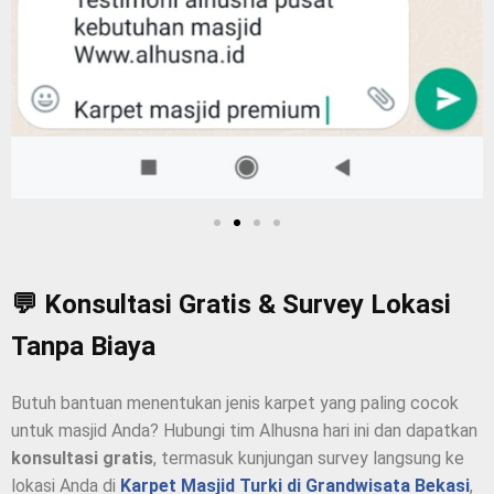
💬 Konsultasi Gratis & Survey Lokasi
Tanpa Biaya
Butuh bantuan menentukan jenis karpet yang paling cocok
untuk masjid Anda? Hubungi tim Alhusna hari ini dan dapatkan
konsultasi gratis
, termasuk kunjungan survey langsung ke
lokasi Anda di
Karpet Masjid Turki di Grandwisata Bekasi
,