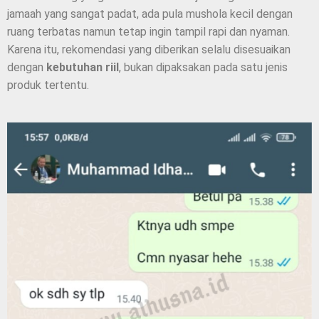
jamaah yang sangat padat, ada pula mushola kecil dengan
ruang terbatas namun tetap ingin tampil rapi dan nyaman.
Karena itu, rekomendasi yang diberikan selalu disesuaikan
dengan
kebutuhan riil
, bukan dipaksakan pada satu jenis
produk tertentu.