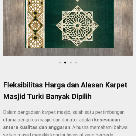
Fleksibilitas Harga dan Alasan Karpet
Masjid Turki Banyak Dipilih
Dalam pengadaan karpet masjid, salah satu pertimbangan
utama pengurus masjid dan donatur adalah
kesesuaian
antara kualitas dan anggaran
. Alhusna memahami bahwa
setiap masjid memiliki kondisi finansial yang berbeda,