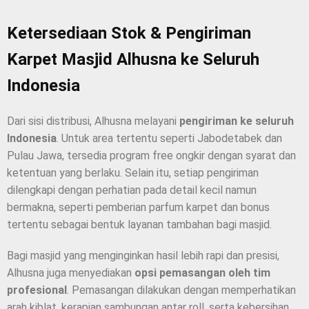
Ketersediaan Stok & Pengiriman
Karpet Masjid Alhusna ke Seluruh
Indonesia
Dari sisi distribusi, Alhusna melayani
pengiriman ke seluruh
Indonesia
. Untuk area tertentu seperti Jabodetabek dan
Pulau Jawa, tersedia program free ongkir dengan syarat dan
ketentuan yang berlaku. Selain itu, setiap pengiriman
dilengkapi dengan perhatian pada detail kecil namun
bermakna, seperti pemberian parfum karpet dan bonus
tertentu sebagai bentuk layanan tambahan bagi masjid.
Bagi masjid yang menginginkan hasil lebih rapi dan presisi,
Alhusna juga menyediakan
opsi pemasangan oleh tim
profesional
. Pemasangan dilakukan dengan memperhatikan
arah kiblat, kerapian sambungan antar roll, serta kebersihan