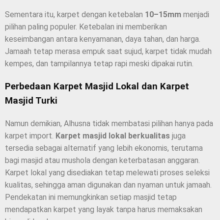
Sementara itu, karpet dengan ketebalan
10–15mm
menjadi
pilihan paling populer. Ketebalan ini memberikan
keseimbangan antara kenyamanan, daya tahan, dan harga.
Jamaah tetap merasa empuk saat sujud, karpet tidak mudah
kempes, dan tampilannya tetap rapi meski dipakai rutin.
Perbedaan Karpet Masjid Lokal dan Karpet
Masjid Turki
Namun demikian, Alhusna tidak membatasi pilihan hanya pada
karpet import.
Karpet masjid lokal berkualitas
juga
tersedia sebagai alternatif yang lebih ekonomis, terutama
bagi masjid atau mushola dengan keterbatasan anggaran.
Karpet lokal yang disediakan tetap melewati proses seleksi
kualitas, sehingga aman digunakan dan nyaman untuk jamaah.
Pendekatan ini memungkinkan setiap masjid tetap
mendapatkan karpet yang layak tanpa harus memaksakan