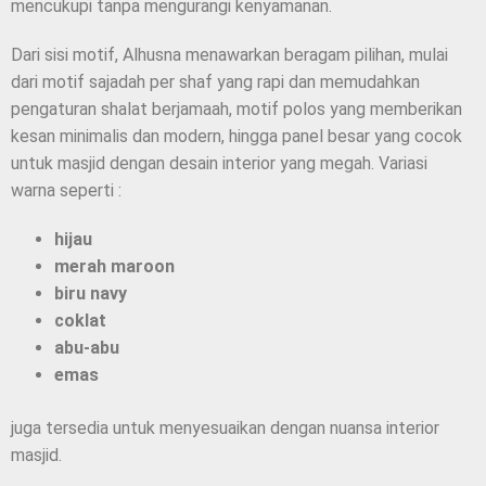
mencukupi tanpa mengurangi kenyamanan.
Dari sisi motif, Alhusna menawarkan beragam pilihan, mulai
dari motif sajadah per shaf yang rapi dan memudahkan
pengaturan shalat berjamaah, motif polos yang memberikan
kesan minimalis dan modern, hingga panel besar yang cocok
untuk masjid dengan desain interior yang megah. Variasi
warna seperti :
hijau
merah maroon
biru navy
coklat
abu-abu
emas
juga tersedia untuk menyesuaikan dengan nuansa interior
masjid.