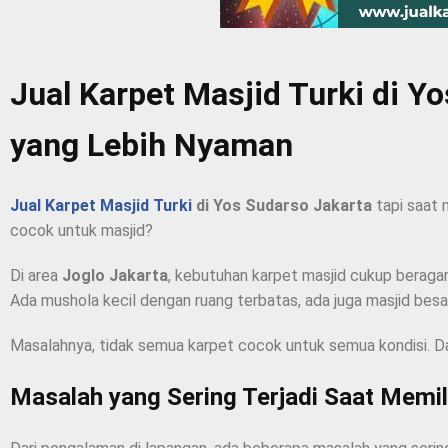
Jual Karpet Masjid Turki di Y
yang Lebih Nyaman
Jual Karpet Masjid Turki
di Yos Sudarso Jakarta
tapi saat 
cocok untuk masjid?
Di area
Joglo Jakarta
, kebutuhan karpet masjid cukup beraga
Ada mushola kecil dengan ruang terbatas, ada juga masjid besa
Masalahnya, tidak semua karpet cocok untuk semua kondisi.
Da
Masalah yang Sering Terjadi Saat Memil