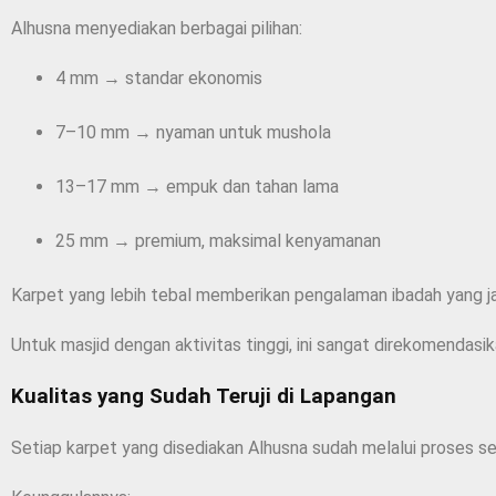
Alhusna menyediakan berbagai pilihan:
4 mm → standar ekonomis
7–10 mm → nyaman untuk mushola
13–17 mm → empuk dan tahan lama
25 mm → premium, maksimal kenyamanan
Karpet yang lebih tebal memberikan pengalaman ibadah yang ja
Untuk masjid dengan aktivitas tinggi, ini sangat direkomendasik
Kualitas yang Sudah Teruji di Lapangan
Setiap karpet yang disediakan Alhusna sudah melalui proses sel