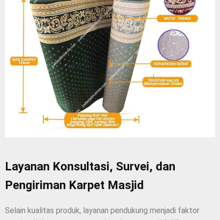
Layanan Konsultasi, Survei, dan
Pengiriman Karpet Masjid
Selain kualitas produk, layanan pendukung menjadi faktor