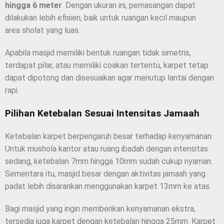
hingga 6 meter
. Dengan ukuran ini, pemasangan dapat
dilakukan lebih efisien, baik untuk ruangan kecil maupun
area sholat yang luas.
Apabila masjid memiliki bentuk ruangan tidak simetris,
terdapat pilar, atau memiliki coakan tertentu, karpet tetap
dapat dipotong dan disesuaikan agar menutup lantai dengan
rapi.
Pilihan Ketebalan Sesuai Intensitas Jamaah
Ketebalan karpet berpengaruh besar terhadap kenyamanan.
Untuk mushola kantor atau ruang ibadah dengan intensitas
sedang, ketebalan 7mm hingga 10mm sudah cukup nyaman.
Sementara itu, masjid besar dengan aktivitas jamaah yang
padat lebih disarankan menggunakan karpet 13mm ke atas.
Bagi masjid yang ingin memberikan kenyamanan ekstra,
tersedia juga karpet dengan ketebalan hingga 25mm. Karpet