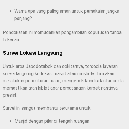
Warna apa yang paling aman untuk pemakaian jangka
panjang?
Pendekatan ini memudahkan pengambilan keputusan tanpa
tekanan.
Survei Lokasi Langsung
Untuk area Jabodetabek dan sekitarnya, tersedia layanan
survei langsung ke lokasi masjid atau mushola. Tim akan
melakukan pengukuran ruang, mengecek kondisi lantai, serta
memastikan arah kiblat agar pemasangan karpet nantinya
presisi.
Survei ini sangat membantu terutama untuk:
Masjid dengan pilar di tengah ruangan