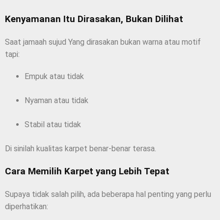
Kenyamanan Itu Dirasakan, Bukan Dilihat
Saat jamaah sujud Yang dirasakan bukan warna atau motif
tapi:
Empuk atau tidak
Nyaman atau tidak
Stabil atau tidak
Di sinilah kualitas karpet benar-benar terasa.
Cara Memilih Karpet yang Lebih Tepat
Supaya tidak salah pilih, ada beberapa hal penting yang perlu
diperhatikan: