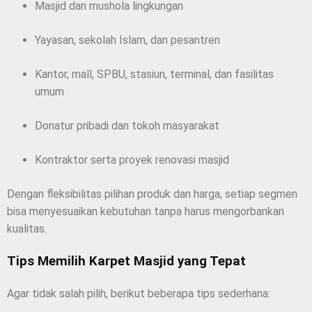
Masjid dan mushola lingkungan
Yayasan, sekolah Islam, dan pesantren
Kantor, mall, SPBU, stasiun, terminal, dan fasilitas
umum
Donatur pribadi dan tokoh masyarakat
Kontraktor serta proyek renovasi masjid
Dengan fleksibilitas pilihan produk dan harga, setiap segmen
bisa menyesuaikan kebutuhan tanpa harus mengorbankan
kualitas.
Tips Memilih Karpet Masjid yang Tepat
Agar tidak salah pilih, berikut beberapa tips sederhana: