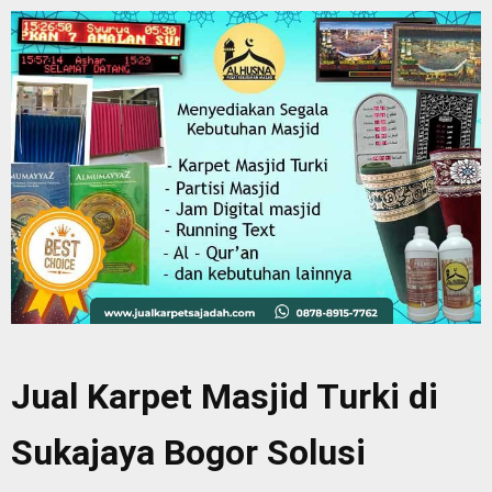
Jual Karpet Masjid Turki di
Sukajaya Bogor Solusi