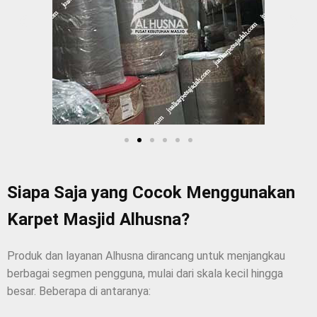
Siapa Saja yang Cocok Menggunakan
Karpet Masjid Alhusna?
Produk dan layanan Alhusna dirancang untuk menjangkau
berbagai segmen pengguna, mulai dari skala kecil hingga
besar. Beberapa di antaranya: