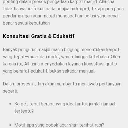
penting dalam proses pengadaan karpet masjid. Alhusna
tidak hanya berfokus pada penjualan karpet, tetapi juga pada
pendampingan agar masjid mendapatkan solusi yang benar-
benar sesuai kebutuhan.
Konsultasi Gratis & Edukatif
Banyak pengurus masjid masih bingung menentukan karpet
yang tepat—mulai dari motif, warna, hingga ketebalan. Oleh
karena itu, Alhusna menyediakan layanan konsultasi gratis
yang bersifat edukatif, bukan sekadar menjual.
Dalam proses ini, tim akan membantu menjawab pertanyaan
seperti:
Karpet tebal berapa yang ideal untuk jumlah jamaah
tertentu?
Motif apa yang cocok agar shaf terlihat rapi?