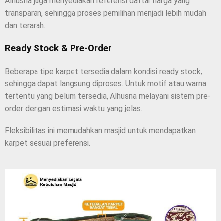
Alhusna juga menyediakan referensi daftar harga yang
transparan, sehingga proses pemilihan menjadi lebih mudah
dan terarah.
Ready Stock & Pre-Order
Beberapa tipe karpet tersedia dalam kondisi ready stock,
sehingga dapat langsung diproses. Untuk motif atau warna
tertentu yang belum tersedia, Alhusna melayani sistem pre-
order dengan estimasi waktu yang jelas.
Fleksibilitas ini memudahkan masjid untuk mendapatkan
karpet sesuai preferensi.