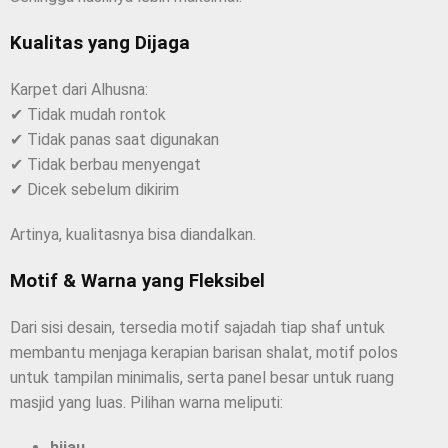
Kualitas yang Dijaga
Karpet dari Alhusna:
✔ Tidak mudah rontok
✔ Tidak panas saat digunakan
✔ Tidak berbau menyengat
✔ Dicek sebelum dikirim
Artinya, kualitasnya bisa diandalkan.
Motif & Warna yang Fleksibel
Dari sisi desain, tersedia motif sajadah tiap shaf untuk
membantu menjaga kerapian barisan shalat, motif polos
untuk tampilan minimalis, serta panel besar untuk ruang
masjid yang luas. Pilihan warna meliputi:
hijau