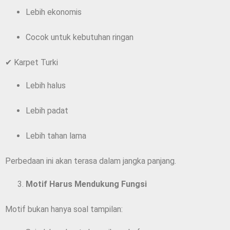
Lebih ekonomis
Cocok untuk kebutuhan ringan
✔ Karpet Turki
Lebih halus
Lebih padat
Lebih tahan lama
Perbedaan ini akan terasa dalam jangka panjang.
Motif Harus Mendukung Fungsi
Motif bukan hanya soal tampilan: