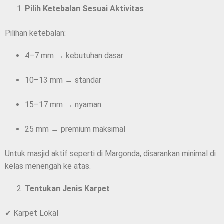
Pilih Ketebalan Sesuai Aktivitas
Pilihan ketebalan:
4–7 mm → kebutuhan dasar
10–13 mm → standar
15–17 mm → nyaman
25 mm → premium maksimal
Untuk masjid aktif seperti di Margonda, disarankan minimal di
kelas menengah ke atas.
Tentukan Jenis Karpet
✔ Karpet Lokal