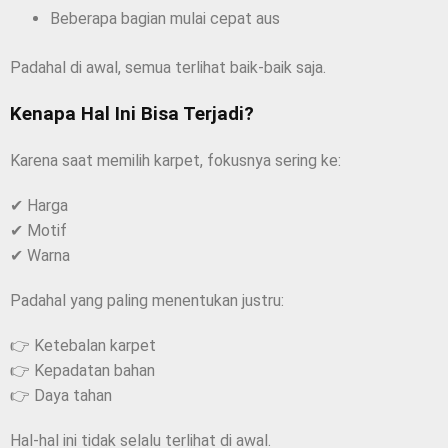
Beberapa bagian mulai cepat aus
Padahal di awal, semua terlihat baik-baik saja.
Kenapa Hal Ini Bisa Terjadi?
Karena saat memilih karpet, fokusnya sering ke:
✔ Harga
✔ Motif
✔ Warna
Padahal yang paling menentukan justru:
👉 Ketebalan karpet
👉 Kepadatan bahan
👉 Daya tahan
Hal-hal ini tidak selalu terlihat di awal.