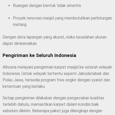
Ruangan dengan bentuk tidak simetris
Proyek renovasi masjid yang membutuhkan perhitungan
matang
Dengan data lapangan yang akurat, risiko kesalahan ukuran
dapat diminimalkan.
Pengiriman ke Seluruh Indonesia
Alhusna melayani pengiriman karpet masjid ke seluruh wilayah
Indonesia. Untuk wilayah tertentu seperti Jabodetabek dan
Pulau Jawa, tersedia program free ongkir dengan syarat dan
ketentuan yang berlaku.
Setiap pengiriman dilakukan dengan pengecekan kualitas
terlebih dahulu, memastikan karpet dalam kondisi baik
sebelum dikirim. Beberapa paket juga dilengkapi dengan