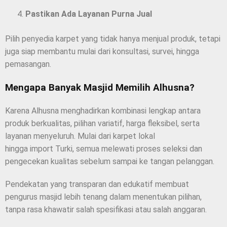
Pastikan Ada Layanan Purna Jual
Pilih penyedia karpet yang tidak hanya menjual produk, tetapi
juga siap membantu mulai dari konsultasi, survei, hingga
pemasangan.
Mengapa Banyak Masjid Memilih Alhusna?
Karena Alhusna menghadirkan kombinasi lengkap antara
produk berkualitas, pilihan variatif, harga fleksibel, serta
layanan menyeluruh. Mulai dari karpet lokal
hingga import Turki, semua melewati proses seleksi dan
pengecekan kualitas sebelum sampai ke tangan pelanggan.
Pendekatan yang transparan dan edukatif membuat
pengurus masjid lebih tenang dalam menentukan pilihan,
tanpa rasa khawatir salah spesifikasi atau salah anggaran.