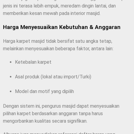
jenis ini terasa lebih empuk, meredam dingin lantai, dan
memberikan kesan mewah pada interior masjid.
Harga Menyesuaikan Kebutuhan & Anggaran
Harga karpet masjid tidak bersifat satu angka tetap,
melainkan menyesuaikan beberapa faktor, antara lain:
Ketebalan karpet
Asal produk (lokal atau import/Turki)
Model dan motif yang dipilih
Dengan sistem ini, pengurus masjid dapat menyesuaikan
pilihan karpet berdasarkan anggaran tanpa harus
mengorbankan kualitas secara signifikan.