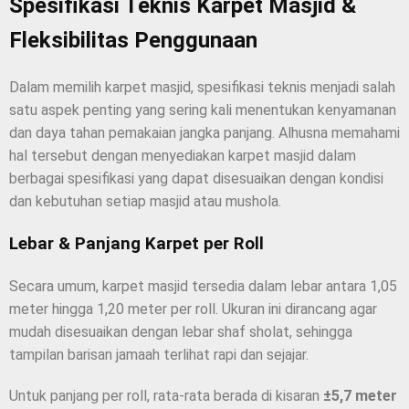
Spesifikasi Teknis Karpet Masjid &
Fleksibilitas Penggunaan
Dalam memilih karpet masjid, spesifikasi teknis menjadi salah
satu aspek penting yang sering kali menentukan kenyamanan
dan daya tahan pemakaian jangka panjang. Alhusna memahami
hal tersebut dengan menyediakan karpet masjid dalam
berbagai spesifikasi yang dapat disesuaikan dengan kondisi
dan kebutuhan setiap masjid atau mushola.
Lebar & Panjang Karpet per Roll
Secara umum, karpet masjid tersedia dalam lebar antara 1,05
meter hingga 1,20 meter per roll. Ukuran ini dirancang agar
mudah disesuaikan dengan lebar shaf sholat, sehingga
tampilan barisan jamaah terlihat rapi dan sejajar.
Untuk panjang per roll, rata-rata berada di kisaran
±5,7 meter