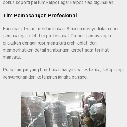
bonus seperti parfum karpet agar karpet siap digunakan.
Tim Pemasangan Profesional
Bagi masjid yang membutuhkan, Alhusna menyediakan opsi
pemasangan oleh tim profesional. Proses pemasangan
dilakukan dengan rapi, mengikuti arah kiblat, dan
memperhatikan detail sambungan karpet agar terlihat
menyatu.
Pemasangan yang baik bukan hanya soal estetika, tetapi juga
kenyamanan dan ketahanan jangka panjang.