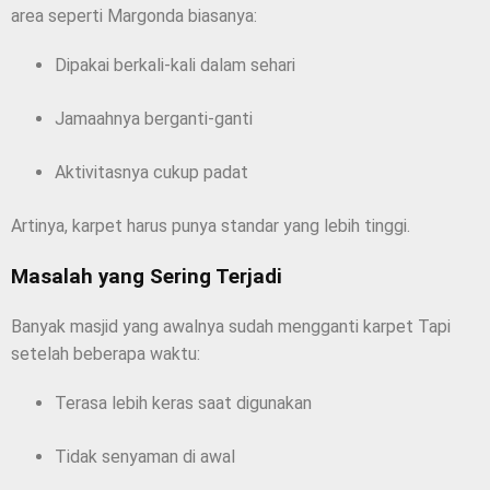
area seperti Margonda biasanya:
Dipakai berkali-kali dalam sehari
Jamaahnya berganti-ganti
Aktivitasnya cukup padat
Artinya, karpet harus punya standar yang lebih tinggi.
Masalah yang Sering Terjadi
Banyak masjid yang awalnya sudah mengganti karpet Tapi
setelah beberapa waktu:
Terasa lebih keras saat digunakan
Tidak senyaman di awal