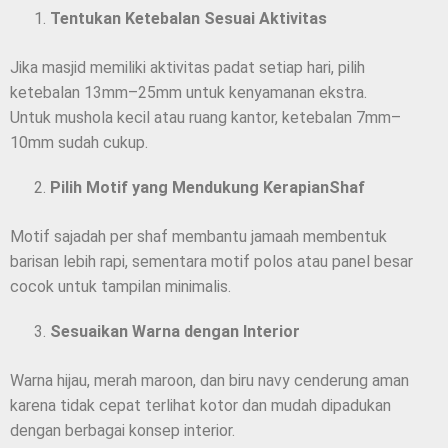
Tentukan Ketebalan Sesuai Aktivitas
Jika masjid memiliki aktivitas padat setiap hari, pilih
ketebalan 13mm–25mm untuk kenyamanan ekstra.
Untuk mushola kecil atau ruang kantor, ketebalan 7mm–
10mm sudah cukup.
Pilih Motif yang Mendukung KerapianShaf
Motif sajadah per shaf membantu jamaah membentuk
barisan lebih rapi, sementara motif polos atau panel besar
cocok untuk tampilan minimalis.
Sesuaikan Warna dengan Interior
Warna hijau, merah maroon, dan biru navy cenderung aman
karena tidak cepat terlihat kotor dan mudah dipadukan
dengan berbagai konsep interior.