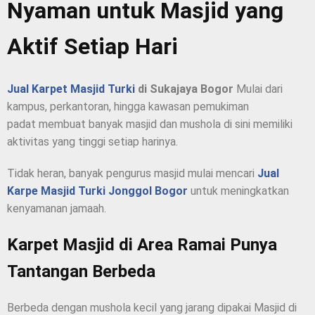
Nyaman untuk Masjid yang
Aktif Setiap Hari
Jual Karpet Masjid Turki
di Sukajaya Bogor
Mulai dari
kampus, perkantoran, hingga kawasan pemukiman
padat membuat banyak masjid dan mushola di sini memiliki
aktivitas yang tinggi setiap harinya.
Tidak heran, banyak pengurus masjid mulai mencari
Jual
Karpe Masjid Turki Jonggol Bogor
untuk meningkatkan
kenyamanan jamaah.
Karpet Masjid di Area Ramai Punya
Tantangan Berbeda
Berbeda dengan mushola kecil yang jarang dipakai Masjid di