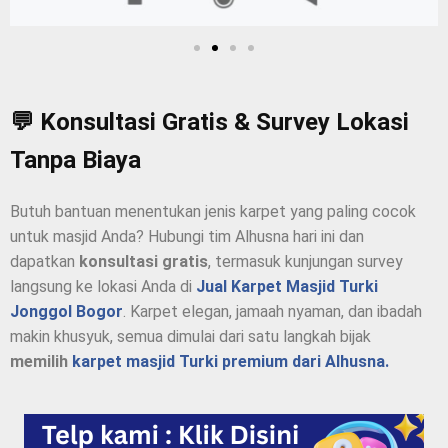
💬 Konsultasi Gratis & Survey Lokasi
Tanpa Biaya
Butuh bantuan menentukan jenis karpet yang paling cocok
untuk masjid Anda? Hubungi tim Alhusna hari ini dan
dapatkan
konsultasi gratis
, termasuk kunjungan survey
langsung ke lokasi Anda di
Jual Karpet Masjid Turki
Jonggol Bogor
. Karpet elegan, jamaah nyaman, dan ibadah
makin khusyuk, semua dimulai dari satu langkah bijak
memilih
karpet masjid Turki premium dari Alhusna.