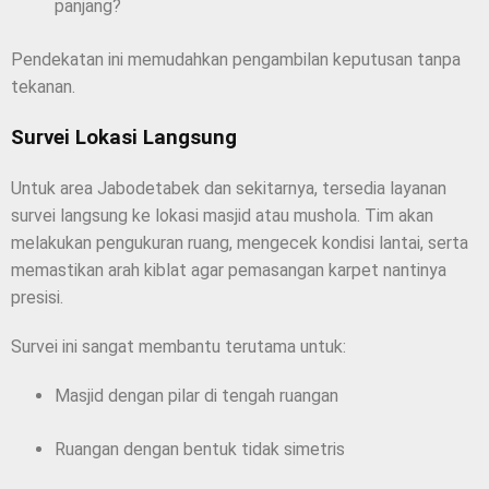
panjang?
Pendekatan ini memudahkan pengambilan keputusan tanpa
tekanan.
Survei Lokasi Langsung
Untuk area Jabodetabek dan sekitarnya, tersedia layanan
survei langsung ke lokasi masjid atau mushola. Tim akan
melakukan pengukuran ruang, mengecek kondisi lantai, serta
memastikan arah kiblat agar pemasangan karpet nantinya
presisi.
Survei ini sangat membantu terutama untuk:
Masjid dengan pilar di tengah ruangan
Ruangan dengan bentuk tidak simetris