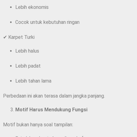
Lebih ekonomis
Cocok untuk kebutuhan ringan
✔ Karpet Turki
Lebih halus
Lebih padat
Lebih tahan lama
Perbedaan ini akan terasa dalam jangka panjang.
Motif Harus Mendukung Fungsi
Motif bukan hanya soal tampilan: