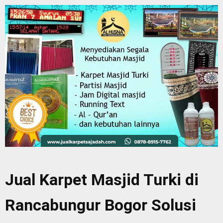
Jual Karpet Masjid Turki di
Rancabungur Bogor Solusi