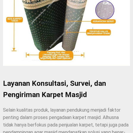
Layanan Konsultasi, Survei, dan
Pengiriman Karpet Masjid
Selain kualitas produk, layanan pendukung menjadi faktor
penting dalam proses pengadaan karpet masjid. Alhusna
tidak hanya berfokus pada penjualan karpet, tetapi juga pada
pendampingan agar masjid mendapatkan solusi yang benar-