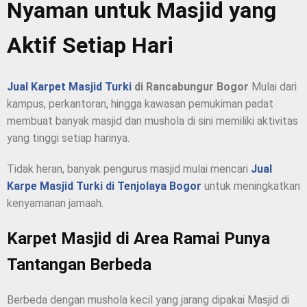
Nyaman untuk Masjid yang
Aktif Setiap Hari
Jual Karpet Masjid Turki
di Rancabungur Bogor
Mulai dari
kampus, perkantoran, hingga kawasan pemukiman padat
membuat banyak masjid dan mushola di sini memiliki aktivitas
yang tinggi setiap harinya.
Tidak heran, banyak pengurus masjid mulai mencari
Jual
Karpe Masjid Turki di Tenjolaya Bogor
untuk meningkatkan
kenyamanan jamaah.
Karpet Masjid di Area Ramai Punya
Tantangan Berbeda
Berbeda dengan mushola kecil yang jarang dipakai Masjid di