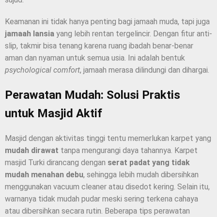
Keamanan ini tidak hanya penting bagi jamaah muda, tapi juga
jamaah lansia
yang lebih rentan tergelincir. Dengan fitur anti-
slip, takmir bisa tenang karena ruang ibadah benar-benar
aman dan nyaman untuk semua usia. Ini adalah bentuk
psychological comfort
, jamaah merasa dilindungi dan dihargai.
Perawatan Mudah: Solusi Praktis
untuk Masjid Aktif
Masjid dengan aktivitas tinggi tentu memerlukan karpet yang
mudah dirawat
tanpa mengurangi daya tahannya. Karpet
masjid Turki dirancang dengan
serat padat yang tidak
mudah menahan debu
, sehingga lebih mudah dibersihkan
menggunakan vacuum cleaner atau disedot kering. Selain itu,
warnanya tidak mudah pudar meski sering terkena cahaya
atau dibersihkan secara rutin. Beberapa tips perawatan