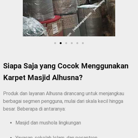
Siapa Saja yang Cocok Menggunakan
Karpet Masjid Alhusna?
Produk dan layanan Alhusna dirancang untuk menjangkau
berbagai segmen pengguna, mulai dari skala kecil hingga
besar. Beberapa di antaranya:
Masjid dan mushola lingkungan
Yayasan, sekolah Islam, dan pesantren