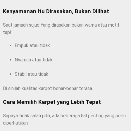
Kenyamanan Itu Dirasakan, Bukan Dilihat
Saat jamaah sujud Yang dirasakan bukan warna atau motif
tapi:
Empuk atau tidak
Nyaman atau tidak
Stabil atau tidak
Di sinilah kualitas karpet benar-benar terasa.
Cara Memilih Karpet yang Lebih Tepat
Supaya tidak salah pilih, ada beberapa hal penting yang perlu
diperhatikan: