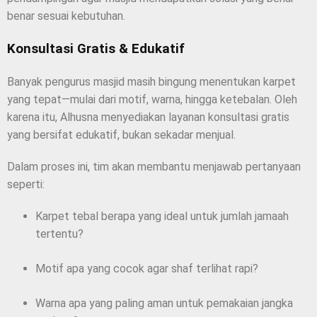
benar sesuai kebutuhan.
Konsultasi Gratis & Edukatif
Banyak pengurus masjid masih bingung menentukan karpet
yang tepat—mulai dari motif, warna, hingga ketebalan. Oleh
karena itu, Alhusna menyediakan layanan konsultasi gratis
yang bersifat edukatif, bukan sekadar menjual.
Dalam proses ini, tim akan membantu menjawab pertanyaan
seperti:
Karpet tebal berapa yang ideal untuk jumlah jamaah
tertentu?
Motif apa yang cocok agar shaf terlihat rapi?
Warna apa yang paling aman untuk pemakaian jangka