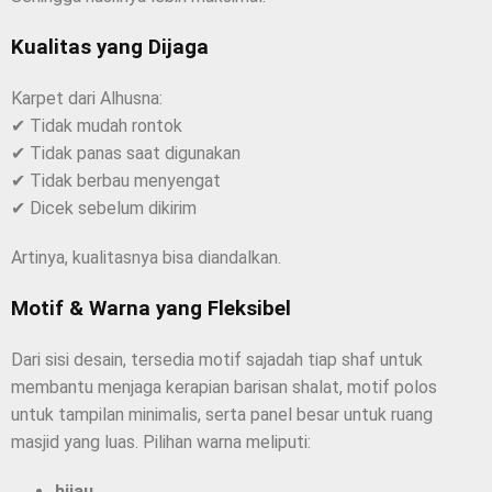
Kualitas yang Dijaga
Karpet dari Alhusna:
✔ Tidak mudah rontok
✔ Tidak panas saat digunakan
✔ Tidak berbau menyengat
✔ Dicek sebelum dikirim
Artinya, kualitasnya bisa diandalkan.
Motif & Warna yang Fleksibel
Dari sisi desain, tersedia motif sajadah tiap shaf untuk
membantu menjaga kerapian barisan shalat, motif polos
untuk tampilan minimalis, serta panel besar untuk ruang
masjid yang luas. Pilihan warna meliputi:
hijau