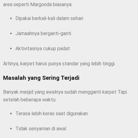
area seperti Margonda biasanya:
Dipakai berkali-kali dalam sehari
Jamaahnya berganti-ganti
Aktivitasnya cukup padat
Artinya, karpet harus punya standar yang lebih tinggi.
Masalah yang Sering Terjadi
Banyak masjid yang awalnya sudah mengganti karpet Tapi
setelah beberapa waktu:
Terasa lebih keras saat digunakan
Tidak senyaman di awal