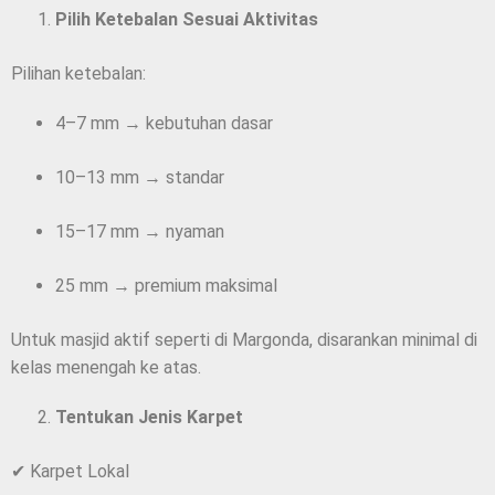
Pilih Ketebalan Sesuai Aktivitas
Pilihan ketebalan:
4–7 mm → kebutuhan dasar
10–13 mm → standar
15–17 mm → nyaman
25 mm → premium maksimal
Untuk masjid aktif seperti di Margonda, disarankan minimal di
kelas menengah ke atas.
Tentukan Jenis Karpet
✔ Karpet Lokal