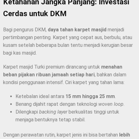
Ketahanan Jangka Panjang: Investasi
Cerdas untuk DKM
Bagi pengurus DKM,
daya tahan karpet masjid
menjadi
pertimbangan penting. Karpet yang cepat aus, berbulu, atau
kusam setelah beberapa bulan tentu menjadi kerugian besar
bagi kas masjid.
Karpet masjid Turki premium dirancang untuk
menahan
beban pijakan ribuan jamaah setiap hari
, bahkan dalam
kondisi penggunaan intensif. Ciri karpet yang tahan lama:
Ketebalan ideal antara
15 mm hingga 25 mm
.
Benang dijahit rapat dengan teknologi
woven loop
.
Dilengkapi
backing layer
berkualitas tinggi untuk
menjaga bentuknya tetap stabil.
Dengan perawatan rutin, karpet jenis ini bisa bertahan
lebih