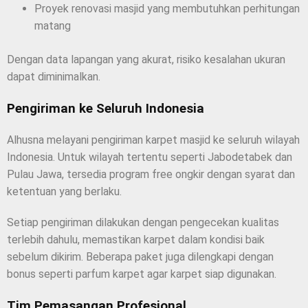
Proyek renovasi masjid yang membutuhkan perhitungan
matang
Dengan data lapangan yang akurat, risiko kesalahan ukuran
dapat diminimalkan.
Pengiriman ke Seluruh Indonesia
Alhusna melayani pengiriman karpet masjid ke seluruh wilayah
Indonesia. Untuk wilayah tertentu seperti Jabodetabek dan
Pulau Jawa, tersedia program free ongkir dengan syarat dan
ketentuan yang berlaku.
Setiap pengiriman dilakukan dengan pengecekan kualitas
terlebih dahulu, memastikan karpet dalam kondisi baik
sebelum dikirim. Beberapa paket juga dilengkapi dengan
bonus seperti parfum karpet agar karpet siap digunakan.
Tim Pemasangan Profesional