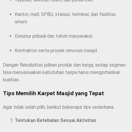
Kantor, mall, SPBU, stasiun, terminal, dan fasilitas
umum
Donatur pribadi dan tokoh masyarakat
Kontraktor serta proyek renovasi masjid
Dengan fleksibilitas pilihan produk dan harga, setiap segmen
bisa menyesuaikan kebutuhan tanpa harus mengorbankan
kualitas.
Tips Memilih Karpet Masjid yang Tepat
Agar tidak salah pilih, berikut beberapa tips sederhana:
Tentukan Ketebalan Sesuai Aktivitas