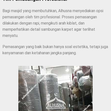
Bagi masjid yang membutuhkan, Alhusna menyediakan opsi
pemasangan oleh tim profesional. Proses pemasangan
dilakukan dengan rapi, mengikuti arah kiblat, dan
memperhatikan detail sambungan karpet agar terlihat
menyatu.
Pemasangan yang baik bukan hanya soal estetika, tetapi juga
kenyamanan dan ketahanan jangka panjang.