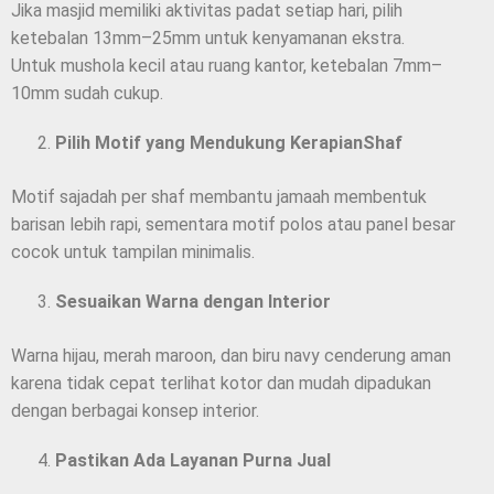
Jika masjid memiliki aktivitas padat setiap hari, pilih
ketebalan 13mm–25mm untuk kenyamanan ekstra.
Untuk mushola kecil atau ruang kantor, ketebalan 7mm–
10mm sudah cukup.
Pilih Motif yang Mendukung KerapianShaf
Motif sajadah per shaf membantu jamaah membentuk
barisan lebih rapi, sementara motif polos atau panel besar
cocok untuk tampilan minimalis.
Sesuaikan Warna dengan Interior
Warna hijau, merah maroon, dan biru navy cenderung aman
karena tidak cepat terlihat kotor dan mudah dipadukan
dengan berbagai konsep interior.
Pastikan Ada Layanan Purna Jual