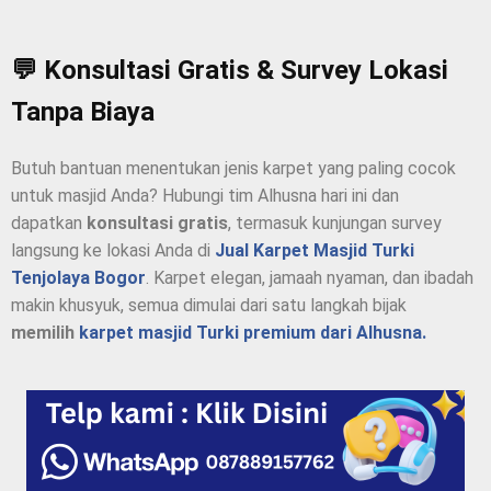
💬 Konsultasi Gratis & Survey Lokasi
Tanpa Biaya
Butuh bantuan menentukan jenis karpet yang paling cocok
untuk masjid Anda? Hubungi tim Alhusna hari ini dan
dapatkan
konsultasi gratis
, termasuk kunjungan survey
langsung ke lokasi Anda di
Jual Karpet Masjid Turki
Tenjolaya Bogor
. Karpet elegan, jamaah nyaman, dan ibadah
makin khusyuk, semua dimulai dari satu langkah bijak
memilih
karpet masjid Turki premium dari Alhusna.