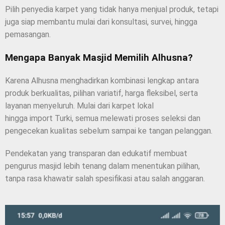
Pilih penyedia karpet yang tidak hanya menjual produk, tetapi
juga siap membantu mulai dari konsultasi, survei, hingga
pemasangan.
Mengapa Banyak Masjid Memilih Alhusna?
Karena Alhusna menghadirkan kombinasi lengkap antara
produk berkualitas, pilihan variatif, harga fleksibel, serta
layanan menyeluruh. Mulai dari karpet lokal
hingga import Turki, semua melewati proses seleksi dan
pengecekan kualitas sebelum sampai ke tangan pelanggan.
Pendekatan yang transparan dan edukatif membuat
pengurus masjid lebih tenang dalam menentukan pilihan,
tanpa rasa khawatir salah spesifikasi atau salah anggaran.