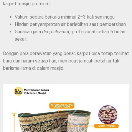
karpet masjid premium:
Vakum secara berkala minimal 2–3 kali seminggu.
Hindari penyemprotan air berlebihan saat pembersihan.
Gunakan jasa
deep cleaning
profesional setiap 6 bulan
sekali.
Dengan pola perawatan yang benar, karpet bisa tetap terlihat
baru dan harum setiap hari, membuat jamaah betah untuk
berlama-lama di dalam masjid.