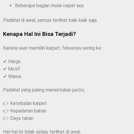
Beberapa bagian mulai cepat aus
Padahal di awal, semua terlihat baik-baik saja.
Kenapa Hal Ini Bisa Terjadi?
Karena saat memilih karpet, fokusnya sering ke:
✔ Harga
✔ Motif
✔ Warna
Padahal yang paling menentukan justru:
👉 Ketebalan karpet
👉 Kepadatan bahan
👉 Daya tahan
Hal-hal ini tidak selalu terlihat di awal.