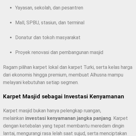
Yayasan, sekolah, dan pesantren
Mall, SPBU, stasiun, dan terminal
Donatur dan tokoh masyarakat
Proyek renovasi dan pembangunan masjid
Ragam pilihan karpet lokal dan karpet Turki, serta kelas harga
dari ekonomis hingga premium, membuat Alhusna mampu
melayani kebutuhan setiap segmen.
Karpet Masjid sebagai Investasi Kenyamanan
Karpet masjid bukan hanya pelengkap ruangan,
melainkan
investasi kenyamanan jangka panjang
. Karpet
dengan ketebalan yang tepat membantu meredam dingin
lantai, mengurangi rasa lelah saat sujud, serta menciptakan