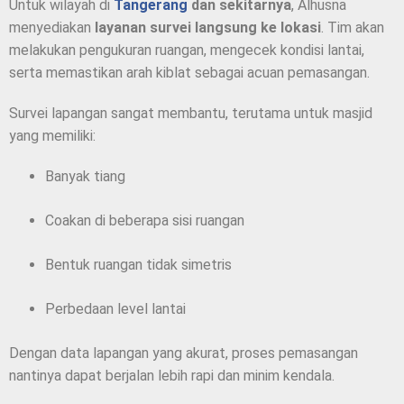
Untuk wilayah di
Tangerang
dan sekitarnya
, Alhusna
menyediakan
layanan survei langsung ke lokasi
. Tim akan
melakukan pengukuran ruangan, mengecek kondisi lantai,
serta memastikan arah kiblat sebagai acuan pemasangan.
Survei lapangan sangat membantu, terutama untuk masjid
yang memiliki:
Banyak tiang
Coakan di beberapa sisi ruangan
Bentuk ruangan tidak simetris
Perbedaan level lantai
Dengan data lapangan yang akurat, proses pemasangan
nantinya dapat berjalan lebih rapi dan minim kendala.