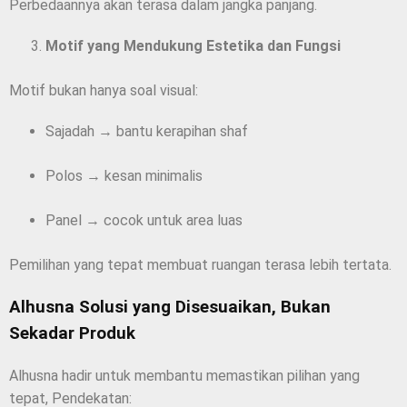
Perbedaannya akan terasa dalam jangka panjang.
Motif yang Mendukung Estetika dan Fungsi
Motif bukan hanya soal visual:
Sajadah → bantu kerapihan shaf
Polos → kesan minimalis
Panel → cocok untuk area luas
Pemilihan yang tepat membuat ruangan terasa lebih tertata.
Alhusna Solusi yang Disesuaikan, Bukan
Sekadar Produk
Alhusna hadir untuk membantu memastikan pilihan yang
tepat, Pendekatan: