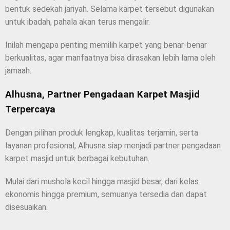
bentuk sedekah jariyah. Selama karpet tersebut digunakan
untuk ibadah, pahala akan terus mengalir.
Inilah mengapa penting memilih karpet yang benar-benar
berkualitas, agar manfaatnya bisa dirasakan lebih lama oleh
jamaah.
Alhusna, Partner Pengadaan Karpet Masjid
Terpercaya
Dengan pilihan produk lengkap, kualitas terjamin, serta
layanan profesional, Alhusna siap menjadi partner pengadaan
karpet masjid untuk berbagai kebutuhan.
Mulai dari mushola kecil hingga masjid besar, dari kelas
ekonomis hingga premium, semuanya tersedia dan dapat
disesuaikan.