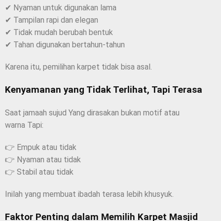
✔ Nyaman untuk digunakan lama
✔ Tampilan rapi dan elegan
✔ Tidak mudah berubah bentuk
✔ Tahan digunakan bertahun-tahun
Karena itu, pemilihan karpet tidak bisa asal.
Kenyamanan yang Tidak Terlihat, Tapi Terasa
Saat jamaah sujud Yang dirasakan bukan motif atau
warna Tapi:
👉 Empuk atau tidak
👉 Nyaman atau tidak
👉 Stabil atau tidak
Inilah yang membuat ibadah terasa lebih khusyuk.
Faktor Penting dalam Memilih Karpet Masjid