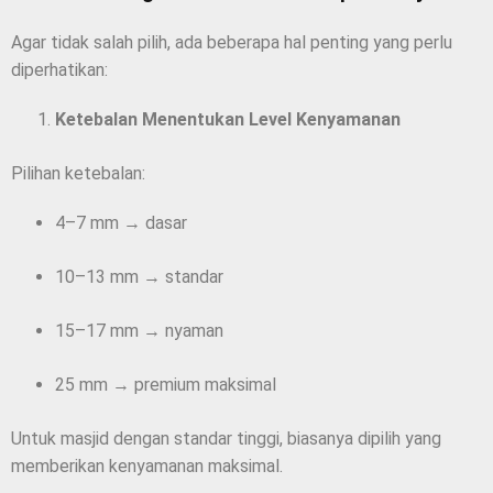
Agar tidak salah pilih, ada beberapa hal penting yang perlu
diperhatikan:
Ketebalan Menentukan Level Kenyamanan
Pilihan ketebalan:
4–7 mm → dasar
10–13 mm → standar
15–17 mm → nyaman
25 mm → premium maksimal
Untuk masjid dengan standar tinggi, biasanya dipilih yang
memberikan kenyamanan maksimal.