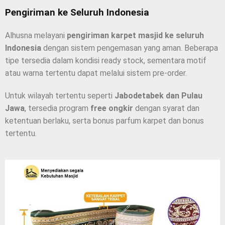
Pengiriman ke Seluruh Indonesia
Alhusna melayani
pengiriman karpet masjid ke seluruh
Indonesia
dengan sistem pengemasan yang aman. Beberapa
tipe tersedia dalam kondisi ready stock, sementara motif
atau warna tertentu dapat melalui sistem pre-order.
Untuk wilayah tertentu seperti
Jabodetabek dan Pulau
Jawa
, tersedia program
free ongkir
dengan syarat dan
ketentuan berlaku, serta bonus parfum karpet dan bonus
tertentu.