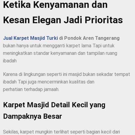
Ketika Kenyamanan dan
Kesan Elegan Jadi Prioritas
Jual Karpet Masjid Turki
di Pondok Aren Tangerang
bukan hanya untuk mengganti karpet lama Tapi untuk
meningkatkan standar kenyamanan dan tampilan ruang
ibadah
Karena di lingkungan seperti ini masjid bukan sekadar tempat
ibadah Tapi juga mencerminkan kualitas dan
perhatian terhadap jamaah.
Karpet Masjid Detail Kecil yang
Dampaknya Besar
Sekilas, karpet mungkin terlihat seperti bagian kecil dari