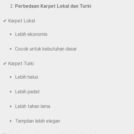
Perbedaan Karpet Lokal dan Turki
✔ Karpet Lokal
Lebih ekonomis
Cocok untuk kebutuhan dasar
✔ Karpet Turki
Lebih halus
Lebih padat
Lebih tahan lama
Tampilan lebih elegan