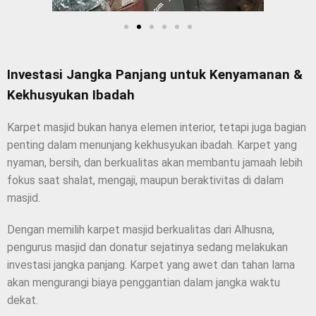
Investasi Jangka Panjang untuk Kenyamanan &
Kekhusyukan Ibadah
Karpet masjid bukan hanya elemen interior, tetapi juga bagian
penting dalam menunjang kekhusyukan ibadah. Karpet yang
nyaman, bersih, dan berkualitas akan membantu jamaah lebih
fokus saat shalat, mengaji, maupun beraktivitas di dalam
masjid.
Dengan memilih karpet masjid berkualitas dari Alhusna,
pengurus masjid dan donatur sejatinya sedang melakukan
investasi jangka panjang. Karpet yang awet dan tahan lama
akan mengurangi biaya penggantian dalam jangka waktu
dekat.