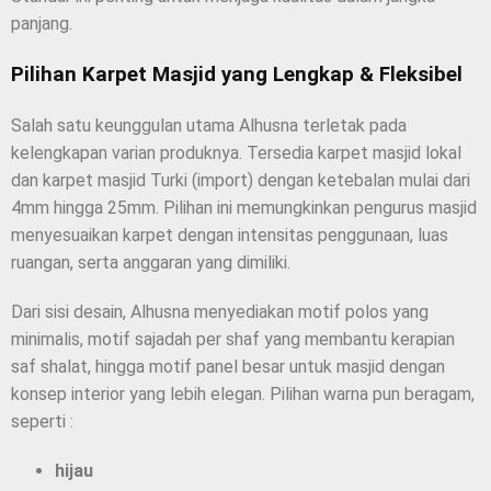
panjang.
Pilihan Karpet Masjid yang Lengkap & Fleksibel
Salah satu keunggulan utama Alhusna terletak pada
kelengkapan varian produknya. Tersedia karpet masjid lokal
dan karpet masjid Turki (import) dengan ketebalan mulai dari
4mm hingga 25mm. Pilihan ini memungkinkan pengurus masjid
menyesuaikan karpet dengan intensitas penggunaan, luas
ruangan, serta anggaran yang dimiliki.
Dari sisi desain, Alhusna menyediakan motif polos yang
minimalis, motif sajadah per shaf yang membantu kerapian
saf shalat, hingga motif panel besar untuk masjid dengan
konsep interior yang lebih elegan. Pilihan warna pun beragam,
seperti :
hijau