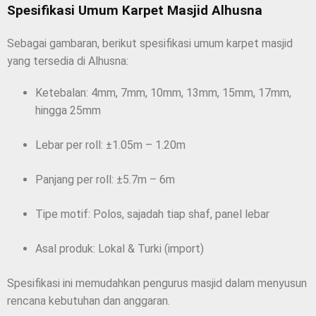
Spesifikasi Umum Karpet Masjid Alhusna
Sebagai gambaran, berikut spesifikasi umum karpet masjid
yang tersedia di Alhusna:
Ketebalan: 4mm, 7mm, 10mm, 13mm, 15mm, 17mm,
hingga 25mm
Lebar per roll: ±1.05m – 1.20m
Panjang per roll: ±5.7m – 6m
Tipe motif: Polos, sajadah tiap shaf, panel lebar
Asal produk: Lokal & Turki (import)
Spesifikasi ini memudahkan pengurus masjid dalam menyusun
rencana kebutuhan dan anggaran.