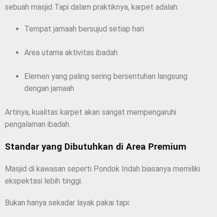
sebuah masjid Tapi dalam praktiknya, karpet adalah:
Tempat jamaah bersujud setiap hari
Area utama aktivitas ibadah
Elemen yang paling sering bersentuhan langsung
dengan jamaah
Artinya, kualitas karpet akan sangat mempengaruhi
pengalaman ibadah.
Standar yang Dibutuhkan di Area Premium
Masjid di kawasan seperti Pondok Indah biasanya memiliki
ekspektasi lebih tinggi.
Bukan hanya sekadar layak pakai tapi: