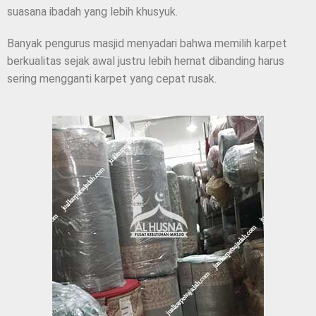
suasana ibadah yang lebih khusyuk.
Banyak pengurus masjid menyadari bahwa memilih karpet
berkualitas sejak awal justru lebih hemat dibanding harus
sering mengganti karpet yang cepat rusak.