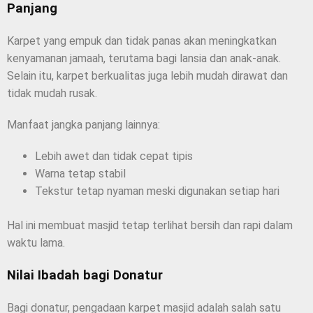
Panjang
Karpet yang empuk dan tidak panas akan meningkatkan
kenyamanan jamaah, terutama bagi lansia dan anak-anak.
Selain itu, karpet berkualitas juga lebih mudah dirawat dan
tidak mudah rusak.
Manfaat jangka panjang lainnya:
Lebih awet dan tidak cepat tipis
Warna tetap stabil
Tekstur tetap nyaman meski digunakan setiap hari
Hal ini membuat masjid tetap terlihat bersih dan rapi dalam
waktu lama.
Nilai Ibadah bagi Donatur
Bagi donatur, pengadaan karpet masjid adalah salah satu