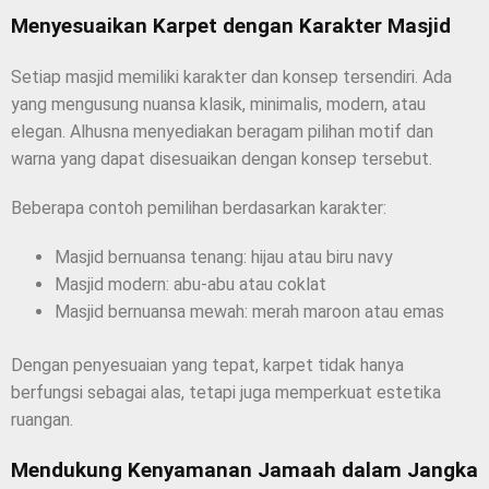
Menyesuaikan Karpet dengan Karakter Masjid
Setiap masjid memiliki karakter dan konsep tersendiri. Ada
yang mengusung nuansa klasik, minimalis, modern, atau
elegan. Alhusna menyediakan beragam pilihan motif dan
warna yang dapat disesuaikan dengan konsep tersebut.
Beberapa contoh pemilihan berdasarkan karakter:
Masjid bernuansa tenang: hijau atau biru navy
Masjid modern: abu-abu atau coklat
Masjid bernuansa mewah: merah maroon atau emas
Dengan penyesuaian yang tepat, karpet tidak hanya
berfungsi sebagai alas, tetapi juga memperkuat estetika
ruangan.
Mendukung Kenyamanan Jamaah dalam Jangka