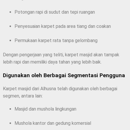
Potongan rapi di sudut dan tepi ruangan
Penyesuaian karpet pada area tiang dan coakan
Permukaan karpet rata tanpa gelombang
Dengan pengerjaan yang teliti, karpet masjid akan tampak
lebih rapi dan memiliki daya tahan yang lebih baik.
Digunakan oleh Berbagai Segmentasi Pengguna
Karpet masjid dari Alhusna telah digunakan oleh berbagai
segmen, antara lain:
Masjid dan mushola lingkungan
Mushola kantor dan gedung komersial