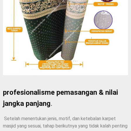
profesionalisme pemasangan & nilai
jangka panjang
.
Setelah menentukan jenis, motif, dan ketebalan karpet
masjid yang sesuai, tahap berikutnya yang tidak kalah penting