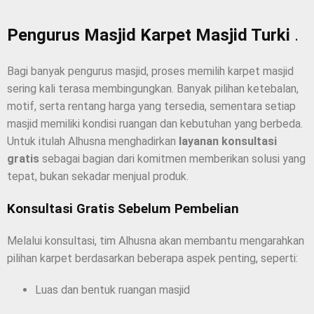
Pengurus Masjid Karpet Masjid Turki
.
Bagi banyak pengurus masjid, proses memilih karpet masjid
sering kali terasa membingungkan. Banyak pilihan ketebalan,
motif, serta rentang harga yang tersedia, sementara setiap
masjid memiliki kondisi ruangan dan kebutuhan yang berbeda.
Untuk itulah Alhusna menghadirkan
layanan konsultasi
gratis
sebagai bagian dari komitmen memberikan solusi yang
tepat, bukan sekadar menjual produk.
Konsultasi Gratis Sebelum Pembelian
Melalui konsultasi, tim Alhusna akan membantu mengarahkan
pilihan karpet berdasarkan beberapa aspek penting, seperti:
Luas dan bentuk ruangan masjid