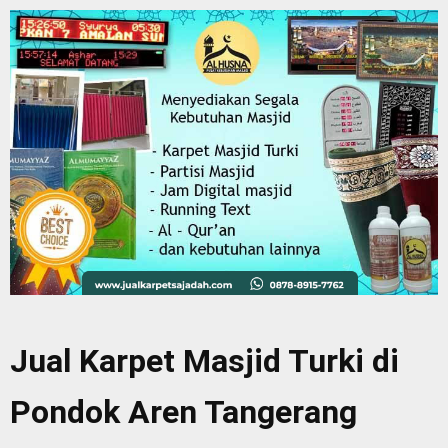
Jual Karpet Masjid Turki di
Pondok Aren Tangerang