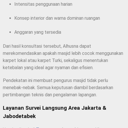
Intensitas penggunaan harian
Konsep interior dan warna dominan ruangan
Anggaran yang tersedia
Dari hasil konsultasi tersebut, Alhusna dapat
merekomendasikan apakah masjid lebih cocok menggunakan
karpet lokal atau karpet Turki, sekaligus menentukan
ketebalan yang ideal agar nyaman dan efisien.
Pendekatan ini membuat pengurus masjid tidak perlu
menebak-nebak. Semua keputusan diambil berdasarkan
pertimbangan teknis dan pengalaman lapangan.
Layanan Survei Langsung Area Jakarta &
Jabodetabek