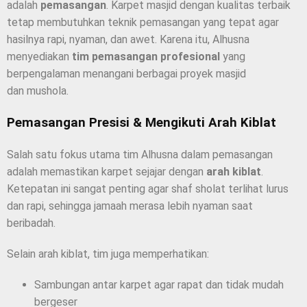
adalah
pemasangan
. Karpet masjid dengan kualitas terbaik
tetap membutuhkan teknik pemasangan yang tepat agar
hasilnya rapi, nyaman, dan awet. Karena itu, Alhusna
menyediakan
tim pemasangan profesional
yang
berpengalaman menangani berbagai proyek masjid
dan mushola.
Pemasangan Presisi & Mengikuti Arah Kiblat
Salah satu fokus utama tim Alhusna dalam pemasangan
adalah memastikan karpet sejajar dengan
arah kiblat
.
Ketepatan ini sangat penting agar shaf sholat terlihat lurus
dan rapi, sehingga jamaah merasa lebih nyaman saat
beribadah.
Selain arah kiblat, tim juga memperhatikan:
Sambungan antar karpet agar rapat dan tidak mudah
bergeser