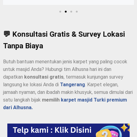
💬 Konsultasi Gratis & Survey Lokasi
Tanpa Biaya
Butuh bantuan menentukan jenis karpet yang paling cocok
untuk masjid Anda? Hubungi tim Alhusna hari ini dan
dapatkan
konsultasi gratis
, termasuk kunjungan survey
langsung ke lokasi Anda di
Tangerang
. Karpet elegan,
jamaah nyaman, dan ibadah makin khusyuk, semua dimulai dari
satu langkah bijak
memilih
karpet masjid Turki premium
dari Alhusna.