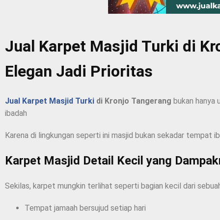
Jual Karpet Masjid Turki di 
Elegan Jadi Prioritas
Jual Karpet Masjid Turki
di Kronjo Tangerang
bukan hanya 
ibadah
Karena di lingkungan seperti ini masjid bukan sekadar tempat 
Karpet Masjid Detail Kecil yang Dampa
Sekilas, karpet mungkin terlihat seperti bagian kecil dari sebua
Tempat jamaah bersujud setiap hari