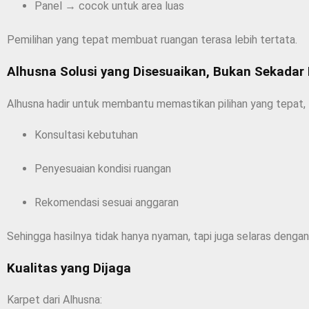
Panel → cocok untuk area luas
Pemilihan yang tepat membuat ruangan terasa lebih tertata.
Alhusna Solusi yang Disesuaikan, Bukan Sekadar
Alhusna hadir untuk membantu memastikan pilihan yang tepat,
Konsultasi kebutuhan
Penyesuaian kondisi ruangan
Rekomendasi sesuai anggaran
Sehingga hasilnya tidak hanya nyaman, tapi juga selaras dengan
Kualitas yang Dijaga
Karpet dari Alhusna: