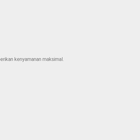
mberikan kenyamanan maksimal.