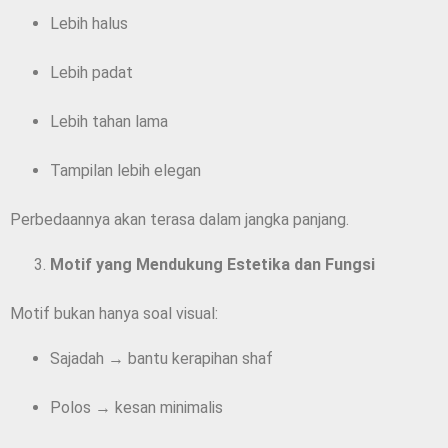
Lebih halus
Lebih padat
Lebih tahan lama
Tampilan lebih elegan
Perbedaannya akan terasa dalam jangka panjang.
Motif yang Mendukung Estetika dan Fungsi
Motif bukan hanya soal visual:
Sajadah → bantu kerapihan shaf
Polos → kesan minimalis