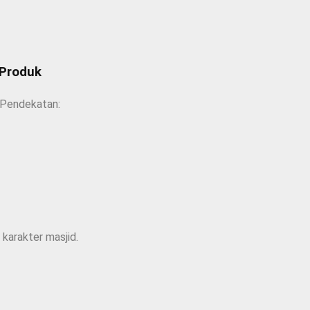
 Produk
 Pendekatan:
 karakter masjid.