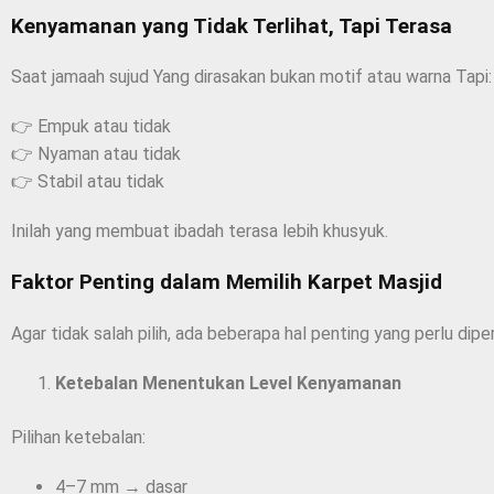
Kenyamanan yang Tidak Terlihat, Tapi Terasa
Saat jamaah sujud Yang dirasakan bukan motif atau warna Tapi:
👉 Empuk atau tidak
👉 Nyaman atau tidak
👉 Stabil atau tidak
Inilah yang membuat ibadah terasa lebih khusyuk.
Faktor Penting dalam Memilih Karpet Masjid
Agar tidak salah pilih, ada beberapa hal penting yang perlu dipe
Ketebalan Menentukan Level Kenyamanan
Pilihan ketebalan:
4–7 mm → dasar