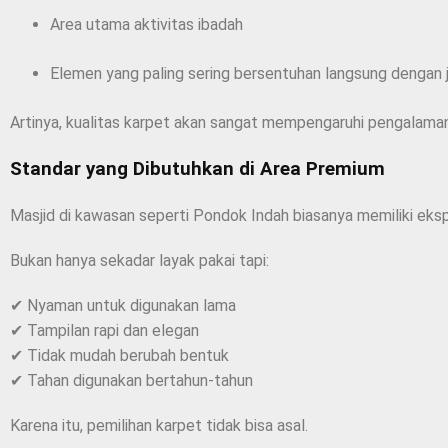
Area utama aktivitas ibadah
Elemen yang paling sering bersentuhan langsung dengan
Artinya, kualitas karpet akan sangat mempengaruhi pengalaman
Standar yang Dibutuhkan di Area Premium
Masjid di kawasan seperti Pondok Indah biasanya memiliki ekspe
Bukan hanya sekadar layak pakai tapi:
✔ Nyaman untuk digunakan lama
✔ Tampilan rapi dan elegan
✔ Tidak mudah berubah bentuk
✔ Tahan digunakan bertahun-tahun
Karena itu, pemilihan karpet tidak bisa asal.