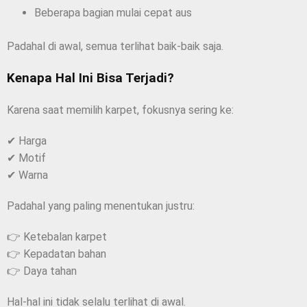
Beberapa bagian mulai cepat aus
Padahal di awal, semua terlihat baik-baik saja.
Kenapa Hal Ini Bisa Terjadi?
Karena saat memilih karpet, fokusnya sering ke:
✔ Harga
✔ Motif
✔ Warna
Padahal yang paling menentukan justru:
👉 Ketebalan karpet
👉 Kepadatan bahan
👉 Daya tahan
Hal-hal ini tidak selalu terlihat di awal.