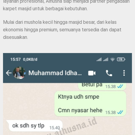
layanan profesional, Alhusna siap menjadi partner pengadaan
karpet masjid untuk berbagai kebutuhan.
Mulai dari mushola kecil hingga masjid besar, dari kelas
ekonomis hingga premium, semuanya tersedia dan dapat
disesuaikan.