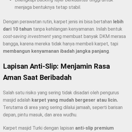
menjaga bentuknya tetap stabil.
Dengan perawatan rutin, karpet jenis ini bisa bertahan
lebih
dari 10 tahun
tanpa kehilangan kenyamanan. Inilah bentuk
cost-saving investment
yang membuat banyak DKM merasa
bangga, karena mereka tidak hanya membeli karpet, tapi
membangun kenyamanan ibadah jangka panjang
.
Lapisan Anti-Slip: Menjamin Rasa
Aman Saat Beribadah
Salah satu risiko yang sering tidak disadari oleh pengurus
masjid adalah
karpet yang mudah bergeser atau licin.
Terutama di area yang sering dilalui jamaah, seperti barisan
depan, pintu masuk, dan area wudhu.
Karpet masjid Turki dengan lapisan
anti-slip premium