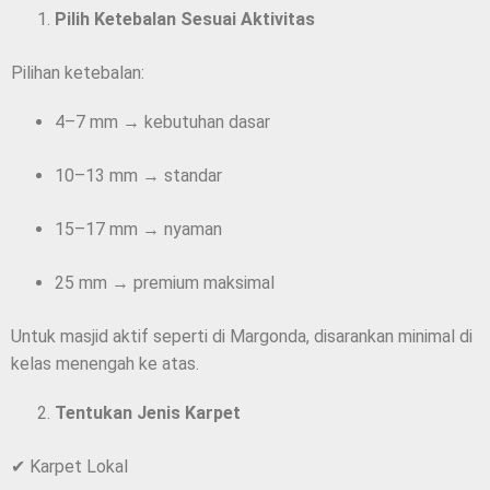
Pilih Ketebalan Sesuai Aktivitas
Pilihan ketebalan:
4–7 mm → kebutuhan dasar
10–13 mm → standar
15–17 mm → nyaman
25 mm → premium maksimal
Untuk masjid aktif seperti di Margonda, disarankan minimal di
kelas menengah ke atas.
Tentukan Jenis Karpet
✔ Karpet Lokal