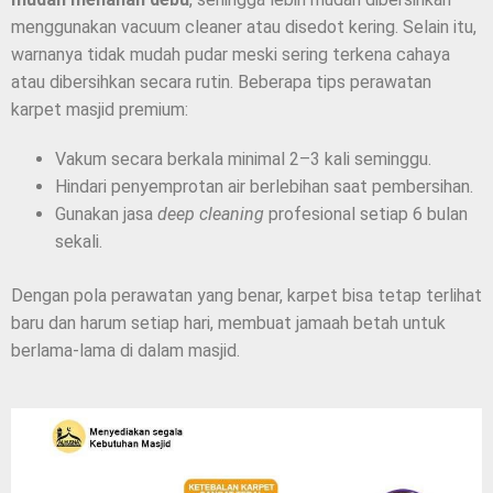
menggunakan vacuum cleaner atau disedot kering. Selain itu,
warnanya tidak mudah pudar meski sering terkena cahaya
atau dibersihkan secara rutin. Beberapa tips perawatan
karpet masjid premium:
Vakum secara berkala minimal 2–3 kali seminggu.
Hindari penyemprotan air berlebihan saat pembersihan.
Gunakan jasa
deep cleaning
profesional setiap 6 bulan
sekali.
Dengan pola perawatan yang benar, karpet bisa tetap terlihat
baru dan harum setiap hari, membuat jamaah betah untuk
berlama-lama di dalam masjid.