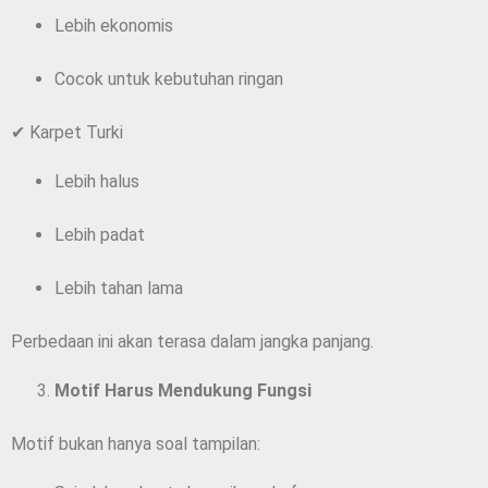
Lebih ekonomis
Cocok untuk kebutuhan ringan
✔ Karpet Turki
Lebih halus
Lebih padat
Lebih tahan lama
Perbedaan ini akan terasa dalam jangka panjang.
Motif Harus Mendukung Fungsi
Motif bukan hanya soal tampilan: