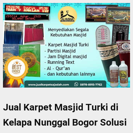
Jual Karpet Masjid Turki di
Kelapa Nunggal Bogor Solusi