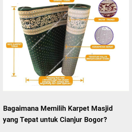
Bagaimana Memilih Karpet Masjid
yang Tepat untuk Cianjur Bogor?