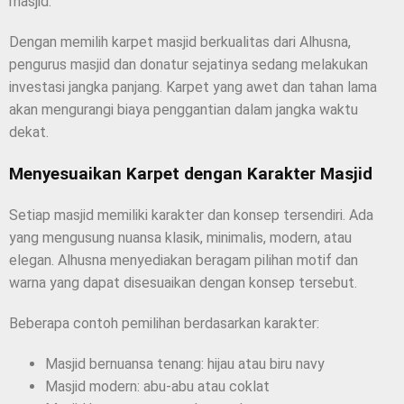
masjid.
Dengan memilih karpet masjid berkualitas dari Alhusna,
pengurus masjid dan donatur sejatinya sedang melakukan
investasi jangka panjang. Karpet yang awet dan tahan lama
akan mengurangi biaya penggantian dalam jangka waktu
dekat.
Menyesuaikan Karpet dengan Karakter Masjid
Setiap masjid memiliki karakter dan konsep tersendiri. Ada
yang mengusung nuansa klasik, minimalis, modern, atau
elegan. Alhusna menyediakan beragam pilihan motif dan
warna yang dapat disesuaikan dengan konsep tersebut.
Beberapa contoh pemilihan berdasarkan karakter:
Masjid bernuansa tenang: hijau atau biru navy
Masjid modern: abu-abu atau coklat