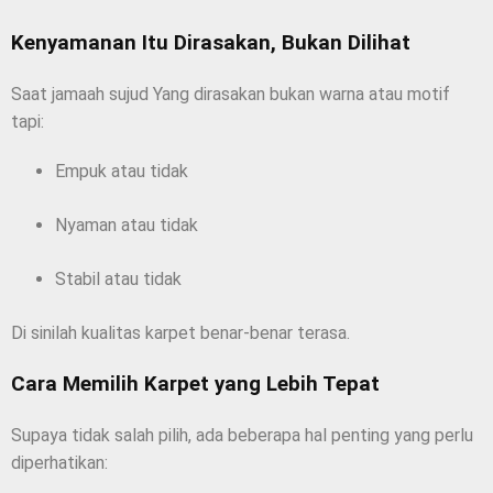
Kenyamanan Itu Dirasakan, Bukan Dilihat
Saat jamaah sujud Yang dirasakan bukan warna atau motif
tapi:
Empuk atau tidak
Nyaman atau tidak
Stabil atau tidak
Di sinilah kualitas karpet benar-benar terasa.
Cara Memilih Karpet yang Lebih Tepat
Supaya tidak salah pilih, ada beberapa hal penting yang perlu
diperhatikan: