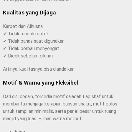
Kualitas yang Dijaga
Karpet dari Alhusna:
✔ Tidak mudah rontok
✔ Tidak panas saat digunakan
✔ Tidak berbau menyengat
✔ Dicek sebelum dikirim
Artinya, kualitasnya bisa diandalkan.
Motif & Warna yang Fleksibel
Dari sisi desain, tersedia motif sajadah tiap shaf untuk
membantu menjaga kerapian barisan shalat, motif polos
untuk tampilan minimalis, serta panel besar untuk ruang
masjid yang luas. Pilihan warna meliputi:
hijau