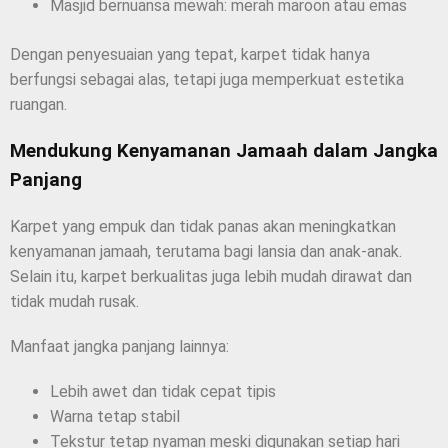
Masjid bernuansa mewah: merah maroon atau emas
Dengan penyesuaian yang tepat, karpet tidak hanya
berfungsi sebagai alas, tetapi juga memperkuat estetika
ruangan.
Mendukung Kenyamanan Jamaah dalam Jangka
Panjang
Karpet yang empuk dan tidak panas akan meningkatkan
kenyamanan jamaah, terutama bagi lansia dan anak-anak.
Selain itu, karpet berkualitas juga lebih mudah dirawat dan
tidak mudah rusak.
Manfaat jangka panjang lainnya:
Lebih awet dan tidak cepat tipis
Warna tetap stabil
Tekstur tetap nyaman meski digunakan setiap hari