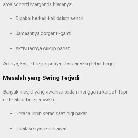
area seperti Margonda biasanya:
Dipakai berkali-kali dalam sehari
Jamaahnya berganti-ganti
Aktivitasnya cukup padat
Artinya, karpet harus punya standar yang lebih tinggi.
Masalah yang Sering Terjadi
Banyak masjid yang awalnya sudah mengganti karpet Tapi
setelah beberapa waktu:
Terasa lebih keras saat digunakan
Tidak senyaman di awal