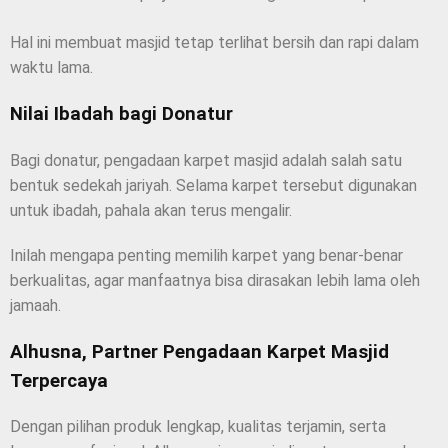
Hal ini membuat masjid tetap terlihat bersih dan rapi dalam
waktu lama.
Nilai Ibadah bagi Donatur
Bagi donatur, pengadaan karpet masjid adalah salah satu
bentuk sedekah jariyah. Selama karpet tersebut digunakan
untuk ibadah, pahala akan terus mengalir.
Inilah mengapa penting memilih karpet yang benar-benar
berkualitas, agar manfaatnya bisa dirasakan lebih lama oleh
jamaah.
Alhusna, Partner Pengadaan Karpet Masjid
Terpercaya
Dengan pilihan produk lengkap, kualitas terjamin, serta