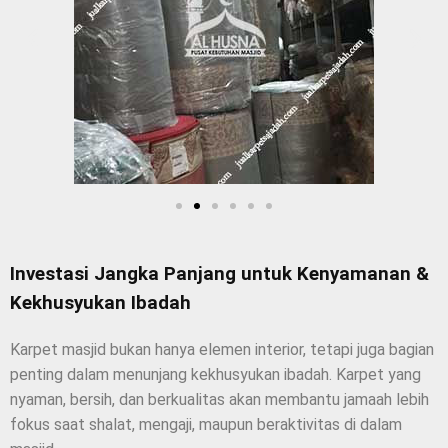
Investasi Jangka Panjang untuk Kenyamanan &
Kekhusyukan Ibadah
Karpet masjid bukan hanya elemen interior, tetapi juga bagian
penting dalam menunjang kekhusyukan ibadah. Karpet yang
nyaman, bersih, dan berkualitas akan membantu jamaah lebih
fokus saat shalat, mengaji, maupun beraktivitas di dalam