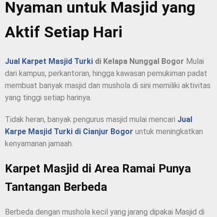
Nyaman untuk Masjid yang
Aktif Setiap Hari
Jual Karpet Masjid Turki
di Kelapa Nunggal Bogor
Mulai
dari kampus, perkantoran, hingga kawasan pemukiman padat
membuat banyak masjid dan mushola di sini memiliki aktivitas
yang tinggi setiap harinya.
Tidak heran, banyak pengurus masjid mulai mencari
Jual
Karpe Masjid Turki di Cianjur Bogor
untuk meningkatkan
kenyamanan jamaah.
Karpet Masjid di Area Ramai Punya
Tantangan Berbeda
Berbeda dengan mushola kecil yang jarang dipakai Masjid di