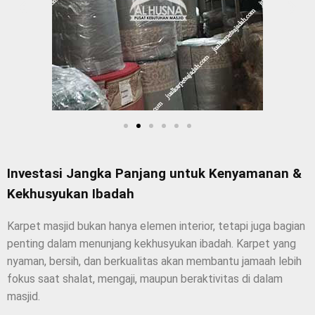
Investasi Jangka Panjang untuk Kenyamanan &
Kekhusyukan Ibadah
Karpet masjid bukan hanya elemen interior, tetapi juga bagian
penting dalam menunjang kekhusyukan ibadah. Karpet yang
nyaman, bersih, dan berkualitas akan membantu jamaah lebih
fokus saat shalat, mengaji, maupun beraktivitas di dalam
masjid.