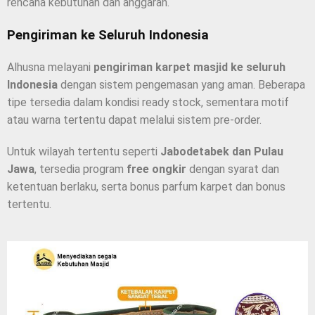
rencana kebutuhan dan anggaran.
Pengiriman ke Seluruh Indonesia
Alhusna melayani
pengiriman karpet masjid ke seluruh
Indonesia
dengan sistem pengemasan yang aman. Beberapa
tipe tersedia dalam kondisi ready stock, sementara motif
atau warna tertentu dapat melalui sistem pre-order.
Untuk wilayah tertentu seperti
Jabodetabek dan Pulau
Jawa
, tersedia program
free ongkir
dengan syarat dan
ketentuan berlaku, serta bonus parfum karpet dan bonus
tertentu.