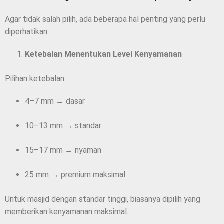
Agar tidak salah pilih, ada beberapa hal penting yang perlu
diperhatikan:
Ketebalan Menentukan Level Kenyamanan
Pilihan ketebalan:
4–7 mm → dasar
10–13 mm → standar
15–17 mm → nyaman
25 mm → premium maksimal
Untuk masjid dengan standar tinggi, biasanya dipilih yang
memberikan kenyamanan maksimal.