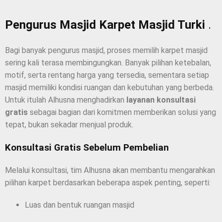
Pengurus Masjid Karpet Masjid Turki
.
Bagi banyak pengurus masjid, proses memilih karpet masjid
sering kali terasa membingungkan. Banyak pilihan ketebalan,
motif, serta rentang harga yang tersedia, sementara setiap
masjid memiliki kondisi ruangan dan kebutuhan yang berbeda.
Untuk itulah Alhusna menghadirkan
layanan konsultasi
gratis
sebagai bagian dari komitmen memberikan solusi yang
tepat, bukan sekadar menjual produk.
Konsultasi Gratis Sebelum Pembelian
Melalui konsultasi, tim Alhusna akan membantu mengarahkan
pilihan karpet berdasarkan beberapa aspek penting, seperti:
Luas dan bentuk ruangan masjid