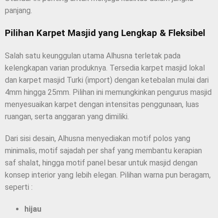
panjang.
Pilihan Karpet Masjid yang Lengkap & Fleksibel
Salah satu keunggulan utama Alhusna terletak pada
kelengkapan varian produknya. Tersedia karpet masjid lokal
dan karpet masjid Turki (import) dengan ketebalan mulai dari
4mm hingga 25mm. Pilihan ini memungkinkan pengurus masjid
menyesuaikan karpet dengan intensitas penggunaan, luas
ruangan, serta anggaran yang dimiliki.
Dari sisi desain, Alhusna menyediakan motif polos yang
minimalis, motif sajadah per shaf yang membantu kerapian
saf shalat, hingga motif panel besar untuk masjid dengan
konsep interior yang lebih elegan. Pilihan warna pun beragam,
seperti :
hijau