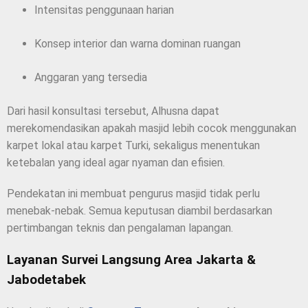
Intensitas penggunaan harian
Konsep interior dan warna dominan ruangan
Anggaran yang tersedia
Dari hasil konsultasi tersebut, Alhusna dapat
merekomendasikan apakah masjid lebih cocok menggunakan
karpet lokal atau karpet Turki, sekaligus menentukan
ketebalan yang ideal agar nyaman dan efisien.
Pendekatan ini membuat pengurus masjid tidak perlu
menebak-nebak. Semua keputusan diambil berdasarkan
pertimbangan teknis dan pengalaman lapangan.
Layanan Survei Langsung Area Jakarta &
Jabodetabek