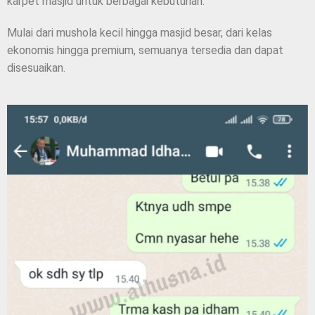
karpet masjid untuk berbagai kebutuhan.
Mulai dari mushola kecil hingga masjid besar, dari kelas
ekonomis hingga premium, semuanya tersedia dan dapat
disesuaikan.