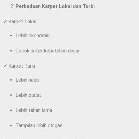
Perbedaan Karpet Lokal dan Turki
✔ Karpet Lokal
Lebih ekonomis
Cocok untuk kebutuhan dasar
✔ Karpet Turki
Lebih halus
Lebih padat
Lebih tahan lama
Tampilan lebih elegan