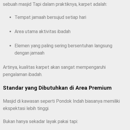
sebuah masjid Tapi dalam praktiknya, karpet adalah:
Tempat jamaah bersujud setiap hari
Area utama aktivitas ibadah
Elemen yang paling sering bersentuhan langsung
dengan jamaah
Artinya, kualitas karpet akan sangat mempengaruhi
pengalaman ibadah.
Standar yang Dibutuhkan di Area Premium
Masjid di kawasan seperti Pondok Indah biasanya memiliki
ekspektasi lebih tinggi.
Bukan hanya sekadar layak pakai tapi: