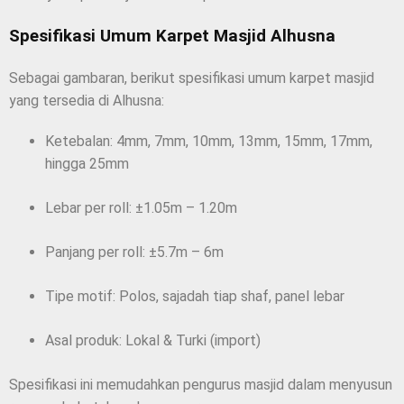
Spesifikasi Umum Karpet Masjid Alhusna
Sebagai gambaran, berikut spesifikasi umum karpet masjid
yang tersedia di Alhusna:
Ketebalan: 4mm, 7mm, 10mm, 13mm, 15mm, 17mm,
hingga 25mm
Lebar per roll: ±1.05m – 1.20m
Panjang per roll: ±5.7m – 6m
Tipe motif: Polos, sajadah tiap shaf, panel lebar
Asal produk: Lokal & Turki (import)
Spesifikasi ini memudahkan pengurus masjid dalam menyusun