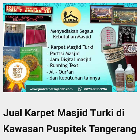
Jual Karpet Masjid Turki di
Kawasan Puspitek Tangerang