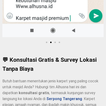
💬 Konsultasi Gratis & Survey Lokasi
Tanpa Biaya
Butuh bantuan menentukan jenis karpet yang paling cocok
untuk masjid Anda? Hubungi tim Alhusna hari ini dan
dapatkan
konsultasi gratis
, termasuk kunjungan survey
langsung ke lokasi Anda di
Serpong Tangerang
. Karpet
elegan, jamaah nyaman, dan ibadah makin khusyuk, semua