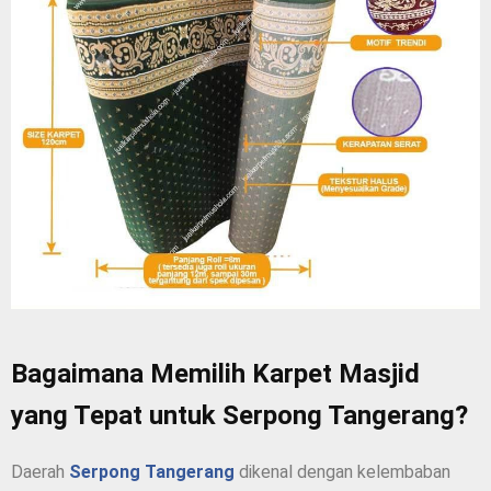
Bagaimana Memilih Karpet Masjid
yang Tepat untuk Serpong Tangerang?
Daerah
Serpong Tangerang
dikenal dengan kelembaban