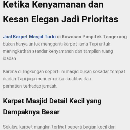
Ketika Kenyamanan dan
Kesan Elegan Jadi Prioritas
Jual Karpet Masjid Turki
di Kawasan Puspitek Tangerang
bukan hanya untuk mengganti karpet lama Tapi untuk
meningkatkan standar kenyamanan dan tampilan ruang
ibadah
Karena di lingkungan seperti ini masjid bukan sekadar tempat
ibadah Tapi juga mencerminkan kualitas dan
perhatian terhadap jamaah.
Karpet Masjid Detail Kecil yang
Dampaknya Besar
Sekilas, karpet mungkin terlihat seperti bagian kecil dari