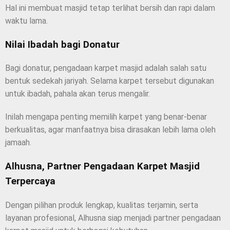
Hal ini membuat masjid tetap terlihat bersih dan rapi dalam
waktu lama.
Nilai Ibadah bagi Donatur
Bagi donatur, pengadaan karpet masjid adalah salah satu
bentuk sedekah jariyah. Selama karpet tersebut digunakan
untuk ibadah, pahala akan terus mengalir.
Inilah mengapa penting memilih karpet yang benar-benar
berkualitas, agar manfaatnya bisa dirasakan lebih lama oleh
jamaah.
Alhusna, Partner Pengadaan Karpet Masjid
Terpercaya
Dengan pilihan produk lengkap, kualitas terjamin, serta
layanan profesional, Alhusna siap menjadi partner pengadaan