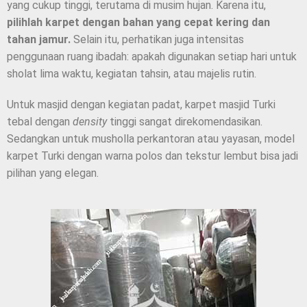
yang cukup tinggi, terutama di musim hujan. Karena itu,
pilihlah karpet dengan bahan yang cepat kering dan
tahan jamur.
Selain itu, perhatikan juga intensitas
penggunaan ruang ibadah: apakah digunakan setiap hari untuk
sholat lima waktu, kegiatan tahsin, atau majelis rutin.
Untuk masjid dengan kegiatan padat, karpet masjid Turki
tebal dengan
density
tinggi sangat direkomendasikan.
Sedangkan untuk musholla perkantoran atau yayasan, model
karpet Turki dengan warna polos dan tekstur lembut bisa jadi
pilihan yang elegan.