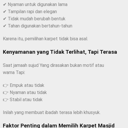
✔ Nyaman untuk digunakan lama
✔ Tampilan rapi dan elegan
✔ Tidak mudah berubah bentuk
✔ Tahan digunakan bertahun-tahun
Karena itu, pemilihan karpet tidak bisa asal.
Kenyamanan yang Tidak Terlihat, Tapi Terasa
Saat jamaah sujud Yang dirasakan bukan motif atau
warna Tapi:
👉 Empuk atau tidak
👉 Nyaman atau tidak
👉 Stabil atau tidak
Inilah yang membuat ibadah terasa lebih khusyuk.
Faktor Penting dalam Memilih Karpet Masjid