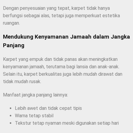
Dengan penyesuaian yang tepat, karpet tidak hanya
berfungsi sebagai alas, tetapi juga memperkuat estetika
ruangan.
Mendukung Kenyamanan Jamaah dalam Jangka
Panjang
Karpet yang empuk dan tidak panas akan meningkatkan
kenyamanan jamaah, terutama bagi lansia dan anak-anak.
Selain itu, karpet berkualitas juga lebih mudah dirawat dan
tidak mudah rusak.
Manfaat jangka panjang lainnya:
Lebih awet dan tidak cepat tipis
Warna tetap stabil
Tekstur tetap nyaman meski digunakan setiap hari