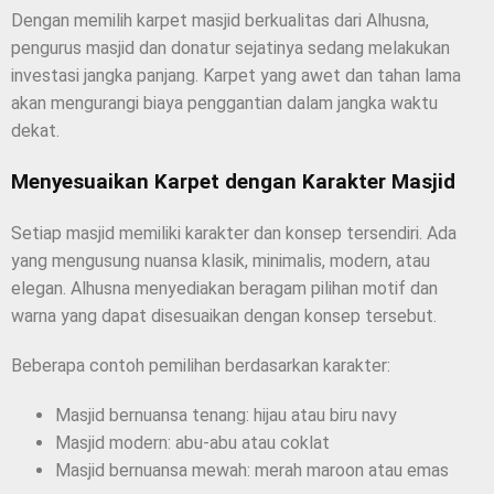
Dengan memilih karpet masjid berkualitas dari Alhusna,
pengurus masjid dan donatur sejatinya sedang melakukan
investasi jangka panjang. Karpet yang awet dan tahan lama
akan mengurangi biaya penggantian dalam jangka waktu
dekat.
Menyesuaikan Karpet dengan Karakter Masjid
Setiap masjid memiliki karakter dan konsep tersendiri. Ada
yang mengusung nuansa klasik, minimalis, modern, atau
elegan. Alhusna menyediakan beragam pilihan motif dan
warna yang dapat disesuaikan dengan konsep tersebut.
Beberapa contoh pemilihan berdasarkan karakter:
Masjid bernuansa tenang: hijau atau biru navy
Masjid modern: abu-abu atau coklat
Masjid bernuansa mewah: merah maroon atau emas