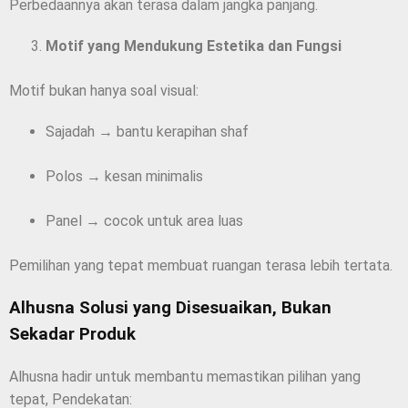
Perbedaannya akan terasa dalam jangka panjang.
Motif yang Mendukung Estetika dan Fungsi
Motif bukan hanya soal visual:
Sajadah → bantu kerapihan shaf
Polos → kesan minimalis
Panel → cocok untuk area luas
Pemilihan yang tepat membuat ruangan terasa lebih tertata.
Alhusna Solusi yang Disesuaikan, Bukan
Sekadar Produk
Alhusna hadir untuk membantu memastikan pilihan yang
tepat, Pendekatan: