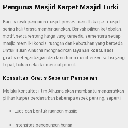
Pengurus Masjid Karpet Masjid Turki
.
Bagi banyak pengurus masjid, proses memilih karpet masjid
sering kali terasa membingungkan. Banyak pilihan ketebalan,
motif, serta rentang harga yang tersedia, sementara setiap
masjid memiliki kondisi ruangan dan kebutuhan yang berbeda.
Untuk itulah Alhusna menghadirkan
layanan konsultasi
gratis
sebagai bagian dari komitmen memberikan solusi yang
tepat, bukan sekadar menjual produk.
Konsultasi Gratis Sebelum Pembelian
Melalui konsultasi, tim Alhusna akan membantu mengarahkan
pilihan karpet berdasarkan beberapa aspek penting, seperti:
Luas dan bentuk ruangan masjid
Intensitas penggunaan harian