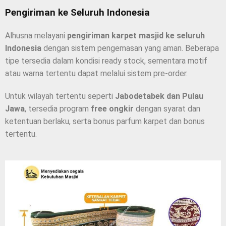
Pengiriman ke Seluruh Indonesia
Alhusna melayani
pengiriman karpet masjid ke seluruh
Indonesia
dengan sistem pengemasan yang aman. Beberapa
tipe tersedia dalam kondisi ready stock, sementara motif
atau warna tertentu dapat melalui sistem pre-order.
Untuk wilayah tertentu seperti
Jabodetabek dan Pulau
Jawa
, tersedia program
free ongkir
dengan syarat dan
ketentuan berlaku, serta bonus parfum karpet dan bonus
tertentu.