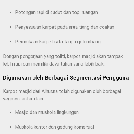
Potongan rapi di sudut dan tepi ruangan
Penyesuaian karpet pada area tiang dan coakan
Permukaan karpet rata tanpa gelombang
Dengan pengerjaan yang teliti, karpet masjid akan tampak
lebih rapi dan memiliki daya tahan yang lebih baik.
Digunakan oleh Berbagai Segmentasi Pengguna
Karpet masjid dari Alhusna telah digunakan oleh berbagai
segmen, antara lain:
Masjid dan mushola lingkungan
Mushola kantor dan gedung komersial