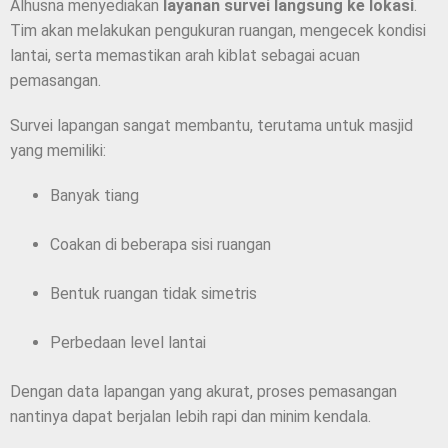
Alhusna menyediakan
layanan survei langsung ke lokasi
.
Tim akan melakukan pengukuran ruangan, mengecek kondisi
lantai, serta memastikan arah kiblat sebagai acuan
pemasangan.
Survei lapangan sangat membantu, terutama untuk masjid
yang memiliki:
Banyak tiang
Coakan di beberapa sisi ruangan
Bentuk ruangan tidak simetris
Perbedaan level lantai
Dengan data lapangan yang akurat, proses pemasangan
nantinya dapat berjalan lebih rapi dan minim kendala.