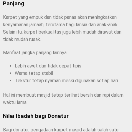
Panjang
Karpet yang empuk dan tidak panas akan meningkatkan
kenyamanan jamaah, terutama bagi lansia dan anak-anak.
Selain itu, karpet berkualitas juga lebih mudah dirawat dan
tidak mudah rusak.
Manfaat jangka panjang lainnya:
Lebih awet dan tidak cepat tipis
Warna tetap stabil
Tekstur tetap nyaman meski digunakan setiap hari
Hal ini membuat masjid tetap terlihat bersih dan rapi dalam
waktu lama.
Nilai Ibadah bagi Donatur
Bagi donatur, pengadaan karpet masjid adalah salah satu