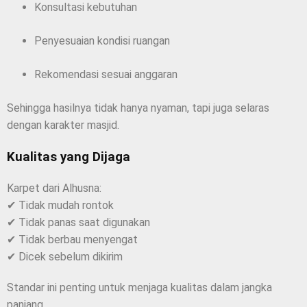
Konsultasi kebutuhan
Penyesuaian kondisi ruangan
Rekomendasi sesuai anggaran
Sehingga hasilnya tidak hanya nyaman, tapi juga selaras
dengan karakter masjid.
Kualitas yang Dijaga
Karpet dari Alhusna:
✔ Tidak mudah rontok
✔ Tidak panas saat digunakan
✔ Tidak berbau menyengat
✔ Dicek sebelum dikirim
Standar ini penting untuk menjaga kualitas dalam jangka
panjang.