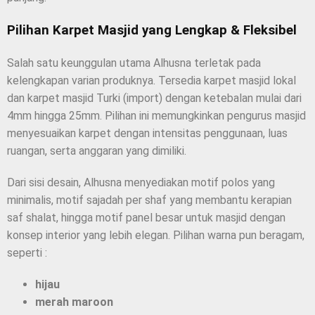
Pilihan Karpet Masjid yang Lengkap & Fleksibel
Salah satu keunggulan utama Alhusna terletak pada
kelengkapan varian produknya. Tersedia karpet masjid lokal
dan karpet masjid Turki (import) dengan ketebalan mulai dari
4mm hingga 25mm. Pilihan ini memungkinkan pengurus masjid
menyesuaikan karpet dengan intensitas penggunaan, luas
ruangan, serta anggaran yang dimiliki.
Dari sisi desain, Alhusna menyediakan motif polos yang
minimalis, motif sajadah per shaf yang membantu kerapian
saf shalat, hingga motif panel besar untuk masjid dengan
konsep interior yang lebih elegan. Pilihan warna pun beragam,
seperti :
hijau
merah maroon