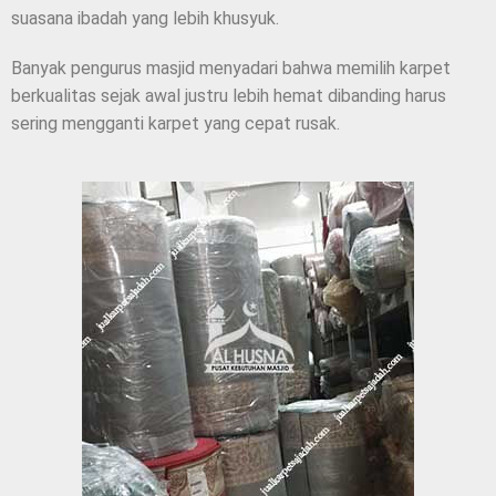
suasana ibadah yang lebih khusyuk.
Banyak pengurus masjid menyadari bahwa memilih karpet
berkualitas sejak awal justru lebih hemat dibanding harus
sering mengganti karpet yang cepat rusak.