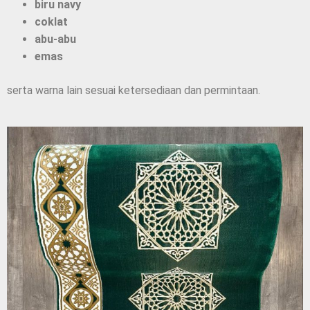
biru navy
coklat
abu-abu
emas
serta warna lain sesuai ketersediaan dan permintaan.