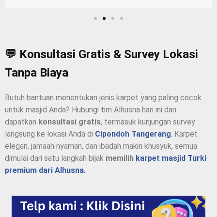
💬 Konsultasi Gratis & Survey Lokasi
Tanpa Biaya
Butuh bantuan menentukan jenis karpet yang paling cocok
untuk masjid Anda? Hubungi tim Alhusna hari ini dan
dapatkan
konsultasi gratis
, termasuk kunjungan survey
langsung ke lokasi Anda di
Cipondoh Tangerang
. Karpet
elegan, jamaah nyaman, dan ibadah makin khusyuk, semua
dimulai dari satu langkah bijak
memilih
karpet masjid Turki
premium dari Alhusna.