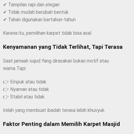
✔ Tampilan rapi dan elegan
✔ Tidak mudah berubah bentuk
✔ Tahan digunakan bertahun-tahun
Karena itu, pemilihan karpet tidak bisa asal.
Kenyamanan yang Tidak Terlihat, Tapi Terasa
Saat jamaah sujud Yang dirasakan bukan motif atau
warna Tapi:
👉 Empuk atau tidak
👉 Nyaman atau tidak
👉 Stabil atau tidak
Inilah yang membuat ibadah terasa lebih khusyuk.
Faktor Penting dalam Memilih Karpet Masjid