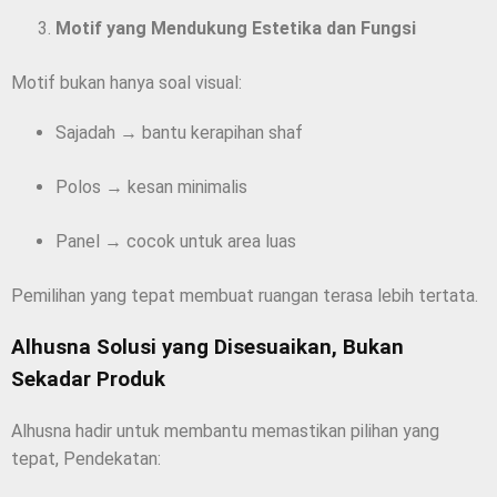
Motif yang Mendukung Estetika dan Fungsi
Motif bukan hanya soal visual:
Sajadah → bantu kerapihan shaf
Polos → kesan minimalis
Panel → cocok untuk area luas
Pemilihan yang tepat membuat ruangan terasa lebih tertata.
Alhusna Solusi yang Disesuaikan, Bukan
Sekadar Produk
Alhusna hadir untuk membantu memastikan pilihan yang
tepat, Pendekatan: