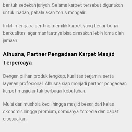
bentuk sedekah jariyah. Selama karpet tersebut digunakan
untuk ibadah, pahala akan terus mengalir.
Inilah mengapa penting memilih karpet yang benar-benar
berkualitas, agar manfaatnya bisa dirasakan lebih lama oleh
jamaah.
Alhusna, Partner Pengadaan Karpet Masjid
Terpercaya
Dengan pilihan produk lengkap, kualitas terjamin, serta
layanan profesional, Alhusna siap menjadi partner pengadaan
karpet masjid untuk berbagai kebutuhan.
Mulai dari mushola kecil hingga masjid besar, dari kelas
ekonomis hingga premium, semuanya tersedia dan dapat
disesuaikan.