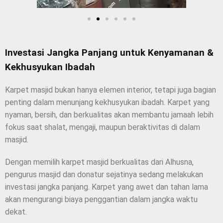
Investasi Jangka Panjang untuk Kenyamanan &
Kekhusyukan Ibadah
Karpet masjid bukan hanya elemen interior, tetapi juga bagian
penting dalam menunjang kekhusyukan ibadah. Karpet yang
nyaman, bersih, dan berkualitas akan membantu jamaah lebih
fokus saat shalat, mengaji, maupun beraktivitas di dalam
masjid.
Dengan memilih karpet masjid berkualitas dari Alhusna,
pengurus masjid dan donatur sejatinya sedang melakukan
investasi jangka panjang. Karpet yang awet dan tahan lama
akan mengurangi biaya penggantian dalam jangka waktu
dekat.