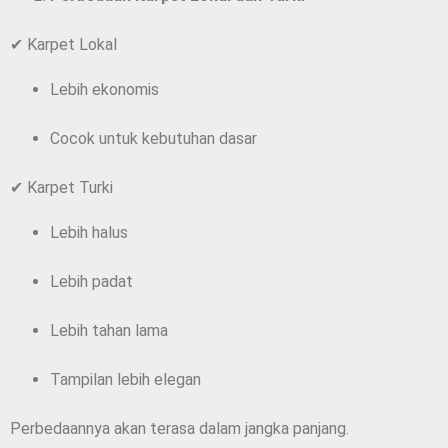
✔ Karpet Lokal
Lebih ekonomis
Cocok untuk kebutuhan dasar
✔ Karpet Turki
Lebih halus
Lebih padat
Lebih tahan lama
Tampilan lebih elegan
Perbedaannya akan terasa dalam jangka panjang.