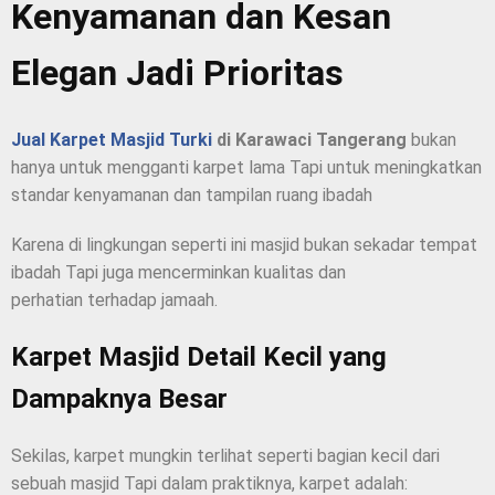
Kenyamanan dan Kesan
Elegan Jadi Prioritas
Jual Karpet Masjid Turki
di Karawaci Tangerang
bukan
hanya untuk mengganti karpet lama Tapi untuk meningkatkan
standar kenyamanan dan tampilan ruang ibadah
Karena di lingkungan seperti ini masjid bukan sekadar tempat
ibadah Tapi juga mencerminkan kualitas dan
perhatian terhadap jamaah.
Karpet Masjid Detail Kecil yang
Dampaknya Besar
Sekilas, karpet mungkin terlihat seperti bagian kecil dari
sebuah masjid Tapi dalam praktiknya, karpet adalah: