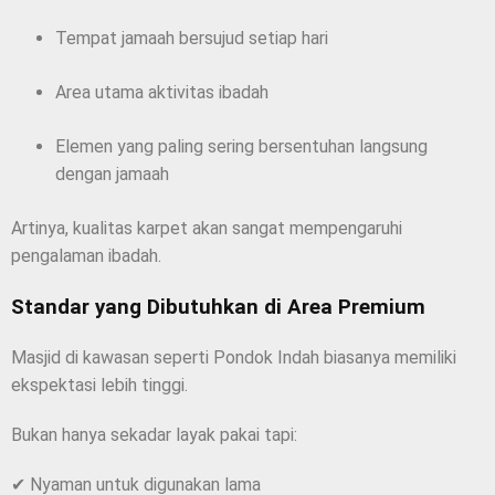
Tempat jamaah bersujud setiap hari
Area utama aktivitas ibadah
Elemen yang paling sering bersentuhan langsung
dengan jamaah
Artinya, kualitas karpet akan sangat mempengaruhi
pengalaman ibadah.
Standar yang Dibutuhkan di Area Premium
Masjid di kawasan seperti Pondok Indah biasanya memiliki
ekspektasi lebih tinggi.
Bukan hanya sekadar layak pakai tapi:
✔ Nyaman untuk digunakan lama