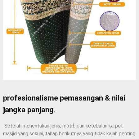
profesionalisme pemasangan & nilai
jangka panjang
.
Setelah menentukan jenis, motif, dan ketebalan karpet
masjid yang sesuai, tahap berikutnya yang tidak kalah penting