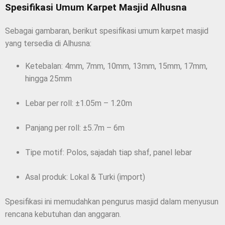
Spesifikasi Umum Karpet Masjid Alhusna
Sebagai gambaran, berikut spesifikasi umum karpet masjid
yang tersedia di Alhusna:
Ketebalan: 4mm, 7mm, 10mm, 13mm, 15mm, 17mm,
hingga 25mm
Lebar per roll: ±1.05m – 1.20m
Panjang per roll: ±5.7m – 6m
Tipe motif: Polos, sajadah tiap shaf, panel lebar
Asal produk: Lokal & Turki (import)
Spesifikasi ini memudahkan pengurus masjid dalam menyusun
rencana kebutuhan dan anggaran.