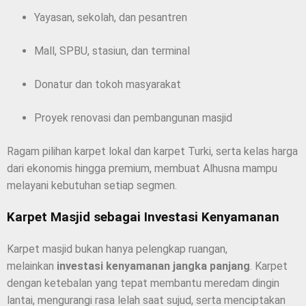
Yayasan, sekolah, dan pesantren
Mall, SPBU, stasiun, dan terminal
Donatur dan tokoh masyarakat
Proyek renovasi dan pembangunan masjid
Ragam pilihan karpet lokal dan karpet Turki, serta kelas harga
dari ekonomis hingga premium, membuat Alhusna mampu
melayani kebutuhan setiap segmen.
Karpet Masjid sebagai Investasi Kenyamanan
Karpet masjid bukan hanya pelengkap ruangan,
melainkan
investasi kenyamanan jangka panjang
. Karpet
dengan ketebalan yang tepat membantu meredam dingin
lantai, mengurangi rasa lelah saat sujud, serta menciptakan