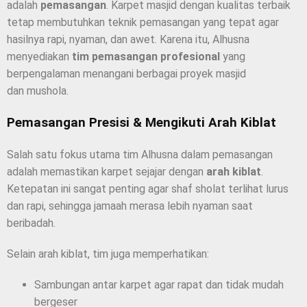
adalah
pemasangan
. Karpet masjid dengan kualitas terbaik
tetap membutuhkan teknik pemasangan yang tepat agar
hasilnya rapi, nyaman, dan awet. Karena itu, Alhusna
menyediakan
tim pemasangan profesional
yang
berpengalaman menangani berbagai proyek masjid
dan mushola.
Pemasangan Presisi & Mengikuti Arah Kiblat
Salah satu fokus utama tim Alhusna dalam pemasangan
adalah memastikan karpet sejajar dengan
arah kiblat
.
Ketepatan ini sangat penting agar shaf sholat terlihat lurus
dan rapi, sehingga jamaah merasa lebih nyaman saat
beribadah.
Selain arah kiblat, tim juga memperhatikan:
Sambungan antar karpet agar rapat dan tidak mudah
bergeser