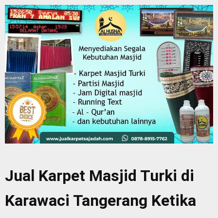
Jual Karpet Masjid Turki di
Karawaci Tangerang Ketika