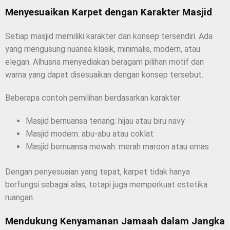
Menyesuaikan Karpet dengan Karakter Masjid
Setiap masjid memiliki karakter dan konsep tersendiri. Ada
yang mengusung nuansa klasik, minimalis, modern, atau
elegan. Alhusna menyediakan beragam pilihan motif dan
warna yang dapat disesuaikan dengan konsep tersebut.
Beberapa contoh pemilihan berdasarkan karakter:
Masjid bernuansa tenang: hijau atau biru navy
Masjid modern: abu-abu atau coklat
Masjid bernuansa mewah: merah maroon atau emas
Dengan penyesuaian yang tepat, karpet tidak hanya
berfungsi sebagai alas, tetapi juga memperkuat estetika
ruangan.
Mendukung Kenyamanan Jamaah dalam Jangka