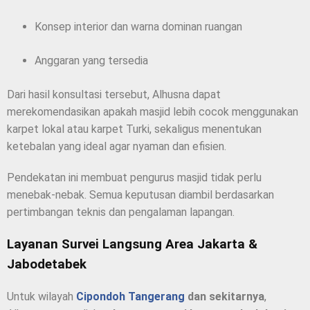
Konsep interior dan warna dominan ruangan
Anggaran yang tersedia
Dari hasil konsultasi tersebut, Alhusna dapat
merekomendasikan apakah masjid lebih cocok menggunakan
karpet lokal atau karpet Turki, sekaligus menentukan
ketebalan yang ideal agar nyaman dan efisien.
Pendekatan ini membuat pengurus masjid tidak perlu
menebak-nebak. Semua keputusan diambil berdasarkan
pertimbangan teknis dan pengalaman lapangan.
Layanan Survei Langsung Area Jakarta &
Jabodetabek
Untuk wilayah
Cipondoh Tangerang
dan sekitarnya
,