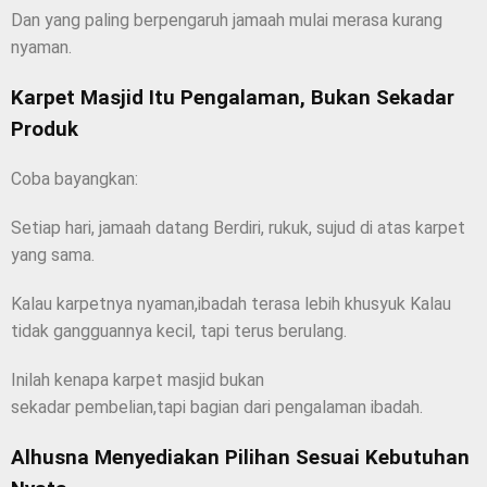
Dan yang paling berpengaruh jamaah mulai merasa kurang
nyaman.
Karpet Masjid Itu Pengalaman, Bukan Sekadar
Produk
Coba bayangkan:
Setiap hari, jamaah datang Berdiri, rukuk, sujud di atas karpet
yang sama.
Kalau karpetnya nyaman,ibadah terasa lebih khusyuk Kalau
tidak gangguannya kecil, tapi terus berulang.
Inilah kenapa karpet masjid bukan
sekadar pembelian,tapi bagian dari pengalaman ibadah.
Alhusna Menyediakan Pilihan Sesuai Kebutuhan