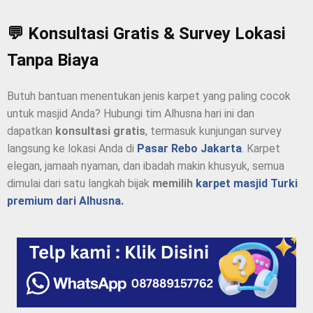
💬 Konsultasi Gratis & Survey Lokasi
Tanpa Biaya
Butuh bantuan menentukan jenis karpet yang paling cocok
untuk masjid Anda? Hubungi tim Alhusna hari ini dan
dapatkan
konsultasi gratis
, termasuk kunjungan survey
langsung ke lokasi Anda di
Pasar Rebo Jakarta
. Karpet
elegan, jamaah nyaman, dan ibadah makin khusyuk, semua
dimulai dari satu langkah bijak
memilih
karpet masjid Turki
premium dari Alhusna.