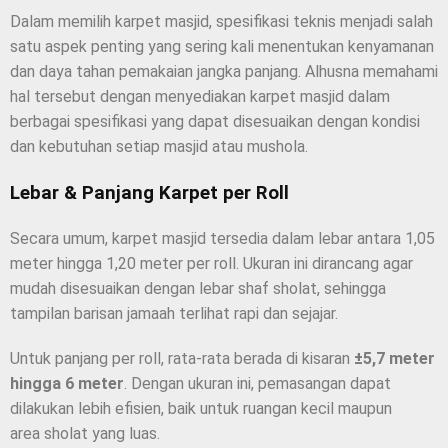
Dalam memilih karpet masjid, spesifikasi teknis menjadi salah
satu aspek penting yang sering kali menentukan kenyamanan
dan daya tahan pemakaian jangka panjang. Alhusna memahami
hal tersebut dengan menyediakan karpet masjid dalam
berbagai spesifikasi yang dapat disesuaikan dengan kondisi
dan kebutuhan setiap masjid atau mushola.
Lebar & Panjang Karpet per Roll
Secara umum, karpet masjid tersedia dalam lebar antara 1,05
meter hingga 1,20 meter per roll. Ukuran ini dirancang agar
mudah disesuaikan dengan lebar shaf sholat, sehingga
tampilan barisan jamaah terlihat rapi dan sejajar.
Untuk panjang per roll, rata-rata berada di kisaran
±5,7 meter
hingga 6 meter
. Dengan ukuran ini, pemasangan dapat
dilakukan lebih efisien, baik untuk ruangan kecil maupun
area sholat yang luas.