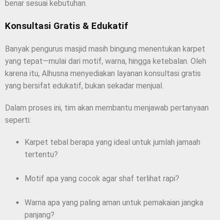
benar sesuai kebutuhan.
Konsultasi Gratis & Edukatif
Banyak pengurus masjid masih bingung menentukan karpet
yang tepat—mulai dari motif, warna, hingga ketebalan. Oleh
karena itu, Alhusna menyediakan layanan konsultasi gratis
yang bersifat edukatif, bukan sekadar menjual.
Dalam proses ini, tim akan membantu menjawab pertanyaan
seperti:
Karpet tebal berapa yang ideal untuk jumlah jamaah
tertentu?
Motif apa yang cocok agar shaf terlihat rapi?
Warna apa yang paling aman untuk pemakaian jangka
panjang?