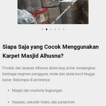
Siapa Saja yang Cocok Menggunakan
Karpet Masjid Alhusna?
Produk dan layanan Alhusna dirancang untuk menjangkau
berbagai segmen pengguna, mulai dari skala kecil hingga
besar. Beberapa di antaranya:
Masjid dan mushola lingkungan
Yayasan, sekolah Islam, dan pesantren