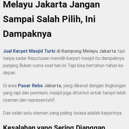
Melayu Jakarta Jangan
Sampai Salah Pilih, Ini
Dampaknya
Jual Karpet Masjid Turki
di Kampung Melayu Jakarta
tapi
tanpa sadar Keputusan memilih karpet masjid itu dampaknya
panjang Bukan cuma soal hari ini Tapi bisa bertahun-tahun ke
depan.
Di area
Pasar Rebo
Jakarta
, yang dikenal dengan lingkungan
yang rapi dan premium, masjid juga dituntut untuk tampil lebih
nyaman dan representatif.
Dan salah satu elemen yang paling terasa adalah karpetnya.
Kesalahan yang Sering Dianggap