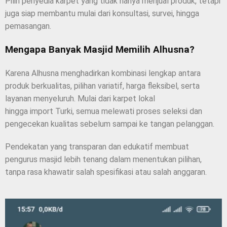
Pilih penyedia karpet yang tidak hanya menjual produk, tetapi
juga siap membantu mulai dari konsultasi, survei, hingga
pemasangan.
Mengapa Banyak Masjid Memilih Alhusna?
Karena Alhusna menghadirkan kombinasi lengkap antara
produk berkualitas, pilihan variatif, harga fleksibel, serta
layanan menyeluruh. Mulai dari karpet lokal
hingga import Turki, semua melewati proses seleksi dan
pengecekan kualitas sebelum sampai ke tangan pelanggan.
Pendekatan yang transparan dan edukatif membuat
pengurus masjid lebih tenang dalam menentukan pilihan,
tanpa rasa khawatir salah spesifikasi atau salah anggaran.