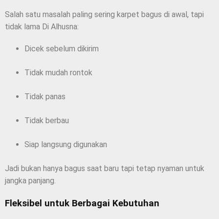
Salah satu masalah paling sering karpet bagus di awal, tapi
tidak lama Di Alhusna:
Dicek sebelum dikirim
Tidak mudah rontok
Tidak panas
Tidak berbau
Siap langsung digunakan
Jadi bukan hanya bagus saat baru tapi tetap nyaman untuk
jangka panjang.
Fleksibel untuk Berbagai Kebutuhan