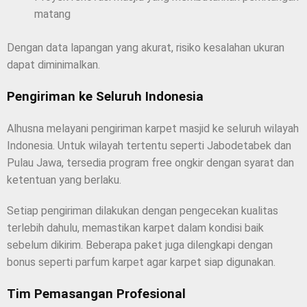
matang
Dengan data lapangan yang akurat, risiko kesalahan ukuran
dapat diminimalkan.
Pengiriman ke Seluruh Indonesia
Alhusna melayani pengiriman karpet masjid ke seluruh wilayah
Indonesia. Untuk wilayah tertentu seperti Jabodetabek dan
Pulau Jawa, tersedia program free ongkir dengan syarat dan
ketentuan yang berlaku.
Setiap pengiriman dilakukan dengan pengecekan kualitas
terlebih dahulu, memastikan karpet dalam kondisi baik
sebelum dikirim. Beberapa paket juga dilengkapi dengan
bonus seperti parfum karpet agar karpet siap digunakan.
Tim Pemasangan Profesional