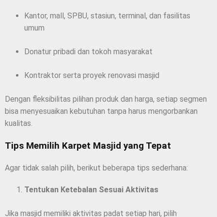
Kantor, mall, SPBU, stasiun, terminal, dan fasilitas
umum
Donatur pribadi dan tokoh masyarakat
Kontraktor serta proyek renovasi masjid
Dengan fleksibilitas pilihan produk dan harga, setiap segmen
bisa menyesuaikan kebutuhan tanpa harus mengorbankan
kualitas.
Tips Memilih Karpet Masjid yang Tepat
Agar tidak salah pilih, berikut beberapa tips sederhana:
Tentukan Ketebalan Sesuai Aktivitas
Jika masjid memiliki aktivitas padat setiap hari, pilih