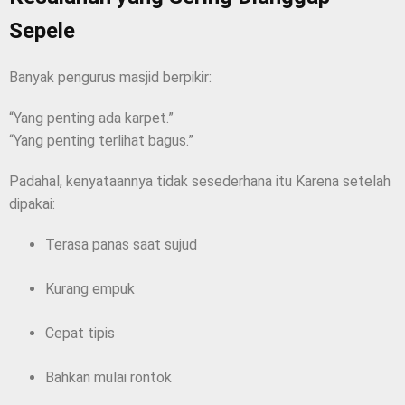
Sepele
Banyak pengurus masjid berpikir:
“Yang penting ada karpet.”
“Yang penting terlihat bagus.”
Padahal, kenyataannya tidak sesederhana itu Karena setelah
dipakai:
Terasa panas saat sujud
Kurang empuk
Cepat tipis
Bahkan mulai rontok