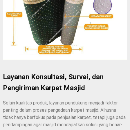
Layanan Konsultasi, Survei, dan
Pengiriman Karpet Masjid
Selain kualitas produk, layanan pendukung menjadi faktor
penting dalam proses pengadaan karpet masjid. Alhusna
tidak hanya berfokus pada penjualan karpet, tetapi juga pada
pendampingan agar masjid mendapatkan solusi yang benar-