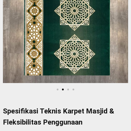
Spesifikasi Teknis Karpet Masjid &
Fleksibilitas Penggunaan