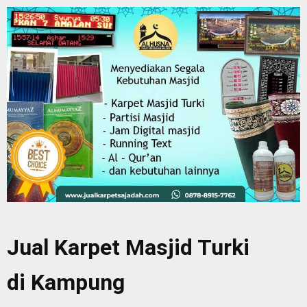
Jual Karpet Masjid Turki
di Kampung