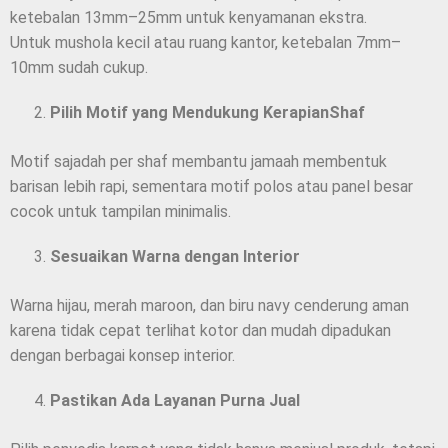
ketebalan 13mm–25mm untuk kenyamanan ekstra.
Untuk mushola kecil atau ruang kantor, ketebalan 7mm–
10mm sudah cukup.
Pilih Motif yang Mendukung KerapianShaf
Motif sajadah per shaf membantu jamaah membentuk
barisan lebih rapi, sementara motif polos atau panel besar
cocok untuk tampilan minimalis.
Sesuaikan Warna dengan Interior
Warna hijau, merah maroon, dan biru navy cenderung aman
karena tidak cepat terlihat kotor dan mudah dipadukan
dengan berbagai konsep interior.
Pastikan Ada Layanan Purna Jual