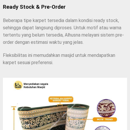
Ready Stock & Pre-Order
Beberapa tipe karpet tersedia dalam kondisi ready stock,
sehingga dapat langsung diproses. Untuk motif atau warna
tertentu yang belum tersedia, Alhusna melayani sistem pre-
order dengan estimasi waktu yang jelas.
Fleksibilitas ini memudahkan masjid untuk mendapatkan
karpet sesuai preferensi.