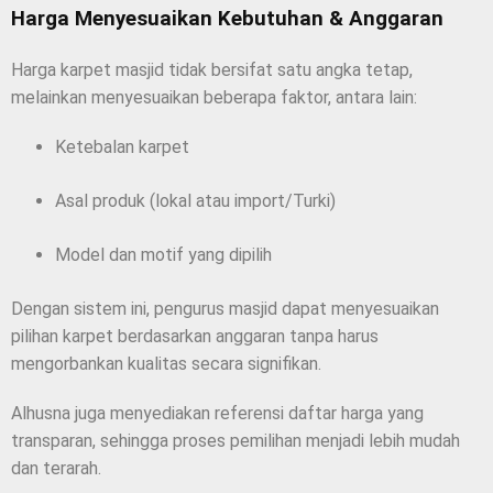
Harga Menyesuaikan Kebutuhan & Anggaran
Harga karpet masjid tidak bersifat satu angka tetap,
melainkan menyesuaikan beberapa faktor, antara lain:
Ketebalan karpet
Asal produk (lokal atau import/Turki)
Model dan motif yang dipilih
Dengan sistem ini, pengurus masjid dapat menyesuaikan
pilihan karpet berdasarkan anggaran tanpa harus
mengorbankan kualitas secara signifikan.
Alhusna juga menyediakan referensi daftar harga yang
transparan, sehingga proses pemilihan menjadi lebih mudah
dan terarah.