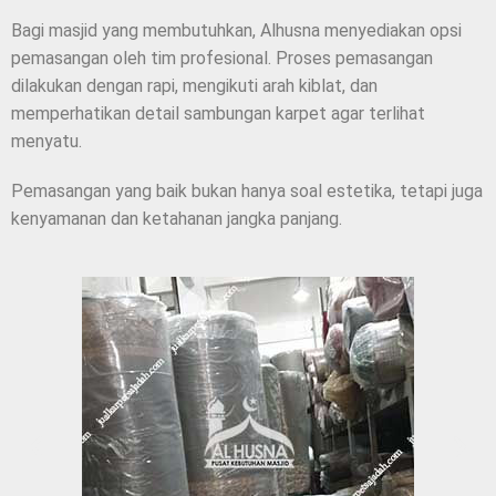
Bagi masjid yang membutuhkan, Alhusna menyediakan opsi
pemasangan oleh tim profesional. Proses pemasangan
dilakukan dengan rapi, mengikuti arah kiblat, dan
memperhatikan detail sambungan karpet agar terlihat
menyatu.
Pemasangan yang baik bukan hanya soal estetika, tetapi juga
kenyamanan dan ketahanan jangka panjang.