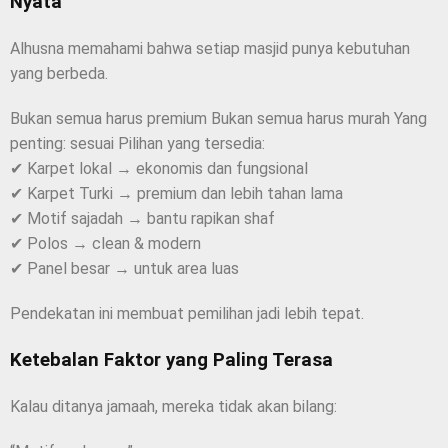
Nyata
Alhusna memahami bahwa setiap masjid punya kebutuhan
yang berbeda.
Bukan semua harus premium Bukan semua harus murah Yang
penting: sesuai Pilihan yang tersedia:
✔ Karpet lokal → ekonomis dan fungsional
✔ Karpet Turki → premium dan lebih tahan lama
✔ Motif sajadah → bantu rapikan shaf
✔ Polos → clean & modern
✔ Panel besar → untuk area luas
Pendekatan ini membuat pemilihan jadi lebih tepat.
Ketebalan Faktor yang Paling Terasa
Kalau ditanya jamaah, mereka tidak akan bilang: