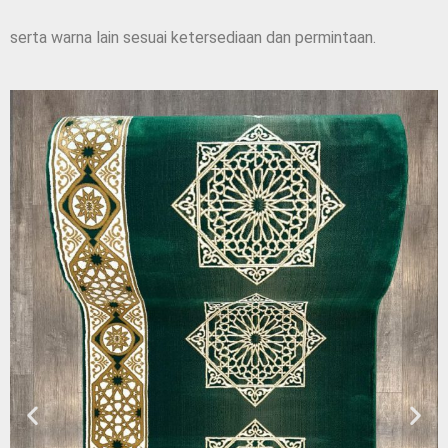
serta warna lain sesuai ketersediaan dan permintaan.