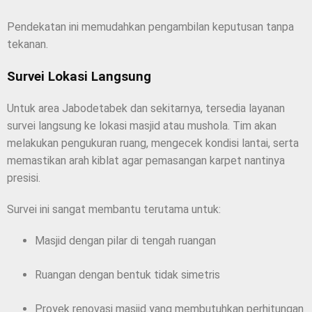
Pendekatan ini memudahkan pengambilan keputusan tanpa
tekanan.
Survei Lokasi Langsung
Untuk area Jabodetabek dan sekitarnya, tersedia layanan
survei langsung ke lokasi masjid atau mushola. Tim akan
melakukan pengukuran ruang, mengecek kondisi lantai, serta
memastikan arah kiblat agar pemasangan karpet nantinya
presisi.
Survei ini sangat membantu terutama untuk:
Masjid dengan pilar di tengah ruangan
Ruangan dengan bentuk tidak simetris
Proyek renovasi masjid yang membutuhkan perhitungan