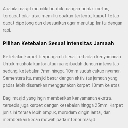
Apabila masjid memiliki bentuk ruangan tidak simetris,
terdapat pilar, atau memiliki coakan tertentu, karpet tetap
dapat dipotong dan disesuaikan agar menutup lantai dengan
rapi.
Pilihan Ketebalan Sesuai Intensitas Jamaah
Ketebalan karpet berpengaruh besar terhadap kenyamanan.
Untuk mushola kantor atau ruang ibadah dengan intensitas
sedang, ketebalan 7mm hingga 10mm sudah cukup nyaman.
Sementara itu, masjid besar dengan aktivitas jamaah yang
padat lebih disarankan menggunakan karpet 13mm ke atas.
Bagi masjid yang ingin memberikan kenyamanan ekstra,
tersedia juga karpet dengan ketebalan hingga 25mm. Karpet
jenis ini terasa lebih empuk, meredam dingin lantai, dan
memberikan kesan mewah pada interior masjid.