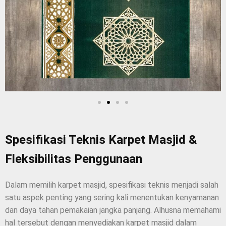
Spesifikasi Teknis Karpet Masjid &
Fleksibilitas Penggunaan
Dalam memilih karpet masjid, spesifikasi teknis menjadi salah
satu aspek penting yang sering kali menentukan kenyamanan
dan daya tahan pemakaian jangka panjang. Alhusna memahami
hal tersebut dengan menyediakan karpet masjid dalam