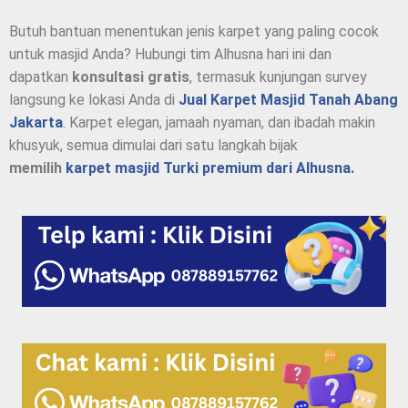
Butuh bantuan menentukan jenis karpet yang paling cocok
untuk masjid Anda? Hubungi tim Alhusna hari ini dan
dapatkan
konsultasi gratis
, termasuk kunjungan survey
langsung ke lokasi Anda di
Jual Karpet Masjid Tanah Abang
Jakarta
. Karpet elegan, jamaah nyaman, dan ibadah makin
khusyuk, semua dimulai dari satu langkah bijak
memilih
karpet masjid Turki premium dari Alhusna.