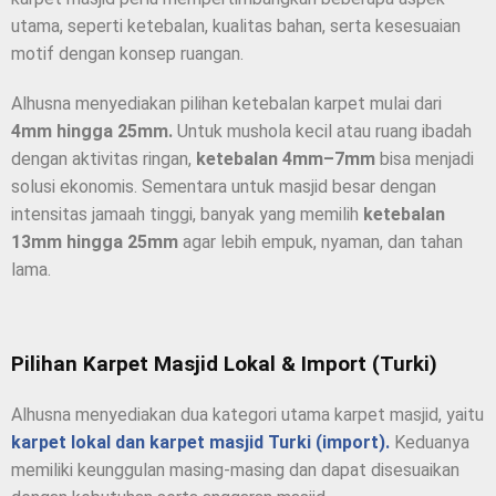
utama, seperti ketebalan, kualitas bahan, serta kesesuaian
motif dengan konsep ruangan.
Alhusna menyediakan pilihan ketebalan karpet mulai dari
4mm hingga 25mm.
Untuk mushola kecil atau ruang ibadah
dengan aktivitas ringan,
ketebalan 4mm–7mm
bisa menjadi
solusi ekonomis. Sementara untuk masjid besar dengan
intensitas jamaah tinggi, banyak yang memilih
ketebalan
13mm hingga 25mm
agar lebih empuk, nyaman, dan tahan
lama.
Pilihan Karpet Masjid Lokal & Import (Turki)
Alhusna menyediakan dua kategori utama karpet masjid, yaitu
karpet lokal dan karpet masjid Turki (import).
Keduanya
memiliki keunggulan masing-masing dan dapat disesuaikan