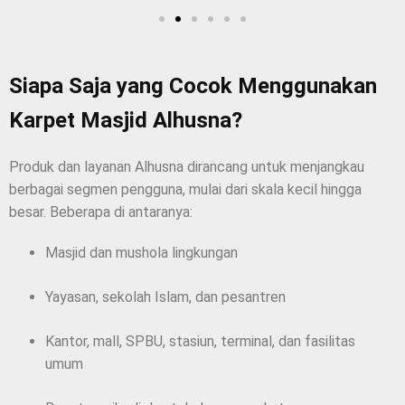
Siapa Saja yang Cocok Menggunakan
Karpet Masjid Alhusna?
Produk dan layanan Alhusna dirancang untuk menjangkau
berbagai segmen pengguna, mulai dari skala kecil hingga
besar. Beberapa di antaranya:
Masjid dan mushola lingkungan
Yayasan, sekolah Islam, dan pesantren
Kantor, mall, SPBU, stasiun, terminal, dan fasilitas
umum