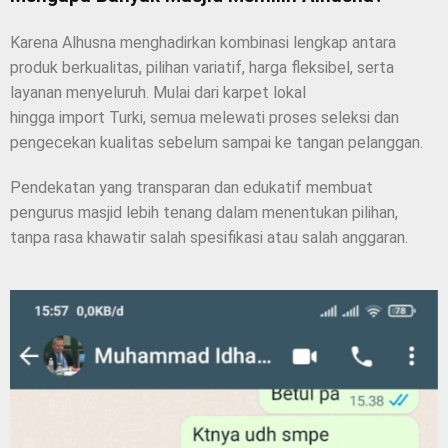
Karena Alhusna menghadirkan kombinasi lengkap antara
produk berkualitas, pilihan variatif, harga fleksibel, serta
layanan menyeluruh. Mulai dari karpet lokal
hingga import Turki, semua melewati proses seleksi dan
pengecekan kualitas sebelum sampai ke tangan pelanggan.
Pendekatan yang transparan dan edukatif membuat
pengurus masjid lebih tenang dalam menentukan pilihan,
tanpa rasa khawatir salah spesifikasi atau salah anggaran.