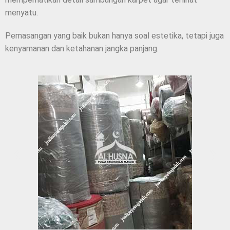
menyatu.
Pemasangan yang baik bukan hanya soal estetika, tetapi juga
kenyamanan dan ketahanan jangka panjang.