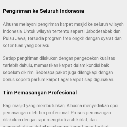
Pengiriman ke Seluruh Indonesia
Alhusna melayani pengiriman karpet masjid ke seluruh wilayah
Indonesia. Untuk wilayah tertentu seperti Jabodetabek dan
Pulau Jawa, tersedia program free ongkir dengan syarat dan
ketentuan yang berlaku.
Setiap pengiriman dilakukan dengan pengecekan kualitas
terlebih dahulu, memastikan karpet dalam kondisi baik
sebelum dikirim. Beberapa paket juga dilengkapi dengan
bonus seperti parfum karpet agar karpet siap digunakan.
Tim Pemasangan Profesional
Bagi masjid yang membutuhkan, Alhusna menyediakan opsi
pemasangan oleh tim profesional. Proses pemasangan
dilakukan dengan rapi, mengikuti arah kiblat, dan
memperhatikan detail sambungan karpet agar terlihat