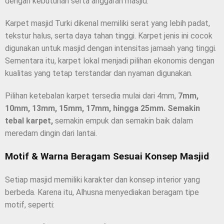
dengan kebutuhan serta anggaran masjid.
Karpet masjid Turki dikenal memiliki serat yang lebih padat,
tekstur halus, serta daya tahan tinggi. Karpet jenis ini cocok
digunakan untuk masjid dengan intensitas jamaah yang tinggi.
Sementara itu, karpet lokal menjadi pilihan ekonomis dengan
kualitas yang tetap terstandar dan nyaman digunakan.
Pilihan ketebalan karpet tersedia mulai dari 4mm,
7mm,
10mm, 13mm, 15mm, 17mm, hingga 25mm. Semakin
tebal karpet,
semakin empuk dan semakin baik dalam
meredam dingin dari lantai.
Motif & Warna Beragam Sesuai Konsep Masjid
Setiap masjid memiliki karakter dan konsep interior yang
berbeda. Karena itu, Alhusna menyediakan beragam tipe
motif, seperti: