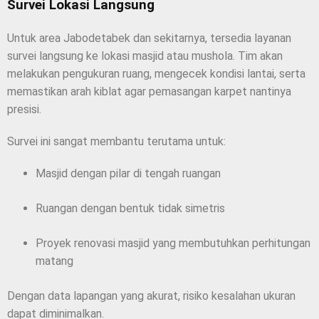
Survei Lokasi Langsung
Untuk area Jabodetabek dan sekitarnya, tersedia layanan
survei langsung ke lokasi masjid atau mushola. Tim akan
melakukan pengukuran ruang, mengecek kondisi lantai, serta
memastikan arah kiblat agar pemasangan karpet nantinya
presisi.
Survei ini sangat membantu terutama untuk:
Masjid dengan pilar di tengah ruangan
Ruangan dengan bentuk tidak simetris
Proyek renovasi masjid yang membutuhkan perhitungan
matang
Dengan data lapangan yang akurat, risiko kesalahan ukuran
dapat diminimalkan.