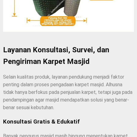
Layanan Konsultasi, Survei, dan
Pengiriman Karpet Masjid
Selain kualitas produk, layanan pendukung menjadi faktor
penting dalam proses pengadaan karpet masjid. Alhusna
tidak hanya berfokus pada penjualan karpet, tetapi juga pada
pendampingan agar masjid mendapatkan solusi yang benar-
benar sesuai kebutuhan.
Konsultasi Gratis & Edukatif
Banyak pengurus masjid masih bingung menentukan karpet