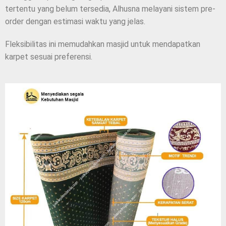
tertentu yang belum tersedia, Alhusna melayani sistem pre-
order dengan estimasi waktu yang jelas.
Fleksibilitas ini memudahkan masjid untuk mendapatkan
karpet sesuai preferensi.