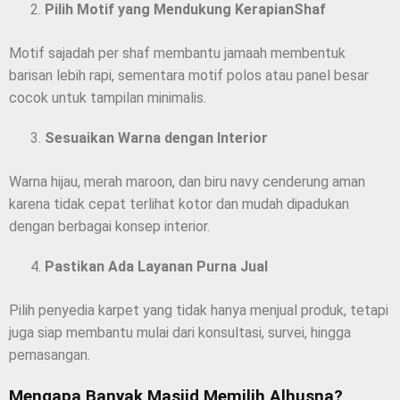
Pilih Motif yang Mendukung KerapianShaf
Motif sajadah per shaf membantu jamaah membentuk
barisan lebih rapi, sementara motif polos atau panel besar
cocok untuk tampilan minimalis.
Sesuaikan Warna dengan Interior
Warna hijau, merah maroon, dan biru navy cenderung aman
karena tidak cepat terlihat kotor dan mudah dipadukan
dengan berbagai konsep interior.
Pastikan Ada Layanan Purna Jual
Pilih penyedia karpet yang tidak hanya menjual produk, tetapi
juga siap membantu mulai dari konsultasi, survei, hingga
pemasangan.
Mengapa Banyak Masjid Memilih Alhusna?