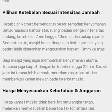
rapi.
Pilihan Ketebalan Sesuai Intensitas Jamaah
Ketebalan karpet berpengaruh besar terhadap kenyamanan.
Untuk mushola kantor atau ruang ibadah dengan intensitas
sedang, ketebalan 7mm hingga 10mm sudah cukup nyaman.
Sementara itu, masjid besar dengan aktivitas jamaah yang
padat lebih disarankan menggunakan karpet 13mm ke atas.
Bagi masjid yang ingin memberikan kenyamanan ekstra,
tersedia juga karpet dengan ketebalan hingga 25mm. Karpet
jenis ini terasa lebih empuk, meredam dingin lantai, dan
memberikan kesan mewah pada interior masjid.
Harga Menyesuaikan Kebutuhan & Anggaran
Harga karpet masjid tidak bersifat satu angka tetap,
melainkan menyesuaikan beberapa faktor, antara lain: