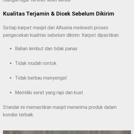
Kualitas Terjamin & Dicek Sebelum Dikirim
Setiap karpet masjid dari Alhusna melewati proses
pengecekan kualitas sebelum dikirim. Karpet dipastikan:
Bahan lembut dan tidak panas
Tidak mudah rontok
Tidak berbau menyengat
Memiliki serat yang rapi dan kuat
Standar ini memastikan masjid menerima produk dalam
kondisi terbaik.