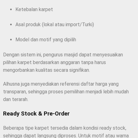
Ketebalan karpet
Asal produk (lokal atau import/Turki)
Model dan motif yang dipilih
Dengan sistem ini, pengurus masjid dapat menyesuaikan
pilihan karpet berdasarkan anggaran tanpa harus
mengorbankan kualitas secara signifikan.
Alhusna juga menyediakan referensi daftar harga yang
transparan, sehingga proses pemilihan menjadi lebih mudah
dan terarah.
Ready Stock & Pre-Order
Beberapa tipe karpet tersedia dalam kondisi ready stock,
sehingga dapat langsung diproses. Untuk motif atau warna