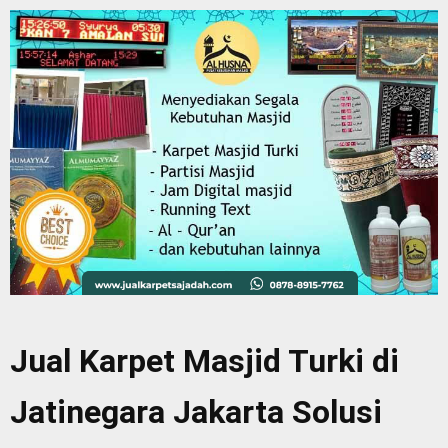
Jual Karpet Masjid Turki di
Jatinegara Jakarta Solusi