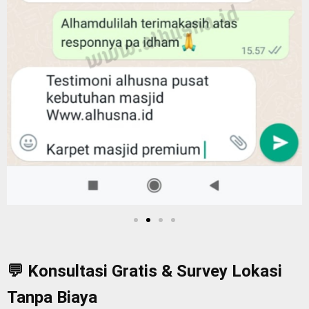
💬 Konsultasi Gratis & Survey Lokasi
Tanpa Biaya