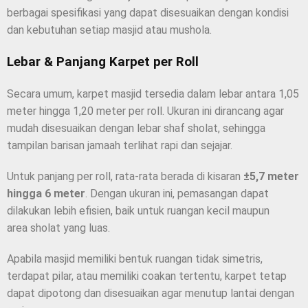
berbagai spesifikasi yang dapat disesuaikan dengan kondisi
dan kebutuhan setiap masjid atau mushola.
Lebar & Panjang Karpet per Roll
Secara umum, karpet masjid tersedia dalam lebar antara 1,05
meter hingga 1,20 meter per roll. Ukuran ini dirancang agar
mudah disesuaikan dengan lebar shaf sholat, sehingga
tampilan barisan jamaah terlihat rapi dan sejajar.
Untuk panjang per roll, rata-rata berada di kisaran
±5,7 meter
hingga 6 meter
. Dengan ukuran ini, pemasangan dapat
dilakukan lebih efisien, baik untuk ruangan kecil maupun
area sholat yang luas.
Apabila masjid memiliki bentuk ruangan tidak simetris,
terdapat pilar, atau memiliki coakan tertentu, karpet tetap
dapat dipotong dan disesuaikan agar menutup lantai dengan