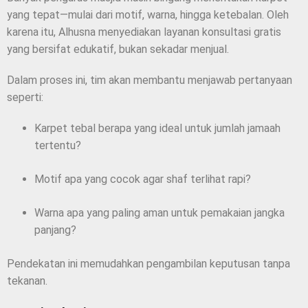
yang tepat—mulai dari motif, warna, hingga ketebalan. Oleh
karena itu, Alhusna menyediakan layanan konsultasi gratis
yang bersifat edukatif, bukan sekadar menjual.
Dalam proses ini, tim akan membantu menjawab pertanyaan
seperti:
Karpet tebal berapa yang ideal untuk jumlah jamaah
tertentu?
Motif apa yang cocok agar shaf terlihat rapi?
Warna apa yang paling aman untuk pemakaian jangka
panjang?
Pendekatan ini memudahkan pengambilan keputusan tanpa
tekanan.