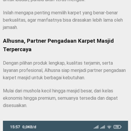
Inilah mengapa penting memilih karpet yang benar-benar
berkualitas, agar manfaatnya bisa dirasakan lebih lama oleh
jamaah.
Alhusna, Partner Pengadaan Karpet Masjid
Terpercaya
Dengan pilihan produk lengkap, kualitas terjamin, serta
layanan profesional, Alhusna siap menjadi partner pengadaan
karpet masjid untuk berbagai kebutuhan.
Mulai dari mushola kecil hingga masjid besar, dari kelas
ekonomis hingga premium, semuanya tersedia dan dapat
disesuaikan.