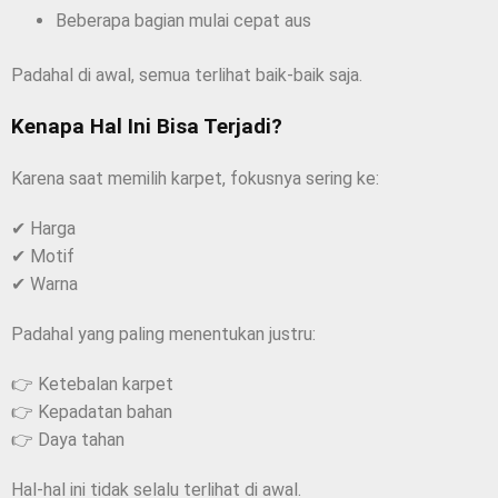
Beberapa bagian mulai cepat aus
Padahal di awal, semua terlihat baik-baik saja.
Kenapa Hal Ini Bisa Terjadi?
Karena saat memilih karpet, fokusnya sering ke:
✔ Harga
✔ Motif
✔ Warna
Padahal yang paling menentukan justru:
👉 Ketebalan karpet
👉 Kepadatan bahan
👉 Daya tahan
Hal-hal ini tidak selalu terlihat di awal.