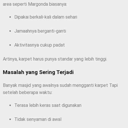
area seperti Margonda biasanya:
Dipakai berkali-kali dalam sehari
Jamaahnya berganti-ganti
Aktivitasnya cukup padat
Artinya, karpet harus punya standar yang lebih tinggi.
Masalah yang Sering Terjadi
Banyak masjid yang awalnya sudah mengganti karpet Tapi
setelah beberapa waktu:
Terasa lebih keras saat digunakan
Tidak senyaman di awal