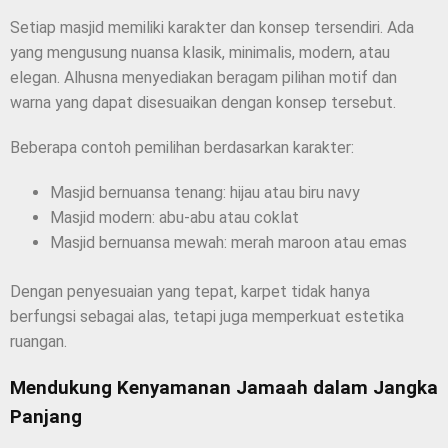
Setiap masjid memiliki karakter dan konsep tersendiri. Ada
yang mengusung nuansa klasik, minimalis, modern, atau
elegan. Alhusna menyediakan beragam pilihan motif dan
warna yang dapat disesuaikan dengan konsep tersebut.
Beberapa contoh pemilihan berdasarkan karakter:
Masjid bernuansa tenang: hijau atau biru navy
Masjid modern: abu-abu atau coklat
Masjid bernuansa mewah: merah maroon atau emas
Dengan penyesuaian yang tepat, karpet tidak hanya
berfungsi sebagai alas, tetapi juga memperkuat estetika
ruangan.
Mendukung Kenyamanan Jamaah dalam Jangka
Panjang