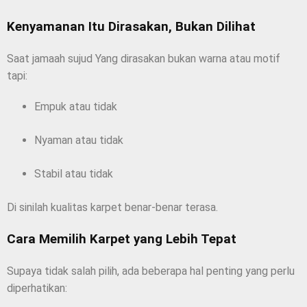
Kenyamanan Itu Dirasakan, Bukan Dilihat
Saat jamaah sujud Yang dirasakan bukan warna atau motif
tapi:
Empuk atau tidak
Nyaman atau tidak
Stabil atau tidak
Di sinilah kualitas karpet benar-benar terasa.
Cara Memilih Karpet yang Lebih Tepat
Supaya tidak salah pilih, ada beberapa hal penting yang perlu
diperhatikan: