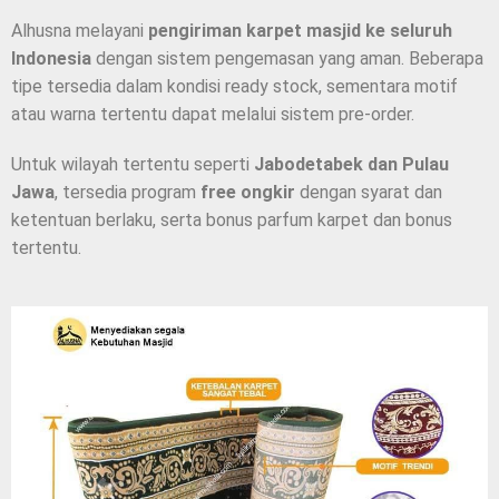
Alhusna melayani
pengiriman karpet masjid ke seluruh
Indonesia
dengan sistem pengemasan yang aman. Beberapa
tipe tersedia dalam kondisi ready stock, sementara motif
atau warna tertentu dapat melalui sistem pre-order.
Untuk wilayah tertentu seperti
Jabodetabek dan Pulau
Jawa
, tersedia program
free ongkir
dengan syarat dan
ketentuan berlaku, serta bonus parfum karpet dan bonus
tertentu.