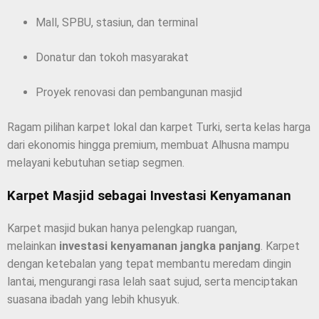
Mall, SPBU, stasiun, dan terminal
Donatur dan tokoh masyarakat
Proyek renovasi dan pembangunan masjid
Ragam pilihan karpet lokal dan karpet Turki, serta kelas harga
dari ekonomis hingga premium, membuat Alhusna mampu
melayani kebutuhan setiap segmen.
Karpet Masjid sebagai Investasi Kenyamanan
Karpet masjid bukan hanya pelengkap ruangan,
melainkan
investasi kenyamanan jangka panjang
. Karpet
dengan ketebalan yang tepat membantu meredam dingin
lantai, mengurangi rasa lelah saat sujud, serta menciptakan
suasana ibadah yang lebih khusyuk.