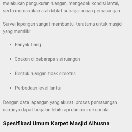
melakukan pengukuran ruangan, mengecek kondisi lantai,
serta memastikan arah kiblat sebagai acuan pemasangan.
Survei lapangan sangat membantu, terutama untuk masjid
yang memiliki:
Banyak tiang
Coakan di beberapa sisi ruangan
Bentuk ruangan tidak simetris
Perbedaan level lantai
Dengan data lapangan yang akurat, proses pemasangan
nantinya dapat berjalan lebih rapi dan minim kendala.
Spesifikasi Umum Karpet Masjid Alhusna