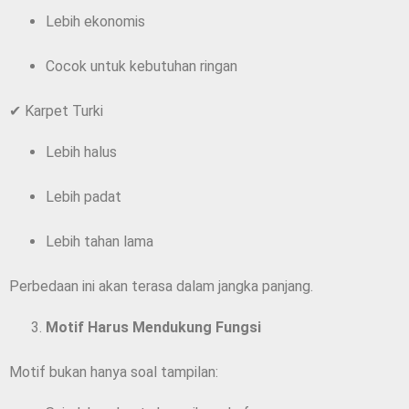
Lebih ekonomis
Cocok untuk kebutuhan ringan
✔ Karpet Turki
Lebih halus
Lebih padat
Lebih tahan lama
Perbedaan ini akan terasa dalam jangka panjang.
Motif Harus Mendukung Fungsi
Motif bukan hanya soal tampilan: