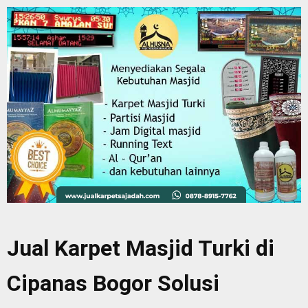
Jual Karpet Masjid Turki di
Cipanas
Bogor Solusi