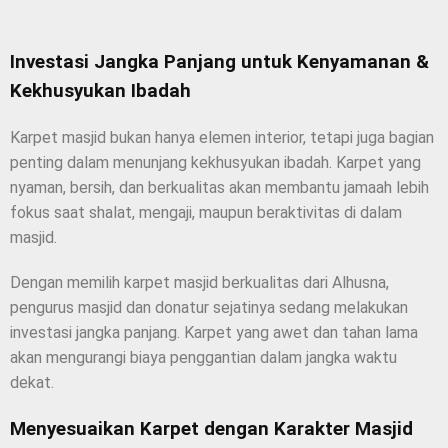
Investasi Jangka Panjang untuk Kenyamanan &
Kekhusyukan Ibadah
Karpet masjid bukan hanya elemen interior, tetapi juga bagian
penting dalam menunjang kekhusyukan ibadah. Karpet yang
nyaman, bersih, dan berkualitas akan membantu jamaah lebih
fokus saat shalat, mengaji, maupun beraktivitas di dalam
masjid.
Dengan memilih karpet masjid berkualitas dari Alhusna,
pengurus masjid dan donatur sejatinya sedang melakukan
investasi jangka panjang. Karpet yang awet dan tahan lama
akan mengurangi biaya penggantian dalam jangka waktu
dekat.
Menyesuaikan Karpet dengan Karakter Masjid