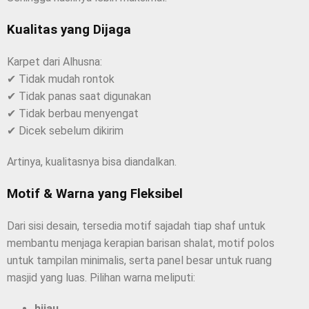
Kualitas yang Dijaga
Karpet dari Alhusna:
✔ Tidak mudah rontok
✔ Tidak panas saat digunakan
✔ Tidak berbau menyengat
✔ Dicek sebelum dikirim
Artinya, kualitasnya bisa diandalkan.
Motif & Warna yang Fleksibel
Dari sisi desain, tersedia motif sajadah tiap shaf untuk
membantu menjaga kerapian barisan shalat, motif polos
untuk tampilan minimalis, serta panel besar untuk ruang
masjid yang luas. Pilihan warna meliputi:
hijau