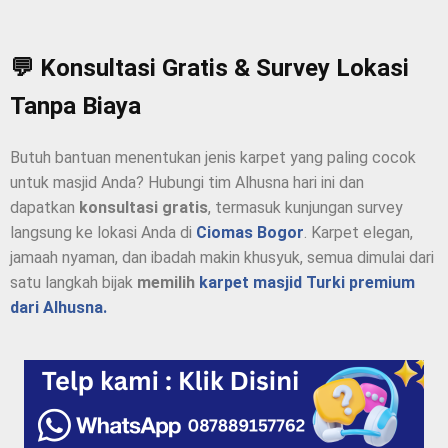
💬 Konsultasi Gratis & Survey Lokasi
Tanpa Biaya
Butuh bantuan menentukan jenis karpet yang paling cocok
untuk masjid Anda? Hubungi tim Alhusna hari ini dan
dapatkan
konsultasi gratis
, termasuk kunjungan survey
langsung ke lokasi Anda di
Ciomas Bogor
. Karpet elegan,
jamaah nyaman, dan ibadah makin khusyuk, semua dimulai dari
satu langkah bijak
memilih
karpet masjid Turki premium
dari Alhusna.