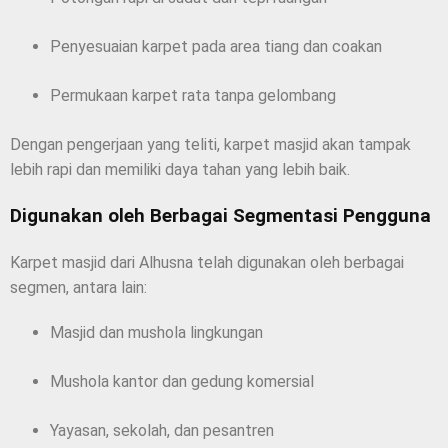
Penyesuaian karpet pada area tiang dan coakan
Permukaan karpet rata tanpa gelombang
Dengan pengerjaan yang teliti, karpet masjid akan tampak
lebih rapi dan memiliki daya tahan yang lebih baik.
Digunakan oleh Berbagai Segmentasi Pengguna
Karpet masjid dari Alhusna telah digunakan oleh berbagai
segmen, antara lain:
Masjid dan mushola lingkungan
Mushola kantor dan gedung komersial
Yayasan, sekolah, dan pesantren