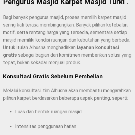
Pengurus Masjid Karpet Masjid Turki
.
Bagi banyak pengurus masjid, proses memilih karpet masjid
sering kali terasa membingungkan. Banyak pilihan ketebalan,
motif, serta rentang harga yang tersedia, sementara setiap
masjid memiliki kondisi ruangan dan kebutuhan yang berbeda.
Untuk itulah Alhusna menghadirkan
layanan konsultasi
gratis
sebagai bagian dari komitmen memberikan solusi yang
tepat, bukan sekadar menjual produk.
Konsultasi Gratis Sebelum Pembelian
Melalui konsultasi, tim Alhusna akan membantu mengarahkan
pilihan karpet berdasarkan beberapa aspek penting, seperti:
Luas dan bentuk ruangan masjid
Intensitas penggunaan harian