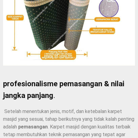
profesionalisme pemasangan & nilai
jangka panjang
.
Setelah menentukan jenis, motif, dan ketebalan karpet
masjid yang sesuai, tahap berikutnya yang tidak kalah penting
adalah
pemasangan
. Karpet masjid dengan kualitas terbaik
tetap membutuhkan teknik pemasangan yang tepat agar