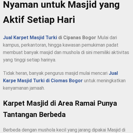
Nyaman untuk Masjid yang
Aktif Setiap Hari
Jual Karpet Masjid Turki
di Cipanas Bogor
Mulai dari
kampus, perkantoran, hingga kawasan pemukiman padat
membuat banyak masjid dan mushola di sini memiliki aktivitas
yang tinggi setiap harinya.
Tidak heran, banyak pengurus masjid mulai mencari
Jual
Karpe Masjid Turki di Ciomas Bogor
untuk meningkatkan
kenyamanan jamaah.
Karpet Masjid di Area Ramai Punya
Tantangan Berbeda
Berbeda dengan mushola kecil yang jarang dipakai Masjid di