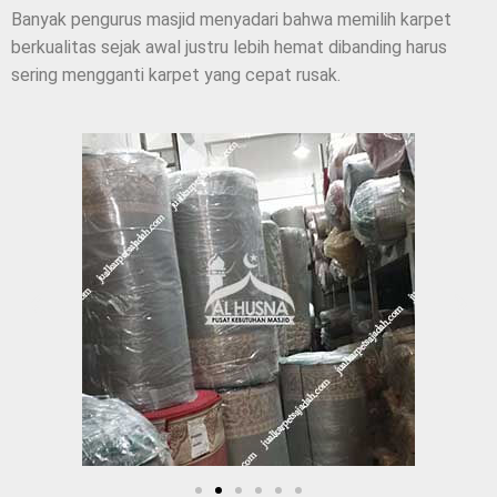
Banyak pengurus masjid menyadari bahwa memilih karpet
berkualitas sejak awal justru lebih hemat dibanding harus
sering mengganti karpet yang cepat rusak.