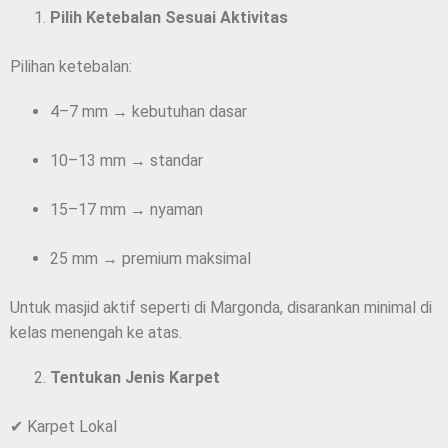
Pilih Ketebalan Sesuai Aktivitas
Pilihan ketebalan:
4–7 mm → kebutuhan dasar
10–13 mm → standar
15–17 mm → nyaman
25 mm → premium maksimal
Untuk masjid aktif seperti di Margonda, disarankan minimal di
kelas menengah ke atas.
Tentukan Jenis Karpet
✔ Karpet Lokal