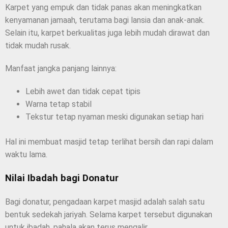
Karpet yang empuk dan tidak panas akan meningkatkan
kenyamanan jamaah, terutama bagi lansia dan anak-anak.
Selain itu, karpet berkualitas juga lebih mudah dirawat dan
tidak mudah rusak.
Manfaat jangka panjang lainnya:
Lebih awet dan tidak cepat tipis
Warna tetap stabil
Tekstur tetap nyaman meski digunakan setiap hari
Hal ini membuat masjid tetap terlihat bersih dan rapi dalam
waktu lama.
Nilai Ibadah bagi Donatur
Bagi donatur, pengadaan karpet masjid adalah salah satu
bentuk sedekah jariyah. Selama karpet tersebut digunakan
untuk ibadah, pahala akan terus mengalir.