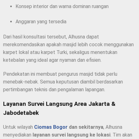
Konsep interior dan warna dominan ruangan
Anggaran yang tersedia
Dari hasil konsultasi tersebut, Alhusna dapat
merekomendasikan apakah masjid lebih cocok menggunakan
karpet lokal atau karpet Turki, sekaligus menentukan
ketebalan yang ideal agar nyaman dan efisien.
Pendekatan ini membuat pengurus masjid tidak perlu
menebak-nebak. Semua keputusan diambil berdasarkan
pertimbangan teknis dan pengalaman lapangan.
Layanan Survei Langsung Area Jakarta &
Jabodetabek
Untuk wilayah
Ciomas Bogor
dan sekitarnya
, Alhusna
menyediakan
layanan survei langsung ke lokasi
. Tim akan