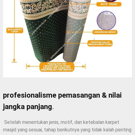
profesionalisme pemasangan & nilai
jangka panjang
.
Setelah menentukan jenis, motif, dan ketebalan karpet
masjid yang sesuai, tahap berikutnya yang tidak kalah penting