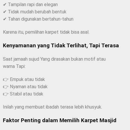
✔ Tampilan rapi dan elegan
✔ Tidak mudah berubah bentuk
✔ Tahan digunakan bertahun-tahun
Karena itu, pemilihan karpet tidak bisa asal.
Kenyamanan yang Tidak Terlihat, Tapi Terasa
Saat jamaah sujud Yang dirasakan bukan motif atau
warna Tapi:
👉 Empuk atau tidak
👉 Nyaman atau tidak
👉 Stabil atau tidak
Inilah yang membuat ibadah terasa lebih khusyuk.
Faktor Penting dalam Memilih Karpet Masjid