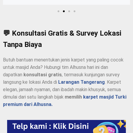
💬 Konsultasi Gratis & Survey Lokasi
Tanpa Biaya
Butuh bantuan menentukan jenis karpet yang paling cocok
untuk masjid Anda? Hubungi tim Alhusna hari ini dan
dapatkan
konsultasi gratis
, termasuk kunjungan survey
langsung ke lokasi Anda di
Larangan Tangerang
. Karpet
elegan, jamaah nyaman, dan ibadah makin khusyuk, semua
dimulai dari satu langkah bijak
memilih
karpet masjid Turki
premium dari Alhusna.