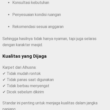
Konsultasi kebutuhan
Penyesuaian kondisi ruangan
Rekomendasi sesuai anggaran
Sehingga hasilnya tidak hanya nyaman, tapi juga selaras
dengan karakter masjid.
Kualitas yang Dijaga
Karpet dari Alhusna:
✔ Tidak mudah rontok
✔ Tidak panas saat digunakan
✔ Tidak berbau menyengat
✔ Dicek sebelum dikirim
Standar ini penting untuk menjaga kualitas dalam jangka
panjang.