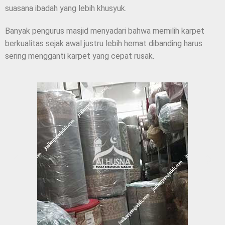
suasana ibadah yang lebih khusyuk.
Banyak pengurus masjid menyadari bahwa memilih karpet
berkualitas sejak awal justru lebih hemat dibanding harus
sering mengganti karpet yang cepat rusak.