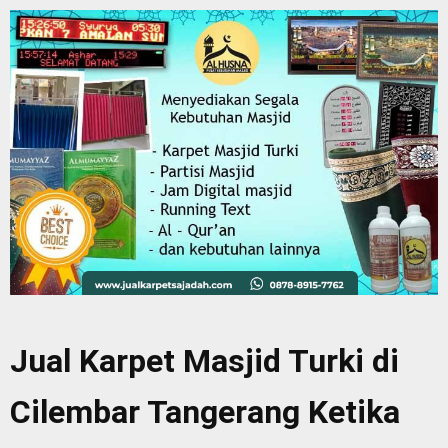
Jual Karpet Masjid Turki di
Cilembar Tangerang Ketika