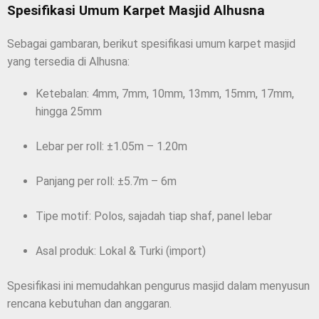
Spesifikasi Umum Karpet Masjid Alhusna
Sebagai gambaran, berikut spesifikasi umum karpet masjid
yang tersedia di Alhusna:
Ketebalan: 4mm, 7mm, 10mm, 13mm, 15mm, 17mm,
hingga 25mm
Lebar per roll: ±1.05m – 1.20m
Panjang per roll: ±5.7m – 6m
Tipe motif: Polos, sajadah tiap shaf, panel lebar
Asal produk: Lokal & Turki (import)
Spesifikasi ini memudahkan pengurus masjid dalam menyusun
rencana kebutuhan dan anggaran.