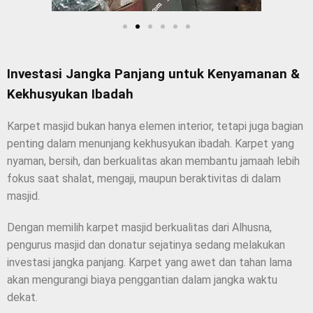
Investasi Jangka Panjang untuk Kenyamanan &
Kekhusyukan Ibadah
Karpet masjid bukan hanya elemen interior, tetapi juga bagian
penting dalam menunjang kekhusyukan ibadah. Karpet yang
nyaman, bersih, dan berkualitas akan membantu jamaah lebih
fokus saat shalat, mengaji, maupun beraktivitas di dalam
masjid.
Dengan memilih karpet masjid berkualitas dari Alhusna,
pengurus masjid dan donatur sejatinya sedang melakukan
investasi jangka panjang. Karpet yang awet dan tahan lama
akan mengurangi biaya penggantian dalam jangka waktu
dekat.