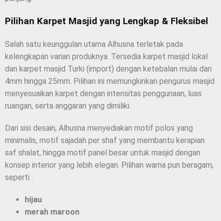
Pilihan Karpet Masjid yang Lengkap & Fleksibel
Salah satu keunggulan utama Alhusna terletak pada
kelengkapan varian produknya. Tersedia karpet masjid lokal
dan karpet masjid Turki (import) dengan ketebalan mulai dari
4mm hingga 25mm. Pilihan ini memungkinkan pengurus masjid
menyesuaikan karpet dengan intensitas penggunaan, luas
ruangan, serta anggaran yang dimiliki.
Dari sisi desain, Alhusna menyediakan motif polos yang
minimalis, motif sajadah per shaf yang membantu kerapian
saf shalat, hingga motif panel besar untuk masjid dengan
konsep interior yang lebih elegan. Pilihan warna pun beragam,
seperti :
hijau
merah maroon