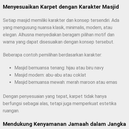
Menyesuaikan Karpet dengan Karakter Masjid
Setiap masjid memiliki karakter dan konsep tersendiri. Ada
yang mengusung nuansa klasik, minimalis, modern, atau
elegan. Alhusna menyediakan beragam pilihan motif dan
warna yang dapat disesuaikan dengan konsep tersebut.
Beberapa contoh pemilihan berdasarkan karakter:
Masjid bernuansa tenang: hijau atau biru navy
Masjid modern: abu-abu atau coklat
Masjid bernuansa mewah: merah maroon atau emas
Dengan penyesuaian yang tepat, karpet tidak hanya
berfungsi sebagai alas, tetapi juga memperkuat estetika
ruangan.
Mendukung Kenyamanan Jamaah dalam Jangka