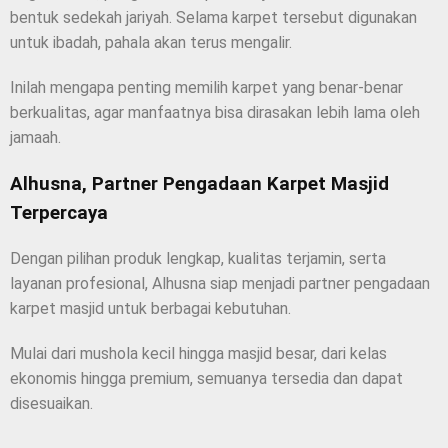
bentuk sedekah jariyah. Selama karpet tersebut digunakan
untuk ibadah, pahala akan terus mengalir.
Inilah mengapa penting memilih karpet yang benar-benar
berkualitas, agar manfaatnya bisa dirasakan lebih lama oleh
jamaah.
Alhusna, Partner Pengadaan Karpet Masjid
Terpercaya
Dengan pilihan produk lengkap, kualitas terjamin, serta
layanan profesional, Alhusna siap menjadi partner pengadaan
karpet masjid untuk berbagai kebutuhan.
Mulai dari mushola kecil hingga masjid besar, dari kelas
ekonomis hingga premium, semuanya tersedia dan dapat
disesuaikan.