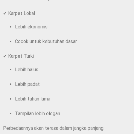
✔ Karpet Lokal
Lebih ekonomis
Cocok untuk kebutuhan dasar
✔ Karpet Turki
Lebih halus
Lebih padat
Lebih tahan lama
Tampilan lebih elegan
Perbedaannya akan terasa dalam jangka panjang.