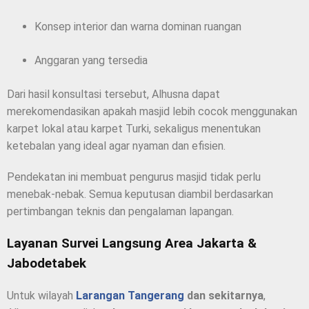
Konsep interior dan warna dominan ruangan
Anggaran yang tersedia
Dari hasil konsultasi tersebut, Alhusna dapat
merekomendasikan apakah masjid lebih cocok menggunakan
karpet lokal atau karpet Turki, sekaligus menentukan
ketebalan yang ideal agar nyaman dan efisien.
Pendekatan ini membuat pengurus masjid tidak perlu
menebak-nebak. Semua keputusan diambil berdasarkan
pertimbangan teknis dan pengalaman lapangan.
Layanan Survei Langsung Area Jakarta &
Jabodetabek
Untuk wilayah
Larangan Tangerang
dan sekitarnya
,