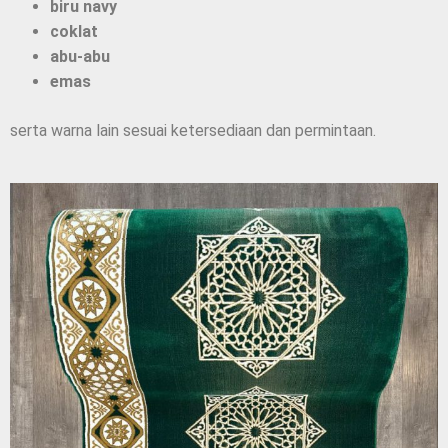
biru navy
coklat
abu-abu
emas
serta warna lain sesuai ketersediaan dan permintaan.