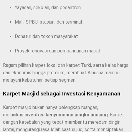
Yayasan, sekolah, dan pesantren
Mall, SPBU, stasiun, dan terminal
Donatur dan tokoh masyarakat
Proyek renovasi dan pembangunan masjid
Ragam pilihan karpet lokal dan karpet Turki, serta kelas harga
dari ekonomis hingga premium, membuat Alhusna mampu
melayani kebutuhan setiap segmen.
Karpet Masjid sebagai Investasi Kenyamanan
Karpet masjid bukan hanya pelengkap ruangan,
melainkan
investasi kenyamanan jangka panjang
. Karpet
dengan ketebalan yang tepat membantu meredam dingin
lantai, mengurangi rasa lelah saat sujud, serta menciptakan