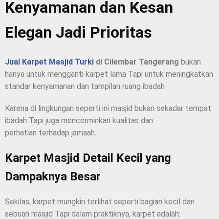
Kenyamanan dan Kesan
Elegan Jadi Prioritas
Jual Karpet Masjid Turki
di Cilembar Tangerang
bukan
hanya untuk mengganti karpet lama Tapi untuk meningkatkan
standar kenyamanan dan tampilan ruang ibadah
Karena di lingkungan seperti ini masjid bukan sekadar tempat
ibadah Tapi juga mencerminkan kualitas dan
perhatian terhadap jamaah.
Karpet Masjid Detail Kecil yang
Dampaknya Besar
Sekilas, karpet mungkin terlihat seperti bagian kecil dari
sebuah masjid Tapi dalam praktiknya, karpet adalah: