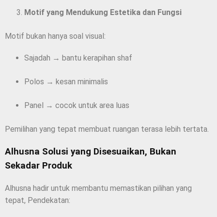
Motif yang Mendukung Estetika dan Fungsi
Motif bukan hanya soal visual:
Sajadah → bantu kerapihan shaf
Polos → kesan minimalis
Panel → cocok untuk area luas
Pemilihan yang tepat membuat ruangan terasa lebih tertata.
Alhusna Solusi yang Disesuaikan, Bukan
Sekadar Produk
Alhusna hadir untuk membantu memastikan pilihan yang
tepat, Pendekatan: