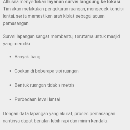
Alhusna menyediakan
layanan survei langsung ke lokasi
.
Tim akan melakukan pengukuran ruangan, mengecek kondisi
lantai, serta memastikan arah kiblat sebagai acuan
pemasangan.
Survei lapangan sangat membantu, terutama untuk masjid
yang memiliki:
Banyak tiang
Coakan di beberapa sisi ruangan
Bentuk ruangan tidak simetris
Perbedaan level lantai
Dengan data lapangan yang akurat, proses pemasangan
nantinya dapat berjalan lebih rapi dan minim kendala.