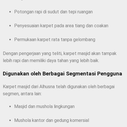
Potongan rapi di sudut dan tepi ruangan
Penyesuaian karpet pada area tiang dan coakan
Permukaan karpet rata tanpa gelombang
Dengan pengerjaan yang teliti, karpet masjid akan tampak
lebih rapi dan memiliki daya tahan yang lebih baik.
Digunakan oleh Berbagai Segmentasi Pengguna
Karpet masjid dari Alhusna telah digunakan oleh berbagai
segmen, antara lain:
Masjid dan mushola lingkungan
Mushola kantor dan gedung komersial