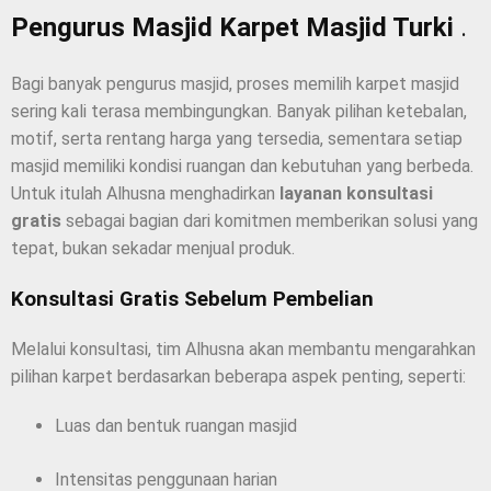
Pengurus Masjid Karpet Masjid Turki
.
Bagi banyak pengurus masjid, proses memilih karpet masjid
sering kali terasa membingungkan. Banyak pilihan ketebalan,
motif, serta rentang harga yang tersedia, sementara setiap
masjid memiliki kondisi ruangan dan kebutuhan yang berbeda.
Untuk itulah Alhusna menghadirkan
layanan konsultasi
gratis
sebagai bagian dari komitmen memberikan solusi yang
tepat, bukan sekadar menjual produk.
Konsultasi Gratis Sebelum Pembelian
Melalui konsultasi, tim Alhusna akan membantu mengarahkan
pilihan karpet berdasarkan beberapa aspek penting, seperti:
Luas dan bentuk ruangan masjid
Intensitas penggunaan harian