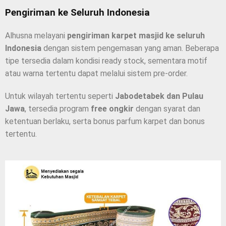
Pengiriman ke Seluruh Indonesia
Alhusna melayani
pengiriman karpet masjid ke seluruh
Indonesia
dengan sistem pengemasan yang aman. Beberapa
tipe tersedia dalam kondisi ready stock, sementara motif
atau warna tertentu dapat melalui sistem pre-order.
Untuk wilayah tertentu seperti
Jabodetabek dan Pulau
Jawa
, tersedia program
free ongkir
dengan syarat dan
ketentuan berlaku, serta bonus parfum karpet dan bonus
tertentu.