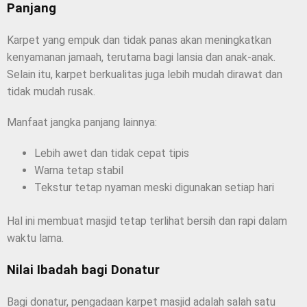
Panjang
Karpet yang empuk dan tidak panas akan meningkatkan
kenyamanan jamaah, terutama bagi lansia dan anak-anak.
Selain itu, karpet berkualitas juga lebih mudah dirawat dan
tidak mudah rusak.
Manfaat jangka panjang lainnya:
Lebih awet dan tidak cepat tipis
Warna tetap stabil
Tekstur tetap nyaman meski digunakan setiap hari
Hal ini membuat masjid tetap terlihat bersih dan rapi dalam
waktu lama.
Nilai Ibadah bagi Donatur
Bagi donatur, pengadaan karpet masjid adalah salah satu