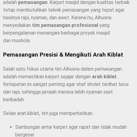
adalah
pemasangan
. Karpet masjid dengan kualitas terbaik
tetap membutuhkan teknik pemasangan yang tepat agar
hasilnya rapi, nyaman, dan awet. Karena itu, Alhusna
menyediakan
tim pemasangan profesional
yang
berpengalaman menangani berbagai proyek masjid
dan mushola.
Pemasangan Presisi & Mengikuti Arah Kiblat
Salah satu fokus utama tim Alhusna dalam pemasangan
adalah memastikan karpet sejajar dengan
arah kiblat
.
Ketepatan ini sangat penting agar shaf sholat terlihat lurus
dan rapi, sehingga jamaah merasa lebih nyaman saat
beribadah.
Selain arah kiblat, tim juga memperhatikan:
Sambungan antar karpet agar rapat dan tidak mudah
bergeser