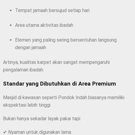
Tempat jamaah bersujud setiap hari
Area utama aktivitas ibadah
Elemen yang paling sering bersentuhan langsung
dengan jamaah
Artinya, kualitas karpet akan sangat mempengaruhi
pengalaman ibadah.
Standar yang Dibutuhkan di Area Premium
Masjid di kawasan seperti Pondok Indah biasanya memiliki
ekspektasi lebih tinggi.
Bukan hanya sekadar layak pakai tapi:
✔ Nyaman untuk digunakan lama