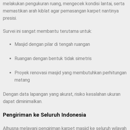
melakukan pengukuran ruang, mengecek kondisi lantai, serta
memastikan arah kiblat agar pemasangan karpet nantinya
presisi.
Survei ini sangat membantu terutama untuk:
Masjid dengan pilar di tengah ruangan
Ruangan dengan bentuk tidak simetris
Proyek renovasi masjid yang membutuhkan perhitungan
matang
Dengan data lapangan yang akurat, risiko kesalahan ukuran
dapat diminimalkan.
Pengiriman ke Seluruh Indonesia
Alhusna melayani pengiriman karpet masjid ke seluruh wilayah