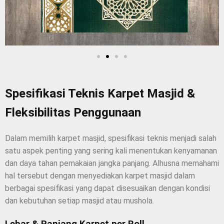
Spesifikasi Teknis Karpet Masjid &
Fleksibilitas Penggunaan
Dalam memilih karpet masjid, spesifikasi teknis menjadi salah
satu aspek penting yang sering kali menentukan kenyamanan
dan daya tahan pemakaian jangka panjang. Alhusna memahami
hal tersebut dengan menyediakan karpet masjid dalam
berbagai spesifikasi yang dapat disesuaikan dengan kondisi
dan kebutuhan setiap masjid atau mushola.
Lebar & Panjang Karpet per Roll