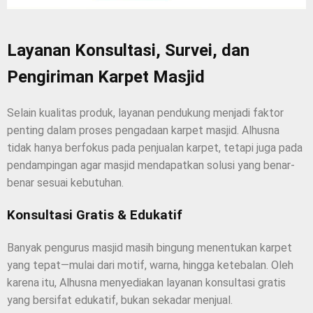
Layanan Konsultasi, Survei, dan
Pengiriman Karpet Masjid
Selain kualitas produk, layanan pendukung menjadi faktor
penting dalam proses pengadaan karpet masjid. Alhusna
tidak hanya berfokus pada penjualan karpet, tetapi juga pada
pendampingan agar masjid mendapatkan solusi yang benar-
benar sesuai kebutuhan.
Konsultasi Gratis & Edukatif
Banyak pengurus masjid masih bingung menentukan karpet
yang tepat—mulai dari motif, warna, hingga ketebalan. Oleh
karena itu, Alhusna menyediakan layanan konsultasi gratis
yang bersifat edukatif, bukan sekadar menjual.