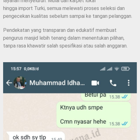
layanan menyeluruh. Mulai dari karpet lokal
hingga import Turki, semua melewati proses seleksi dan
pengecekan kualitas sebelum sampai ke tangan pelanggan.
Pendekatan yang transparan dan edukatif membuat
pengurus masjid lebih tenang dalam menentukan pilihan,
tanpa rasa khawatir salah spesifikasi atau salah anggaran.