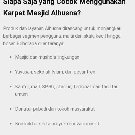
Siapa Saja yang Cocok Menggunakan
Karpet Masjid Alhusna?
Produk dan layanan Alhusna dirancang untuk menjangkau
berbagai segmen pengguna, mulai dari skala kecil hingga
besar. Beberapa di antaranya:
Masjid dan mushola lingkungan
Yayasan, sekolah Islam, dan pesantren
Kantor, mall, SPBU, stasiun, terminal, dan fasilitas
umum
Donatur pribadi dan tokoh masyarakat
Kontraktor serta proyek renovasi masjid