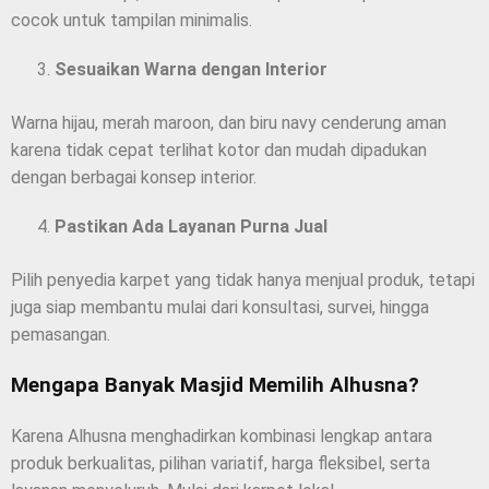
cocok untuk tampilan minimalis.
Sesuaikan Warna dengan Interior
Warna hijau, merah maroon, dan biru navy cenderung aman
karena tidak cepat terlihat kotor dan mudah dipadukan
dengan berbagai konsep interior.
Pastikan Ada Layanan Purna Jual
Pilih penyedia karpet yang tidak hanya menjual produk, tetapi
juga siap membantu mulai dari konsultasi, survei, hingga
pemasangan.
Mengapa Banyak Masjid Memilih Alhusna?
Karena Alhusna menghadirkan kombinasi lengkap antara
produk berkualitas, pilihan variatif, harga fleksibel, serta