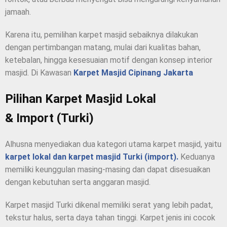
jamaah.
Karena itu, pemilihan karpet masjid sebaiknya dilakukan
dengan pertimbangan matang, mulai dari kualitas bahan,
ketebalan, hingga kesesuaian motif dengan konsep interior
masjid. Di Kawasan
Karpet Masjid Cipinang Jakarta
Pilihan Karpet Masjid Lokal
& Import (Turki)
Alhusna menyediakan dua kategori utama karpet masjid, yaitu
karpet lokal dan karpet masjid Turki (import).
Keduanya
memiliki keunggulan masing-masing dan dapat disesuaikan
dengan kebutuhan serta anggaran masjid.
Karpet masjid Turki dikenal memiliki serat yang lebih padat,
tekstur halus, serta daya tahan tinggi. Karpet jenis ini cocok