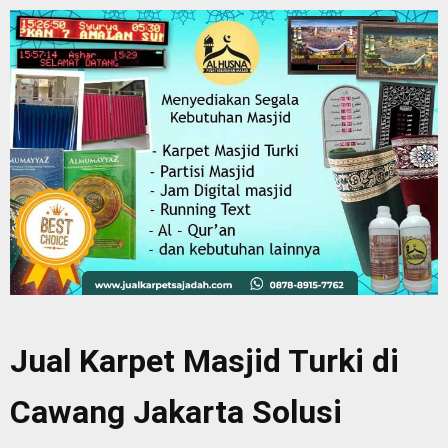
Jual Karpet Masjid Turki di
Cawang Jakarta Solusi