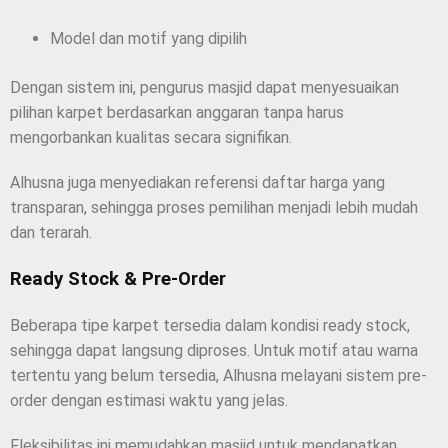
Model dan motif yang dipilih
Dengan sistem ini, pengurus masjid dapat menyesuaikan
pilihan karpet berdasarkan anggaran tanpa harus
mengorbankan kualitas secara signifikan.
Alhusna juga menyediakan referensi daftar harga yang
transparan, sehingga proses pemilihan menjadi lebih mudah
dan terarah.
Ready Stock & Pre-Order
Beberapa tipe karpet tersedia dalam kondisi ready stock,
sehingga dapat langsung diproses. Untuk motif atau warna
tertentu yang belum tersedia, Alhusna melayani sistem pre-
order dengan estimasi waktu yang jelas.
Fleksibilitas ini memudahkan masjid untuk mendapatkan