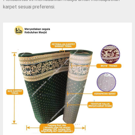
karpet sesuai preferensi.