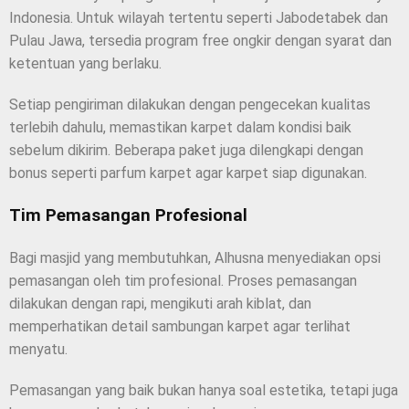
Indonesia. Untuk wilayah tertentu seperti Jabodetabek dan
Pulau Jawa, tersedia program free ongkir dengan syarat dan
ketentuan yang berlaku.
Setiap pengiriman dilakukan dengan pengecekan kualitas
terlebih dahulu, memastikan karpet dalam kondisi baik
sebelum dikirim. Beberapa paket juga dilengkapi dengan
bonus seperti parfum karpet agar karpet siap digunakan.
Tim Pemasangan Profesional
Bagi masjid yang membutuhkan, Alhusna menyediakan opsi
pemasangan oleh tim profesional. Proses pemasangan
dilakukan dengan rapi, mengikuti arah kiblat, dan
memperhatikan detail sambungan karpet agar terlihat
menyatu.
Pemasangan yang baik bukan hanya soal estetika, tetapi juga