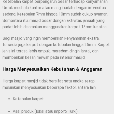
Ketebalan karpet berpengaruh besar terhadap kenyamanan.
Untuk mushola kantor atau ruang ibadah dengan intensitas
sedang, ketebalan 7mm hingga 10mm sudah cukup nyaman.
Sementara itu, masjid besar dengan aktivitas jamaah yang
padat lebih disarankan menggunakan karpet 13mm ke atas.
Bagi masjid yang ingin memberikan kenyamanan ekstra,
tersedia juga karpet dengan ketebalan hingga 25mm. Karpet
jenis ini terasa lebih empuk, meredam dingin lantai, dan
memberikan kesan mewah pada interior masjid.
Harga Menyesuaikan Kebutuhan & Anggaran
Harga karpet masjid tidak bersifat satu angka tetap,
melainkan menyesuaikan beberapa faktor, antara lain:
Ketebalan karpet
Asal produk (lokal atau import/Turki)