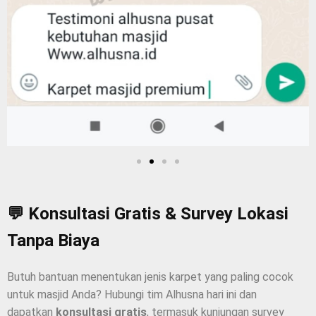
💬 Konsultasi Gratis & Survey Lokasi
Tanpa Biaya
Butuh bantuan menentukan jenis karpet yang paling cocok
untuk masjid Anda? Hubungi tim Alhusna hari ini dan
dapatkan
konsultasi gratis
, termasuk kunjungan survey