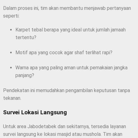
Dalam proses ini, tim akan membantu menjawab pertanyaan
seperti:
Karpet tebal berapa yang ideal untuk jumlah jamaah
tertentu?
Motif apa yang cocok agar shaf terlihat rapi?
Warna apa yang paling aman untuk pemakaian jangka
panjang?
Pendekatan ini memudahkan pengambilan keputusan tanpa
tekanan.
Survei Lokasi Langsung
Untuk area Jabodetabek dan sekitarnya, tersedia layanan
survei langsung ke lokasi masjid atau mushola. Tim akan