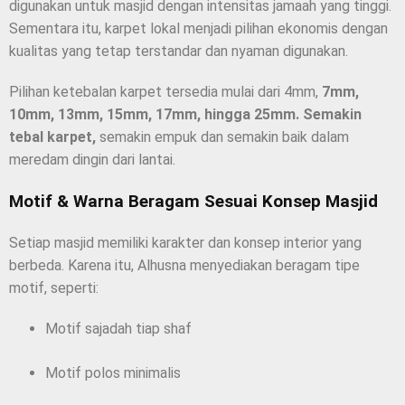
digunakan untuk masjid dengan intensitas jamaah yang tinggi.
Sementara itu, karpet lokal menjadi pilihan ekonomis dengan
kualitas yang tetap terstandar dan nyaman digunakan.
Pilihan ketebalan karpet tersedia mulai dari 4mm,
7mm,
10mm, 13mm, 15mm, 17mm, hingga 25mm. Semakin
tebal karpet,
semakin empuk dan semakin baik dalam
meredam dingin dari lantai.
Motif & Warna Beragam Sesuai Konsep Masjid
Setiap masjid memiliki karakter dan konsep interior yang
berbeda. Karena itu, Alhusna menyediakan beragam tipe
motif, seperti:
Motif sajadah tiap shaf
Motif polos minimalis