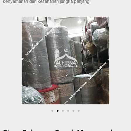
kenyamanan dan ketahanan jangka panjang.