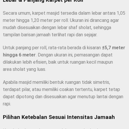
Secara umum, karpet masjid tersedia dalam lebar antara 1,05
meter hingga 1,20 meter per roll. Ukuran ini dirancang agar
mudah disesuaikan dengan lebar shaf sholat, sehingga
tampilan barisan jamaah terlihat rapi dan sejajar.
Untuk panjang per roll, rata-rata berada di kisaran
±5,7 meter
hingga 6 meter
. Dengan ukuran ini, pemasangan dapat
dilakukan lebih efisien, baik untuk ruangan kecil maupun
area sholat yang luas.
Apabila masjid memiliki bentuk ruangan tidak simetris,
terdapat pilar, atau memiliki coakan tertentu, karpet tetap
dapat dipotong dan disesuaikan agar menutup lantai dengan
rapi.
Pilihan Ketebalan Sesuai Intensitas Jamaah