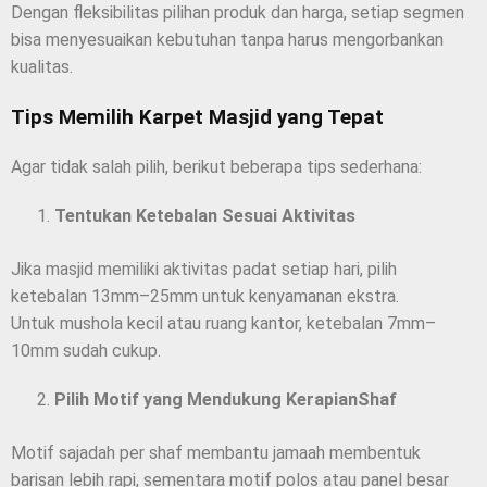
Dengan fleksibilitas pilihan produk dan harga, setiap segmen
bisa menyesuaikan kebutuhan tanpa harus mengorbankan
kualitas.
Tips Memilih Karpet Masjid yang Tepat
Agar tidak salah pilih, berikut beberapa tips sederhana:
Tentukan Ketebalan Sesuai Aktivitas
Jika masjid memiliki aktivitas padat setiap hari, pilih
ketebalan 13mm–25mm untuk kenyamanan ekstra.
Untuk mushola kecil atau ruang kantor, ketebalan 7mm–
10mm sudah cukup.
Pilih Motif yang Mendukung KerapianShaf
Motif sajadah per shaf membantu jamaah membentuk
barisan lebih rapi, sementara motif polos atau panel besar